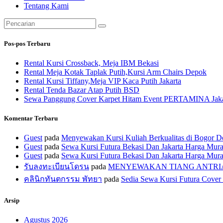
Tentang Kami
Pencarian
untuk:
Pos-pos Terbaru
Rental Kursi Crossback, Meja IBM Bekasi
Rental Meja Kotak Taplak Putih,Kursi Arm Chairs Depok
Rental Kursi Tiffany,Meja VIP Kaca Putih Jakarta
Rental Tenda Bazar Atap Putih BSD
Sewa Panggung Cover Karpet Hitam Event PERTAMINA Jaka
Komentar Terbaru
Guest
pada
Menyewakan Kursi Kuliah Berkualitas di Bogor D
Guest
pada
Sewa Kursi Futura Bekasi Dan Jakarta Harga Mura
Guest
pada
Sewa Kursi Futura Bekasi Dan Jakarta Harga Mura
รับลงทะเบียนโดรน
pada
MENYEWAKAN TIANG ANTRI
คลินิกทันตกรรม พัทยา
pada
Sedia Sewa Kursi Futura Cover 
Arsip
Agustus 2026