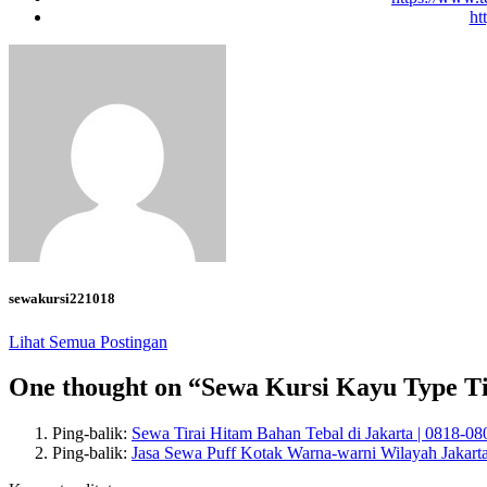
ht
sewakursi221018
Lihat Semua Postingan
One thought on “
Sewa Kursi Kayu Type Ti
Ping-balik:
Sewa Tirai Hitam Bahan Tebal di Jakarta | 0818-0
Ping-balik:
Jasa Sewa Puff Kotak Warna-warni Wilayah J