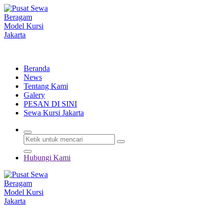
Lewati
ke
konten
Menyewakan Beragam Jenis Kursi dan Alat Pesta Berkualitas
Beranda
News
Tentang Kami
Galery
PESAN DI SINI
Sewa Kursi Jakarta
Hubungi Kami
Menyewakan Beragam Jenis Kursi dan Alat Pesta Berkualitas