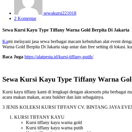
sewakursi221018
2 Komentar
Sewa Kursi Kayu Type Tiffany Warna Gold Berpita Di Jakarta
Ka
mi melayani jasa sewa berbagai macam kebutuhan alat event deng
Warna Gold Berpita Di Jakarta siap antar dan free setting di lokasi. ku
Baca Juga
https://alatpesta.id/kursi-tiffany-putih/
Sewa Kursi Kayu Type Tiffany Warna Gold
Kursi kayu tiffany kami di lengkapi dengan aksesoris pita berbagai m
acara makan makan, acara bukber dan lain sebagainya.
3 JENIS KOLEKSI KURSI TIFFANY CV. BINTANG JAYA EVE
KURSI TIFFANY KAYU
Kursi tiffany kayu warna gold
Kursi tiffany kayu warna putih