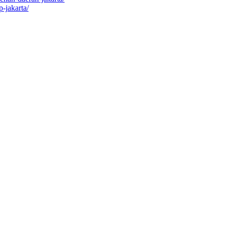
-jakarta/