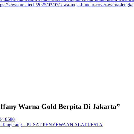
tps://sewakursi.tech/2025/03/07/sewa-meja-bundar-cover-warna-lengkap
ffany Warna Gold Berpita Di Jakarta
”
804-8580
akarta Tangerang – PUSAT PENYEWAAN ALAT PESTA