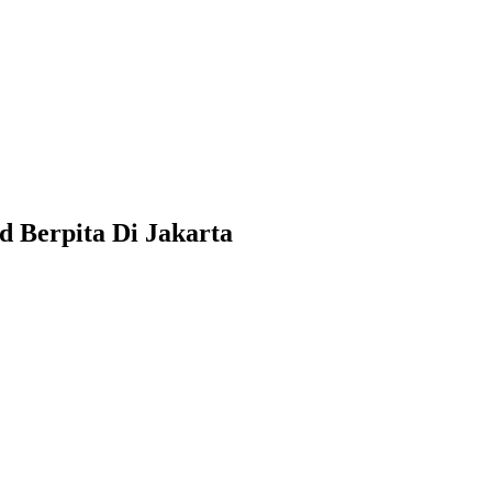
 Berpita Di Jakarta