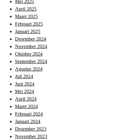
Mei 2025
April 2025
Maret 2025
Februari 2025
Januari 2025
Desember 2024
November 2024
Oktober 2024
September 2024
Agustus 2024
Juli 2024
Juni 2024
Mei 2024
April 2024
Maret 2024
Februari 2024
Januari 2024
Desember 2023
November 2023