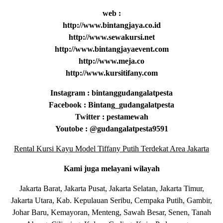
web :
http://www.bintangjaya.co.id
http://www.sewakursi.net
http://www.bintangjayaevent.com
http://www.meja.co
http://www.kursitifany.com
Instagram : bintanggudangalatpesta
Facebook : Bintang_gudangalatpesta
Twitter : pestamewah
Youtobe : @gudangalatpesta9591
Rental Kursi Kayu Model Tiffany Putih Terdekat Area Jakarta
Kami juga melayani wilayah
Jakarta Barat, Jakarta Pusat, Jakarta Selatan, Jakarta Timur,
Jakarta Utara, Kab. Kepulauan Seribu, Cempaka Putih, Gambir,
Johar Baru, Kemayoran, Menteng, Sawah Besar, Senen, Tanah