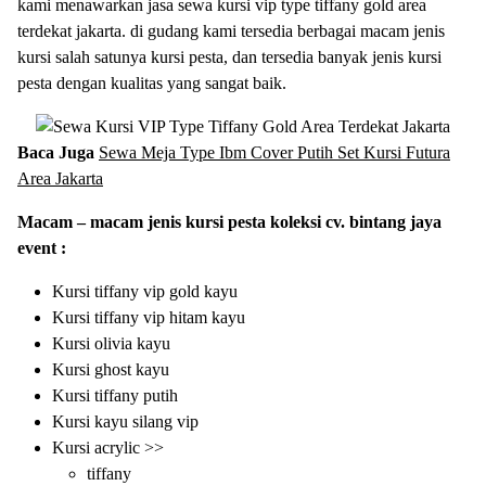
kami menawarkan jasa sewa kursi vip type tiffany gold area
terdekat jakarta. di gudang kami tersedia berbagai macam jenis
kursi salah satunya kursi pesta, dan tersedia banyak jenis kursi
pesta dengan kualitas yang sangat baik.
Baca Juga
Sewa Meja Type Ibm Cover Putih Set Kursi Futura
Area Jakarta
Macam – macam jenis kursi pesta koleksi cv. bintang jaya
event :
Kursi tiffany vip gold kayu
Kursi tiffany vip hitam kayu
Kursi olivia kayu
Kursi ghost kayu
Kursi tiffany putih
Kursi kayu silang vip
Kursi acrylic >>
tiffany