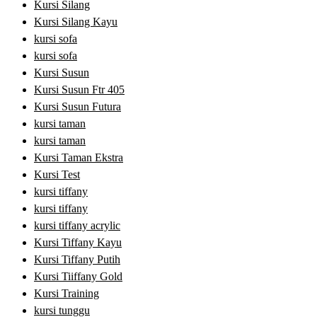
Kursi Silang
Kursi Silang Kayu
kursi sofa
kursi sofa
Kursi Susun
Kursi Susun Ftr 405
Kursi Susun Futura
kursi taman
kursi taman
Kursi Taman Ekstra
Kursi Test
kursi tiffany
kursi tiffany
kursi tiffany acrylic
Kursi Tiffany Kayu
Kursi Tiffany Putih
Kursi Tiiffany Gold
Kursi Training
kursi tunggu