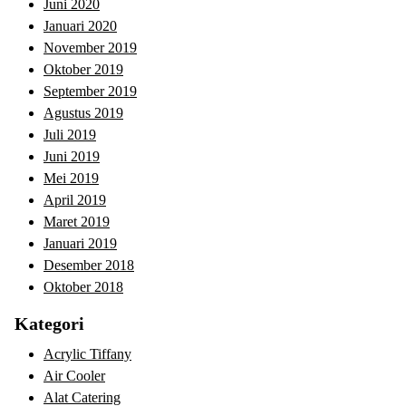
Juni 2020
Januari 2020
November 2019
Oktober 2019
September 2019
Agustus 2019
Juli 2019
Juni 2019
Mei 2019
April 2019
Maret 2019
Januari 2019
Desember 2018
Oktober 2018
Kategori
Acrylic Tiffany
Air Cooler
Alat Catering