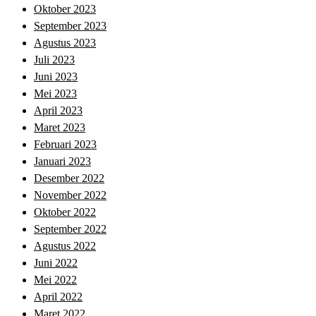
Oktober 2023
September 2023
Agustus 2023
Juli 2023
Juni 2023
Mei 2023
April 2023
Maret 2023
Februari 2023
Januari 2023
Desember 2022
November 2022
Oktober 2022
September 2022
Agustus 2022
Juni 2022
Mei 2022
April 2022
Maret 2022