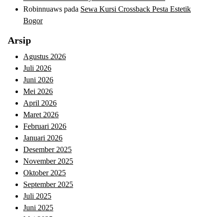
Robinnuaws
pada
Sewa Kursi Crossback Pesta Estetik
Bogor
Arsip
Agustus 2026
Juli 2026
Juni 2026
Mei 2026
April 2026
Maret 2026
Februari 2026
Januari 2026
Desember 2025
November 2025
Oktober 2025
September 2025
Juli 2025
Juni 2025