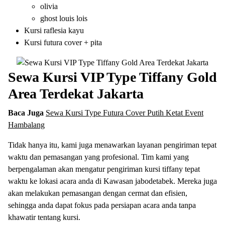
olivia
ghost louis lois
Kursi raflesia kayu
Kursi futura cover + pita
Sewa Kursi VIP Type Tiffany Gold
Area Terdekat Jakarta
Baca Juga
Sewa Kursi Type Futura Cover Putih Ketat Event
Hambalang
Tidak hanya itu, kami juga menawarkan layanan pengiriman tepat
waktu dan pemasangan yang profesional. Tim kami yang
berpengalaman akan mengatur pengiriman kursi tiffany tepat
waktu ke lokasi acara anda di Kawasan jabodetabek. Mereka juga
akan melakukan pemasangan dengan cermat dan efisien,
sehingga anda dapat fokus pada persiapan acara anda tanpa
khawatir tentang kursi.