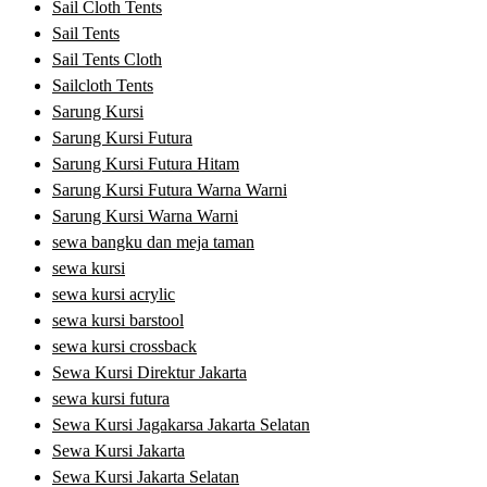
Sail Cloth Tents
Sail Tents
Sail Tents Cloth
Sailcloth Tents
Sarung Kursi
Sarung Kursi Futura
Sarung Kursi Futura Hitam
Sarung Kursi Futura Warna Warni
Sarung Kursi Warna Warni
sewa bangku dan meja taman
sewa kursi
sewa kursi acrylic
sewa kursi barstool
sewa kursi crossback
Sewa Kursi Direktur Jakarta
sewa kursi futura
Sewa Kursi Jagakarsa Jakarta Selatan
Sewa Kursi Jakarta
Sewa Kursi Jakarta Selatan