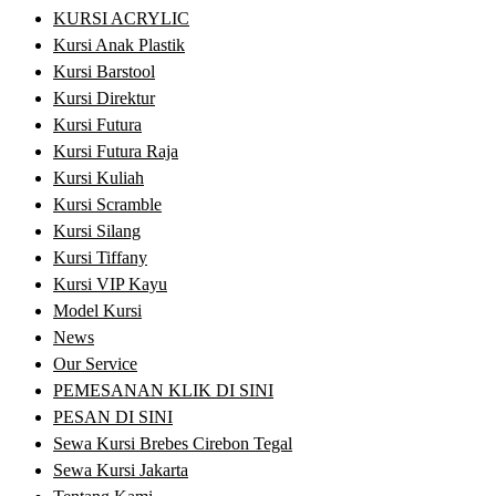
KURSI ACRYLIC
Kursi Anak Plastik
Kursi Barstool
Kursi Direktur
Kursi Futura
Kursi Futura Raja
Kursi Kuliah
Kursi Scramble
Kursi Silang
Kursi Tiffany
Kursi VIP Kayu
Model Kursi
News
Our Service
PEMESANAN KLIK DI SINI
PESAN DI SINI
Sewa Kursi Brebes Cirebon Tegal
Sewa Kursi Jakarta