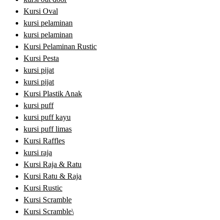
Kursi Oval
kursi pelaminan
kursi pelaminan
Kursi Pelaminan Rustic
Kursi Pesta
kursi pijat
kursi pijat
Kursi Plastik Anak
kursi puff
kursi puff kayu
kursi puff limas
Kursi Raffles
kursi raja
Kursi Raja & Ratu
Kursi Ratu & Raja
Kursi Rustic
Kursi Scramble
Kursi Scramble\