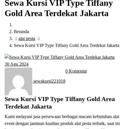
Sewa Kursi VIP Type Tiffany
Gold Area Terdekat Jakarta
Beranda
::
alat pesta
::
Sewa Kursi VIP Type Tiffany Gold Area Terdekat Jakarta
30
Agu 2024
0 Komentar
sewakursi221018
Sewa Kursi VIP Type Tiffany Gold Area
Terdekat Jakarta
Kami melayani jasa persewaan berbagai macam kebutuhan alat
event dengan jaminan kualitas produk alat pesta terbaik, saat ini