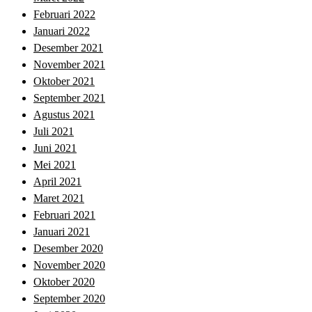
Februari 2022
Januari 2022
Desember 2021
November 2021
Oktober 2021
September 2021
Agustus 2021
Juli 2021
Juni 2021
Mei 2021
April 2021
Maret 2021
Februari 2021
Januari 2021
Desember 2020
November 2020
Oktober 2020
September 2020