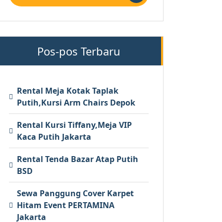
Pos-pos Terbaru
Rental Meja Kotak Taplak
Putih,Kursi Arm Chairs Depok
Rental Kursi Tiffany,Meja VIP
Kaca Putih Jakarta
Rental Tenda Bazar Atap Putih
BSD
Sewa Panggung Cover Karpet
Hitam Event PERTAMINA
Jakarta