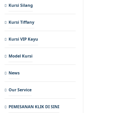
Kursi Silang
Kursi Tiffany
Kursi VIP Kayu
Model Kursi
News
Our Service
PEMESANAN KLIK DI SINI