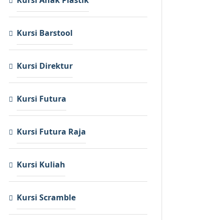
Kursi Barstool
Kursi Direktur
Kursi Futura
Kursi Futura Raja
Kursi Kuliah
Kursi Scramble