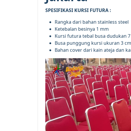
SPESIFIKASI KURSI FUTURA :
Rangka dari bahan stainless steel
Ketebalan besinya 1 mm
Kursi futura tebal busa dudukan 
Busa punggung kursi ukuran 3 c
Bahan cover dari kain ateja dan ka