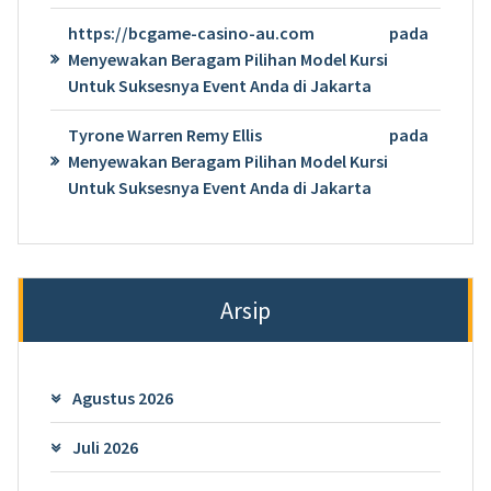
https://bcgame-casino-au.com
pada
Menyewakan Beragam Pilihan Model Kursi
Untuk Suksesnya Event Anda di Jakarta
Tyrone Warren Remy Ellis
pada
Menyewakan Beragam Pilihan Model Kursi
Untuk Suksesnya Event Anda di Jakarta
Arsip
Agustus 2026
Juli 2026