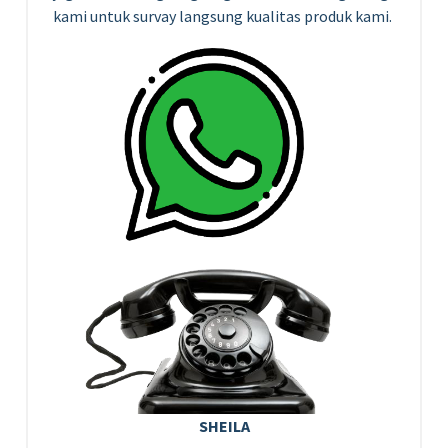
kami untuk survay langsung kualitas produk kami.
SHEILA