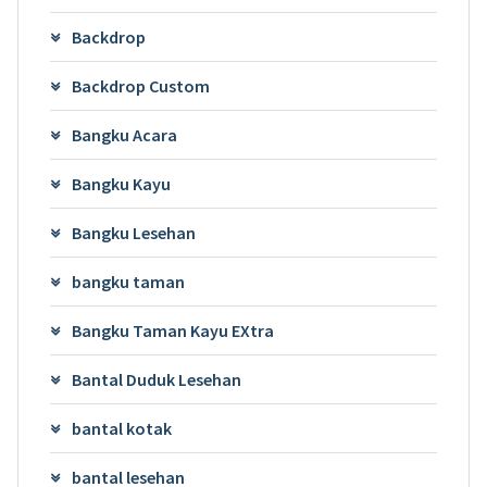
Backdrop
Backdrop Custom
Bangku Acara
Bangku Kayu
Bangku Lesehan
bangku taman
Bangku Taman Kayu EXtra
Bantal Duduk Lesehan
bantal kotak
bantal lesehan