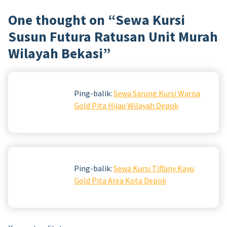
One thought on “
Sewa Kursi
Susun Futura Ratusan Unit Murah
Wilayah Bekasi
”
Ping-balik:
Sewa Sarung Kursi Warna
Gold Pita Hijau Wilayah Depok
Ping-balik:
Sewa Kursi Tiffany Kayu
Gold Pita Area Kota Depok