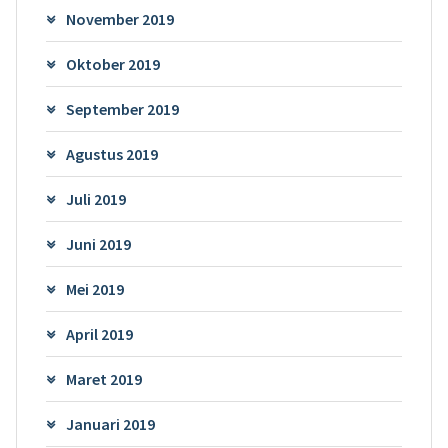
November 2019
Oktober 2019
September 2019
Agustus 2019
Juli 2019
Juni 2019
Mei 2019
April 2019
Maret 2019
Januari 2019