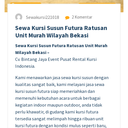
Sewakursi221018
2 Komentar
Sewa Kursi Susun Futura Ratusan
Unit Murah Wilayah Bekasi
Sewa Kursi Susun Futura Ratusan Unit Murah
Wilayah Bekasi –
Cv. Bintang Jaya Event Pusat Rental Kursi
Indonesia.
Kami menawarkan jasa sewa kursi susun dengan
kualitas sangat baik, kami melayani jasa sewa
kursi susun futura siap memeriahkan dan
memenuhi kebutuhan acara untuk berbagai
kegiatan indoor maupun outdoor, anda tidak
perlu khawatir, di gudang kami kursi futura
tersedia sangat melimpah hingga ribuan unit
kursi futura dengan kondisi mulus seperti baru,