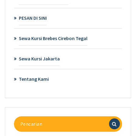
PESAN DI SINI
Sewa Kursi Brebes Cirebon Tegal
Sewa Kursi Jakarta
Tentang Kami
Pencarian
untuk: