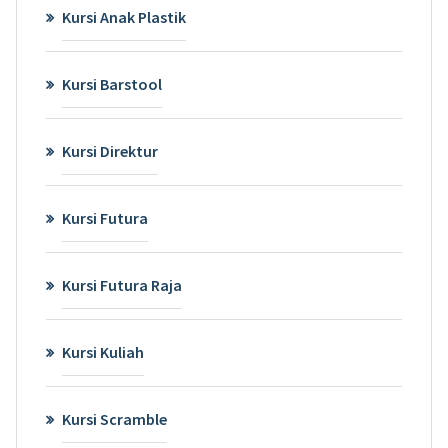
Kursi Anak Plastik
Kursi Barstool
Kursi Direktur
Kursi Futura
Kursi Futura Raja
Kursi Kuliah
Kursi Scramble