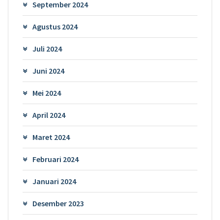
September 2024
Agustus 2024
Juli 2024
Juni 2024
Mei 2024
April 2024
Maret 2024
Februari 2024
Januari 2024
Desember 2023