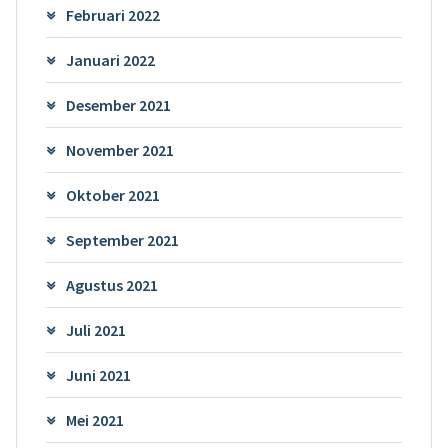
Februari 2022
Januari 2022
Desember 2021
November 2021
Oktober 2021
September 2021
Agustus 2021
Juli 2021
Juni 2021
Mei 2021