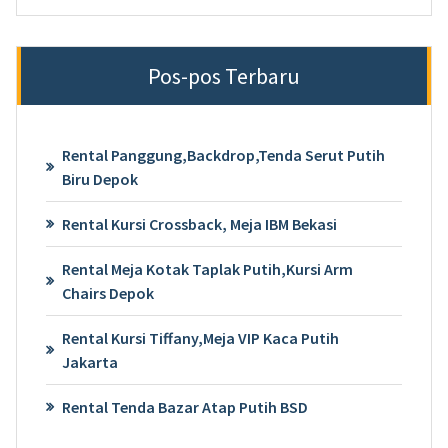
Pos-pos Terbaru
Rental Panggung,Backdrop,Tenda Serut Putih
Biru Depok
Rental Kursi Crossback, Meja IBM Bekasi
Rental Meja Kotak Taplak Putih,Kursi Arm
Chairs Depok
Rental Kursi Tiffany,Meja VIP Kaca Putih
Jakarta
Rental Tenda Bazar Atap Putih BSD