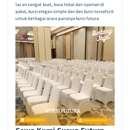
las an sangat kuat, busa tebal dan nyaman di
pakai, kursi elegan simple dan dan kursi tervaforit
untuk berbagai acara juaranya kursi futura.