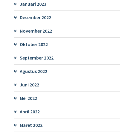
Januari 2023
Desember 2022
November 2022
Oktober 2022
September 2022
Agustus 2022
Juni 2022
Mei 2022
April 2022
Maret 2022