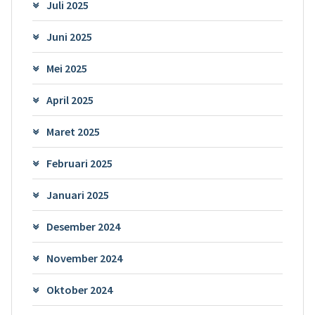
Juli 2025
Juni 2025
Mei 2025
April 2025
Maret 2025
Februari 2025
Januari 2025
Desember 2024
November 2024
Oktober 2024