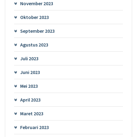
November 2023
Oktober 2023
September 2023
Agustus 2023
Juli 2023
Juni 2023
Mei 2023
April 2023
Maret 2023
Februari 2023