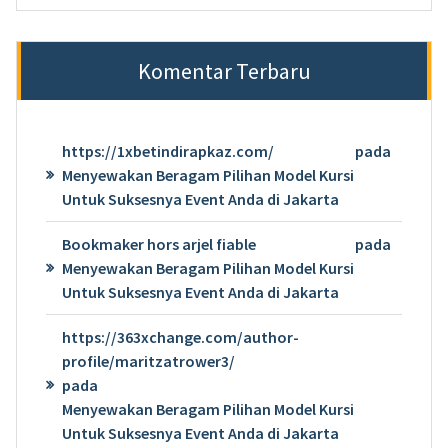
Komentar Terbaru
https://1xbetindirapkaz.com/
pada
Menyewakan Beragam Pilihan Model Kursi
Untuk Suksesnya Event Anda di Jakarta
Bookmaker hors arjel fiable
pada
Menyewakan Beragam Pilihan Model Kursi
Untuk Suksesnya Event Anda di Jakarta
https://363xchange.com/author-
profile/maritzatrower3/
pada
Menyewakan Beragam Pilihan Model Kursi
Untuk Suksesnya Event Anda di Jakarta