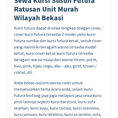
Sewa Kursi Susun Futura
Ratusan Unit Murah
Wilayah Bekasi
Kursi futura dapat di sewa lengkap dnegan cover,
cover kursi futura tersedia 2 model yaitu kursi
futura rumbai dan kursi futura ketat, untuk cover
yang memiliki beragam warna tersedia model
ketat, kursi cover ketat kursi futura tersedia
beragam warna mulai dari warna hitam, putih,
biru, pink, hijau, ungu, abu – abu, gold, brown /
coklat, dll.
Anda bebas custom warna cover untuk
menyesuaikan tema acara anda, selain kursi
futura bintang jaya juga melayani jasa sewa kursi
jenis lainnya seperti kursi barstool, kursi sofa
lesehan, kursi kayu, kursi taman, kursi stainless,
kursi jamuan, kursi direktur, kursi scramble, sofa,