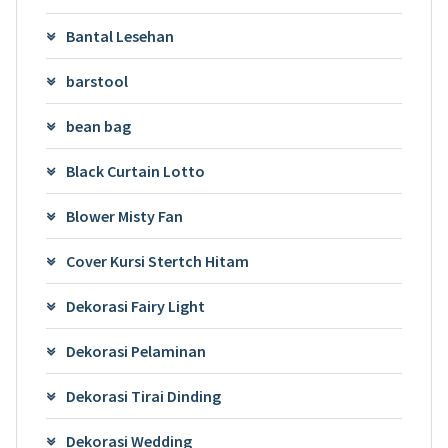
Bantal Lesehan
barstool
bean bag
Black Curtain Lotto
Blower Misty Fan
Cover Kursi Stertch Hitam
Dekorasi Fairy Light
Dekorasi Pelaminan
Dekorasi Tirai Dinding
Dekorasi Wedding