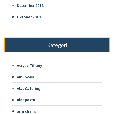
Desember 2018
Oktober 2018
Kategori
Acrylic Tiffany
Air Cooler
Alat Catering
alat pesta
arm chairs