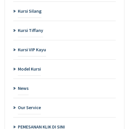
Kursi Silang
Kursi Tiffany
Kursi VIP Kayu
Model Kursi
News
Our Service
PEMESANAN KLIK DI SINI