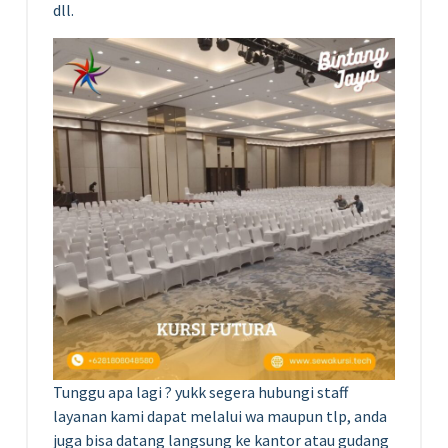
dll.
Tunggu apa lagi ? yukk segera hubungi staff
layanan kami dapat melalui wa maupun tlp, anda
juga bisa datang langsung ke kantor atau gudang