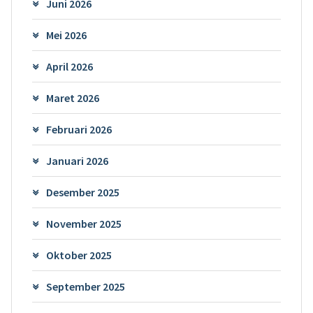
Juni 2026
Mei 2026
April 2026
Maret 2026
Februari 2026
Januari 2026
Desember 2025
November 2025
Oktober 2025
September 2025