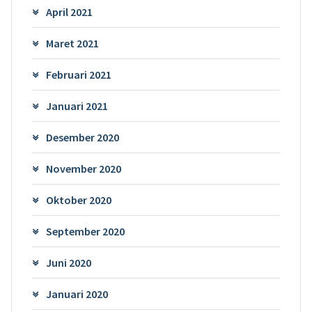
April 2021
Maret 2021
Februari 2021
Januari 2021
Desember 2020
November 2020
Oktober 2020
September 2020
Juni 2020
Januari 2020