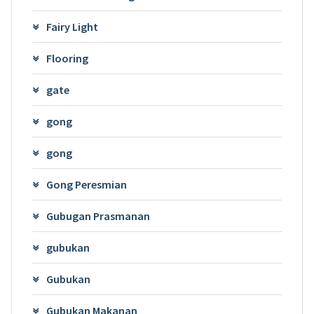
Fairy Light
Flooring
gate
gong
gong
Gong Peresmian
Gubugan Prasmanan
gubukan
Gubukan
Gubukan Makanan