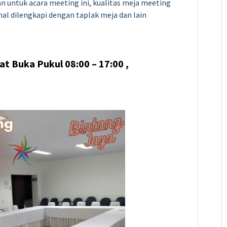
an untuk acara meeting ini, kualitas meja meeting
al dilengkapi dengan taplak meja dan lain
t Buka Pukul 08:00 – 17:00 ,