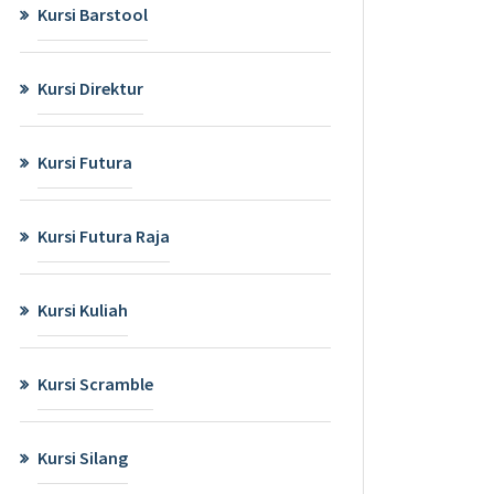
Kursi Barstool
Kursi Direktur
Kursi Futura
Kursi Futura Raja
Kursi Kuliah
Kursi Scramble
Kursi Silang