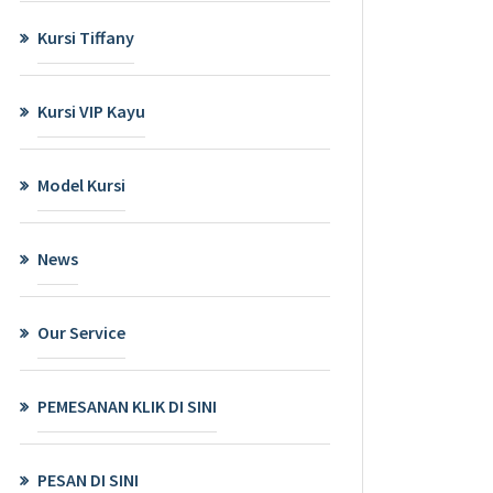
Kursi Tiffany
Kursi VIP Kayu
Model Kursi
News
Our Service
PEMESANAN KLIK DI SINI
PESAN DI SINI