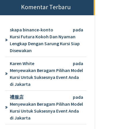
Komentar Terbaru
skapa binance-konto
pada
Kursi Futura Kokoh Dan Nyaman
Lengkap Dengan Sarung Kursi Siap
Disewakan
Karen White
pada
Menyewakan Beragam Pilihan Model
Kursi Untuk Suksesnya Event Anda
di Jakarta
禮服店
pada
Menyewakan Beragam Pilihan Model
Kursi Untuk Suksesnya Event Anda
di Jakarta