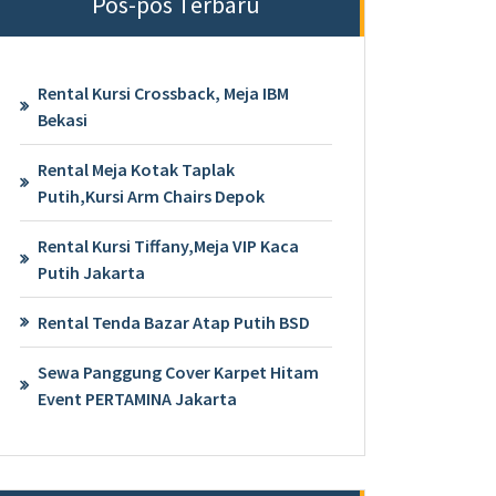
Pos-pos Terbaru
Rental Kursi Crossback, Meja IBM
Bekasi
Rental Meja Kotak Taplak
Putih,Kursi Arm Chairs Depok
Rental Kursi Tiffany,Meja VIP Kaca
Putih Jakarta
Rental Tenda Bazar Atap Putih BSD
Sewa Panggung Cover Karpet Hitam
Event PERTAMINA Jakarta