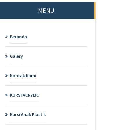
MENU
Beranda
Galery
Kontak Kami
KURSI ACRYLIC
Kursi Anak Plastik