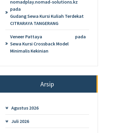
nomadplay.nomad-solutions.kz
pada
Gudang Sewa Kursi Kuliah Terdekat
CITRARAYA TANGERANG
Veneer Pattaya
pada
Sewa Kursi Crossback Model
Minimalis Kekinian
Arsip
Agustus 2026
Juli 2026