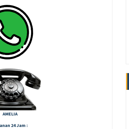
AMELIA
anan 24 Jam :