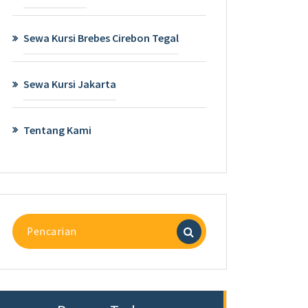
Sewa Kursi Brebes Cirebon Tegal
Sewa Kursi Jakarta
Tentang Kami
Pencarian
untuk: