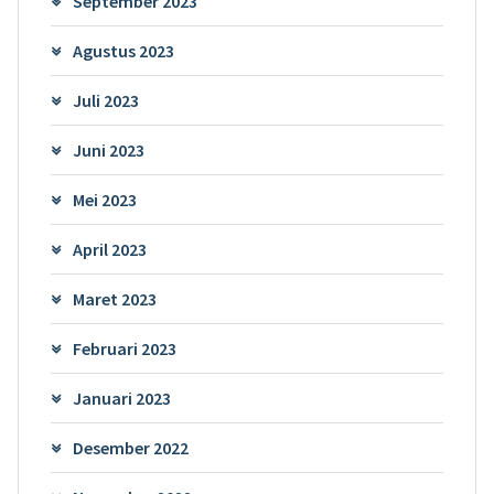
September 2023
Agustus 2023
Juli 2023
Juni 2023
Mei 2023
April 2023
Maret 2023
Februari 2023
Januari 2023
Desember 2022