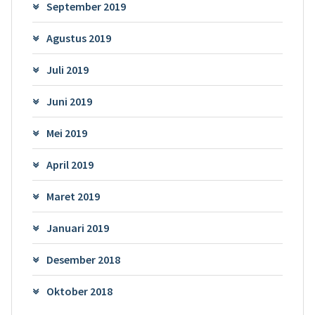
September 2019
Agustus 2019
Juli 2019
Juni 2019
Mei 2019
April 2019
Maret 2019
Januari 2019
Desember 2018
Oktober 2018