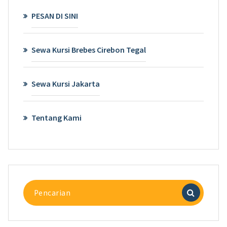
PESAN DI SINI
Sewa Kursi Brebes Cirebon Tegal
Sewa Kursi Jakarta
Tentang Kami
Pencarian
untuk: