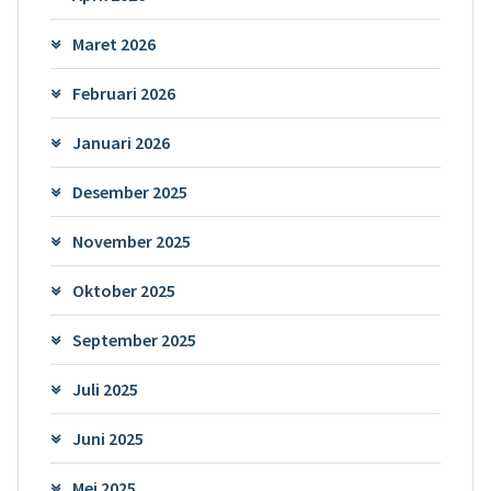
Maret 2026
Februari 2026
Januari 2026
Desember 2025
November 2025
Oktober 2025
September 2025
Juli 2025
Juni 2025
Mei 2025