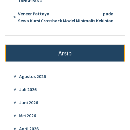
TANGERANG
Veneer Pattaya
pada
Sewa Kursi Crossback Model Minimalis Kekinian
Arsip
Agustus 2026
Juli 2026
Juni 2026
Mei 2026
April 2026