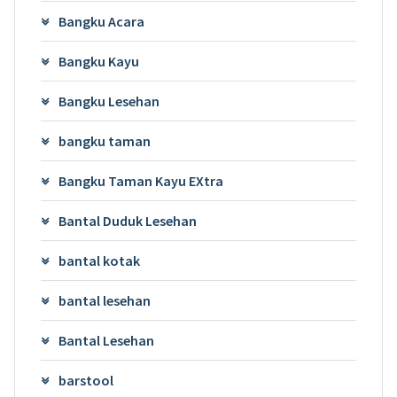
Bangku Acara
Bangku Kayu
Bangku Lesehan
bangku taman
Bangku Taman Kayu EXtra
Bantal Duduk Lesehan
bantal kotak
bantal lesehan
Bantal Lesehan
barstool