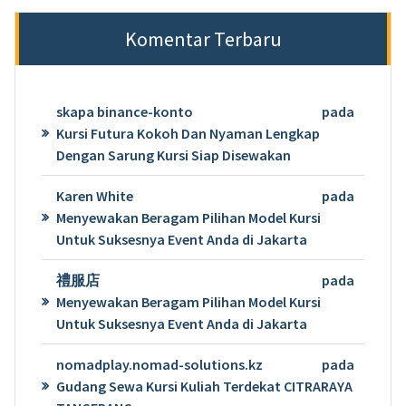
Komentar Terbaru
skapa binance-konto
pada
Kursi Futura Kokoh Dan Nyaman Lengkap
Dengan Sarung Kursi Siap Disewakan
Karen White
pada
Menyewakan Beragam Pilihan Model Kursi
Untuk Suksesnya Event Anda di Jakarta
禮服店
pada
Menyewakan Beragam Pilihan Model Kursi
Untuk Suksesnya Event Anda di Jakarta
nomadplay.nomad-solutions.kz
pada
Gudang Sewa Kursi Kuliah Terdekat CITRARAYA