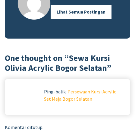
Lihat Semua Postingan
One thought on “
Sewa Kursi
Olivia Acrylic Bogor Selatan
”
Ping-balik:
Persewaan Kursi Acrylic
Set Meja Bogor Selatan
Komentar ditutup.