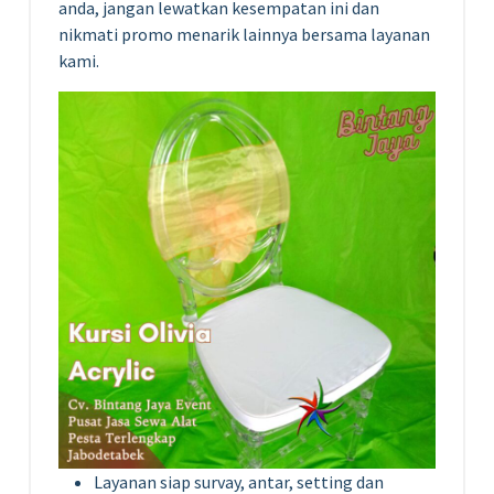
anda, jangan lewatkan kesempatan ini dan
nikmati promo menarik lainnya bersama layanan
kami.
Layanan siap survay, antar, setting dan