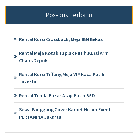
Pos-pos Terbaru
Rental Kursi Crossback, Meja IBM Bekasi
Rental Meja Kotak Taplak Putih,Kursi Arm
Chairs Depok
Rental Kursi Tiffany,Meja VIP Kaca Putih
Jakarta
Rental Tenda Bazar Atap Putih BSD
Sewa Panggung Cover Karpet Hitam Event
PERTAMINA Jakarta