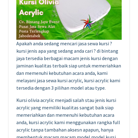
Apakah anda sedang mencari jasa sewa kursi ?
kursi jenis apa yang sedang anda cari ? di bintang
jaya tersedia berbagai macam jenis kursi dengan
jaminan kualitas terbaik siap untuk memeriahkan
dan memenuhi kebutuhan acara anda, kami
melayani jasa sewa kursi acrylic, kursi acrylic kami
tersedia dengan 3 pilihan model atau type.
Kursi olivia acrylic menjadi salah stau jenis kursi
acrylic yang memiliki kualitas sangat baik siap
memeriahkan dan memenuhi kebutuhan acara
anda, kursi acrylic kami menggunakan rangka full
acrylic tanpa tambahan aksesn apapun, hanya
membentuk macam macam model model kursi,