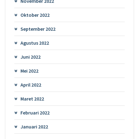
November 2022
Oktober 2022
September 2022
Agustus 2022
Juni 2022
Mei 2022
April 2022
Maret 2022
Februari 2022
Januari 2022