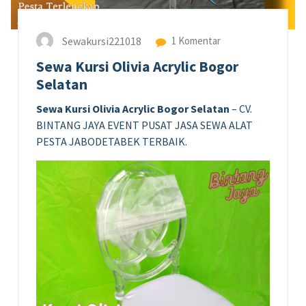
Sewakursi221018
1 Komentar
Sewa Kursi Olivia Acrylic Bogor
Selatan
Sewa Kursi Olivia Acrylic Bogor Selatan
– CV.
BINTANG JAYA EVENT PUSAT JASA SEWA ALAT
PESTA JABODETABEK TERBAIK.