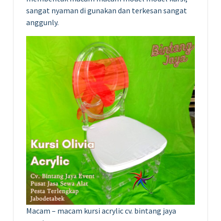
sangat nyaman di gunakan dan terkesan sangat
anggunly.
Macam – macam kursi acrylic cv. bintang jaya