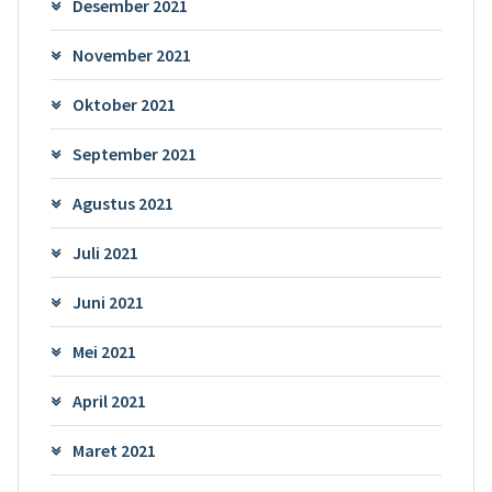
Desember 2021
November 2021
Oktober 2021
September 2021
Agustus 2021
Juli 2021
Juni 2021
Mei 2021
April 2021
Maret 2021