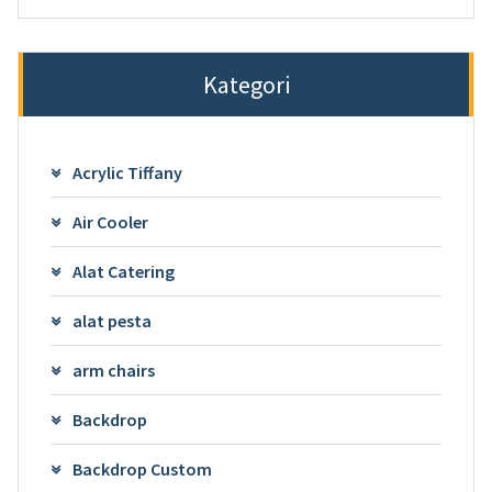
Kategori
Acrylic Tiffany
Air Cooler
Alat Catering
alat pesta
arm chairs
Backdrop
Backdrop Custom