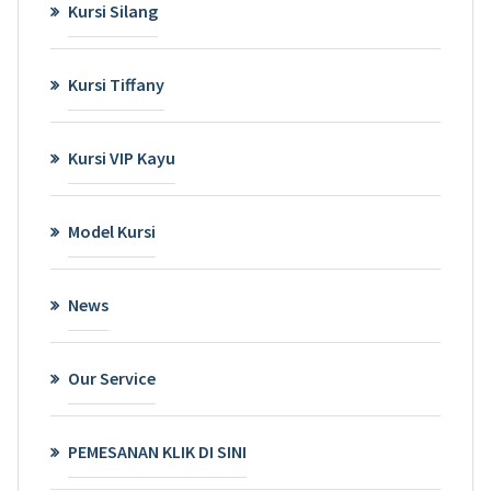
Kursi Silang
Kursi Tiffany
Kursi VIP Kayu
Model Kursi
News
Our Service
PEMESANAN KLIK DI SINI