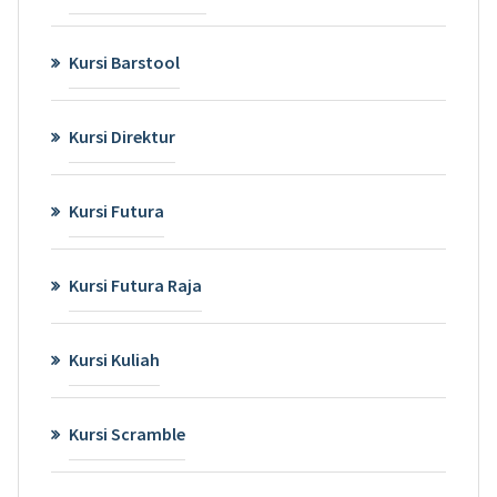
Kursi Barstool
Kursi Direktur
Kursi Futura
Kursi Futura Raja
Kursi Kuliah
Kursi Scramble