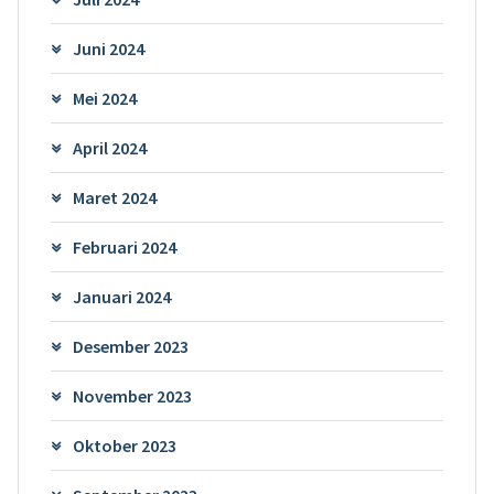
Juni 2024
Mei 2024
April 2024
Maret 2024
Februari 2024
Januari 2024
Desember 2023
November 2023
Oktober 2023