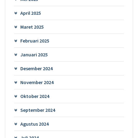
April 2025
Maret 2025
Februari 2025
Januari 2025
Desember 2024
November 2024
Oktober 2024
September 2024
Agustus 2024
Juli 2024