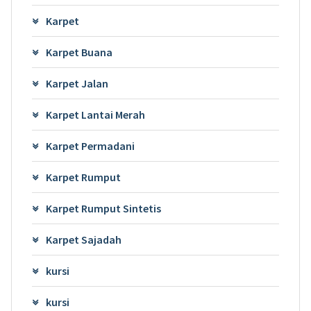
Karpet
Karpet Buana
Karpet Jalan
Karpet Lantai Merah
Karpet Permadani
Karpet Rumput
Karpet Rumput Sintetis
Karpet Sajadah
kursi
kursi