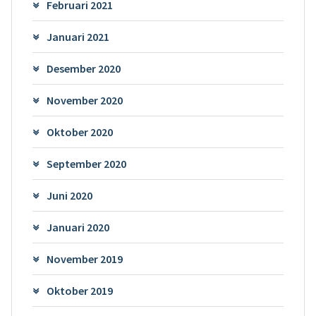
Februari 2021
Januari 2021
Desember 2020
November 2020
Oktober 2020
September 2020
Juni 2020
Januari 2020
November 2019
Oktober 2019