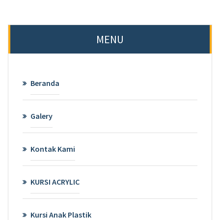
MENU
Beranda
Galery
Kontak Kami
KURSI ACRYLIC
Kursi Anak Plastik