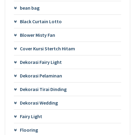
bean bag
Black Curtain Lotto
Blower Misty Fan
Cover Kursi Stertch Hitam
Dekorasi Fairy Light
Dekorasi Pelaminan
Dekorasi Tirai Dinding
Dekorasi Wedding
Fairy Light
Flooring