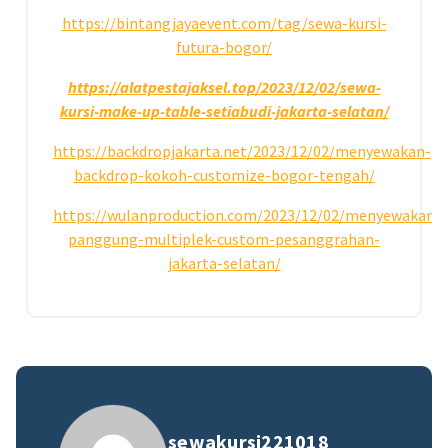
https://bintangjayaevent.com/tag/sewa-kursi-
futura-bogor/
https://alatpestajaksel.top/2023/12/02/sewa-
kursi-make-up-table-setiabudi-jakarta-selatan/
https://backdropjakarta.net/2023/12/02/menyewakan-
backdrop-kokoh-customize-bogor-tengah/
https://wulanproduction.com/2023/12/02/menyewakan-
panggung-multiplek-custom-pesanggrahan-
jakarta-selatan/
sewakursi221018