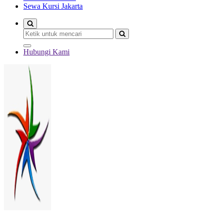
Sewa Kursi Jakarta
Hubungi Kami