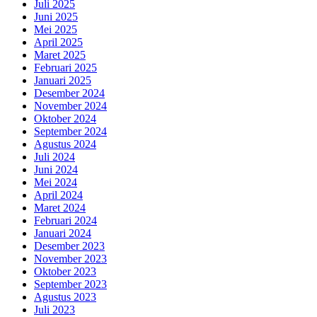
Juli 2025
Juni 2025
Mei 2025
April 2025
Maret 2025
Februari 2025
Januari 2025
Desember 2024
November 2024
Oktober 2024
September 2024
Agustus 2024
Juli 2024
Juni 2024
Mei 2024
April 2024
Maret 2024
Februari 2024
Januari 2024
Desember 2023
November 2023
Oktober 2023
September 2023
Agustus 2023
Juli 2023