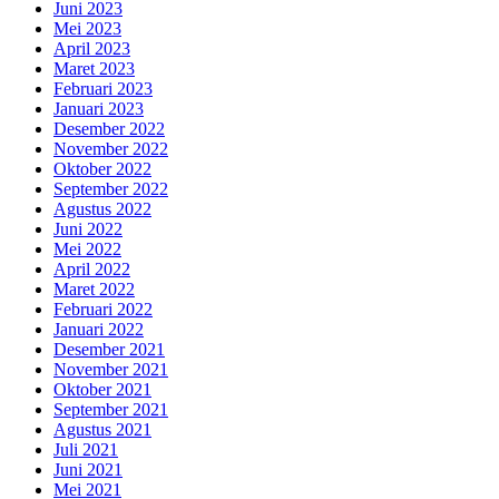
Juni 2023
Mei 2023
April 2023
Maret 2023
Februari 2023
Januari 2023
Desember 2022
November 2022
Oktober 2022
September 2022
Agustus 2022
Juni 2022
Mei 2022
April 2022
Maret 2022
Februari 2022
Januari 2022
Desember 2021
November 2021
Oktober 2021
September 2021
Agustus 2021
Juli 2021
Juni 2021
Mei 2021