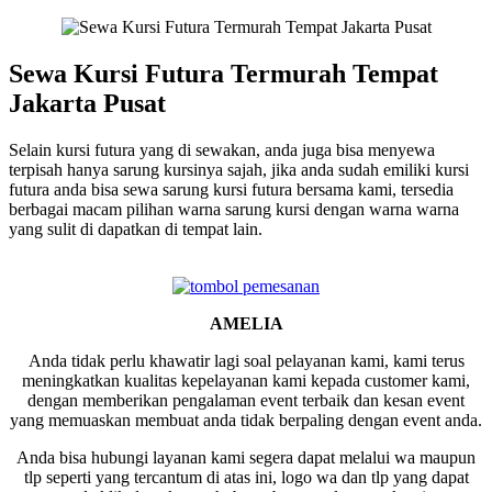
Sewa Kursi Futura Termurah Tempat
Jakarta Pusat
Selain kursi futura yang di sewakan, anda juga bisa menyewa
terpisah hanya sarung kursinya sajah, jika anda sudah emiliki kursi
futura anda bisa sewa sarung kursi futura bersama kami, tersedia
berbagai macam pilihan warna sarung kursi dengan warna warna
yang sulit di dapatkan di tempat lain.
AMELIA
Anda tidak perlu khawatir lagi soal pelayanan kami, kami terus
meningkatkan kualitas kepelayanan kami kepada customer kami,
dengan memberikan pengalaman event terbaik dan kesan event
yang memuaskan membuat anda tidak berpaling dengan event anda.
Anda bisa hubungi layanan kami segera dapat melalui wa maupun
tlp seperti yang tercantum di atas ini, logo wa dan tlp yang dapat