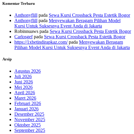
Komentar Terbaru
Anthonyflill
pada
Sewa Kursi Crossback Pesta Estetik Bogor
Anthonyflill
pada
Menyewakan Beragam Pilihan Model
Kursi Untuk Suksesnya Event Anda di Jakarta
Robinnuaws
pada
Sewa Kursi Crossback Pesta Estetik Bogor
Carlosgef
pada
Sewa Kursi Crossback Pesta Estetik Bogor
https://1xbetindirapkaz.com/
pada
Menyewakan Beragam
Pilihan Model Kursi Untuk Suksesnya Event Anda di Jakarta
Arsip
Agustus 2026
Juli 2026
Juni 2026
Mei 2026
April 2026
Maret 2026
Februari 2026
Januari 2026
Desember 2025
November 2025
Oktober 2025
September 2025