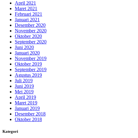
April 2021
Maret 2021
Februari 2021
Januari 2021
Desember 2020
November 2020
Oktober 2020
September 2020
Juni 2020
Januari 2020
November 2019
Oktober 2019
September 2019
Agustus 2019
Juli 2019
Juni 2019
Mei 2019
April 2019
Maret 2019
Januari 2019
Desember 2018
Oktober 2018
Kategori