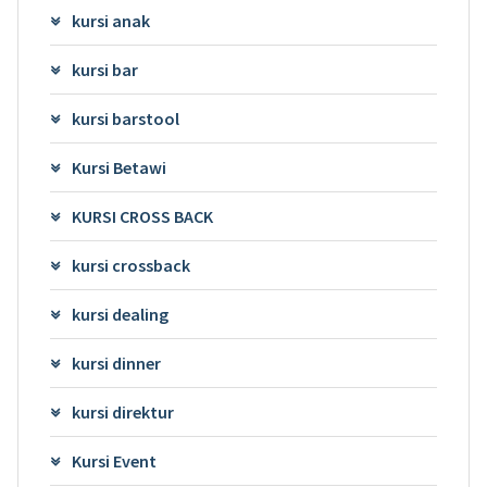
kursi anak
kursi bar
kursi barstool
Kursi Betawi
KURSI CROSS BACK
kursi crossback
kursi dealing
kursi dinner
kursi direktur
Kursi Event