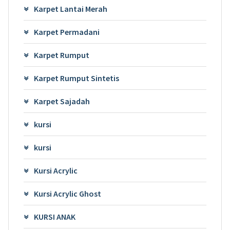
Karpet Lantai Merah
Karpet Permadani
Karpet Rumput
Karpet Rumput Sintetis
Karpet Sajadah
kursi
kursi
Kursi Acrylic
Kursi Acrylic Ghost
KURSI ANAK