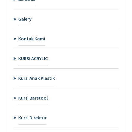
Galery
Kontak Kami
KURSI ACRYLIC
Kursi Anak Plastik
Kursi Barstool
Kursi Direktur