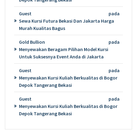
Guest
pada
Sewa Kursi Futura Bekasi Dan Jakarta Harga
Murah Kualitas Bagus
Gold Bullion
pada
Menyewakan Beragam Pilihan Model Kursi
Untuk Suksesnya Event Anda di Jakarta
Guest
pada
Menyewakan Kursi Kuliah Berkualitas di Bogor
Depok Tangerang Bekasi
Guest
pada
Menyewakan Kursi Kuliah Berkualitas di Bogor
Depok Tangerang Bekasi