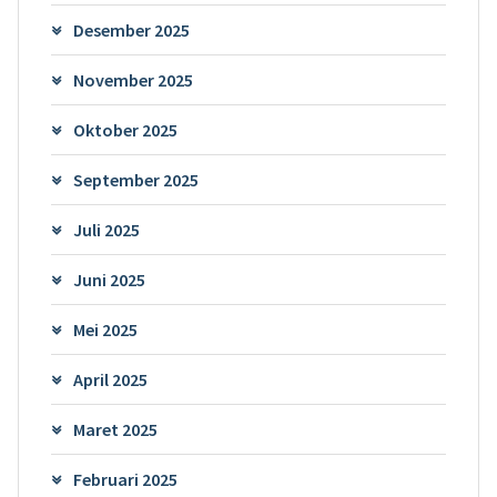
Desember 2025
November 2025
Oktober 2025
September 2025
Juli 2025
Juni 2025
Mei 2025
April 2025
Maret 2025
Februari 2025