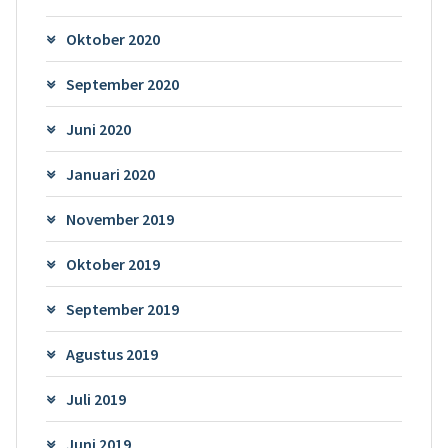
Oktober 2020
September 2020
Juni 2020
Januari 2020
November 2019
Oktober 2019
September 2019
Agustus 2019
Juli 2019
Juni 2019