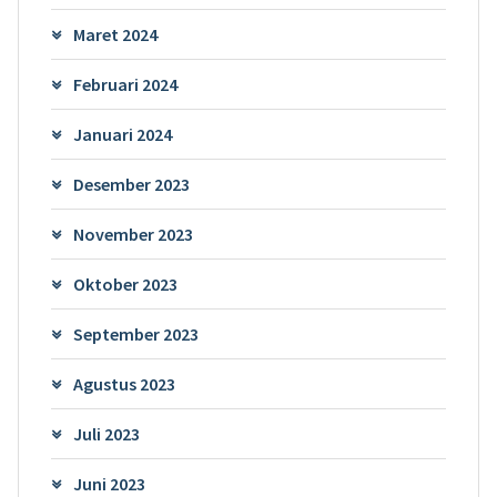
Maret 2024
Februari 2024
Januari 2024
Desember 2023
November 2023
Oktober 2023
September 2023
Agustus 2023
Juli 2023
Juni 2023