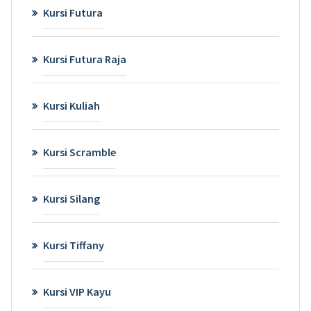
Kursi Futura
Kursi Futura Raja
Kursi Kuliah
Kursi Scramble
Kursi Silang
Kursi Tiffany
Kursi VIP Kayu