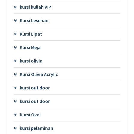
kursi kuliah VIP
Kursi Lesehan
Kursi Lipat
Kursi Meja
kursi olivia
Kursi Olivia Acrylic
kursi out door
kursi out door
Kursi Oval
kursi pelaminan