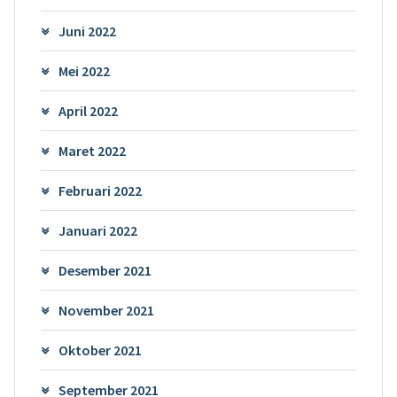
Juni 2022
Mei 2022
April 2022
Maret 2022
Februari 2022
Januari 2022
Desember 2021
November 2021
Oktober 2021
September 2021