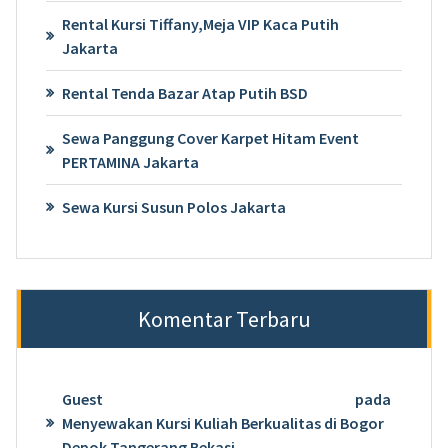
Rental Kursi Tiffany,Meja VIP Kaca Putih
Jakarta
Rental Tenda Bazar Atap Putih BSD
Sewa Panggung Cover Karpet Hitam Event
PERTAMINA Jakarta
Sewa Kursi Susun Polos Jakarta
Komentar Terbaru
Guest
pada
Menyewakan Kursi Kuliah Berkualitas di Bogor
Depok Tangerang Bekasi