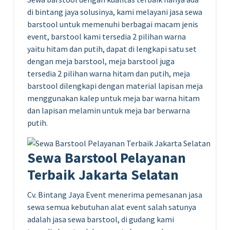
di bintang jaya solusinya, kami melayani jasa sewa
barstool untuk memenuhi berbagai macam jenis
event, barstool kami tersedia 2 pilihan warna
yaitu hitam dan putih, dapat di lengkapi satu set
dengan meja barstool, meja barstool juga
tersedia 2 pilihan warna hitam dan putih, meja
barstool dilengkapi dengan material lapisan meja
menggunakan kalep untuk meja bar warna hitam
dan lapisan melamin untuk meja bar berwarna
putih.
Sewa Barstool Pelayanan
Terbaik Jakarta Selatan
Cv. Bintang Jaya Event menerima pemesanan jasa
sewa semua kebutuhan alat event salah satunya
adalah jasa sewa barstool, di gudang kami