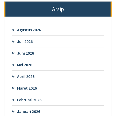
Arsip
Agustus 2026
Juli 2026
Juni 2026
Mei 2026
April 2026
Maret 2026
Februari 2026
Januari 2026