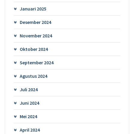
Januari 2025
Desember 2024
November 2024
Oktober 2024
September 2024
Agustus 2024
Juli 2024
Juni 2024
Mei 2024
April 2024