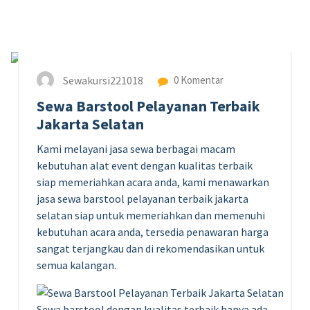
13
NOV 2023
Sewakursi221018
0 Komentar
Sewa Barstool Pelayanan Terbaik
Jakarta Selatan
Kami melayani jasa sewa berbagai macam
kebutuhan alat event dengan kualitas terbaik
siap memeriahkan acara anda, kami menawarkan
jasa sewa barstool pelayanan terbaik jakarta
selatan siap untuk memeriahkan dan memenuhi
kebutuhan acara anda, tersedia penawaran harga
sangat terjangkau dan di rekomendasikan untuk
semua kalangan.
Sewa barstool dengan kualitas terbaik hanya ada