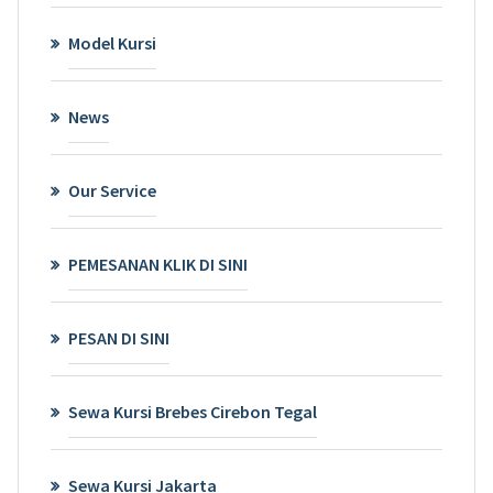
Model Kursi
News
Our Service
PEMESANAN KLIK DI SINI
PESAN DI SINI
Sewa Kursi Brebes Cirebon Tegal
Sewa Kursi Jakarta