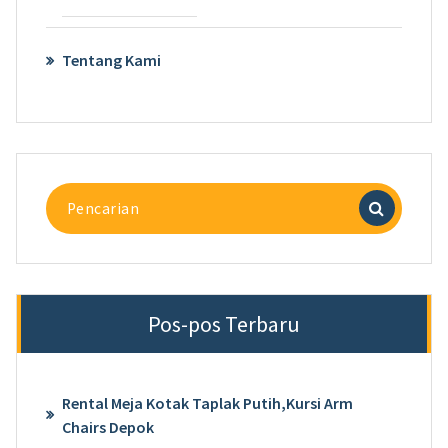
Tentang Kami
Pencarian
untuk:
Pos-pos Terbaru
Rental Meja Kotak Taplak Putih,Kursi Arm
Chairs Depok