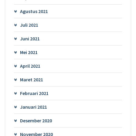
Agustus 2021
Juli 2021
Juni 2021
Mei 2021
April 2021
Maret 2021
Februari 2021
Januari 2021
Desember 2020
November 2020