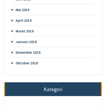
Mei 2019
April 2019
Maret 2019
Januari 2019
Desember 2018
Oktober 2018
Kategori