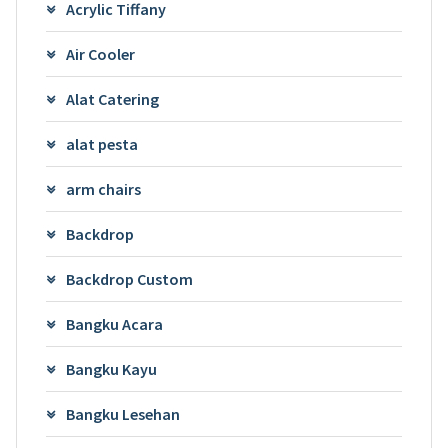
Acrylic Tiffany
Air Cooler
Alat Catering
alat pesta
arm chairs
Backdrop
Backdrop Custom
Bangku Acara
Bangku Kayu
Bangku Lesehan