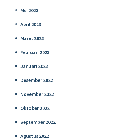
Mei 2023
April 2023
Maret 2023
Februari 2023
Januari 2023
Desember 2022
November 2022
Oktober 2022
September 2022
Agustus 2022