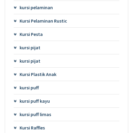
kursi pelaminan
Kursi Pelaminan Rustic
Kursi Pesta
kursi pijat
kursi pijat
Kursi Plastik Anak
kursi puff
kursi puff kayu
kursi puff limas
Kursi Raffles