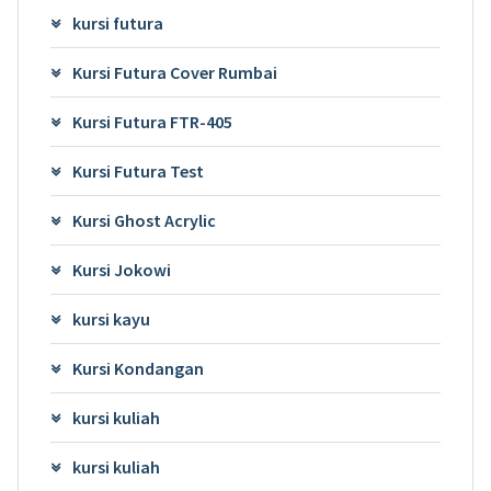
kursi futura
Kursi Futura Cover Rumbai
Kursi Futura FTR-405
Kursi Futura Test
Kursi Ghost Acrylic
Kursi Jokowi
kursi kayu
Kursi Kondangan
kursi kuliah
kursi kuliah