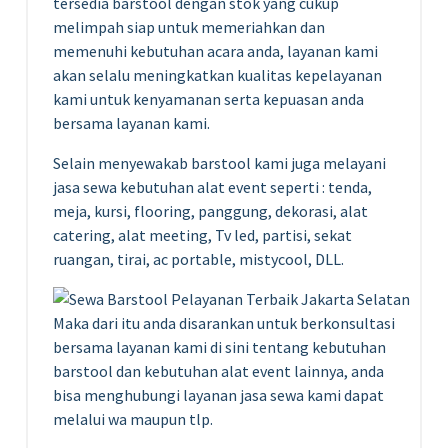
tersedia barstool dengan stok yang cukup
melimpah siap untuk memeriahkan dan
memenuhi kebutuhan acara anda, layanan kami
akan selalu meningkatkan kualitas kepelayanan
kami untuk kenyamanan serta kepuasan anda
bersama layanan kami.
Selain menyewakab barstool kami juga melayani
jasa sewa kebutuhan alat event seperti : tenda,
meja, kursi, flooring, panggung, dekorasi, alat
catering, alat meeting, Tv led, partisi, sekat
ruangan, tirai, ac portable, mistycool, DLL.
Maka dari itu anda disarankan untuk berkonsultasi
bersama layanan kami di sini tentang kebutuhan
barstool dan kebutuhan alat event lainnya, anda
bisa menghubungi layanan jasa sewa kami dapat
melalui wa maupun tlp.