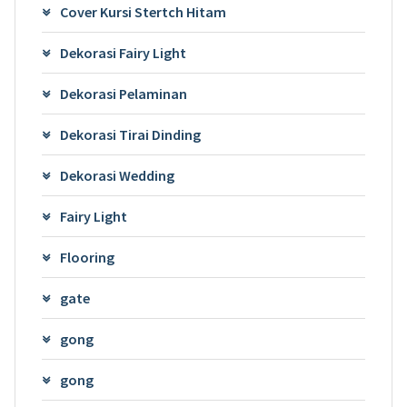
Cover Kursi Stertch Hitam
Dekorasi Fairy Light
Dekorasi Pelaminan
Dekorasi Tirai Dinding
Dekorasi Wedding
Fairy Light
Flooring
gate
gong
gong