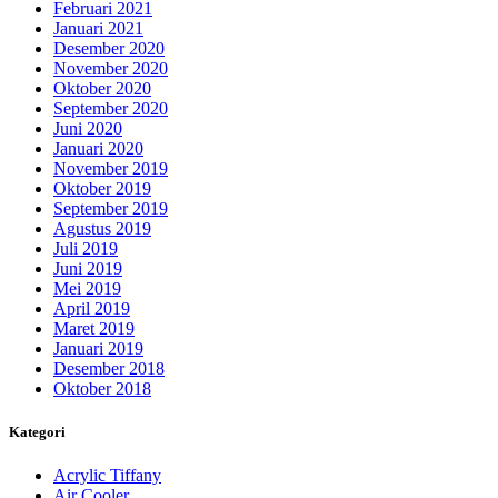
Februari 2021
Januari 2021
Desember 2020
November 2020
Oktober 2020
September 2020
Juni 2020
Januari 2020
November 2019
Oktober 2019
September 2019
Agustus 2019
Juli 2019
Juni 2019
Mei 2019
April 2019
Maret 2019
Januari 2019
Desember 2018
Oktober 2018
Kategori
Acrylic Tiffany
Air Cooler