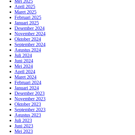
Mei 2025
April 2025
Maret 2025
Februari 2025
Januari 2025
Desember 2024
November 2024
Oktober 2024
September 2024
Agustus 2024
Juli 2024
Juni 2024
Mei 2024
April 2024
Maret 2024
Februari 2024
Januari 2024
Desember 2023
November 2023
Oktober 2023
September 2023
Agustus 2023
Juli 2023
Juni 2023
Mei 2023