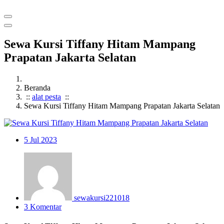
Sewa Kursi Tiffany Hitam Mampang
Prapatan Jakarta Selatan
Beranda
::
alat pesta
::
Sewa Kursi Tiffany Hitam Mampang Prapatan Jakarta Selatan
5
Jul 2023
sewakursi221018
3 Komentar