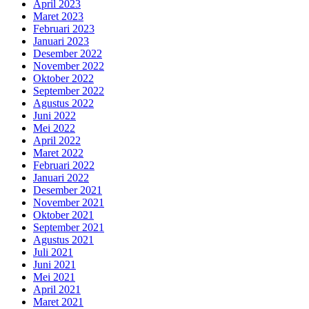
April 2023
Maret 2023
Februari 2023
Januari 2023
Desember 2022
November 2022
Oktober 2022
September 2022
Agustus 2022
Juni 2022
Mei 2022
April 2022
Maret 2022
Februari 2022
Januari 2022
Desember 2021
November 2021
Oktober 2021
September 2021
Agustus 2021
Juli 2021
Juni 2021
Mei 2021
April 2021
Maret 2021