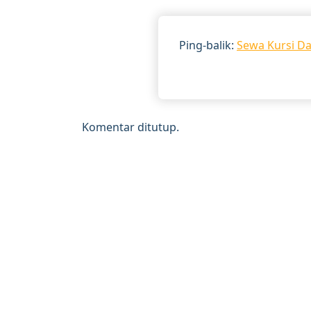
Ping-balik:
Sewa Kursi Da
Komentar ditutup.