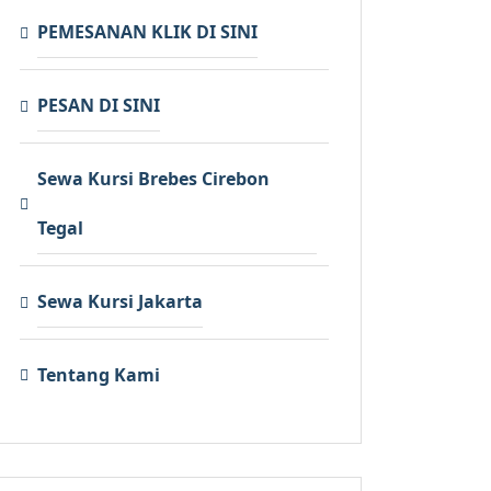
PEMESANAN KLIK DI SINI
PESAN DI SINI
Sewa Kursi Brebes Cirebon
Tegal
Sewa Kursi Jakarta
Tentang Kami