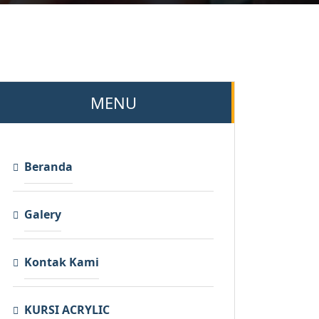
MENU
Beranda
Galery
Kontak Kami
KURSI ACRYLIC