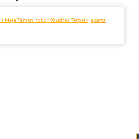
n Meja Taman Kokoh Kualitas Terbaik Jakarta