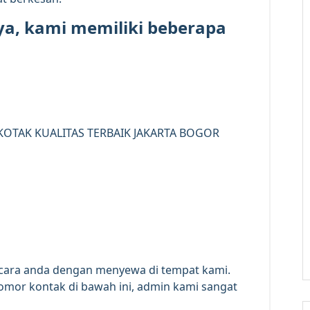
a, kami memiliki beberapa
acara anda dengan menyewa di tempat kami.
mor kontak di bawah ini, admin kami sangat