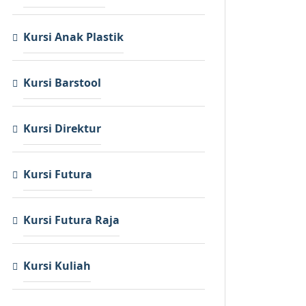
Kursi Anak Plastik
Kursi Barstool
Kursi Direktur
Kursi Futura
Kursi Futura Raja
Kursi Kuliah