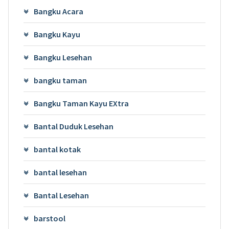
Bangku Acara
Bangku Kayu
Bangku Lesehan
bangku taman
Bangku Taman Kayu EXtra
Bantal Duduk Lesehan
bantal kotak
bantal lesehan
Bantal Lesehan
barstool