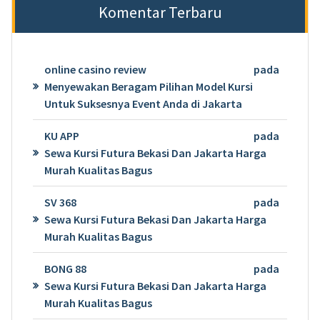
Komentar Terbaru
online casino review
pada
Menyewakan Beragam Pilihan Model Kursi
Untuk Suksesnya Event Anda di Jakarta
KU APP
pada
Sewa Kursi Futura Bekasi Dan Jakarta Harga
Murah Kualitas Bagus
SV 368
pada
Sewa Kursi Futura Bekasi Dan Jakarta Harga
Murah Kualitas Bagus
BONG 88
pada
Sewa Kursi Futura Bekasi Dan Jakarta Harga
Murah Kualitas Bagus