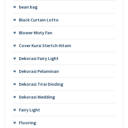
bean bag
Black Curtain Lotto
Blower Misty Fan
Cover Kursi Stertch Hitam
Dekorasi Fairy Light
Dekorasi Pelaminan
Dekorasi Tirai Dinding
Dekorasi Wedding
Fairy Light
Flooring