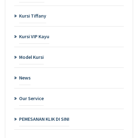
Kursi Tiffany
Kursi VIP Kayu
Model Kursi
News
Our Service
PEMESANAN KLIK DI SINI