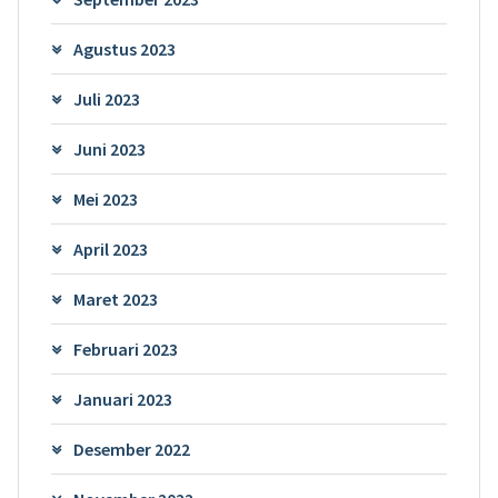
Agustus 2023
Juli 2023
Juni 2023
Mei 2023
April 2023
Maret 2023
Februari 2023
Januari 2023
Desember 2022