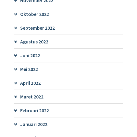
November 2022
Oktober 2022
September 2022
Agustus 2022
Juni 2022
Mei 2022
April 2022
Maret 2022
Februari 2022
Januari 2022