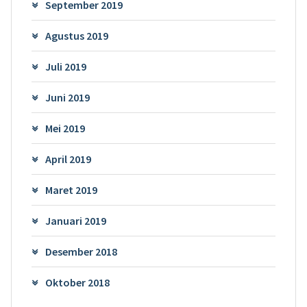
September 2019
Agustus 2019
Juli 2019
Juni 2019
Mei 2019
April 2019
Maret 2019
Januari 2019
Desember 2018
Oktober 2018