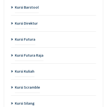
Kursi Barstool
Kursi Direktur
Kursi Futura
Kursi Futura Raja
Kursi Kuliah
Kursi Scramble
Kursi Silang