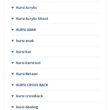
Kursi Acrylic
Kursi Acrylic Ghost
KURSI ANAK
kursi anak
kursi bar
kursi barstool
Kursi Betawi
KURSI CROSS BACK
kursi crossback
kursi dealing