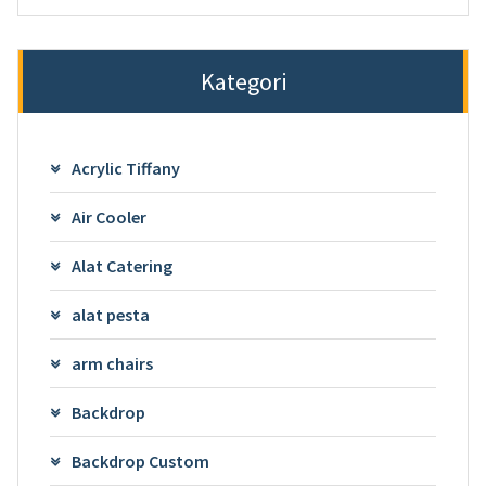
Kategori
Acrylic Tiffany
Air Cooler
Alat Catering
alat pesta
arm chairs
Backdrop
Backdrop Custom