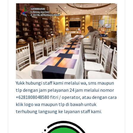
Yukk hubungi staff kami melalui wa, sms maupun
tlp dengan jam pelayanan 24 jam melalui nomor
+6281808048580 fitri / operator, atau dengan cara
klik logo wa maupun tlp di bawah untuk
terhubung langsung ke layanan staff kami.