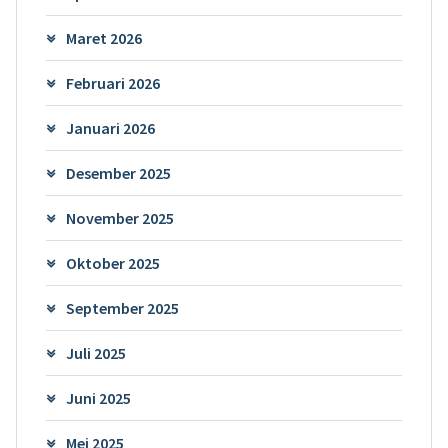
Maret 2026
Februari 2026
Januari 2026
Desember 2025
November 2025
Oktober 2025
September 2025
Juli 2025
Juni 2025
Mei 2025