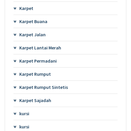
Karpet
Karpet Buana
Karpet Jalan
Karpet Lantai Merah
Karpet Permadani
Karpet Rumput
Karpet Rumput Sintetis
Karpet Sajadah
kursi
kursi