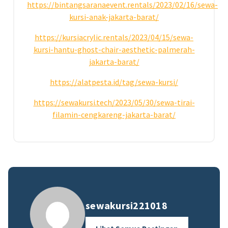
https://bintangsaranaevent.rentals/2023/02/16/sewa-
kursi-anak-jakarta-barat/
https://kursiacrylic.rentals/2023/04/15/sewa-
kursi-hantu-ghost-chair-aesthetic-palmerah-
jakarta-barat/
https://alatpesta.id/tag/sewa-kursi/
https://sewakursi.tech/2023/05/30/sewa-tirai-
filamin-cengkareng-jakarta-barat/
sewakursi221018