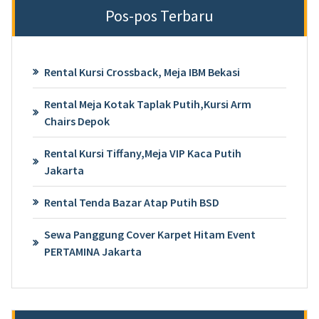
Pos-pos Terbaru
Rental Kursi Crossback, Meja IBM Bekasi
Rental Meja Kotak Taplak Putih,Kursi Arm
Chairs Depok
Rental Kursi Tiffany,Meja VIP Kaca Putih
Jakarta
Rental Tenda Bazar Atap Putih BSD
Sewa Panggung Cover Karpet Hitam Event
PERTAMINA Jakarta