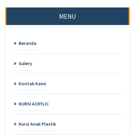
MENU
Beranda
Galery
Kontak Kami
KURSI ACRYLIC
Kursi Anak Plastik