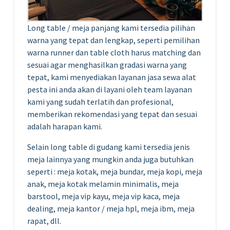
Long table / meja panjang kami tersedia pilihan
warna yang tepat dan lengkap, seperti pemilihan
warna runner dan table cloth harus matching dan
sesuai agar menghasilkan gradasi warna yang
tepat, kami menyediakan layanan jasa sewa alat
pesta ini anda akan di layani oleh team layanan
kami yang sudah terlatih dan profesional,
memberikan rekomendasi yang tepat dan sesuai
adalah harapan kami.
Selain long table di gudang kami tersedia jenis
meja lainnya yang mungkin anda juga butuhkan
seperti : meja kotak, meja bundar, meja kopi, meja
anak, meja kotak melamin minimalis, meja
barstool, meja vip kayu, meja vip kaca, meja
dealing, meja kantor / meja hpl, meja ibm, meja
rapat, dll.