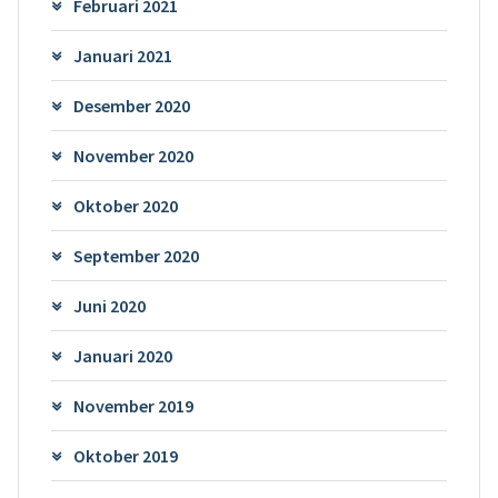
Februari 2021
Januari 2021
Desember 2020
November 2020
Oktober 2020
September 2020
Juni 2020
Januari 2020
November 2019
Oktober 2019