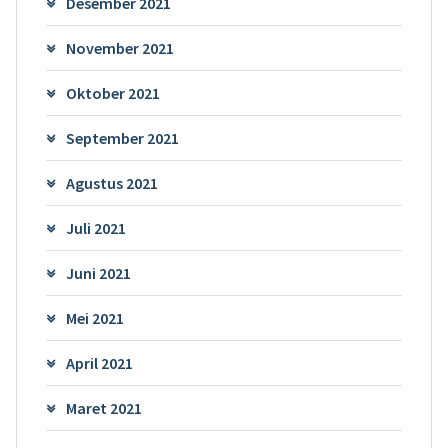
Desember 2021
November 2021
Oktober 2021
September 2021
Agustus 2021
Juli 2021
Juni 2021
Mei 2021
April 2021
Maret 2021