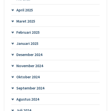
April 2025
Maret 2025
Februari 2025
Januari 2025
Desember 2024
November 2024
Oktober 2024
September 2024
Agustus 2024
Juli 2024