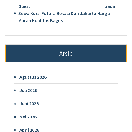
Guest
pada
Sewa Kursi Futura Bekasi Dan Jakarta Harga
Murah Kualitas Bagus
Arsip
Agustus 2026
Juli 2026
Juni 2026
Mei 2026
April 2026