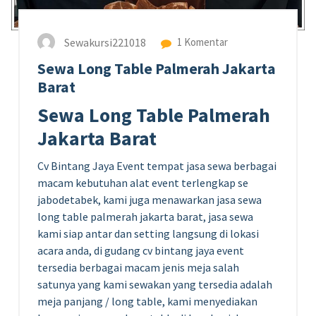
Sewakursi221018
1 Komentar
Sewa Long Table Palmerah Jakarta
Barat
Sewa Long Table Palmerah
Jakarta Barat
Cv Bintang Jaya Event tempat jasa sewa berbagai
macam kebutuhan alat event terlengkap se
jabodetabek, kami juga menawarkan jasa sewa
long table palmerah jakarta barat, jasa sewa
kami siap antar dan setting langsung di lokasi
acara anda, di gudang cv bintang jaya event
tersedia berbagai macam jenis meja salah
satunya yang kami sewakan yang tersedia adalah
meja panjang / long table, kami menyediakan