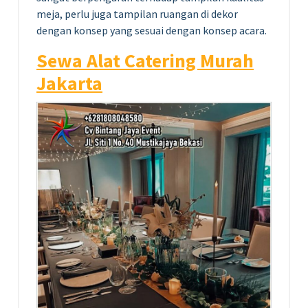
meja, perlu juga tampilan ruangan di dekor
dengan konsep yang sesuai dengan konsep acara.
Sewa Alat Catering Murah
Jakarta