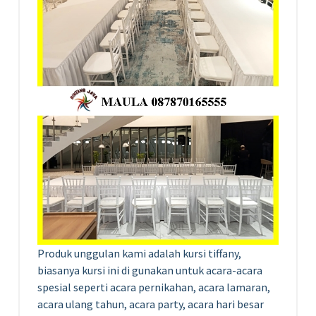
Produk unggulan kami adalah kursi tiffany,
biasanya kursi ini di gunakan untuk acara-acara
spesial seperti acara pernikahan, acara lamaran,
acara ulang tahun, acara party, acara hari besar