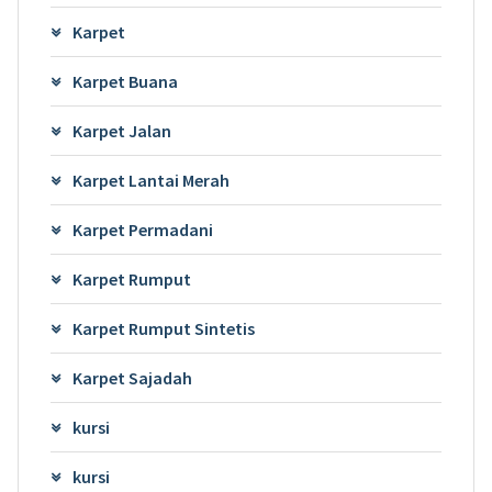
Karpet
Karpet Buana
Karpet Jalan
Karpet Lantai Merah
Karpet Permadani
Karpet Rumput
Karpet Rumput Sintetis
Karpet Sajadah
kursi
kursi