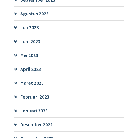
Agustus 2023
Juli 2023
Juni 2023
Mei 2023
April 2023
Maret 2023
Februari 2023
Januari 2023
Desember 2022