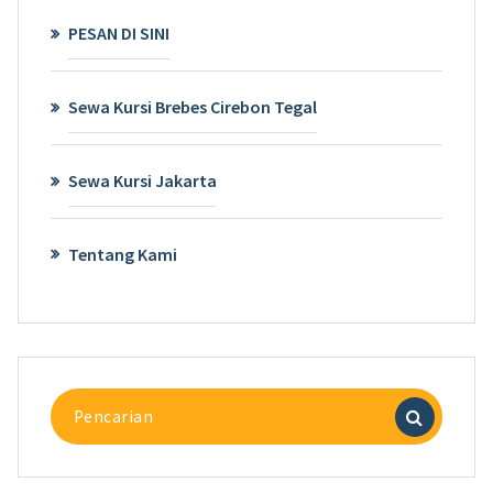
PESAN DI SINI
Sewa Kursi Brebes Cirebon Tegal
Sewa Kursi Jakarta
Tentang Kami
Pencarian
untuk: