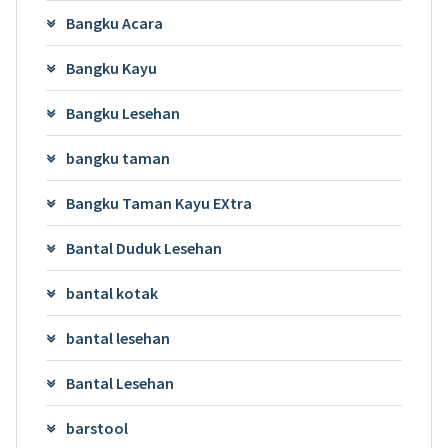
Bangku Acara
Bangku Kayu
Bangku Lesehan
bangku taman
Bangku Taman Kayu EXtra
Bantal Duduk Lesehan
bantal kotak
bantal lesehan
Bantal Lesehan
barstool