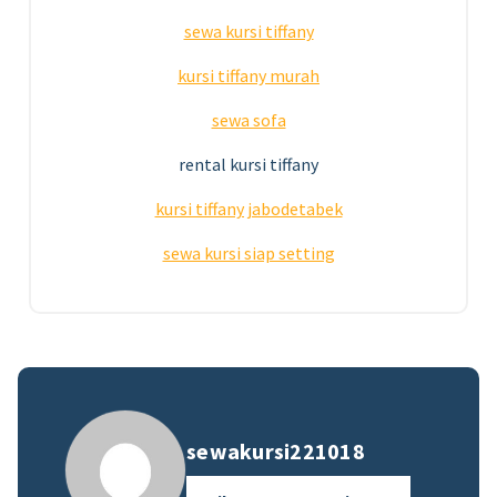
sewa kursi tiffany
kursi tiffany murah
sewa sofa
rental kursi tiffany
kursi tiffany jabodetabek
sewa kursi siap setting
sewakursi221018