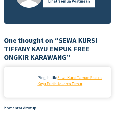
Lihat Semua Postingan
One thought on “
SEWA KURSI
TIFFANY KAYU EMPUK FREE
ONGKIR KARAWANG
”
Ping-balik:
Sewa Kursi Taman Ekstra
Kayu Putih Jakarta Timur
Komentar ditutup.