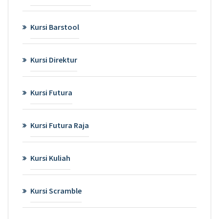
Kursi Barstool
Kursi Direktur
Kursi Futura
Kursi Futura Raja
Kursi Kuliah
Kursi Scramble