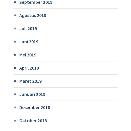
September 2019
Agustus 2019
Juli 2019
Juni 2019
Mei 2019
April 2019
Maret 2019
Januari 2019
Desember 2018
Oktober 2018