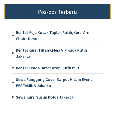
Pos-pos Terbaru
Rental Meja Kotak Taplak Putih,Kursi Arm
Chairs Depok
Rental Kursi Tiffany,Meja VIP Kaca Putih
Jakarta
Rental Tenda Bazar Atap Putih BSD
Sewa Panggung Cover Karpet Hitam Event
PERTAMINA Jakarta
Sewa Kursi Susun Polos Jakarta