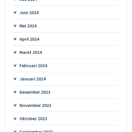
Juni 2024
Mei 2024
April 2024
Maret 2024
Februari 2024
Januari 2024
Desember 2023
November 2023
Oktober 2023
September 2023