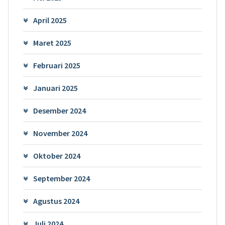
April 2025
Maret 2025
Februari 2025
Januari 2025
Desember 2024
November 2024
Oktober 2024
September 2024
Agustus 2024
Juli 2024