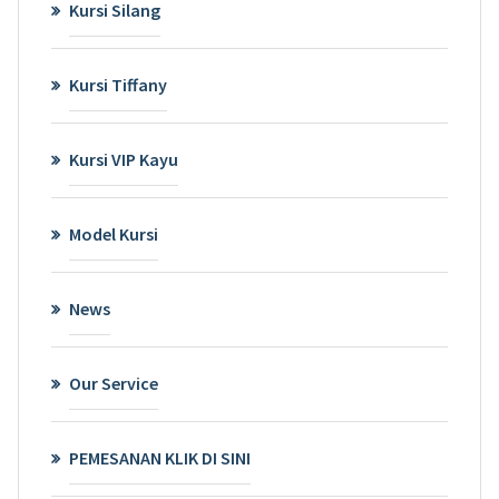
Kursi Silang
Kursi Tiffany
Kursi VIP Kayu
Model Kursi
News
Our Service
PEMESANAN KLIK DI SINI