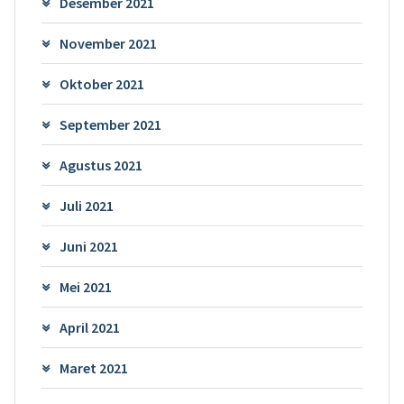
Desember 2021
November 2021
Oktober 2021
September 2021
Agustus 2021
Juli 2021
Juni 2021
Mei 2021
April 2021
Maret 2021