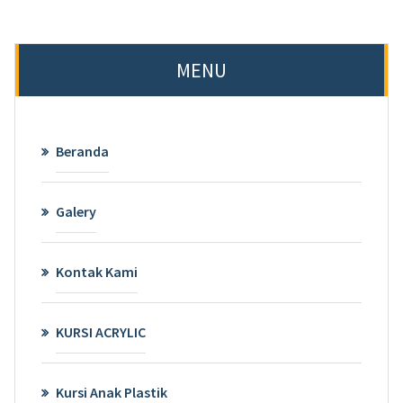
MENU
Beranda
Galery
Kontak Kami
KURSI ACRYLIC
Kursi Anak Plastik