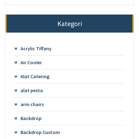
Kategori
Acrylic Tiffany
Air Cooler
Alat Catering
alat pesta
arm chairs
Backdrop
Backdrop Custom