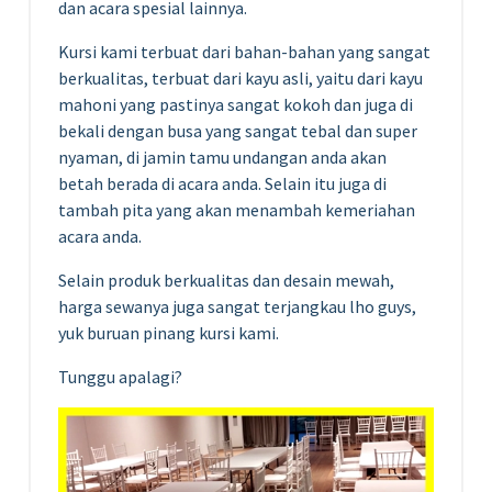
dan acara spesial lainnya.
Kursi kami terbuat dari bahan-bahan yang sangat
berkualitas, terbuat dari kayu asli, yaitu dari kayu
mahoni yang pastinya sangat kokoh dan juga di
bekali dengan busa yang sangat tebal dan super
nyaman, di jamin tamu undangan anda akan
betah berada di acara anda. Selain itu juga di
tambah pita yang akan menambah kemeriahan
acara anda.
Selain produk berkualitas dan desain mewah,
harga sewanya juga sangat terjangkau lho guys,
yuk buruan pinang kursi kami.
Tunggu apalagi?