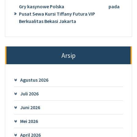
Gry kasynowe Polska
pada
Pusat Sewa Kursi Tiffany Futura VIP
Berkualitas Bekasi Jakarta
Arsip
Agustus 2026
Juli 2026
Juni 2026
Mei 2026
April 2026