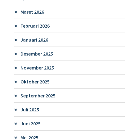
Maret 2026
Februari 2026
Januari 2026
Desember 2025
November 2025
Oktober 2025
September 2025
Juli 2025
Juni 2025
Mei 2025