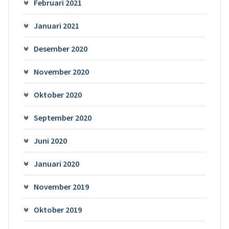
Februari 2021
Januari 2021
Desember 2020
November 2020
Oktober 2020
September 2020
Juni 2020
Januari 2020
November 2019
Oktober 2019