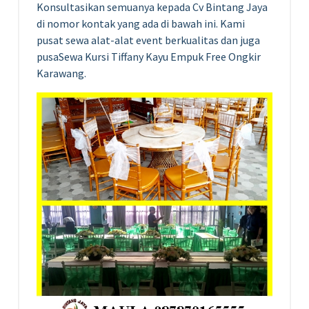
Konsultasikan semuanya kepada Cv Bintang Jaya
di nomor kontak yang ada di bawah ini. Kami
pusat sewa alat-alat event berkualitas dan juga
pusaSewa Kursi Tiffany Kayu Empuk Free Ongkir
Karawang.