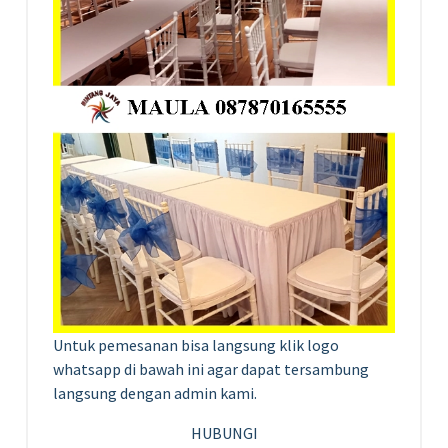
Untuk pemesanan bisa langsung klik logo
whatsapp di bawah ini agar dapat tersambung
langsung dengan admin kami.
HUBUNGI