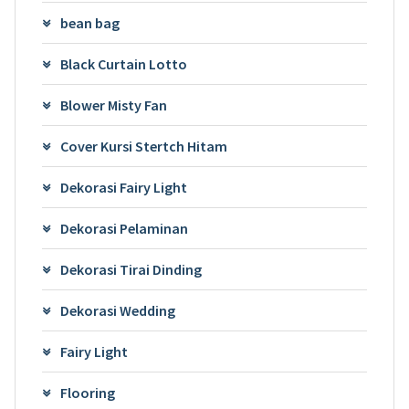
bean bag
Black Curtain Lotto
Blower Misty Fan
Cover Kursi Stertch Hitam
Dekorasi Fairy Light
Dekorasi Pelaminan
Dekorasi Tirai Dinding
Dekorasi Wedding
Fairy Light
Flooring