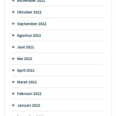
November 2022
Oktober 2022
September 2022
Agustus 2022
Juni 2022
Mei 2022
April 2022
Maret 2022
Februari 2022
Januari 2022