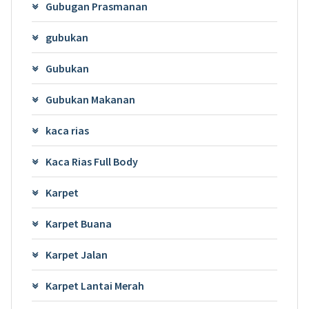
Gubugan Prasmanan
gubukan
Gubukan
Gubukan Makanan
kaca rias
Kaca Rias Full Body
Karpet
Karpet Buana
Karpet Jalan
Karpet Lantai Merah