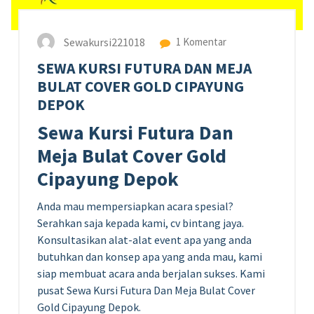
Sewakursi221018
1 Komentar
SEWA KURSI FUTURA DAN MEJA
BULAT COVER GOLD CIPAYUNG
DEPOK
Sewa Kursi Futura Dan
Meja Bulat Cover Gold
Cipayung Depok
Anda mau mempersiapkan acara spesial?
Serahkan saja kepada kami, cv bintang jaya.
Konsultasikan alat-alat event apa yang anda
butuhkan dan konsep apa yang anda mau, kami
siap membuat acara anda berjalan sukses. Kami
pusat Sewa Kursi Futura Dan Meja Bulat Cover
Gold Cipayung Depok.