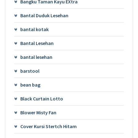
Bangku Taman Kayu EXtra
Bantal Duduk Lesehan
bantal kotak
Bantal Lesehan
bantal lesehan
barstool
bean bag
Black Curtain Lotto
Blower Misty Fan
Cover Kursi Stertch Hitam