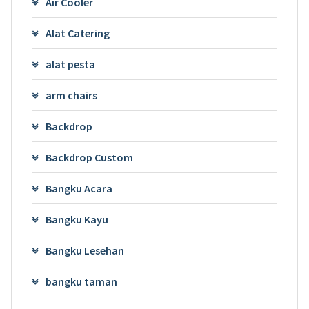
Air Cooler
Alat Catering
alat pesta
arm chairs
Backdrop
Backdrop Custom
Bangku Acara
Bangku Kayu
Bangku Lesehan
bangku taman