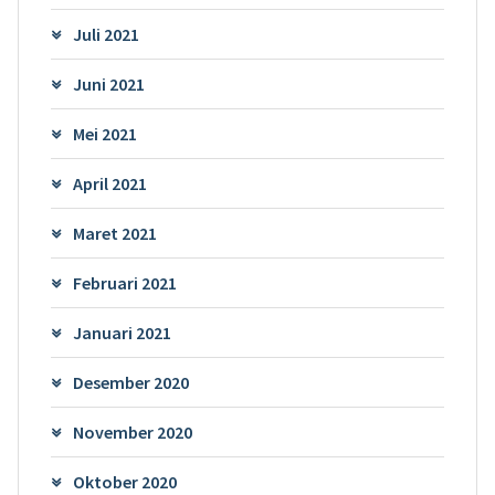
Juli 2021
Juni 2021
Mei 2021
April 2021
Maret 2021
Februari 2021
Januari 2021
Desember 2020
November 2020
Oktober 2020