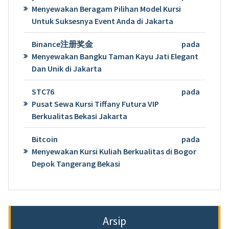
Menyewakan Beragam Pilihan Model Kursi
Untuk Suksesnya Event Anda di Jakarta
Binance注册奖金
pada
Menyewakan Bangku Taman Kayu Jati Elegant
Dan Unik di Jakarta
STC76
pada
Pusat Sewa Kursi Tiffany Futura VIP
Berkualitas Bekasi Jakarta
Bitcoin
pada
Menyewakan Kursi Kuliah Berkualitas di Bogor
Depok Tangerang Bekasi
Arsip