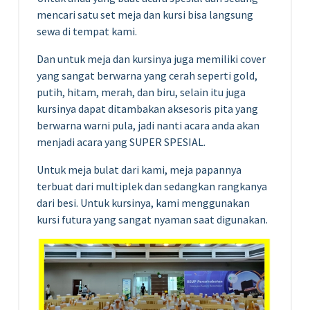
mencari satu set meja dan kursi bisa langsung
sewa di tempat kami.
Dan untuk meja dan kursinya juga memiliki cover
yang sangat berwarna yang cerah seperti gold,
putih, hitam, merah, dan biru, selain itu juga
kursinya dapat ditambakan aksesoris pita yang
berwarna warni pula, jadi nanti acara anda akan
menjadi acara yang SUPER SPESIAL.
Untuk meja bulat dari kami, meja papannya
terbuat dari multiplek dan sedangkan rangkanya
dari besi. Untuk kursinya, kami menggunakan
kursi futura yang sangat nyaman saat digunakan.