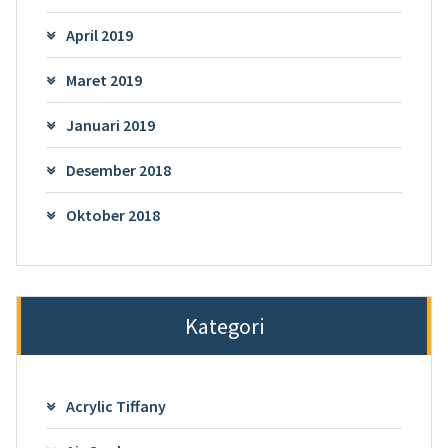
April 2019
Maret 2019
Januari 2019
Desember 2018
Oktober 2018
Kategori
Acrylic Tiffany