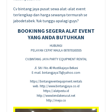
Cv bintang jaya pusat sewa alat-alat event
terlengkap dan harga sewanya termurah se
jabodetabek. Yuk tunggu apalagi guys?
BOOKINNG SEGERA ALAT EVENT
YANG ANDA BUTUHKAN
HUBUNGI
PELAYAN CEPAT MAULA 087870165555
CV.BINTANG JAYA PARTY EQUIPMENT RENTAL
Jl. Siti I No.40 Mustikajaya Bekasi
E-mail. bintangjaya75@yahoo.com
https://bintangeventequipment.rentals
web. http://www.bintangjaya.co.id
https://alatpesta.id
http://www.tendakerucut.net
http://meja.co