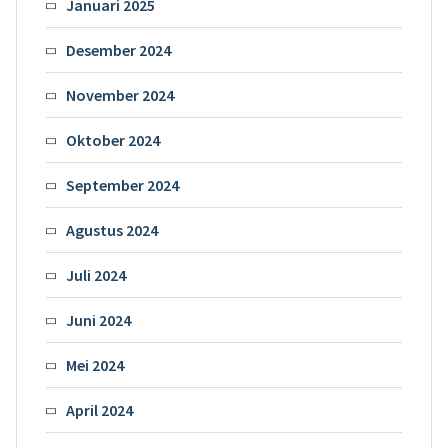
Januari 2025
Desember 2024
November 2024
Oktober 2024
September 2024
Agustus 2024
Juli 2024
Juni 2024
Mei 2024
April 2024