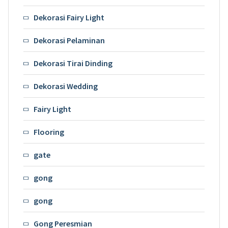
Dekorasi Fairy Light
Dekorasi Pelaminan
Dekorasi Tirai Dinding
Dekorasi Wedding
Fairy Light
Flooring
gate
gong
gong
Gong Peresmian