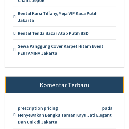
Chairs Depok
Rental Kursi Tiffany,Meja VIP Kaca Putih
Jakarta
Rental Tenda Bazar Atap Putih BSD
Sewa Panggung Cover Karpet Hitam Event
PERTAMINA Jakarta
Komentar Terbaru
prescription pricing
pada
Menyewakan Bangku Taman Kayu Jati Elegant
Dan Unik di Jakarta