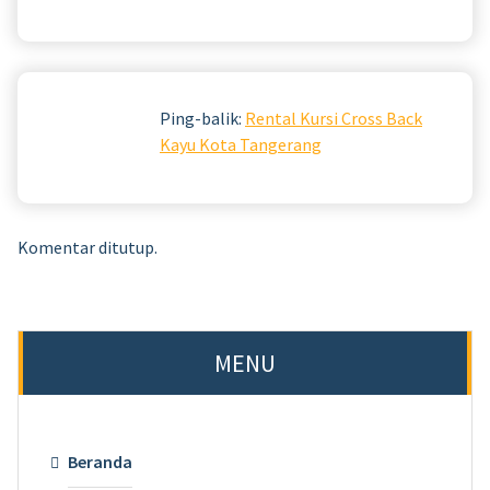
Ping-balik:
Rental Kursi Cross Back
Kayu Kota Tangerang
Komentar ditutup.
MENU
Beranda