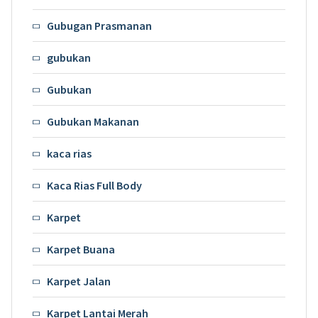
Gubugan Prasmanan
gubukan
Gubukan
Gubukan Makanan
kaca rias
Kaca Rias Full Body
Karpet
Karpet Buana
Karpet Jalan
Karpet Lantai Merah