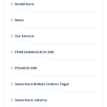
Model Kursi
News
Our Service
PEMESANAN KLIK DI SINI
PESAN DI SINI
Sewa Kursi Brebes Cirebon Tegal
Sewa Kursi Jakarta