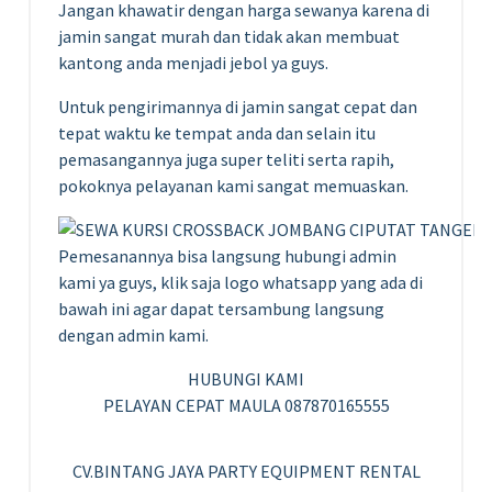
Jangan khawatir dengan harga sewanya karena di
jamin sangat murah dan tidak akan membuat
kantong anda menjadi jebol ya guys.
Untuk pengirimannya di jamin sangat cepat dan
tepat waktu ke tempat anda dan selain itu
pemasangannya juga super teliti serta rapih,
pokoknya pelayanan kami sangat memuaskan.
Pemesanannya bisa langsung hubungi admin
kami ya guys, klik saja logo whatsapp yang ada di
bawah ini agar dapat tersambung langsung
dengan admin kami.
HUBUNGI KAMI
PELAYAN CEPAT MAULA 087870165555
CV.BINTANG JAYA PARTY EQUIPMENT RENTAL