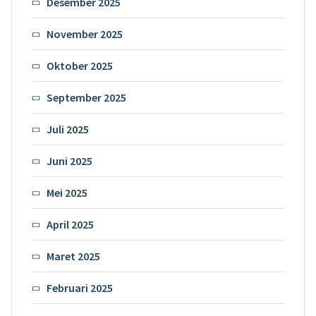
Desember 2025
November 2025
Oktober 2025
September 2025
Juli 2025
Juni 2025
Mei 2025
April 2025
Maret 2025
Februari 2025