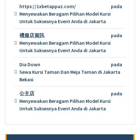
https://1xbetappaz.com/
pada
Menyewakan Beragam Pilihan Model Kursi
Untuk Suksesnya Event Anda di Jakarta
禮服店資訊
pada
Menyewakan Beragam Pilihan Model Kursi
Untuk Suksesnya Event Anda di Jakarta
Dia Down
pada
Sewa Kursi Taman Dan Meja Taman di Jakarta
Bekasi
公主店
pada
Menyewakan Beragam Pilihan Model Kursi
Untuk Suksesnya Event Anda di Jakarta