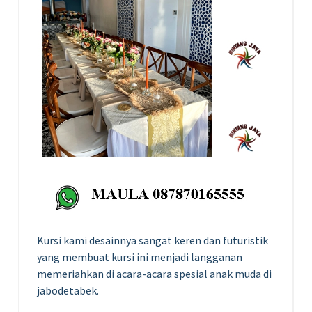
Kursi kami desainnya sangat keren dan futuristik
yang membuat kursi ini menjadi langganan
memeriahkan di acara-acara spesial anak muda di
jabodetabek.