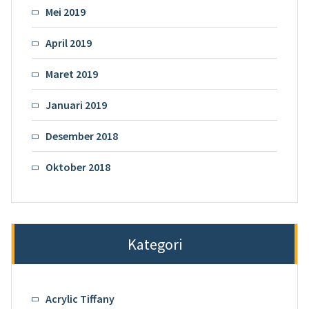
Mei 2019
April 2019
Maret 2019
Januari 2019
Desember 2018
Oktober 2018
Kategori
Acrylic Tiffany