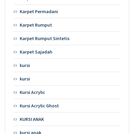
Karpet Permadani
Karpet Rumput
Karpet Rumput Sintetis
Karpet Sajadah
kursi
kursi
Kursi Acrylic
Kursi Acrylic Ghost
KURSI ANAK
kursi anak