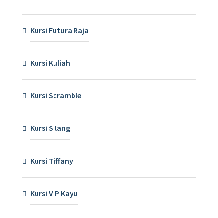
Kursi Futura Raja
Kursi Kuliah
Kursi Scramble
Kursi Silang
Kursi Tiffany
Kursi VIP Kayu