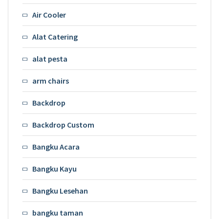
Air Cooler
Alat Catering
alat pesta
arm chairs
Backdrop
Backdrop Custom
Bangku Acara
Bangku Kayu
Bangku Lesehan
bangku taman