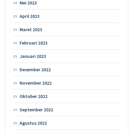
Mei 2023
April 2023
Maret 2023
Februari 2023
Januari 2023
Desember 2022
November 2022
Oktober 2022
September 2022
Agustus 2022