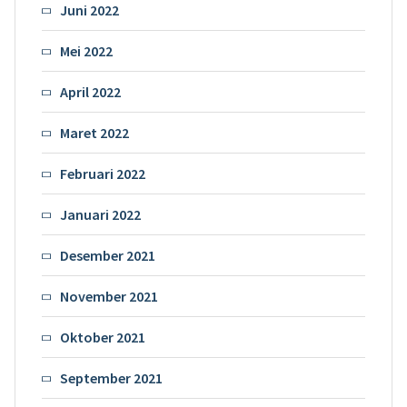
Juni 2022
Mei 2022
April 2022
Maret 2022
Februari 2022
Januari 2022
Desember 2021
November 2021
Oktober 2021
September 2021