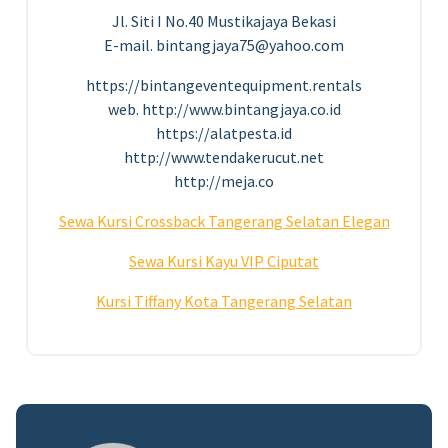
Jl. Siti I No.40 Mustikajaya Bekasi
E-mail. bintangjaya75@yahoo.com
https://bintangeventequipment.rentals
web. http://www.bintangjaya.co.id
https://alatpesta.id
http://www.tendakerucut.net
http://meja.co
Sewa Kursi Crossback Tangerang Selatan Elegan
Sewa Kursi Kayu VIP Ciputat
Kursi Tiffany Kota Tangerang Selatan