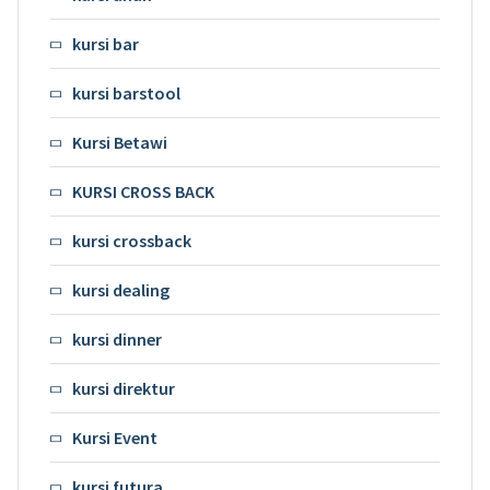
kursi bar
kursi barstool
Kursi Betawi
KURSI CROSS BACK
kursi crossback
kursi dealing
kursi dinner
kursi direktur
Kursi Event
kursi futura