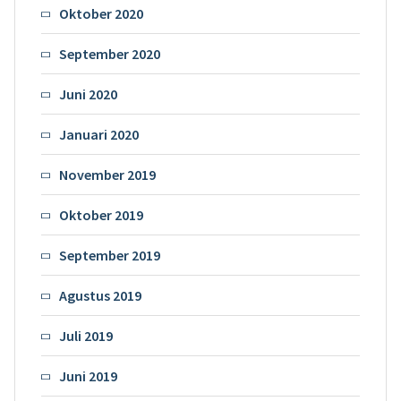
Oktober 2020
September 2020
Juni 2020
Januari 2020
November 2019
Oktober 2019
September 2019
Agustus 2019
Juli 2019
Juni 2019