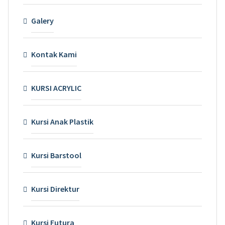
Galery
Kontak Kami
KURSI ACRYLIC
Kursi Anak Plastik
Kursi Barstool
Kursi Direktur
Kursi Futura