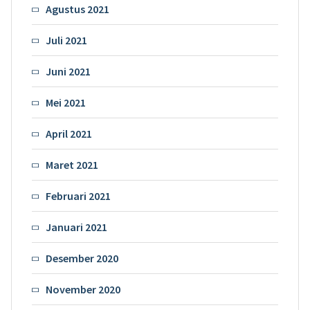
Agustus 2021
Juli 2021
Juni 2021
Mei 2021
April 2021
Maret 2021
Februari 2021
Januari 2021
Desember 2020
November 2020