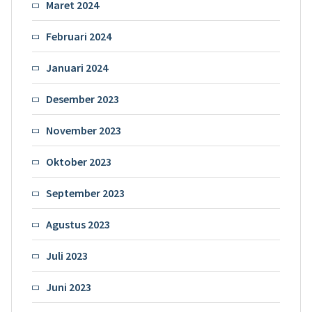
Maret 2024
Februari 2024
Januari 2024
Desember 2023
November 2023
Oktober 2023
September 2023
Agustus 2023
Juli 2023
Juni 2023