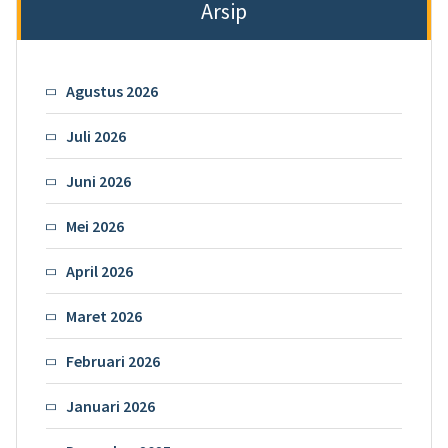
Arsip
Agustus 2026
Juli 2026
Juni 2026
Mei 2026
April 2026
Maret 2026
Februari 2026
Januari 2026