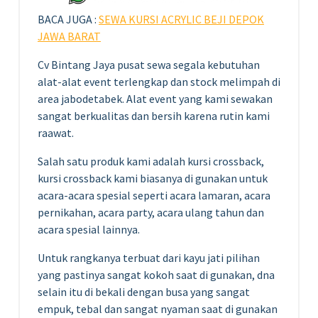
BACA JUGA :
SEWA KURSI ACRYLIC BEJI DEPOK
JAWA BARAT
Cv Bintang Jaya pusat sewa segala kebutuhan
alat-alat event terlengkap dan stock melimpah di
area jabodetabek. Alat event yang kami sewakan
sangat berkualitas dan bersih karena rutin kami
raawat.
Salah satu produk kami adalah kursi crossback,
kursi crossback kami biasanya di gunakan untuk
acara-acara spesial seperti acara lamaran, acara
pernikahan, acara party, acara ulang tahun dan
acara spesial lainnya.
Untuk rangkanya terbuat dari kayu jati pilihan
yang pastinya sangat kokoh saat di gunakan, dna
selain itu di bekali dengan busa yang sangat
empuk, tebal dan sangat nyaman saat di gunakan