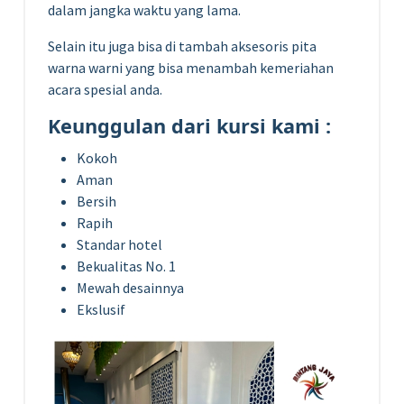
dalam jangka waktu yang lama.
Selain itu juga bisa di tambah aksesoris pita
warna warni yang bisa menambah kemeriahan
acara spesial anda.
Keunggulan dari kursi kami :
Kokoh
Aman
Bersih
Rapih
Standar hotel
Bekualitas No. 1
Mewah desainnya
Ekslusif