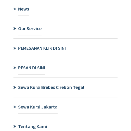
News
Our Service
PEMESANAN KLIK DI SINI
PESAN DI SINI
Sewa Kursi Brebes Cirebon Tegal
Sewa Kursi Jakarta
Tentang Kami