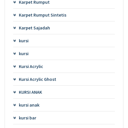
Karpet Rumput
Karpet Rumput Sintetis
Karpet Sajadah
kursi
kursi
Kursi Acrylic
Kursi Acrylic Ghost
KURSI ANAK
kursi anak
kursi bar