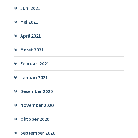
Juni 2021
Mei 2021
April 2021
Maret 2021
Februari 2021
Januari 2021
Desember 2020
November 2020
Oktober 2020
September 2020