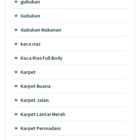
gubukan
Gubukan
Gubukan Makanan
kaca rias
Kaca Rias Full Body
Karpet
Karpet Buana
Karpet Jalan
Karpet Lantai Merah
Karpet Permadani