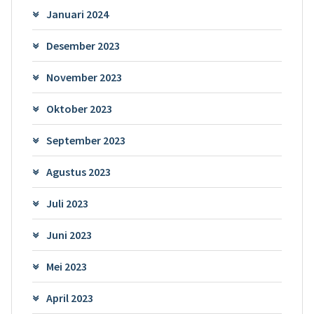
Januari 2024
Desember 2023
November 2023
Oktober 2023
September 2023
Agustus 2023
Juli 2023
Juni 2023
Mei 2023
April 2023