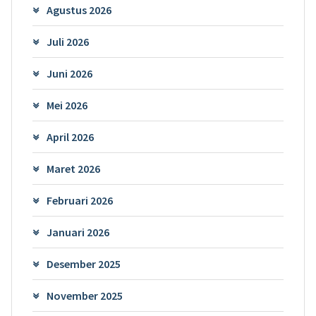
Agustus 2026
Juli 2026
Juni 2026
Mei 2026
April 2026
Maret 2026
Februari 2026
Januari 2026
Desember 2025
November 2025