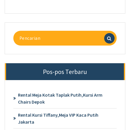
Pencarian
untuk:
Pos-pos Terbaru
Rental Meja Kotak Taplak Putih,Kursi Arm
Chairs Depok
Rental Kursi Tiffany,Meja VIP Kaca Putih
Jakarta