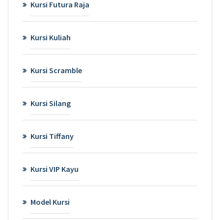
Kursi Futura Raja
Kursi Kuliah
Kursi Scramble
Kursi Silang
Kursi Tiffany
Kursi VIP Kayu
Model Kursi