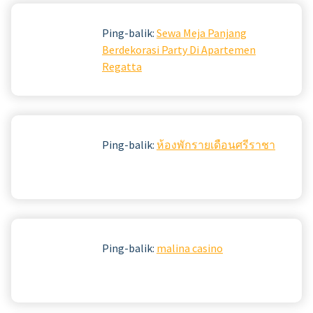
Ping-balik:
Sewa Meja Panjang
Berdekorasi Party Di Apartemen
Regatta
Ping-balik:
ห้องพักรายเดือนศรีราชา
Ping-balik:
malina casino