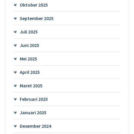
Oktober 2025
September 2025
Juli 2025
Juni 2025
Mei 2025
April 2025
Maret 2025
Februari 2025
Januari 2025
Desember 2024