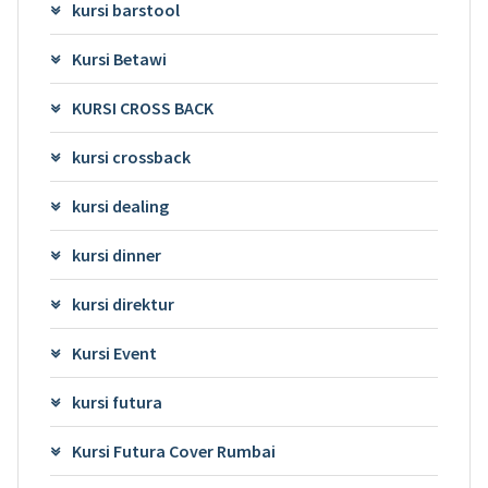
kursi barstool
Kursi Betawi
KURSI CROSS BACK
kursi crossback
kursi dealing
kursi dinner
kursi direktur
Kursi Event
kursi futura
Kursi Futura Cover Rumbai