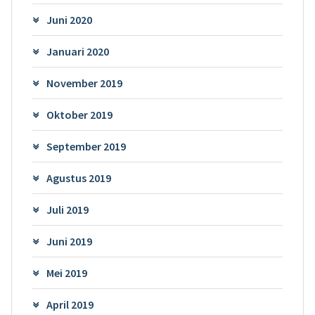
Juni 2020
Januari 2020
November 2019
Oktober 2019
September 2019
Agustus 2019
Juli 2019
Juni 2019
Mei 2019
April 2019