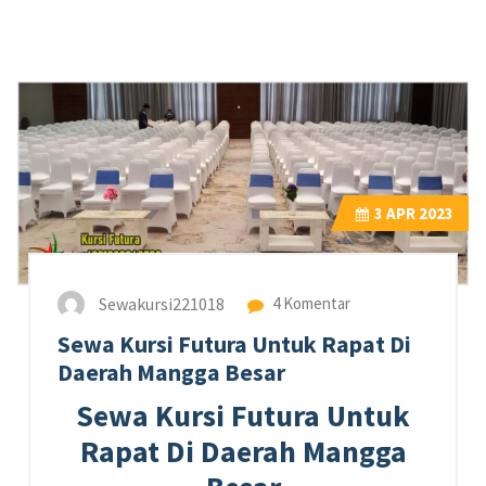
3
APR 2023
Sewakursi221018
4 Komentar
Sewa Kursi Futura Untuk Rapat Di
Daerah Mangga Besar
Sewa Kursi Futura Untuk
Rapat Di Daerah Mangga