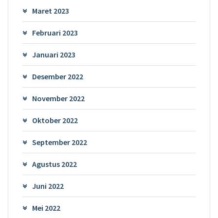
Maret 2023
Februari 2023
Januari 2023
Desember 2022
November 2022
Oktober 2022
September 2022
Agustus 2022
Juni 2022
Mei 2022