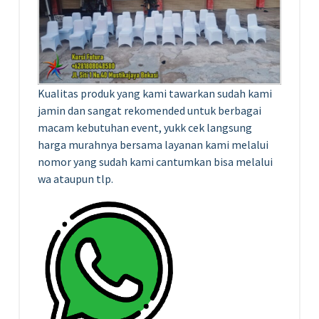
Kualitas produk yang kami tawarkan sudah kami
jamin dan sangat rekomended untuk berbagai
macam kebutuhan event, yukk cek langsung
harga murahnya bersama layanan kami melalui
nomor yang sudah kami cantumkan bisa melalui
wa ataupun tlp.