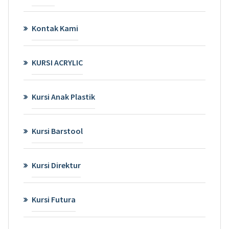
Kontak Kami
KURSI ACRYLIC
Kursi Anak Plastik
Kursi Barstool
Kursi Direktur
Kursi Futura