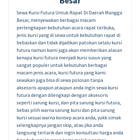
Besar
Sewa Kursi Futura Untuk Rapat Di Daerah Mangga
Besar, menyewakan berbagai macam
perlengkapan kebutuhan acara rapat terbuka,
jenis kursi yang di sewa untuk kebutuhan rapat di
bebaskan dan tidak dijadikan patokan selalu kursi
futura namun kami juga akan memberikan alasan
kenapa kursi futura menjadi kursi susun yang
sangat populer untuk kebutuhan berbagai
macam jenis acara, kursi futura yang kami
sewakan juga bisa di sewa polosan tanpa
aksesoris apapun ataupun anda ingin sewa kursi
futura dengan dilengkapi dengan aksesoris
seperti sarung kursi, dan pita sarung kursi futura,
bebas pilih warna sarung kursi dan pita sarung
kursi sesuai warna konsep acara anda, yukk simak
selengkapnya jangan skip, atau jika anda
langsung tertarik dan ingin konsultasi harga anda