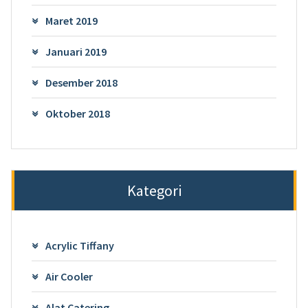
Maret 2019
Januari 2019
Desember 2018
Oktober 2018
Kategori
Acrylic Tiffany
Air Cooler
Alat Catering