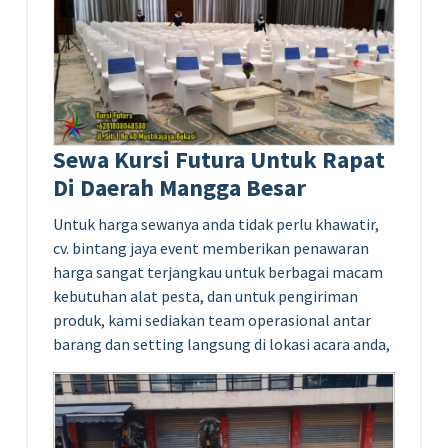
Sewa Kursi Futura Untuk Rapat
Di Daerah Mangga Besar
Untuk harga sewanya anda tidak perlu khawatir,
cv. bintang jaya event memberikan penawaran
harga sangat terjangkau untuk berbagai macam
kebutuhan alat pesta, dan untuk pengiriman
produk, kami sediakan team operasional antar
barang dan setting langsung di lokasi acara anda,