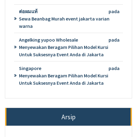
ต่อผมแท้
pada
Sewa Beanbag Murah event jakarta varian
warna
Angelking yupoo Wholesale
pada
Menyewakan Beragam Pilihan Model Kursi
Untuk Suksesnya Event Anda di Jakarta
Singapore
pada
Menyewakan Beragam Pilihan Model Kursi
Untuk Suksesnya Event Anda di Jakarta
Arsip