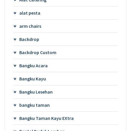
alat pesta
arm chairs
Backdrop
Backdrop Custom
Bangku Acara
Bangku Kayu
Bangku Lesehan
bangku taman
Bangku Taman Kayu EXtra