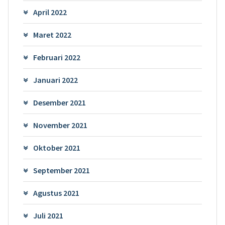
April 2022
Maret 2022
Februari 2022
Januari 2022
Desember 2021
November 2021
Oktober 2021
September 2021
Agustus 2021
Juli 2021