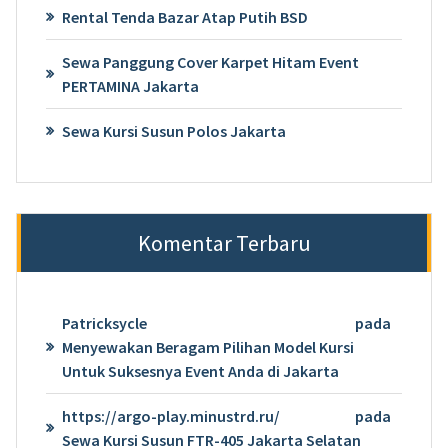
Rental Tenda Bazar Atap Putih BSD
Sewa Panggung Cover Karpet Hitam Event
PERTAMINA Jakarta
Sewa Kursi Susun Polos Jakarta
Komentar Terbaru
Patricksycle
pada
Menyewakan Beragam Pilihan Model Kursi
Untuk Suksesnya Event Anda di Jakarta
https://argo-play.minustrd.ru/
pada
Sewa Kursi Susun FTR-405 Jakarta Selatan