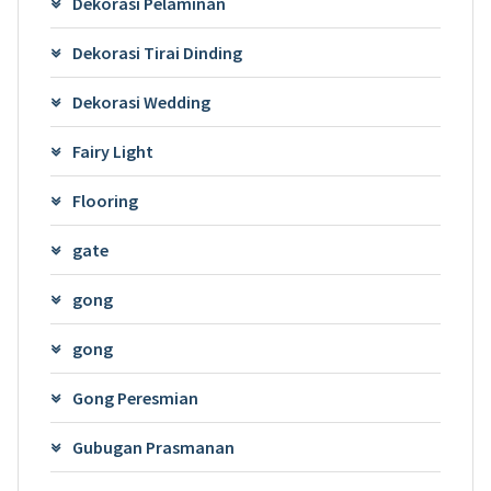
Dekorasi Pelaminan
Dekorasi Tirai Dinding
Dekorasi Wedding
Fairy Light
Flooring
gate
gong
gong
Gong Peresmian
Gubugan Prasmanan