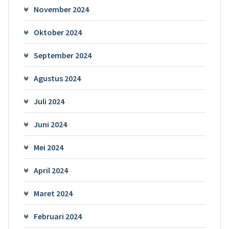
November 2024
Oktober 2024
September 2024
Agustus 2024
Juli 2024
Juni 2024
Mei 2024
April 2024
Maret 2024
Februari 2024