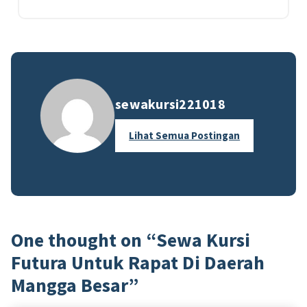
sewakursi221018
Lihat Semua Postingan
One thought on “
Sewa Kursi
Futura Untuk Rapat Di Daerah
Mangga Besar
”