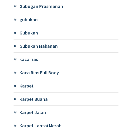
Gubugan Prasmanan
gubukan
Gubukan
Gubukan Makanan
kaca rias
Kaca Rias Full Body
Karpet
Karpet Buana
Karpet Jalan
Karpet Lantai Merah