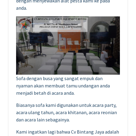
dengan menyewakan alat pesta kami ke pada
anda.
Sofa dengan busa yang sangat empuk dan
nyaman akan membuat tamu undangan anda
menjadi betah di acara anda.
Biasanya sofa kami digunakan untuk acara party,
acara ulang tahun, acara khitanan, acara reonian
dan acara lain sebagainya.
Kami ingatkan lagi bahwa Cv Bintang Jaya adalah