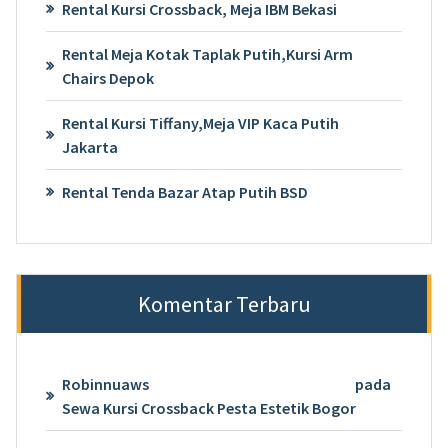
Rental Kursi Crossback, Meja IBM Bekasi
Rental Meja Kotak Taplak Putih,Kursi Arm
Chairs Depok
Rental Kursi Tiffany,Meja VIP Kaca Putih
Jakarta
Rental Tenda Bazar Atap Putih BSD
Komentar Terbaru
Robinnuaws
pada
Sewa Kursi Crossback Pesta Estetik Bogor