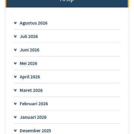
Agustus 2026
Juli 2026
Juni 2026
Mei 2026
April 2026
Maret 2026
Februari 2026
Januari 2026
Desember 2025