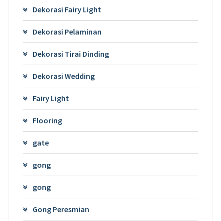
Dekorasi Fairy Light
Dekorasi Pelaminan
Dekorasi Tirai Dinding
Dekorasi Wedding
Fairy Light
Flooring
gate
gong
gong
Gong Peresmian