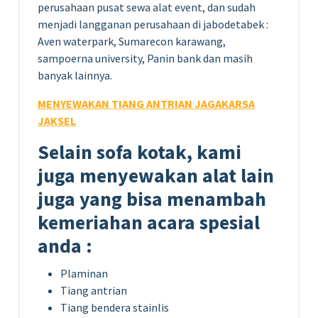
perusahaan pusat sewa alat event, dan sudah
menjadi langganan perusahaan di jabodetabek :
Aven waterpark, Sumarecon karawang,
sampoerna university, Panin bank dan masih
banyak lainnya.
MENYEWAKAN TIANG ANTRIAN JAGAKARSA
JAKSEL
Selain sofa kotak, kami
juga menyewakan alat lain
juga yang bisa menambah
kemeriahan acara spesial
anda :
Plaminan
Tiang antrian
Tiang bendera stainlis