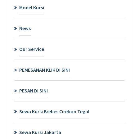
Model Kursi
News
Our Service
PEMESANAN KLIK DI SINI
PESAN DI SINI
Sewa Kursi Brebes Cirebon Tegal
Sewa Kursi Jakarta