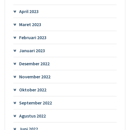
April 2023
Maret 2023
Februari 2023
Januari 2023
Desember 2022
November 2022
Oktober 2022
September 2022
Agustus 2022
Juni 2022