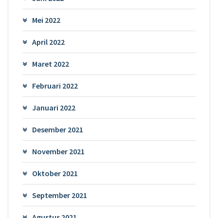
Mei 2022
April 2022
Maret 2022
Februari 2022
Januari 2022
Desember 2021
November 2021
Oktober 2021
September 2021
Agustus 2021