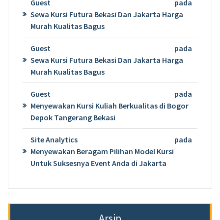
Guest
pada
Sewa Kursi Futura Bekasi Dan Jakarta Harga
Murah Kualitas Bagus
Guest
pada
Sewa Kursi Futura Bekasi Dan Jakarta Harga
Murah Kualitas Bagus
Guest
pada
Menyewakan Kursi Kuliah Berkualitas di Bogor
Depok Tangerang Bekasi
Site Analytics
pada
Menyewakan Beragam Pilihan Model Kursi
Untuk Suksesnya Event Anda di Jakarta
Arsip