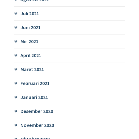
Juli 2021
Juni 2021
Mei 2021
April 2021
Maret 2021
Februari 2021
Januari 2021
Desember 2020
November 2020
Oktober 2020