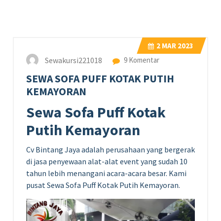
2
MAR 2023
Sewakursi221018
9 Komentar
SEWA SOFA PUFF KOTAK PUTIH
KEMAYORAN
Sewa Sofa Puff Kotak
Putih Kemayoran
Cv Bintang Jaya adalah perusahaan yang bergerak
di jasa penyewaan alat-alat event yang sudah 10
tahun lebih menangani acara-acara besar. Kami
pusat Sewa Sofa Puff Kotak Putih Kemayoran.