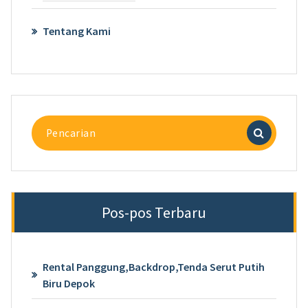
Tentang Kami
Pencarian
untuk:
Pos-pos Terbaru
Rental Panggung,Backdrop,Tenda Serut Putih
Biru Depok