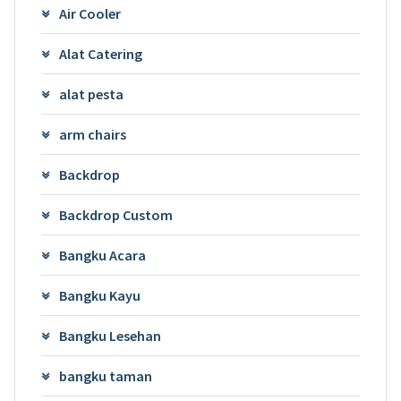
Air Cooler
Alat Catering
alat pesta
arm chairs
Backdrop
Backdrop Custom
Bangku Acara
Bangku Kayu
Bangku Lesehan
bangku taman