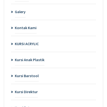
Galery
Kontak Kami
KURSI ACRYLIC
Kursi Anak Plastik
Kursi Barstool
Kursi Direktur