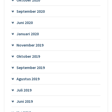
September 2020
Juni 2020
Januari 2020
November 2019
Oktober 2019
September 2019
Agustus 2019
Juli 2019
Juni 2019