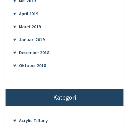
Mei 2019
April 2019
Maret 2019
Januari 2019
Desember 2018
Oktober 2018
Kategori
Acrylic Tiffany