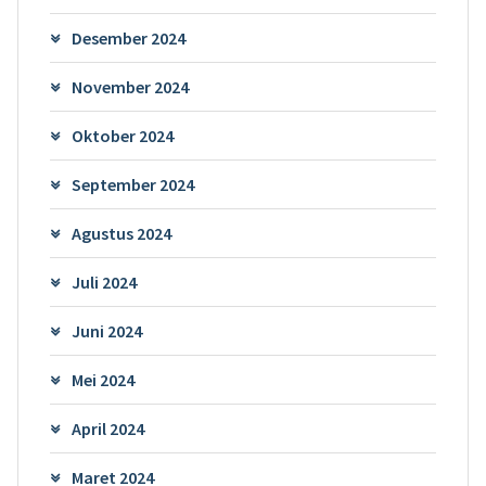
Desember 2024
November 2024
Oktober 2024
September 2024
Agustus 2024
Juli 2024
Juni 2024
Mei 2024
April 2024
Maret 2024