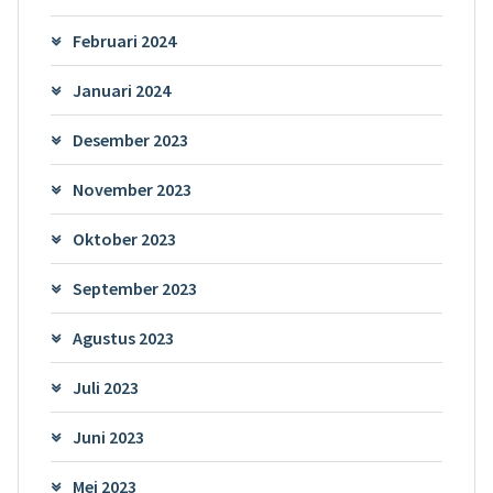
Februari 2024
Januari 2024
Desember 2023
November 2023
Oktober 2023
September 2023
Agustus 2023
Juli 2023
Juni 2023
Mei 2023