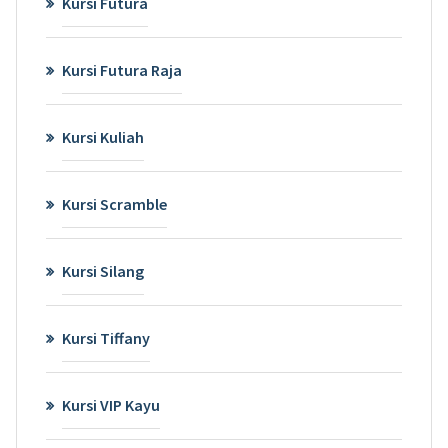
Kursi Futura
Kursi Futura Raja
Kursi Kuliah
Kursi Scramble
Kursi Silang
Kursi Tiffany
Kursi VIP Kayu