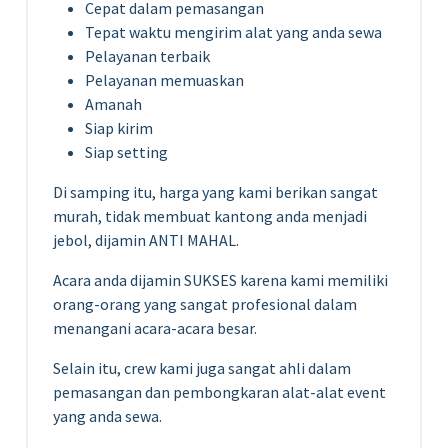
Cepat dalam pemasangan
Tepat waktu mengirim alat yang anda sewa
Pelayanan terbaik
Pelayanan memuaskan
Amanah
Siap kirim
Siap setting
Di samping itu, harga yang kami berikan sangat
murah, tidak membuat kantong anda menjadi
jebol, dijamin ANTI MAHAL.
Acara anda dijamin SUKSES karena kami memiliki
orang-orang yang sangat profesional dalam
menangani acara-acara besar.
Selain itu, crew kami juga sangat ahli dalam
pemasangan dan pembongkaran alat-alat event
yang anda sewa.