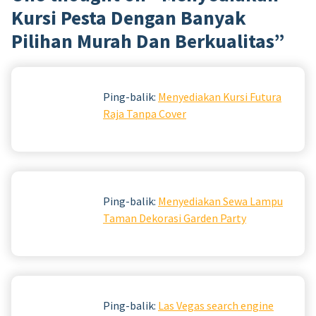
Kursi Pesta Dengan Banyak
Pilihan Murah Dan Berkualitas
”
Ping-balik:
Menyediakan Kursi Futura
Raja Tanpa Cover
Ping-balik:
Menyediakan Sewa Lampu
Taman Dekorasi Garden Party
Ping-balik:
Las Vegas search engine