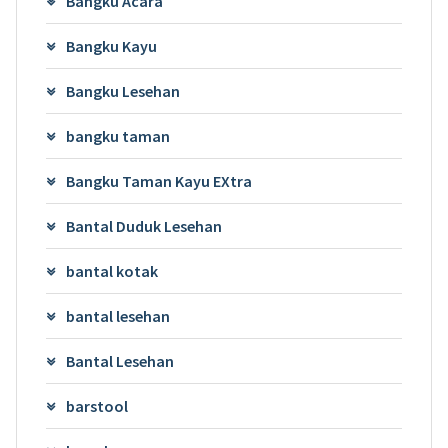
Bangku Acara
Bangku Kayu
Bangku Lesehan
bangku taman
Bangku Taman Kayu EXtra
Bantal Duduk Lesehan
bantal kotak
bantal lesehan
Bantal Lesehan
barstool