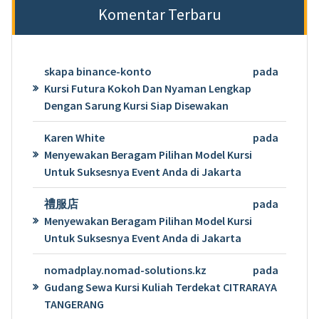
Komentar Terbaru
skapa binance-konto
pada
Kursi Futura Kokoh Dan Nyaman Lengkap
Dengan Sarung Kursi Siap Disewakan
Karen White
pada
Menyewakan Beragam Pilihan Model Kursi
Untuk Suksesnya Event Anda di Jakarta
禮服店
pada
Menyewakan Beragam Pilihan Model Kursi
Untuk Suksesnya Event Anda di Jakarta
nomadplay.nomad-solutions.kz
pada
Gudang Sewa Kursi Kuliah Terdekat CITRARAYA
TANGERANG