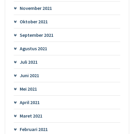
November 2021
Oktober 2021
September 2021
Agustus 2021
Juli 2021
Juni 2021
Mei 2021
April 2021
Maret 2021
Februari 2021