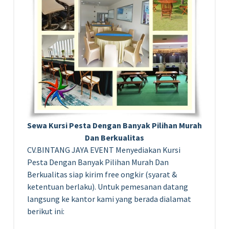
Sewa Kursi Pesta Dengan Banyak Pilihan Murah
Dan Berkualitas
CV.BINTANG JAYA EVENT Menyediakan Kursi
Pesta Dengan Banyak Pilihan Murah Dan
Berkualitas siap kirim free ongkir (syarat &
ketentuan berlaku). Untuk pemesanan datang
langsung ke kantor kami yang berada dialamat
berikut ini: