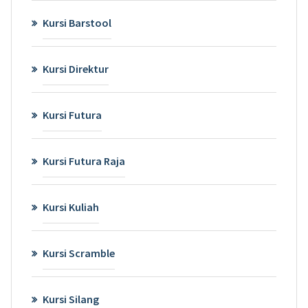
Kursi Barstool
Kursi Direktur
Kursi Futura
Kursi Futura Raja
Kursi Kuliah
Kursi Scramble
Kursi Silang