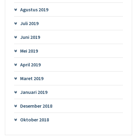
Agustus 2019
Juli 2019
Juni 2019
Mei 2019
April 2019
Maret 2019
Januari 2019
Desember 2018
Oktober 2018