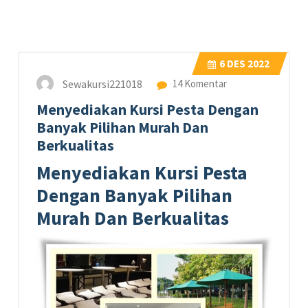
6
DES 2022
Sewakursi221018
14 Komentar
Menyediakan Kursi Pesta Dengan
Banyak Pilihan Murah Dan
Berkualitas
Menyediakan Kursi Pesta
Dengan Banyak Pilihan
Murah Dan Berkualitas