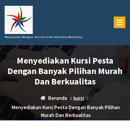
Lewati
ke
konten
Menyewakan Beragam Jenis Kursi dan Alat Pesta Berkualitas
Menyediakan Kursi Pesta
Dengan Banyak Pilihan Murah
Dan Berkualitas
Beranda
::
kursi
::
Menyediakan Kursi Pesta Dengan Banyak Pilihan
Murah Dan Berkualitas