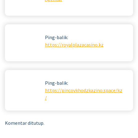
Ping-balik:
https://royalplazacasino.kz
Ping-balik:
https://pincovkhodzkazino.space/kz
/
Komentar ditutup.