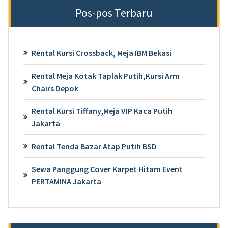
Pos-pos Terbaru
Rental Kursi Crossback, Meja IBM Bekasi
Rental Meja Kotak Taplak Putih,Kursi Arm
Chairs Depok
Rental Kursi Tiffany,Meja VIP Kaca Putih
Jakarta
Rental Tenda Bazar Atap Putih BSD
Sewa Panggung Cover Karpet Hitam Event
PERTAMINA Jakarta