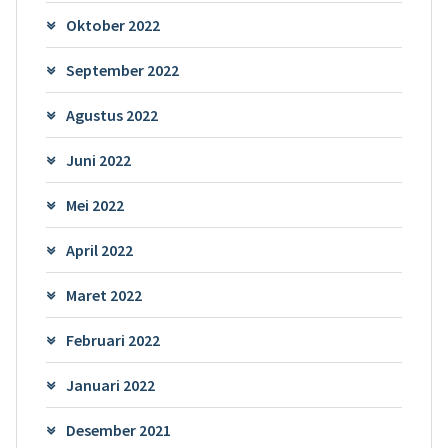
Oktober 2022
September 2022
Agustus 2022
Juni 2022
Mei 2022
April 2022
Maret 2022
Februari 2022
Januari 2022
Desember 2021