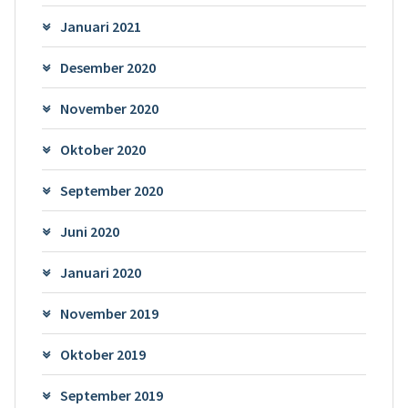
Januari 2021
Desember 2020
November 2020
Oktober 2020
September 2020
Juni 2020
Januari 2020
November 2019
Oktober 2019
September 2019