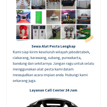
Sewa Alat Pesta Lengkap
Kami siap kirim keseluruh wilayah jabodetabek,
ciakarang, karawang, subang, purwakarta,
bandung dan sekitarnya. Jangan ragu untuk selalu
menggunakan alat pesta kami dalam
mewujudkan acara impian anda. Hubungi kami
sekarang juga.
Layanan Call Center 24 Jam