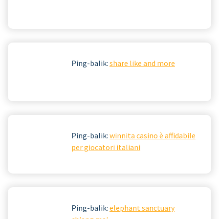
Ping-balik:
share like and more
Ping-balik:
winnita casino è affidabile
per giocatori italiani
Ping-balik:
elephant sanctuary