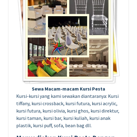
Sewa Macam-macam Kursi Pesta
Kursi-kursi yang kami sewakan diantaranya: Kursi
tiffany, kursi crossback, kursi futura, kursi acrylic,
kursi futura, kursi olivia, kursi ghos, kursi direktur,
kursi taman, kursi bar, kursi kuliah, kursi anak
plastik, kursi puff, sofa, bean bag dll.