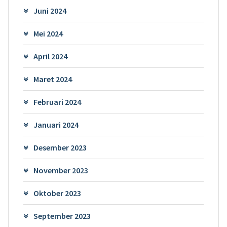
Juni 2024
Mei 2024
April 2024
Maret 2024
Februari 2024
Januari 2024
Desember 2023
November 2023
Oktober 2023
September 2023