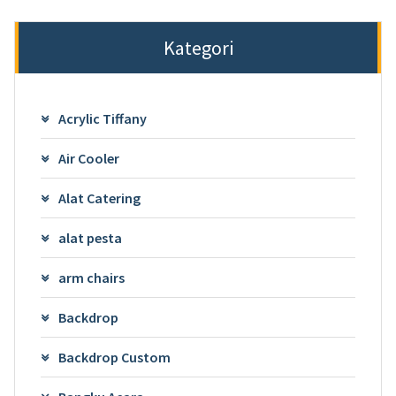
Kategori
Acrylic Tiffany
Air Cooler
Alat Catering
alat pesta
arm chairs
Backdrop
Backdrop Custom