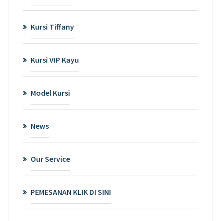
Kursi Tiffany
Kursi VIP Kayu
Model Kursi
News
Our Service
PEMESANAN KLIK DI SINI