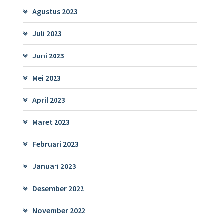
Agustus 2023
Juli 2023
Juni 2023
Mei 2023
April 2023
Maret 2023
Februari 2023
Januari 2023
Desember 2022
November 2022