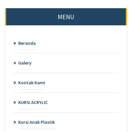
MENU
Beranda
Galery
Kontak Kami
KURSI ACRYLIC
Kursi Anak Plastik