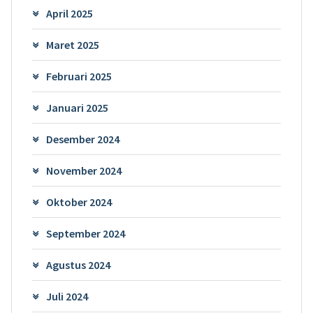
April 2025
Maret 2025
Februari 2025
Januari 2025
Desember 2024
November 2024
Oktober 2024
September 2024
Agustus 2024
Juli 2024