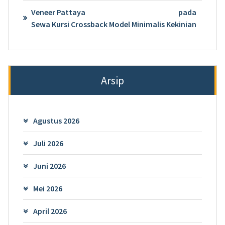
Veneer Pattaya
pada
Sewa Kursi Crossback Model Minimalis Kekinian
Arsip
Agustus 2026
Juli 2026
Juni 2026
Mei 2026
April 2026