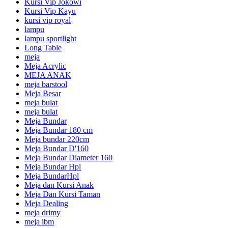
Kursi Vip Jokowi
Kursi Vip Kayu
kursi vip royal
lampu
lampu sportlight
Long Table
meja
Meja Acrylic
MEJA ANAK
meja barstool
Meja Besar
meja bulat
meja bulat
Meja Bundar
Meja Bundar 180 cm
Meja bundar 220cm
Meja Bundar D'160
Meja Bundar Diameter 160
Meja Bundar Hpl
Meja BundarHpl
Meja dan Kursi Anak
Meja Dan Kursi Taman
Meja Dealing
meja drimy
meja ibm