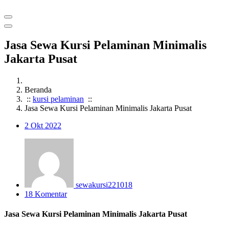
Jasa Sewa Kursi Pelaminan Minimalis
Jakarta Pusat
Beranda
::
kursi pelaminan
::
Jasa Sewa Kursi Pelaminan Minimalis Jakarta Pusat
2
Okt 2022
sewakursi221018
18 Komentar
Jasa Sewa Kursi Pelaminan Minimalis Jakarta Pusat