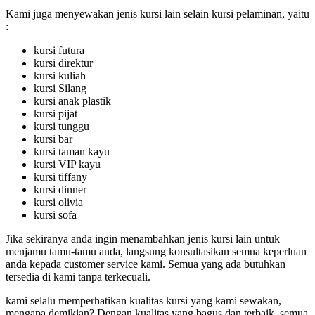
Kami juga menyewakan jenis kursi lain selain kursi pelaminan, yaitu
:
kursi futura
kursi direktur
kursi kuliah
kursi Silang
kursi anak plastik
kursi pijat
kursi tunggu
kursi bar
kursi taman kayu
kursi VIP kayu
kursi tiffany
kursi dinner
kursi olivia
kursi sofa
Jika sekiranya anda ingin menambahkan jenis kursi lain untuk
menjamu tamu-tamu anda, langsung konsultasikan semua keperluan
anda kepada customer service kami. Semua yang ada butuhkan
tersedia di kami tanpa terkecuali.
kami selalu memperhatikan kualitas kursi yang kami sewakan,
mengapa demikian? Dengan kualitas yang bagus dan terbaik, semua