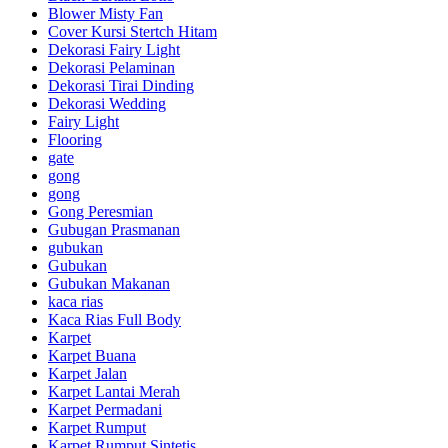
Blower Misty Fan
Cover Kursi Stertch Hitam
Dekorasi Fairy Light
Dekorasi Pelaminan
Dekorasi Tirai Dinding
Dekorasi Wedding
Fairy Light
Flooring
gate
gong
gong
Gong Peresmian
Gubugan Prasmanan
gubukan
Gubukan
Gubukan Makanan
kaca rias
Kaca Rias Full Body
Karpet
Karpet Buana
Karpet Jalan
Karpet Lantai Merah
Karpet Permadani
Karpet Rumput
Karpet Rumput Sintetis