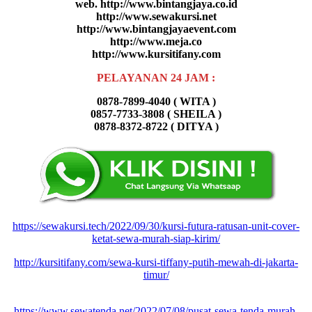
web. http://www.bintangjaya.co.id
http://www.sewakursi.net
http://www.bintangjayaevent.com
http://www.meja.co
http://www.kursitifany.com
PELAYANAN 24 JAM :
0878-7899-4040 ( WITA )
0857-7733-3808 ( SHEILA )
0878-8372-8722 ( DITYA )
https://sewakursi.tech/2022/09/30/kursi-futura-ratusan-unit-cover-
ketat-sewa-murah-siap-kirim/
http://kursitifany.com/sewa-kursi-tiffany-putih-mewah-di-jakarta-
timur/
https://www.sewatenda.net/2022/07/08/pusat-sewa-tenda-murah-