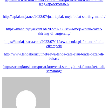
lengkap-dekorasi-2/
http://taplakmeja.net/2022/07/jual-taplak-meja-bulat-skirting-murah/
https://mandirijayaevent.id/2022/07/08/sewa-meja-kotak-cover-
skirting-di-tangerang/
https://tendajakarta.com/2022/07/11/sewa-tenda-plafon-murah-di-
cikampek/
http://www.tendakerucut.net/sewa-tenda-cafe-atau-tenda-bazar-di-
bekasi/
http://sarungkursi.com/pusat-konveksi-sarung-kursi-futura-ketat-di-
semarang/