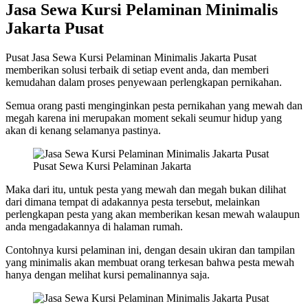
Jasa Sewa Kursi Pelaminan Minimalis
Jakarta Pusat
Pusat Jasa Sewa Kursi Pelaminan Minimalis Jakarta Pusat
memberikan solusi terbaik di setiap event anda, dan memberi
kemudahan dalam proses penyewaan perlengkapan pernikahan.
Semua orang pasti menginginkan pesta pernikahan yang mewah dan
megah karena ini merupakan moment sekali seumur hidup yang
akan di kenang selamanya pastinya.
Pusat Sewa Kursi Pelaminan Jakarta
Maka dari itu, untuk pesta yang mewah dan megah bukan dilihat
dari dimana tempat di adakannya pesta tersebut, melainkan
perlengkapan pesta yang akan memberikan kesan mewah walaupun
anda mengadakannya di halaman rumah.
Contohnya kursi pelaminan ini, dengan desain ukiran dan tampilan
yang minimalis akan membuat orang terkesan bahwa pesta mewah
hanya dengan melihat kursi pemalinannya saja.