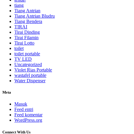
tiang
Tiang Antrian
Tiang Antrian Bludru
Tiang Bendera
TIRAI
Tirai Dinding
Tirai Filamin
Tirai Lotto
toilet
toilet portable
TV LED
Uncategorized
Violet Rias Portable
wastafel portable
Water Dispenser
Meta
Masuk
Feed entri
Feed komentar
WordPress.org
Connect With Us