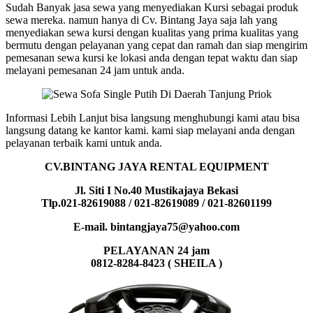
Sudah Banyak jasa sewa yang menyediakan Kursi sebagai produk
sewa mereka. namun hanya di Cv. Bintang Jaya saja lah yang
menyediakan sewa kursi dengan kualitas yang prima kualitas yang
bermutu dengan pelayanan yang cepat dan ramah dan siap mengirim
pemesanan sewa kursi ke lokasi anda dengan tepat waktu dan siap
melayani pemesanan 24 jam untuk anda.
Informasi Lebih Lanjut bisa langsung menghubungi kami atau bisa
langsung datang ke kantor kami. kami siap melayani anda dengan
pelayanan terbaik kami untuk anda.
CV.BINTANG JAYA RENTAL EQUIPMENT
Jl. Siti I No.40 Mustikajaya Bekasi
Tlp.021-82619088 / 021-82619089 / 021-82601199
E-mail. bintangjaya75@yahoo.com
PELAYANAN 24 jam
0812-8284-8423 ( SHEILA )