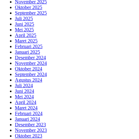
November 2025
Oktober 2025
September 2025
Juli 2025
Juni 2025
Mei 2025
April 2025
Maret 2025
Februari 2025
Januari 2025
Desember 2024
November 2024
Oktober 2024
September 2024
Agustus 2024
Juli 2024
Juni 2024
Mei 2024
April 2024
Maret 2024
Februari 2024
Januari 2024
Desember 2023
November 2023
Oktober 2023