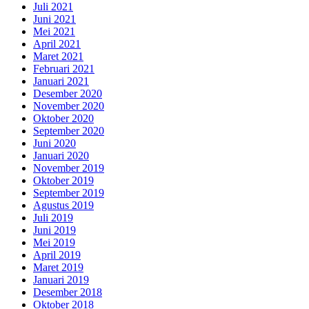
Juli 2021
Juni 2021
Mei 2021
April 2021
Maret 2021
Februari 2021
Januari 2021
Desember 2020
November 2020
Oktober 2020
September 2020
Juni 2020
Januari 2020
November 2019
Oktober 2019
September 2019
Agustus 2019
Juli 2019
Juni 2019
Mei 2019
April 2019
Maret 2019
Januari 2019
Desember 2018
Oktober 2018