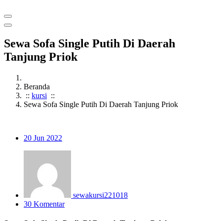
Sewa Sofa Single Putih Di Daerah
Tanjung Priok
Beranda
::
kursi
::
Sewa Sofa Single Putih Di Daerah Tanjung Priok
20
Jun 2022
sewakursi221018
30 Komentar