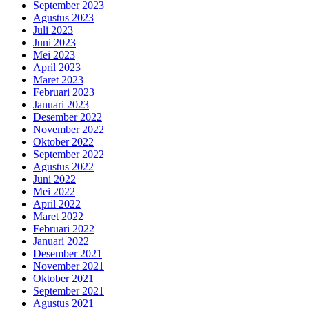
September 2023
Agustus 2023
Juli 2023
Juni 2023
Mei 2023
April 2023
Maret 2023
Februari 2023
Januari 2023
Desember 2022
November 2022
Oktober 2022
September 2022
Agustus 2022
Juni 2022
Mei 2022
April 2022
Maret 2022
Februari 2022
Januari 2022
Desember 2021
November 2021
Oktober 2021
September 2021
Agustus 2021