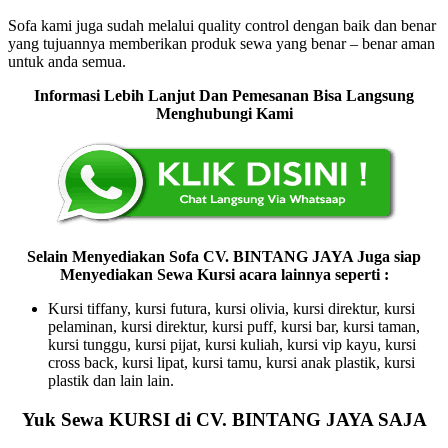
Sofa kami juga sudah melalui quality control dengan baik dan benar
yang tujuannya memberikan produk sewa yang benar – benar aman
untuk anda semua.
Informasi Lebih Lanjut Dan Pemesanan Bisa Langsung
Menghubungi Kami
Selain Menyediakan Sofa CV. BINTANG JAYA Juga siap
Menyediakan Sewa Kursi acara lainnya seperti :
Kursi tiffany, kursi futura, kursi olivia, kursi direktur, kursi
pelaminan, kursi direktur, kursi puff, kursi bar, kursi taman,
kursi tunggu, kursi pijat, kursi kuliah, kursi vip kayu, kursi
cross back, kursi lipat, kursi tamu, kursi anak plastik, kursi
plastik dan lain lain.
Yuk Sewa KURSI di CV. BINTANG JAYA SAJA