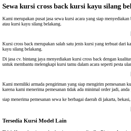
Sewa kursi cross back kursi kayu silang b
Kami merupakan pusat jasa sewa kursi acara yang siap menyediakan b
atau kursi kayu silang belakang.
Kursi cross back merupakan salah satu jenis kursi yang terbuat dari ka
kayu silang belakang.
Di jasa cv. bintang jaya menyediakan kursi cross back dengan kualitas
untuk membantu melengkapi kursi tamu dalam acara seperti pesta ulang
Kami memiliki armada pengiriman yang siap mengirim pemesanan kurs
karena kami menerima pemesanan tidak ada minimal order jadi, anda
siap menerima pemesanan sewa ke berbagai daerah di jakarta, bekasi
Tersedia Kursi Model Lain