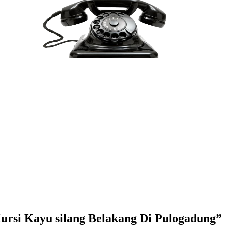
ursi Kayu silang Belakang Di Pulogadung
”