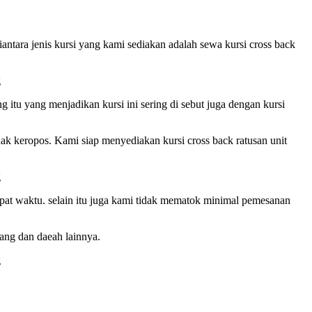
tara jenis kursi yang kami sediakan adalah sewa kursi cross back
ng itu yang menjadikan kursi ini sering di sebut juga dengan kursi
tidak keropos. Kami siap menyediakan kursi cross back ratusan unit
pat waktu. selain itu juga kami tidak mematok minimal pemesanan
ang dan daeah lainnya.