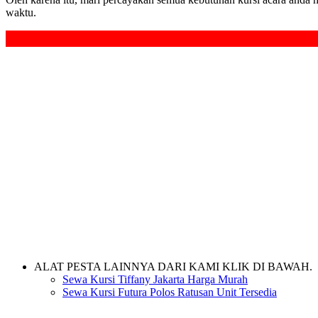
waktu.
ALAT PESTA LAINNYA DARI KAMI KLIK DI BAWAH.
Sewa Kursi Tiffany Jakarta Harga Murah
Sewa Kursi Futura Polos Ratusan Unit Tersedia