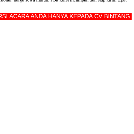
ARA ANDA HANYA KEPADA CV BINTANG JAYA 