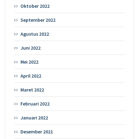
Oktober 2022
September 2022
Agustus 2022
Juni 2022
Mei 2022
April 2022
Maret 2022
Februari 2022
Januari 2022
Desember 2021