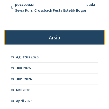
россериал
pada
Sewa Kursi Crossback Pesta Estetik Bogor
Arsip
Agustus 2026
Juli 2026
Juni 2026
Mei 2026
April 2026