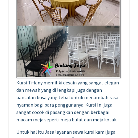
Kursi Tiffany memiliki desain yang sangat elegan
dan mewah yang di lengkapi juga dengan
bantalan busa yang tebal untuk menambah rasa
nyaman bagi para penggunanya. Kursi Ini juga
sangat cocok di pasangkan dengan berbagai
macam meja seperti meja bulat dan meja kotak.
Untuk hal itu Jasa layanan sewa kursi kami juga