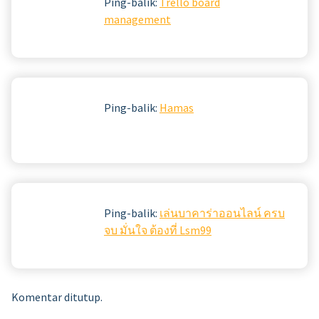
Ping-balik:
Trello board
management
Ping-balik:
Hamas
Ping-balik:
เล่นบาคาร่าออนไลน์ ครบ
จบ มั่นใจ ต้องที่ Lsm99
Komentar ditutup.