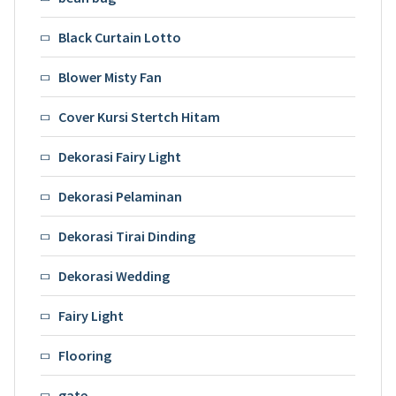
Black Curtain Lotto
Blower Misty Fan
Cover Kursi Stertch Hitam
Dekorasi Fairy Light
Dekorasi Pelaminan
Dekorasi Tirai Dinding
Dekorasi Wedding
Fairy Light
Flooring
gate