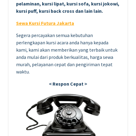
pelaminan, kursi lipat, kursi sofa, kursi jokowi,
kursi puff, kursi back cross dan lain lain.
Sewa Kursi Futura Jakarta
Segera percayakan semua kebutuhan
perlengkapan kursi acara anda hanya kepada
kami, kami akan memberikan yang terbaik untuk
anda mulai dari produk berkualitas, harga sewa
murah, pelayanan cepat dan pengiriman tepat
waktu.
< Respon Cepat >