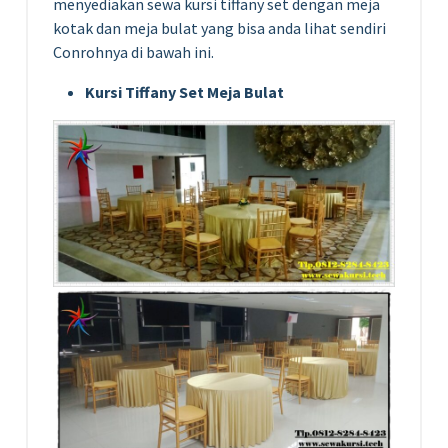
menyediakan sewa kursi tiffany set dengan meja
kotak dan meja bulat yang bisa anda lihat sendiri
Conrohnya di bawah ini.
Kursi Tiffany Set Meja Bulat