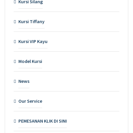
Kursi Silang
Kursi Tiffany
Kursi VIP Kayu
Model Kursi
News
Our Service
PEMESANAN KLIK DI SINI