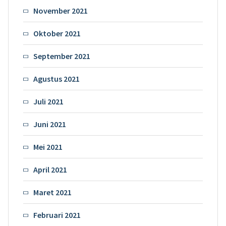
November 2021
Oktober 2021
September 2021
Agustus 2021
Juli 2021
Juni 2021
Mei 2021
April 2021
Maret 2021
Februari 2021