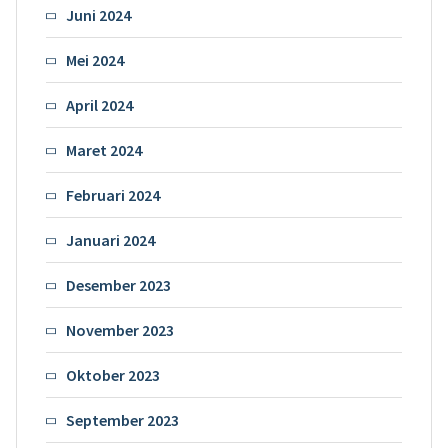
Juni 2024
Mei 2024
April 2024
Maret 2024
Februari 2024
Januari 2024
Desember 2023
November 2023
Oktober 2023
September 2023