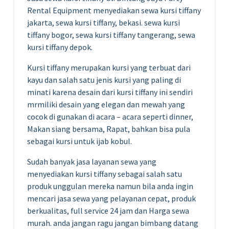
Rental Equipment menyediakan sewa kursi tiffany
jakarta, sewa kursi tiffany, bekasi. sewa kursi
tiffany bogor, sewa kursi tiffany tangerang, sewa
kursi tiffany depok.
Kursi tiffany merupakan kursi yang terbuat dari
kayu dan salah satu jenis kursi yang paling di
minati karena desain dari kursi tiffany ini sendiri
mrmiliki desain yang elegan dan mewah yang
cocok di gunakan di acara – acara seperti dinner,
Makan siang bersama, Rapat, bahkan bisa pula
sebagai kursi untuk ijab kobul.
Sudah banyak jasa layanan sewa yang
menyediakan kursi tiffany sebagai salah satu
produk unggulan mereka namun bila anda ingin
mencari jasa sewa yang pelayanan cepat, produk
berkualitas, full service 24 jam dan Harga sewa
murah. anda jangan ragu jangan bimbang datang