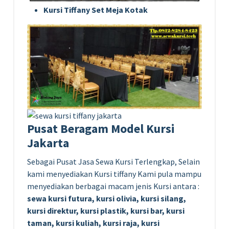
Kursi Tiffany Set Meja Kotak
Pusat Beragam Model Kursi
Jakarta
Sebagai Pusat Jasa Sewa Kursi Terlengkap, Selain
kami menyediakan Kursi tiffany Kami pula mampu
menyediakan berbagai macam jenis Kursi antara :
sewa kursi futura, kursi olivia, kursi silang,
kursi direktur, kursi plastik, kursi bar, kursi
taman, kursi kuliah, kursi raja, kursi