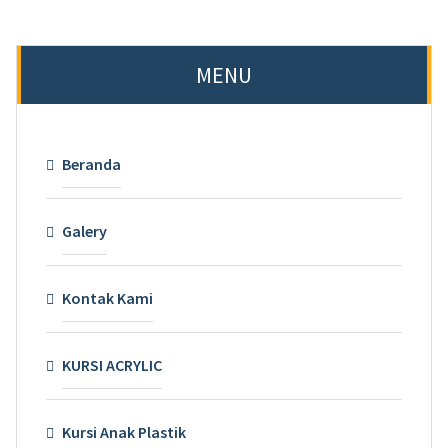
MENU
Beranda
Galery
Kontak Kami
KURSI ACRYLIC
Kursi Anak Plastik