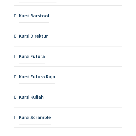
Kursi Barstool
Kursi Direktur
Kursi Futura
Kursi Futura Raja
Kursi Kuliah
Kursi Scramble