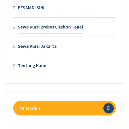
PESAN DI SINI
Sewa Kursi Brebes Cirebon Tegal
Sewa Kursi Jakarta
Tentang Kami
Pencarian
untuk: