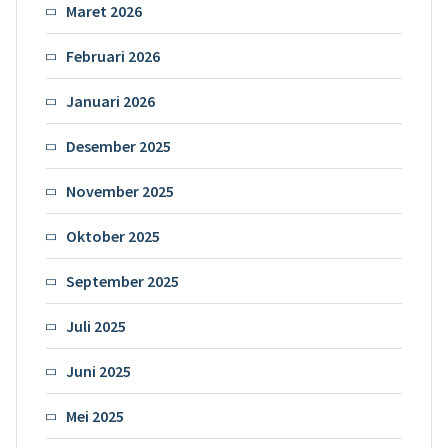
Maret 2026
Februari 2026
Januari 2026
Desember 2025
November 2025
Oktober 2025
September 2025
Juli 2025
Juni 2025
Mei 2025