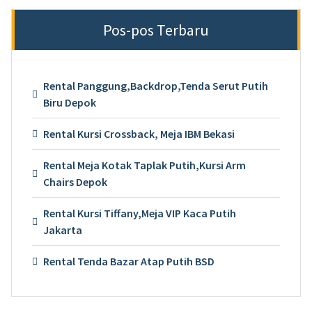
Pos-pos Terbaru
Rental Panggung,Backdrop,Tenda Serut Putih
Biru Depok
Rental Kursi Crossback, Meja IBM Bekasi
Rental Meja Kotak Taplak Putih,Kursi Arm
Chairs Depok
Rental Kursi Tiffany,Meja VIP Kaca Putih
Jakarta
Rental Tenda Bazar Atap Putih BSD