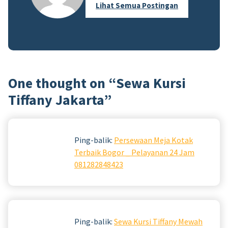
Lihat Semua Postingan
One thought on “
Sewa Kursi
Tiffany Jakarta
”
Ping-balik:
Persewaan Meja Kotak
Terbaik Bogor _ Pelayanan 24 Jam
081282848423
Ping-balik:
Sewa Kursi Tiffany Mewah