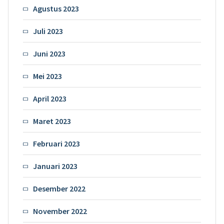
Agustus 2023
Juli 2023
Juni 2023
Mei 2023
April 2023
Maret 2023
Februari 2023
Januari 2023
Desember 2022
November 2022