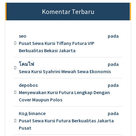
Komentar Terbaru
seo
pada
Pusat Sewa Kursi Tiffany Futura VIP
Berkualitas Bekasi Jakarta
โคมไฟ
pada
Sewa Kursi Syahrini Mewah Sewa Ekonomis
depobos
pada
Menyewakan Kursi Futura Lengkap Dengan
Cover Maupun Polos
Код binance
pada
Pusat Sewa Kursi Futura Berkualitas Jakarta
Pusat