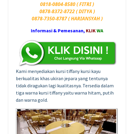
0818-0804-8580 ( FITRI )
0878-8372-8722 ( DITYA )
0878-7350-8787 ( HARIANSYAH )
Informasi & Pemesanan,
KLIK
WA
Kami menyediakan kursi tiffany kursi kayu
berkualitas khas ukiran jepara yang tentunya
tidak diragukan lagi kualitasnya. Tersedia dalam
tiga warna kursi tiffany yaitu warna hitam, putih
dan warna gold.