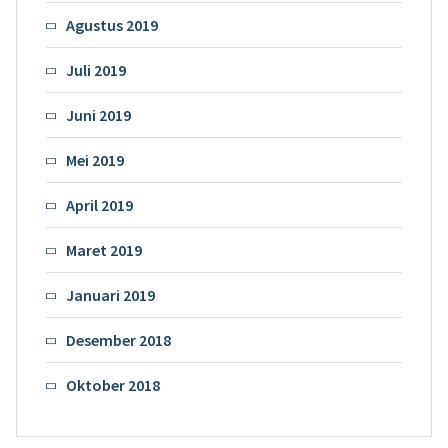
Agustus 2019
Juli 2019
Juni 2019
Mei 2019
April 2019
Maret 2019
Januari 2019
Desember 2018
Oktober 2018