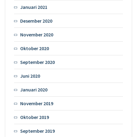
Januari 2021
Desember 2020
November 2020
Oktober 2020
September 2020
Juni 2020
Januari 2020
November 2019
Oktober 2019
September 2019