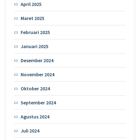
April 2025
Maret 2025
Februari 2025
Januari 2025
Desember 2024
November 2024
Oktober 2024
September 2024
Agustus 2024
Juli 2024