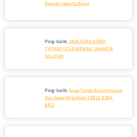
Daerah Jakarta Barat
Ping-balik:
JASA SEWA KURSI
TIFFANY GOLD MEWAH JAKARTA
SELATAN
Ping-balik:
Sewa Tenda Konvensional
Dan Sewa Meja Kursi | 0812-8284-
8423