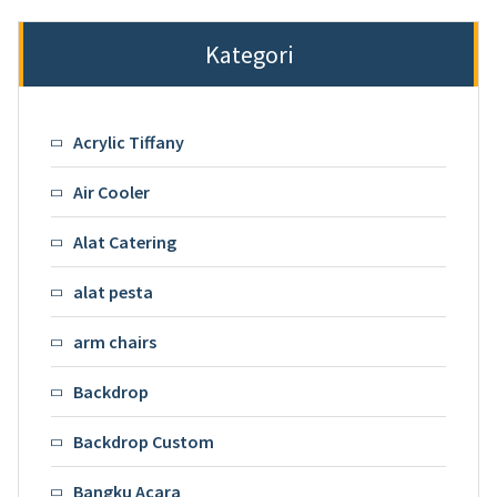
Kategori
Acrylic Tiffany
Air Cooler
Alat Catering
alat pesta
arm chairs
Backdrop
Backdrop Custom
Bangku Acara