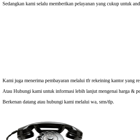
Sedangkan kami selalu memberikan pelayanan yang cukup untuk anda 
Kami juga menerima pembayaran melalui tfr rekeining kantor yang re
Atau Hubungi kami untuk informasi lebih lanjut mengenai harga & 
Berkenan datang atau hubungi kami melalui wa, sms/tlp.