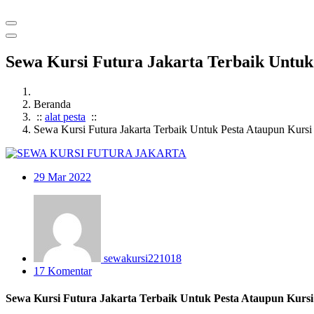
Sewa Kursi Futura Jakarta Terbaik Untu
Beranda
::
alat pesta
::
Sewa Kursi Futura Jakarta Terbaik Untuk Pesta Ataupun Kurs
29
Mar 2022
sewakursi221018
17 Komentar
Sewa Kursi Futura Jakarta Terbaik Untuk Pesta Ataupun Kur