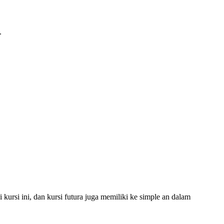
.
kursi ini, dan kursi futura juga memiliki ke simple an dalam