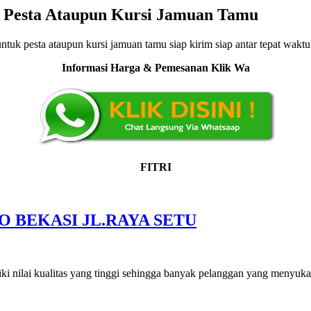
k Pesta Ataupun Kursi Jamuan Tamu
ntuk pesta ataupun kursi jamuan tamu siap kirim siap antar tepat waktu
Informasi Harga & Pemesanan Klik Wa
FITRI
 BEKASI JL.RAYA SETU
i nilai kualitas yang tinggi sehingga banyak pelanggan yang menyukai 