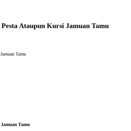
k Pesta Ataupun Kursi Jamuan Tamu
i Jamuan Tamu
si Jamuan Tamu