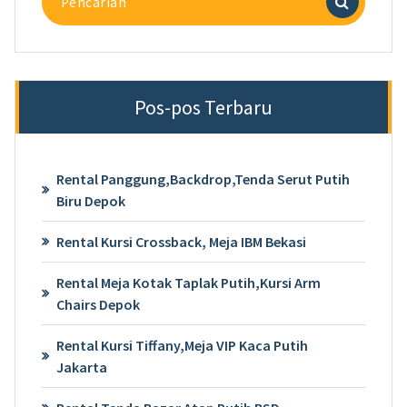
untuk:
Pos-pos Terbaru
Rental Panggung,Backdrop,Tenda Serut Putih
Biru Depok
Rental Kursi Crossback, Meja IBM Bekasi
Rental Meja Kotak Taplak Putih,Kursi Arm
Chairs Depok
Rental Kursi Tiffany,Meja VIP Kaca Putih
Jakarta