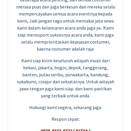
merasa puas dan juga berkesan dan mereka selalu
mempercayakan semua acara eventnya kepada
kami, Jadi jangan ragu untuk memakai jasa sewa
kami dalam kelancaran acara anda juga ya.. Kami
siap mensuport suksesnya acara anda, kami juga
selalu memprioritaskan kepuasan costumer,
kaerna costumer adalah raja.
Kami siap kirim keseluruh wilayah muali dari
bekasi, jakarta, bogor, depok, tanggerang,
banten, pulau seribu, purwakarta, bandung,
sukabumi, cinajur dan sekiatarnya. Untuk wilayah
jawa tengan juga kami siap. dan kami pastikan
yang terbaik untuk anda.
Hubungi kami segera, sekarang juga.
Respon cepat:
0878-8372-8722 ( DITYA )