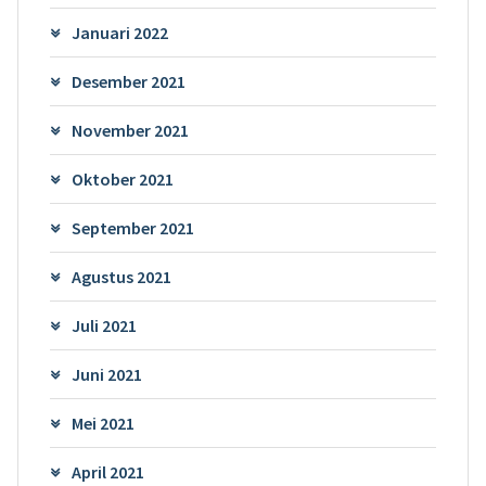
Januari 2022
Desember 2021
November 2021
Oktober 2021
September 2021
Agustus 2021
Juli 2021
Juni 2021
Mei 2021
April 2021