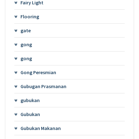
Fairy Light
Flooring
gate
gong
gong
Gong Peresmian
Gubugan Prasmanan
gubukan
Gubukan
Gubukan Makanan