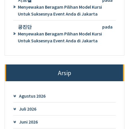
Menyewakan Beragam Pilihan Model Kursi
Untuk Suksesnya Event Anda di Jakarta
공진단
pada
Menyewakan Beragam Pilihan Model Kursi
Untuk Suksesnya Event Anda di Jakarta
Arsip
Agustus 2026
Juli 2026
Juni 2026