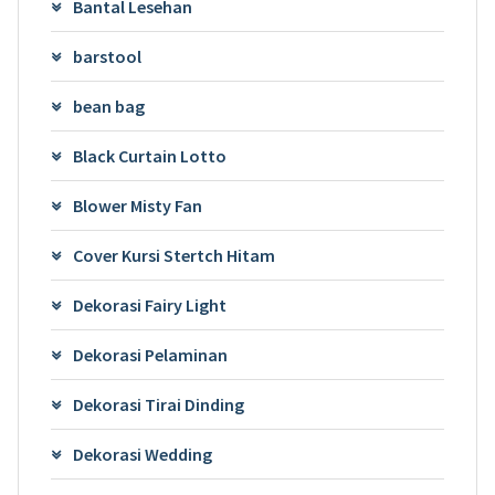
Bantal Lesehan
barstool
bean bag
Black Curtain Lotto
Blower Misty Fan
Cover Kursi Stertch Hitam
Dekorasi Fairy Light
Dekorasi Pelaminan
Dekorasi Tirai Dinding
Dekorasi Wedding