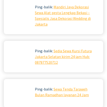
Ping-balik:
Mandiri Jaya Dekorasi
Sewa Alat pesta Lengkap Bekasi –
Spesialis Jasa Dekorasi Wedding di
Jakarta
Ping-balik:
Sedia Sewa Kursi Futura
Jakarta Selatan kirim 24 jam Hub:
087877520712
Ping-balik:
Sewa Tenda Taraweh
Bulan Ramadhan layanan 24 Jam