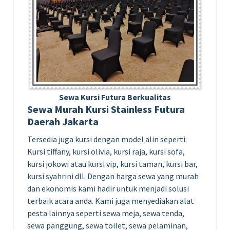
Sewa Kursi Futura Berkualitas
Sewa Murah Kursi Stainless Futura
Daerah Jakarta
Tersedia juga kursi dengan model alin seperti:
Kursi tiffany, kursi olivia, kursi raja, kursi sofa,
kursi jokowi atau kursi vip, kursi taman, kursi bar,
kursi syahrini dll. Dengan harga sewa yang murah
dan ekonomis kami hadir untuk menjadi solusi
terbaik acara anda. Kami juga menyediakan alat
pesta lainnya seperti sewa meja, sewa tenda,
sewa panggung, sewa toilet, sewa pelaminan,