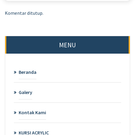
Komentar ditutup.
MENU
Beranda
Galery
Kontak Kami
KURSI ACRYLIC