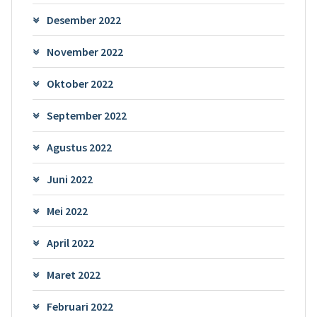
Desember 2022
November 2022
Oktober 2022
September 2022
Agustus 2022
Juni 2022
Mei 2022
April 2022
Maret 2022
Februari 2022