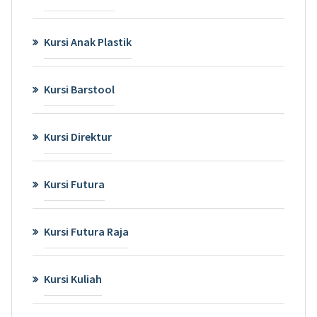
Kursi Anak Plastik
Kursi Barstool
Kursi Direktur
Kursi Futura
Kursi Futura Raja
Kursi Kuliah