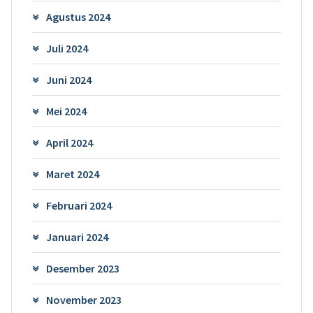
Agustus 2024
Juli 2024
Juni 2024
Mei 2024
April 2024
Maret 2024
Februari 2024
Januari 2024
Desember 2023
November 2023