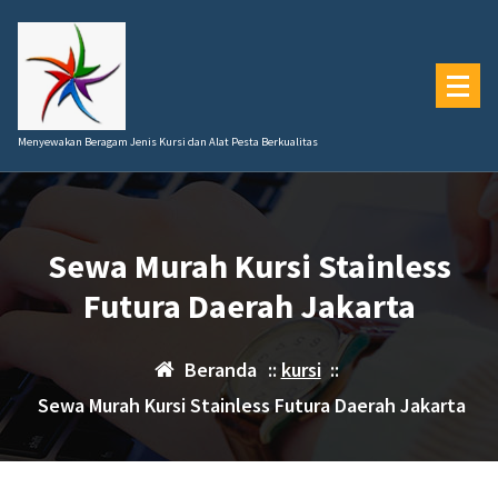
Lewati
ke
konten
Menyewakan Beragam Jenis Kursi dan Alat Pesta Berkualitas
Sewa Murah Kursi Stainless
Futura Daerah Jakarta
Beranda
::
kursi
::
Sewa Murah Kursi Stainless Futura Daerah Jakarta