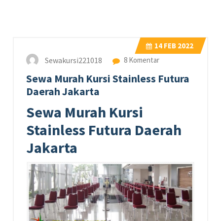
14
FEB 2022
Sewakursi221018
8 Komentar
Sewa Murah Kursi Stainless Futura
Daerah Jakarta
Sewa Murah Kursi
Stainless Futura Daerah
Jakarta