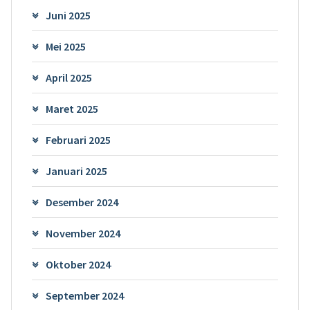
Juni 2025
Mei 2025
April 2025
Maret 2025
Februari 2025
Januari 2025
Desember 2024
November 2024
Oktober 2024
September 2024