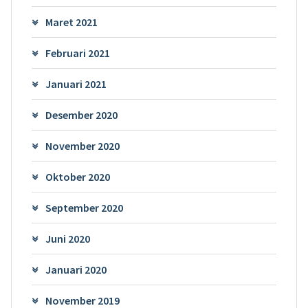
Maret 2021
Februari 2021
Januari 2021
Desember 2020
November 2020
Oktober 2020
September 2020
Juni 2020
Januari 2020
November 2019