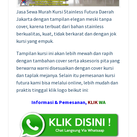
Jasa Sewa Murah Kursi Stainless Futura Daerah
Jakarta dengan tampilan elegan meski tanpa
cover, karena terbuat dari bahan stainless
berkualitas, kuat, tidak berkarat dan dengan jok
kursi yang empuk.
Tampilan kursi ini akan lebih mewah dan rapih
dengan tambahan cover serta aksesoris pita yang
berwarna warni disesuaikan dengan cover kursi
dan taplak mejanya. Selain itu pemesanan kursi
futura kami bisa melalui online, lebih mudah dan
praktis tinggal klik logo beikut ini:
Informasi & Pemesanan,
KLIK
WA