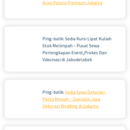
Kursi Futura Premium Jakarta
Ping-balik: Sedia Kursi Lipat Kuliah
Stok Melimpah – Pusat Sewa
Perlengkapan Event,Prokes Dan
Vaksinasi di Jabodetabek
Ping-balik:
Sedia Sewa Dekorasi
Pesta Mewah – Spesialis Jasa
Dekorasi Wedding di Jakarta