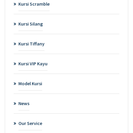
Kursi Scramble
Kursi Silang
Kursi Tiffany
Kursi VIP Kayu
Model Kursi
News
Our Service