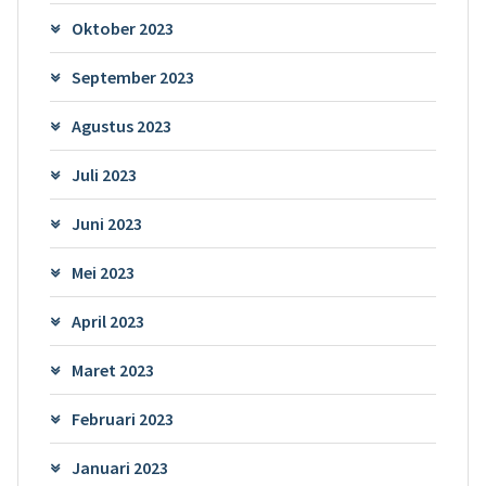
Oktober 2023
September 2023
Agustus 2023
Juli 2023
Juni 2023
Mei 2023
April 2023
Maret 2023
Februari 2023
Januari 2023