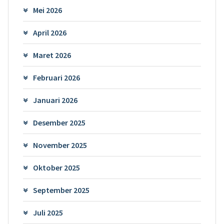
Mei 2026
April 2026
Maret 2026
Februari 2026
Januari 2026
Desember 2025
November 2025
Oktober 2025
September 2025
Juli 2025