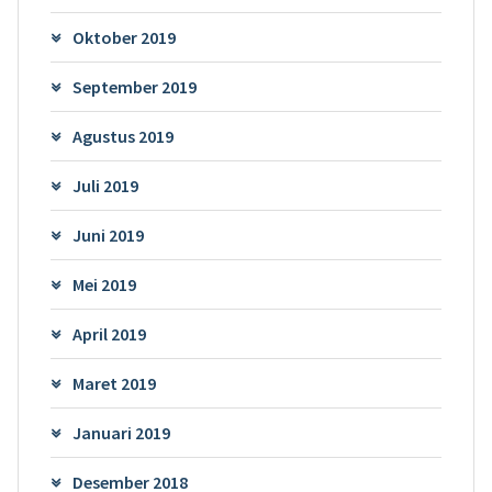
Oktober 2019
September 2019
Agustus 2019
Juli 2019
Juni 2019
Mei 2019
April 2019
Maret 2019
Januari 2019
Desember 2018