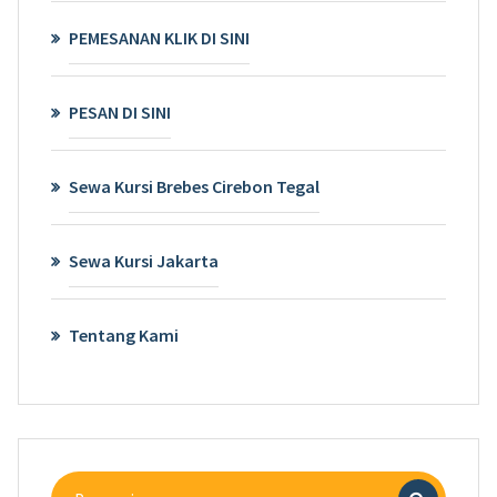
PEMESANAN KLIK DI SINI
PESAN DI SINI
Sewa Kursi Brebes Cirebon Tegal
Sewa Kursi Jakarta
Tentang Kami
Pencarian