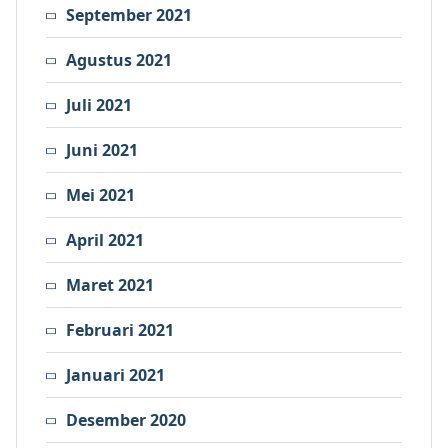
September 2021
Agustus 2021
Juli 2021
Juni 2021
Mei 2021
April 2021
Maret 2021
Februari 2021
Januari 2021
Desember 2020