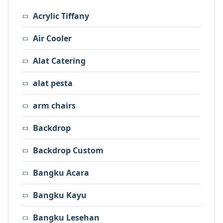
Acrylic Tiffany
Air Cooler
Alat Catering
alat pesta
arm chairs
Backdrop
Backdrop Custom
Bangku Acara
Bangku Kayu
Bangku Lesehan