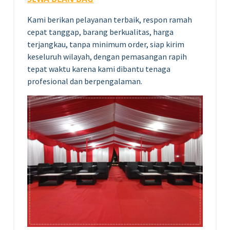
Kami berikan pelayanan terbaik, respon ramah
cepat tanggap, barang berkualitas, harga
terjangkau, tanpa minimum order, siap kirim
keseluruh wilayah, dengan pemasangan rapih
tepat waktu karena kami dibantu tenaga
profesional dan berpengalaman.