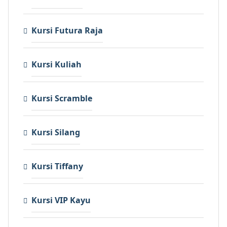
Kursi Futura Raja
Kursi Kuliah
Kursi Scramble
Kursi Silang
Kursi Tiffany
Kursi VIP Kayu