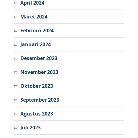
April 2024
Maret 2024
Februari 2024
Januari 2024
Desember 2023
November 2023
Oktober 2023
September 2023
Agustus 2023
Juli 2023