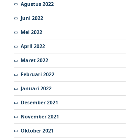
Agustus 2022
Juni 2022
Mei 2022
April 2022
Maret 2022
Februari 2022
Januari 2022
Desember 2021
November 2021
Oktober 2021