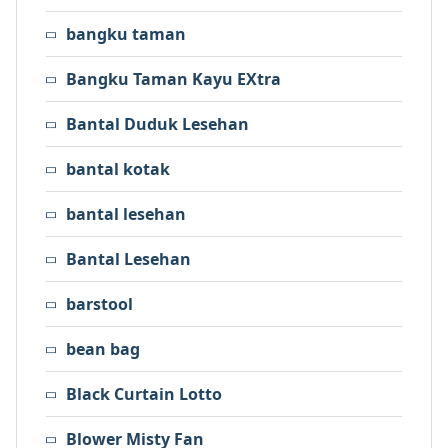
bangku taman
Bangku Taman Kayu EXtra
Bantal Duduk Lesehan
bantal kotak
bantal lesehan
Bantal Lesehan
barstool
bean bag
Black Curtain Lotto
Blower Misty Fan