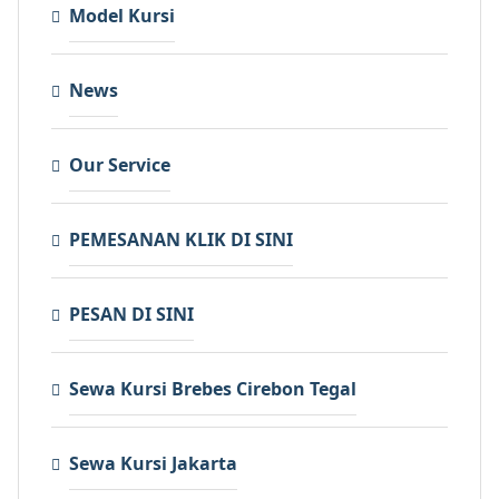
Model Kursi
News
Our Service
PEMESANAN KLIK DI SINI
PESAN DI SINI
Sewa Kursi Brebes Cirebon Tegal
Sewa Kursi Jakarta