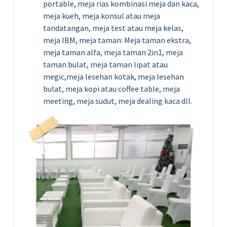
portable, meja rias kombinasi meja dan kaca,
meja kueh, meja konsul atau meja
tandatangan, meja test atau meja kelas,
meja IBM, meja taman: Meja taman ekstra,
meja taman alfa, meja taman 2in1, meja
taman bulat, meja taman lipat atau
megic,meja lesehan kotak, meja lesehan
bulat, meja kopi atau coffee table, meja
meeting, meja sudut, meja dealing kaca dll.