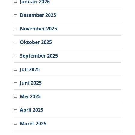
Januari 2026
Desember 2025
November 2025
Oktober 2025
September 2025
Juli 2025
Juni 2025
Mei 2025
April 2025
Maret 2025