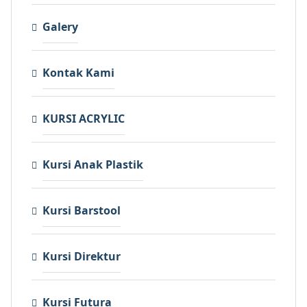
Galery
Kontak Kami
KURSI ACRYLIC
Kursi Anak Plastik
Kursi Barstool
Kursi Direktur
Kursi Futura