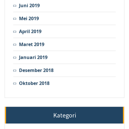
Juni 2019
Mei 2019
April 2019
Maret 2019
Januari 2019
Desember 2018
Oktober 2018
Kategori