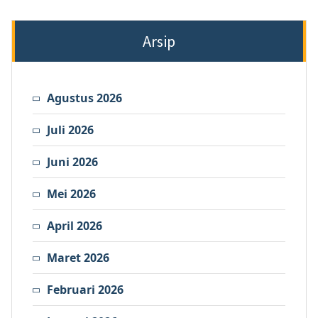
Arsip
Agustus 2026
Juli 2026
Juni 2026
Mei 2026
April 2026
Maret 2026
Februari 2026