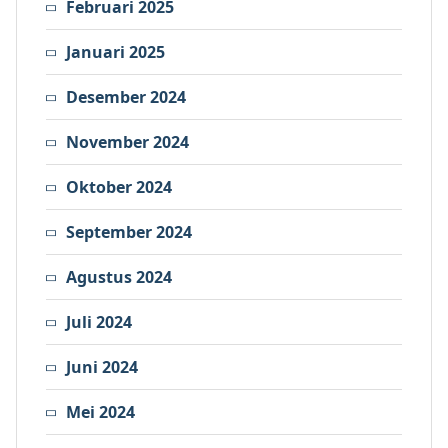
Februari 2025
Januari 2025
Desember 2024
November 2024
Oktober 2024
September 2024
Agustus 2024
Juli 2024
Juni 2024
Mei 2024