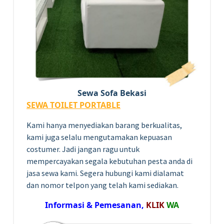
Sewa Sofa Bekasi
SEWA TOILET PORTABLE
Kami hanya menyediakan barang berkualitas,
kami juga selalu mengutamakan kepuasan
costumer. Jadi jangan ragu untuk
mempercayakan segala kebutuhan pesta anda di
jasa sewa kami. Segera hubungi kami dialamat
dan nomor telpon yang telah kami sediakan.
Informasi & Pemesanan,
KLIK
WA