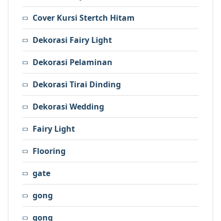
Cover Kursi Stertch Hitam
Dekorasi Fairy Light
Dekorasi Pelaminan
Dekorasi Tirai Dinding
Dekorasi Wedding
Fairy Light
Flooring
gate
gong
gong