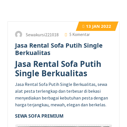
13
JAN 2022
Sewakursi221018
5 Komentar
Jasa Rental Sofa Putih Single
Berkualitas
Jasa Rental Sofa Putih
Single Berkualitas
Jasa Rental Sofa Putih Single Berkualitas, sewa
alat pesta terlengkap dan terbesar di bekasi
menyediakan berbagai kebutuhan pesta dengan
harga terjangkau, mewah, elegan dan berkelas.
SEWA SOFA PREMIUM