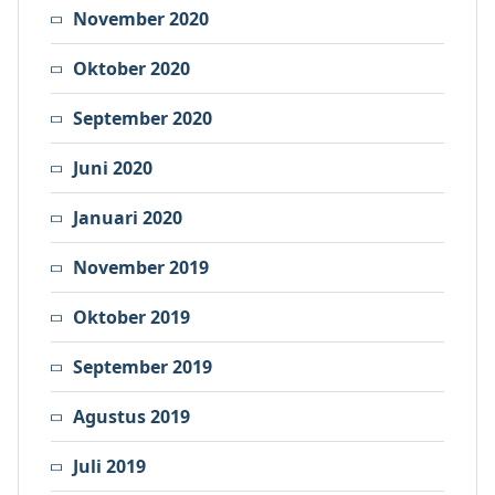
November 2020
Oktober 2020
September 2020
Juni 2020
Januari 2020
November 2019
Oktober 2019
September 2019
Agustus 2019
Juli 2019