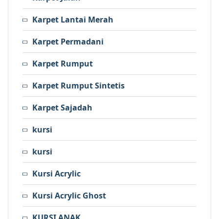
Karpet Lantai Merah
Karpet Permadani
Karpet Rumput
Karpet Rumput Sintetis
Karpet Sajadah
kursi
kursi
Kursi Acrylic
Kursi Acrylic Ghost
KURSI ANAK