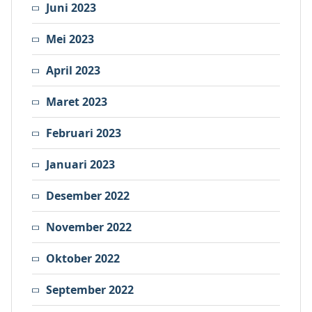
Juni 2023
Mei 2023
April 2023
Maret 2023
Februari 2023
Januari 2023
Desember 2022
November 2022
Oktober 2022
September 2022