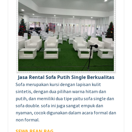
Jasa Rental Sofa Putih Single Berkualitas
Sofa merupakan kursi dengan lapisan kulit
sintetis, dengan dua pilihan warna hitam dan
putih, dan memiliki dua tipe yaitu sofa single dan
sofa double. sofa ini juga sangat empuk dan
nyaman, cocok digunakan dalam acara formal dan
non formal.
SEWA BEAN BAG