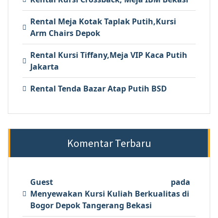
Rental Meja Kotak Taplak Putih,Kursi
Arm Chairs Depok
Rental Kursi Tiffany,Meja VIP Kaca Putih
Jakarta
Rental Tenda Bazar Atap Putih BSD
Komentar Terbaru
Guest
pada
Menyewakan Kursi Kuliah Berkualitas di
Bogor Depok Tangerang Bekasi