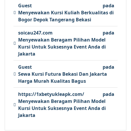
Guest
pada
Menyewakan Kursi Kuliah Berkualitas di
Bogor Depok Tangerang Bekasi
soicau247.com
pada
Menyewakan Beragam Pilihan Model
Kursi Untuk Suksesnya Event Anda di
Jakarta
Guest
pada
Sewa Kursi Futura Bekasi Dan Jakarta
Harga Murah Kualitas Bagus
https://1xbetyukleapk.com/
pada
Menyewakan Beragam Pilihan Model
Kursi Untuk Suksesnya Event Anda di
Jakarta