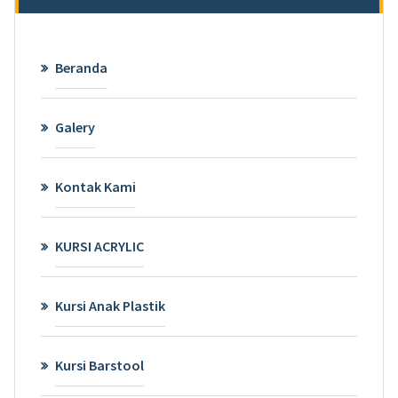
Beranda
Galery
Kontak Kami
KURSI ACRYLIC
Kursi Anak Plastik
Kursi Barstool