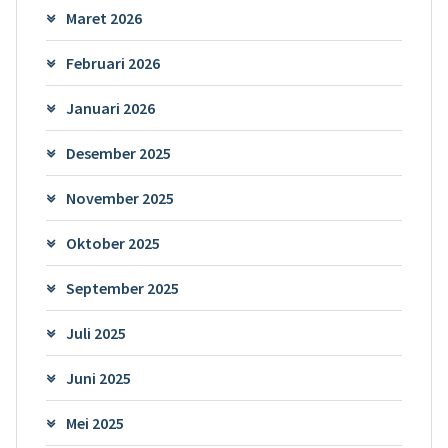
Maret 2026
Februari 2026
Januari 2026
Desember 2025
November 2025
Oktober 2025
September 2025
Juli 2025
Juni 2025
Mei 2025