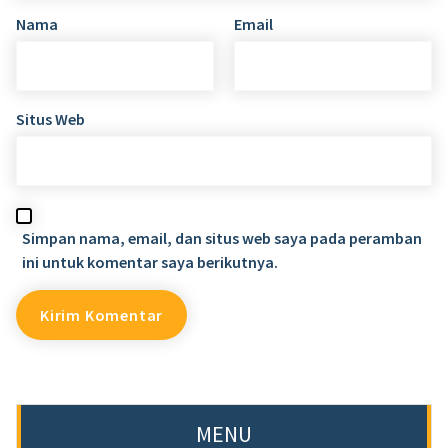
Nama
Email
Situs Web
Simpan nama, email, dan situs web saya pada peramban
ini untuk komentar saya berikutnya.
MENU