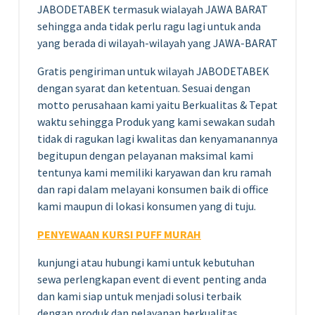
JABODETABEK termasuk wialayah JAWA BARAT
sehingga anda tidak perlu ragu lagi untuk anda
yang berada di wilayah-wilayah yang JAWA-BARAT
Gratis pengiriman untuk wilayah JABODETABEK
dengan syarat dan ketentuan. Sesuai dengan
motto perusahaan kami yaitu Berkualitas & Tepat
waktu sehingga Produk yang kami sewakan sudah
tidak di ragukan lagi kwalitas dan kenyamanannya
begitupun dengan pelayanan maksimal kami
tentunya kami memiliki karyawan dan kru ramah
dan rapi dalam melayani konsumen baik di office
kami maupun di lokasi konsumen yang di tuju.
PENYEWAAN KURSI PUFF MURAH
kunjungi atau hubungi kami untuk kebutuhan
sewa perlengkapan event di event penting anda
dan kami siap untuk menjadi solusi terbaik
dengan produk dan pelayanan berkualitas.