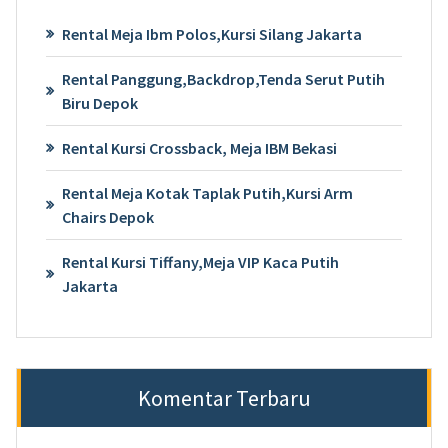
Rental Meja Ibm Polos,Kursi Silang Jakarta
Rental Panggung,Backdrop,Tenda Serut Putih
Biru Depok
Rental Kursi Crossback, Meja IBM Bekasi
Rental Meja Kotak Taplak Putih,Kursi Arm
Chairs Depok
Rental Kursi Tiffany,Meja VIP Kaca Putih
Jakarta
Komentar Terbaru