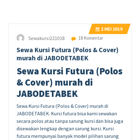
2
MEI 2019
Sewakursi221018
18 Komentar
Sewa Kursi Futura (Polos & Cover)
murah di JABODETABEK
Sewa Kursi Futura (Polos
& Cover) murah di
JABODETABEK
Sewa Kursi Futura (Polos & Cover) murah di
JABODETABEK. Kursi futura bisa kami sewakan
secara polos atau tanpa sarung kursi dan bisa juga
disewakan lengkap dengan sarung kursi. Kursi
futura mempunyai banyak model pilihan sarung