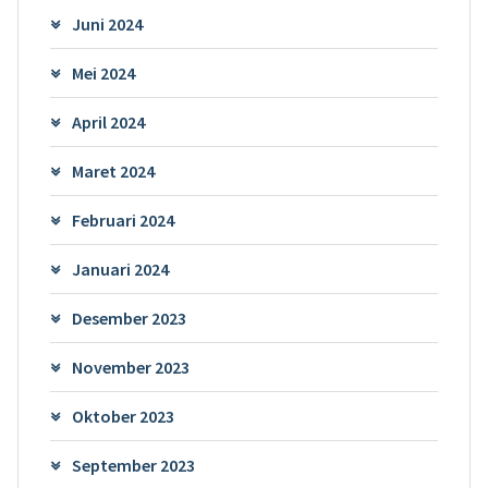
Juni 2024
Mei 2024
April 2024
Maret 2024
Februari 2024
Januari 2024
Desember 2023
November 2023
Oktober 2023
September 2023