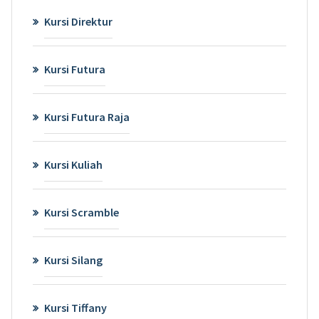
Kursi Direktur
Kursi Futura
Kursi Futura Raja
Kursi Kuliah
Kursi Scramble
Kursi Silang
Kursi Tiffany