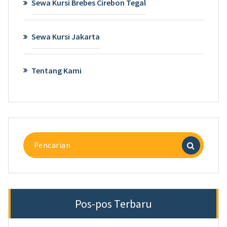
Sewa Kursi Brebes Cirebon Tegal
Sewa Kursi Jakarta
Tentang Kami
Pencarian
untuk:
Pos-pos Terbaru