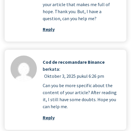
your article that makes me full of
hope. Thank you. But, I have a
question, can you help me?
Reply
Cod de recomandare Binance
berkata:
Oktober 3, 2025 pukul 6:26 pm
Can you be more specific about the
content of your article? After reading
it, I still have some doubts. Hope you
can help me.
Reply