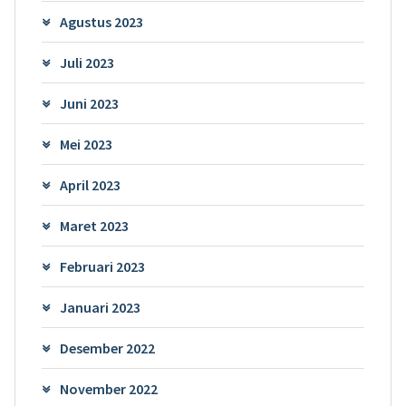
Agustus 2023
Juli 2023
Juni 2023
Mei 2023
April 2023
Maret 2023
Februari 2023
Januari 2023
Desember 2022
November 2022