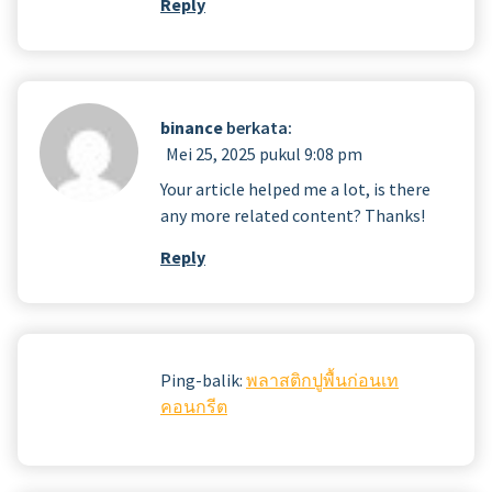
Reply
binance
berkata:
Mei 25, 2025 pukul 9:08 pm
Your article helped me a lot, is there
any more related content? Thanks!
Reply
Ping-balik:
พลาสติกปูพื้นก่อนเท
คอนกรีต