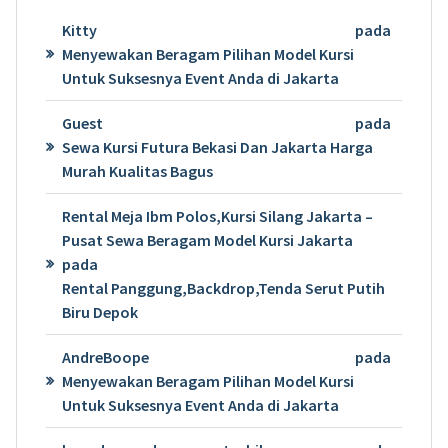
Kitty
pada
Menyewakan Beragam Pilihan Model Kursi
Untuk Suksesnya Event Anda di Jakarta
Guest
pada
Sewa Kursi Futura Bekasi Dan Jakarta Harga
Murah Kualitas Bagus
Rental Meja Ibm Polos,Kursi Silang Jakarta –
Pusat Sewa Beragam Model Kursi Jakarta
pada
Rental Panggung,Backdrop,Tenda Serut Putih
Biru Depok
AndreBoope
pada
Menyewakan Beragam Pilihan Model Kursi
Untuk Suksesnya Event Anda di Jakarta