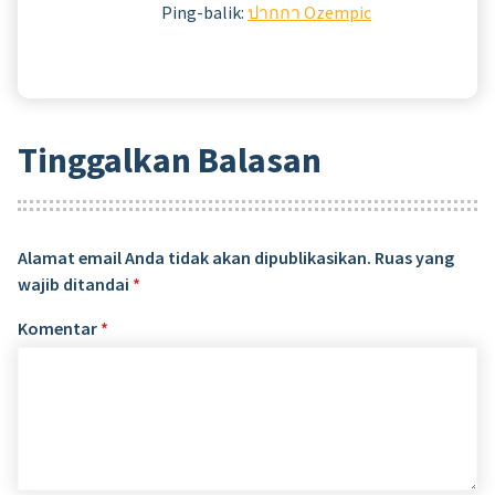
Ping-balik:
ปากกา Ozempic
Tinggalkan Balasan
Alamat email Anda tidak akan dipublikasikan.
Ruas yang
wajib ditandai
*
Komentar
*