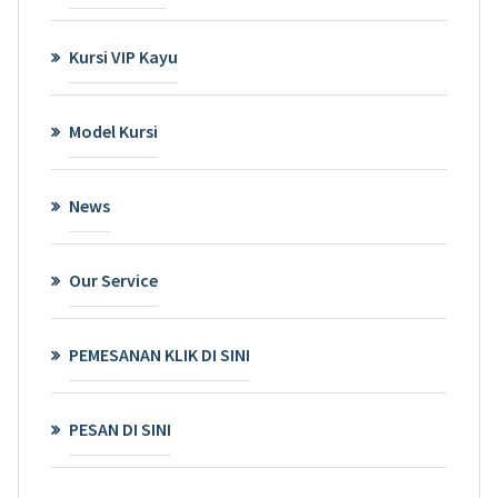
Kursi VIP Kayu
Model Kursi
News
Our Service
PEMESANAN KLIK DI SINI
PESAN DI SINI