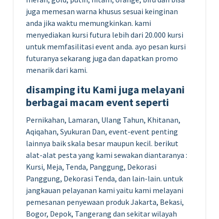
juga memesan warna khusus sesuai keinginan
anda jika waktu memungkinkan. kami
menyediakan kursi futura lebih dari 20.000 kursi
untuk memfasilitasi event anda. ayo pesan kursi
futuranya sekarang juga dan dapatkan promo
menarik dari kami.
disamping itu Kami juga melayani
berbagai macam event seperti
Pernikahan, Lamaran, Ulang Tahun, Khitanan,
Aqiqahan, Syukuran Dan, event-event penting
lainnya baik skala besar maupun kecil. berikut
alat-alat pesta yang kami sewakan diantaranya :
Kursi, Meja, Tenda, Panggung, Dekorasi
Panggung, Dekorasi Tenda, dan lain-lain. untuk
jangkauan pelayanan kami yaitu kami melayani
pemesanan penyewaan produk Jakarta, Bekasi,
Bogor, Depok, Tangerang dan sekitar wilayah