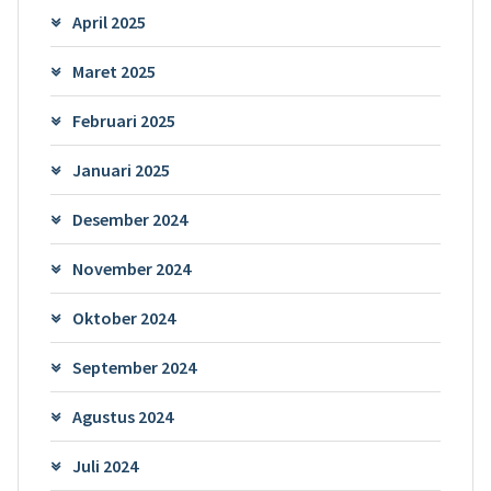
April 2025
Maret 2025
Februari 2025
Januari 2025
Desember 2024
November 2024
Oktober 2024
September 2024
Agustus 2024
Juli 2024