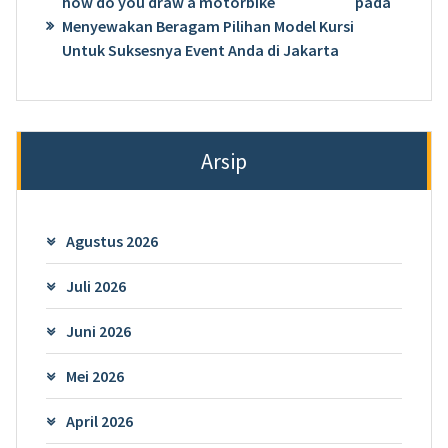
how do you draw a motorbike
pada
Menyewakan Beragam Pilihan Model Kursi
Untuk Suksesnya Event Anda di Jakarta
Arsip
Agustus 2026
Juli 2026
Juni 2026
Mei 2026
April 2026