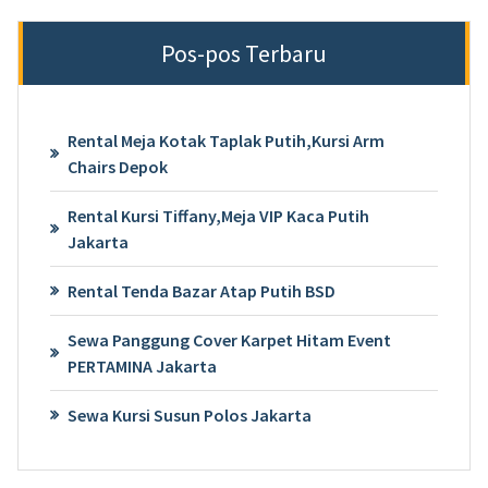
Pos-pos Terbaru
Rental Meja Kotak Taplak Putih,Kursi Arm
Chairs Depok
Rental Kursi Tiffany,Meja VIP Kaca Putih
Jakarta
Rental Tenda Bazar Atap Putih BSD
Sewa Panggung Cover Karpet Hitam Event
PERTAMINA Jakarta
Sewa Kursi Susun Polos Jakarta