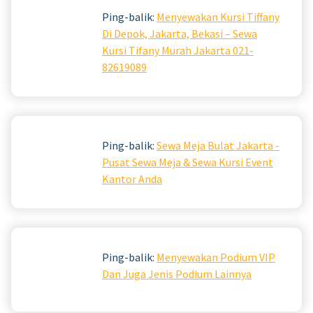
Ping-balik:
Menyewakan Kursi Tiffany
Di Depok, Jakarta, Bekasi – Sewa
Kursi Tifany Murah Jakarta 021-
82619089
Ping-balik:
Sewa Meja Bulat Jakarta -
Pusat Sewa Meja & Sewa Kursi Event
Kantor Anda
Ping-balik:
Menyewakan Podium VIP
Dan Juga Jenis Podium Lainnya