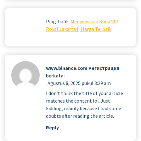
Ping-balik:
Menyewakan Kursi VIP
Royal Jakarta || Harga Terbaik
www.binance.com Регистрация
berkata:
Agustus 8, 2025 pukul 3:29 am
I don’t think the title of your article
matches the content lol. Just
kidding, mainly because I had some
doubts after reading the article.
Reply