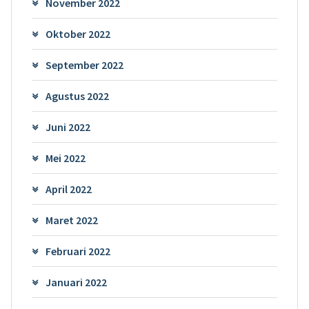
November 2022
Oktober 2022
September 2022
Agustus 2022
Juni 2022
Mei 2022
April 2022
Maret 2022
Februari 2022
Januari 2022