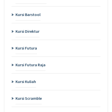
Kursi Barstool
Kursi Direktur
Kursi Futura
Kursi Futura Raja
Kursi Kuliah
Kursi Scramble