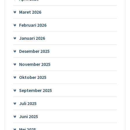
Maret 2026
Februari 2026
Januari 2026
Desember 2025
November 2025
Oktober 2025
September 2025
Juli 2025
Juni 2025
Mei 2025