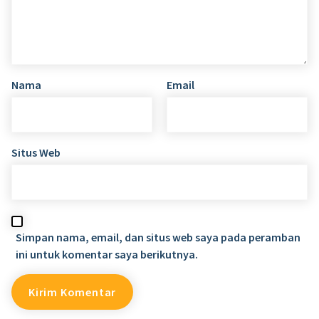
Nama
Email
Situs Web
Simpan nama, email, dan situs web saya pada peramban
ini untuk komentar saya berikutnya.