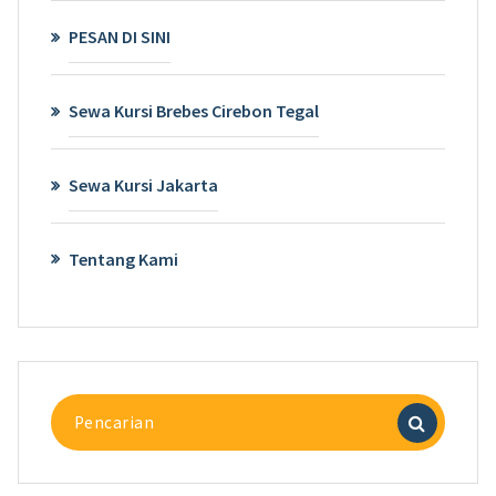
PESAN DI SINI
Sewa Kursi Brebes Cirebon Tegal
Sewa Kursi Jakarta
Tentang Kami
Pencarian
untuk: