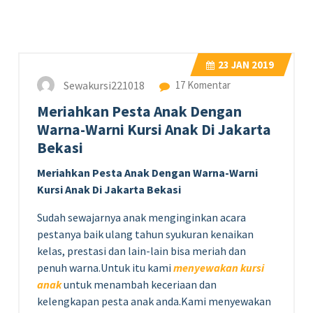
23
JAN 2019
Sewakursi221018
17 Komentar
Meriahkan Pesta Anak Dengan
Warna-Warni Kursi Anak Di Jakarta
Bekasi
Meriahkan Pesta Anak Dengan Warna-Warni
Kursi Anak Di Jakarta Bekasi
Sudah sewajarnya anak menginginkan acara
pestanya baik ulang tahun syukuran kenaikan
kelas, prestasi dan lain-lain bisa meriah dan
penuh warna.Untuk itu kami
menyewakan kursi
anak
untuk menambah keceriaan dan
kelengkapan pesta anak anda.Kami menyewakan