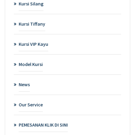
Kursi Silang
Kursi Tiffany
Kursi VIP Kayu
Model Kursi
News
Our Service
PEMESANAN KLIK DI SINI