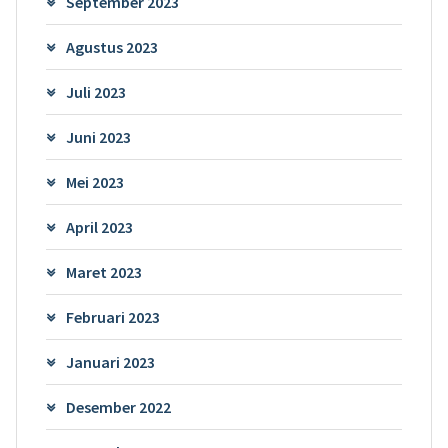
September 2023
Agustus 2023
Juli 2023
Juni 2023
Mei 2023
April 2023
Maret 2023
Februari 2023
Januari 2023
Desember 2022