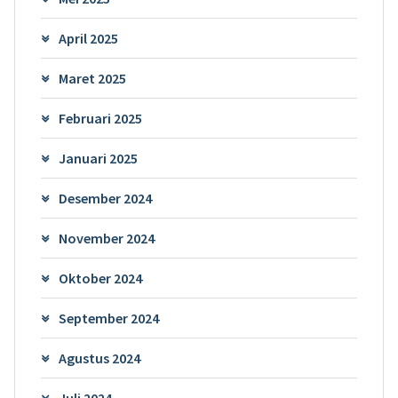
April 2025
Maret 2025
Februari 2025
Januari 2025
Desember 2024
November 2024
Oktober 2024
September 2024
Agustus 2024
Juli 2024