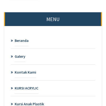
MENU
Beranda
Galery
Kontak Kami
KURSI ACRYLIC
Kursi Anak Plastik