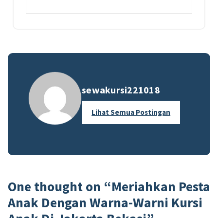
sewakursi221018
Lihat Semua Postingan
One thought on “
Meriahkan Pesta
Anak Dengan Warna-Warni Kursi