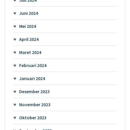
Juni 2024
Mei 2024
April 2024
Maret 2024
Februari 2024
Januari 2024
Desember 2023
November 2023
Oktober 2023