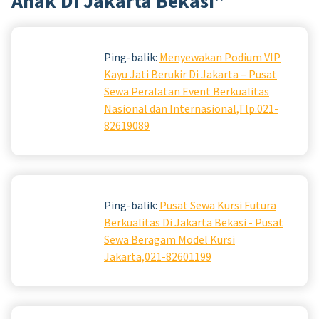
Anak Di Jakarta Bekasi
”
Ping-balik:
Menyewakan Podium VIP
Kayu Jati Berukir Di Jakarta – Pusat
Sewa Peralatan Event Berkualitas
Nasional dan Internasional,Tlp.021-
82619089
Ping-balik:
Pusat Sewa Kursi Futura
Berkualitas Di Jakarta Bekasi - Pusat
Sewa Beragam Model Kursi
Jakarta,021-82601199