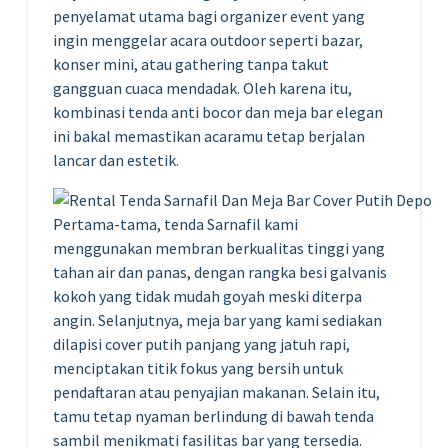
penyelamat utama bagi organizer event yang
ingin menggelar acara outdoor seperti bazar,
konser mini, atau gathering tanpa takut
gangguan cuaca mendadak. Oleh karena itu,
kombinasi tenda anti bocor dan meja bar elegan
ini bakal memastikan acaramu tetap berjalan
lancar dan estetik.
Pertama-tama, tenda Sarnafil kami
menggunakan membran berkualitas tinggi yang
tahan air dan panas, dengan rangka besi galvanis
kokoh yang tidak mudah goyah meski diterpa
angin. Selanjutnya, meja bar yang kami sediakan
dilapisi cover putih panjang yang jatuh rapi,
menciptakan titik fokus yang bersih untuk
pendaftaran atau penyajian makanan. Selain itu,
tamu tetap nyaman berlindung di bawah tenda
sambil menikmati fasilitas bar yang tersedia.