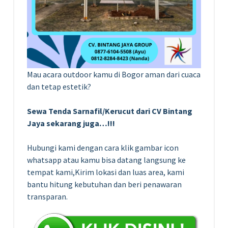
Mau acara outdoor kamu di Bogor aman dari cuaca
dan tetap estetik?
Sewa Tenda Sarnafil/Kerucut dari CV Bintang
Jaya sekarang juga…!!!
Hubungi kami dengan cara klik gambar icon
whatsapp atau kamu bisa datang langsung ke
tempat kami,Kirim lokasi dan luas area, kami
bantu hitung kebutuhan dan beri penawaran
transparan.