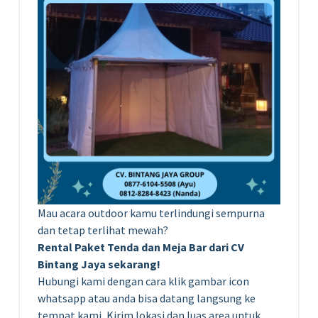
Mau acara outdoor kamu terlindungi sempurna
dan tetap terlihat mewah?
Rental Paket Tenda dan Meja Bar dari CV
Bintang Jaya sekarang!
Hubungi kami dengan cara klik gambar icon
whatsapp atau anda bisa datang langsung ke
tempat kami, Kirim lokasi dan luas area untuk