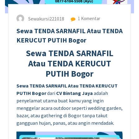
Sewakursi221018
1 Komentar
Sewa TENDA SARNAFIL Atau TENDA
KERUCUT PUTIH Bogor
Sewa TENDA SARNAFIL
Atau TENDA KERUCUT
PUTIH Bogor
Sewa TENDA SARNAFIL Atau TENDA KERUCUT
PUTIH Bogor
dari
CV Bintang Jaya
adalah
penyelamat utama buat kamu yang ingin
menggelar acara outdoor seperti wedding garden,
bazar, atau gathering di Bogor tanpa takut
gangguan hujan, panas, atau angin mendadak.