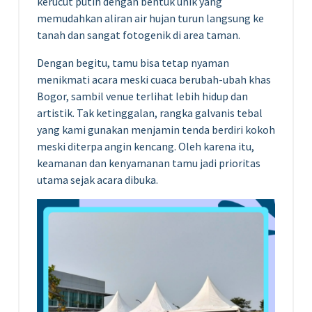
kerucut putih dengan bentuk unik yang
memudahkan aliran air hujan turun langsung ke
tanah dan sangat fotogenik di area taman.
Dengan begitu, tamu bisa tetap nyaman
menikmati acara meski cuaca berubah-ubah khas
Bogor, sambil venue terlihat lebih hidup dan
artistik. Tak ketinggalan, rangka galvanis tebal
yang kami gunakan menjamin tenda berdiri kokoh
meski diterpa angin kencang. Oleh karena itu,
keamanan dan kenyamanan tamu jadi prioritas
utama sejak acara dibuka.