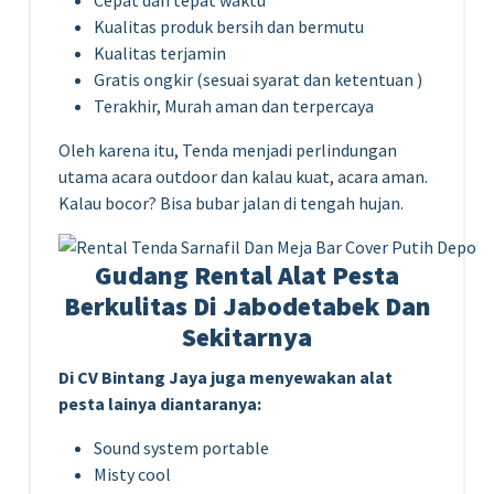
Kualitas produk bersih dan bermutu
Kualitas terjamin
Gratis ongkir (sesuai syarat dan ketentuan )
Terakhir, Murah aman dan terpercaya
Oleh karena itu, Tenda menjadi perlindungan
utama acara outdoor dan kalau kuat, acara aman.
Kalau bocor? Bisa bubar jalan di tengah hujan.
Gudang Rental Alat Pesta
Berkulitas Di Jabodetabek Dan
Sekitarnya
Di CV Bintang Jaya juga menyewakan alat
pesta lainya diantaranya:
Sound system portable
Misty cool