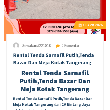
13
APR 2026
Sewakursi221018
2 Komentar
Rental Tenda Sarnafil Putih,Tenda
Bazar Dan Meja Kotak Tangerang
Rental Tenda Sarnafil
Putih,Tenda Bazar Dan
Meja Kotak Tangerang
Rental Tenda Sarnafil Putih,Tenda Bazar Dan
Meja Kotak Tangerang
dari
CV Bintang Jaya