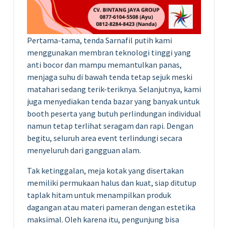
Pertama-tama, tenda Sarnafil putih kami
menggunakan membran teknologi tinggi yang
anti bocor dan mampu memantulkan panas,
menjaga suhu di bawah tenda tetap sejuk meski
matahari sedang terik-teriknya. Selanjutnya, kami
juga menyediakan tenda bazar yang banyak untuk
booth peserta yang butuh perlindungan individual
namun tetap terlihat seragam dan rapi. Dengan
begitu, seluruh area event terlindungi secara
menyeluruh dari gangguan alam.
Tak ketinggalan, meja kotak yang disertakan
memiliki permukaan halus dan kuat, siap ditutup
taplak hitam untuk menampilkan produk
dagangan atau materi pameran dengan estetika
maksimal. Oleh karena itu, pengunjung bisa