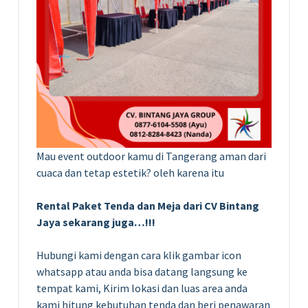
Mau event outdoor kamu di Tangerang aman dari
cuaca dan tetap estetik? oleh karena itu
Rental Paket Tenda dan Meja dari CV Bintang
Jaya sekarang juga…!!!
Hubungi kami dengan cara klik gambar icon
whatsapp atau anda bisa datang langsung ke
tempat kami, Kirim lokasi dan luas area anda
kami hitung kebutuhan tenda dan beri penawaran