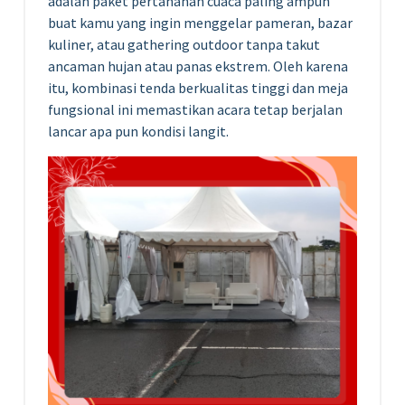
adalah paket pertahanan cuaca paling ampuh
buat kamu yang ingin menggelar pameran, bazar
kuliner, atau gathering outdoor tanpa takut
ancaman hujan atau panas ekstrem. Oleh karena
itu, kombinasi tenda berkualitas tinggi dan meja
fungsional ini memastikan acara tetap berjalan
lancar apa pun kondisi langit.