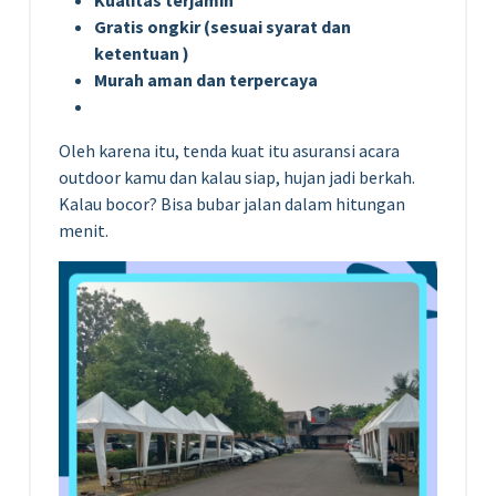
Gratis ongkir (sesuai syarat dan
ketentuan )
Murah aman dan terpercaya
Oleh karena itu, tenda kuat itu asuransi acara
outdoor kamu dan kalau siap, hujan jadi berkah.
Kalau bocor? Bisa bubar jalan dalam hitungan
menit.