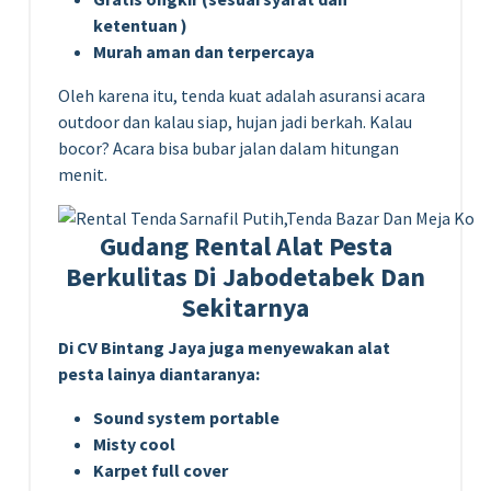
ketentuan )
Murah aman dan terpercaya
Oleh karena itu, tenda kuat adalah asuransi acara
outdoor dan kalau siap, hujan jadi berkah. Kalau
bocor? Acara bisa bubar jalan dalam hitungan
menit.
Gudang Rental Alat Pesta
Berkulitas Di Jabodetabek Dan
Sekitarnya
Di CV Bintang Jaya juga menyewakan alat
pesta lainya diantaranya:
Sound system portable
Misty cool
Karpet full cover