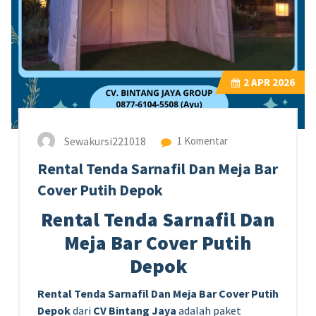
2
APR 2026
Sewakursi221018
1 Komentar
Rental Tenda Sarnafil Dan Meja Bar
Cover Putih Depok
Rental Tenda Sarnafil Dan
Meja Bar Cover Putih
Depok
Rental Tenda Sarnafil Dan Meja Bar Cover Putih
Depok
dari
CV Bintang Jaya
adalah paket