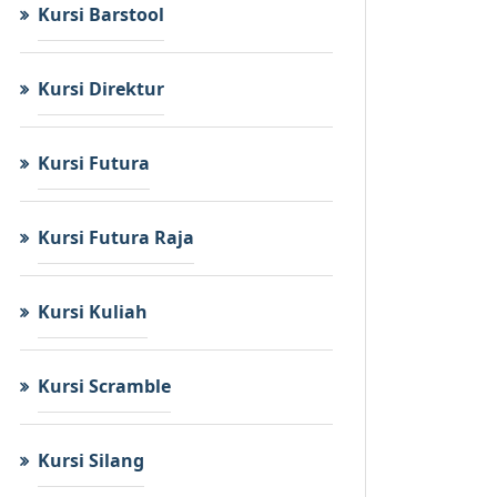
Kursi Barstool
Kursi Direktur
Kursi Futura
Kursi Futura Raja
Kursi Kuliah
Kursi Scramble
Kursi Silang