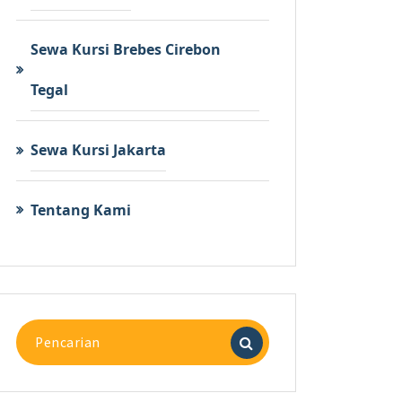
Sewa Kursi Brebes Cirebon
Tegal
Sewa Kursi Jakarta
Tentang Kami
Pencarian
untuk: