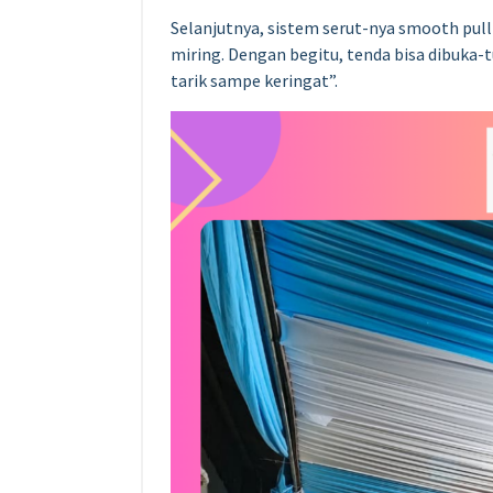
Selanjutnya, sistem serut-nya smooth pull
miring. Dengan begitu, tenda bisa dibuka-
tarik sampe keringat”.