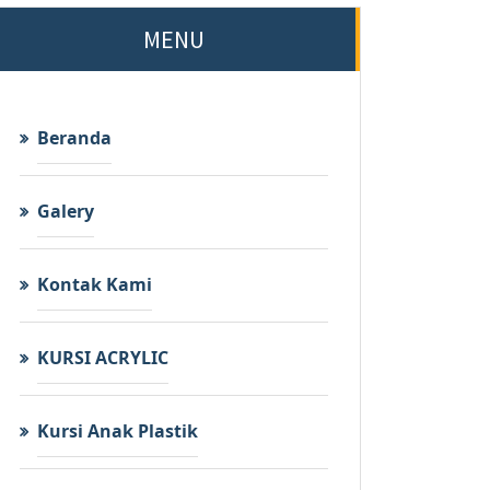
MENU
Beranda
Galery
Kontak Kami
KURSI ACRYLIC
Kursi Anak Plastik