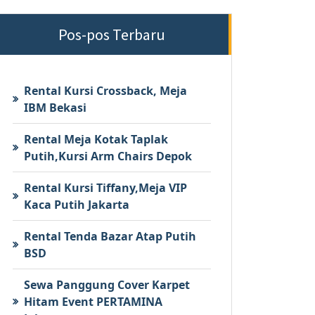
Pos-pos Terbaru
Rental Kursi Crossback, Meja
IBM Bekasi
Rental Meja Kotak Taplak
Putih,Kursi Arm Chairs Depok
Rental Kursi Tiffany,Meja VIP
Kaca Putih Jakarta
Rental Tenda Bazar Atap Putih
BSD
Sewa Panggung Cover Karpet
Hitam Event PERTAMINA