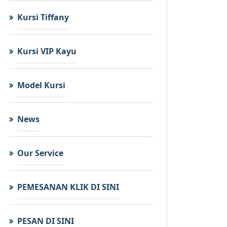
Kursi Tiffany
Kursi VIP Kayu
Model Kursi
News
Our Service
PEMESANAN KLIK DI SINI
PESAN DI SINI