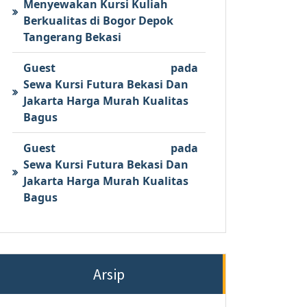
Menyewakan Kursi Kuliah
Berkualitas di Bogor Depok
Tangerang Bekasi
Guest
pada
Sewa Kursi Futura Bekasi Dan
Jakarta Harga Murah Kualitas
Bagus
Guest
pada
Sewa Kursi Futura Bekasi Dan
Jakarta Harga Murah Kualitas
Bagus
Arsip