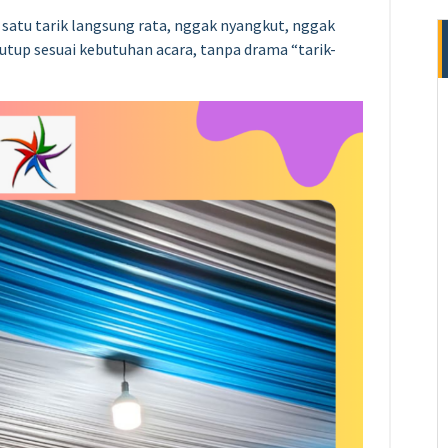
 satu tarik langsung rata, nggak nyangkut, nggak
tutup sesuai kebutuhan acara, tanpa drama “tarik-