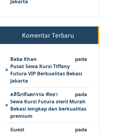
Jakarta
Komentar Terbaru
Baba Khan
pada
Pusat Sewa Kursi Tiffany
Futura VIP Berkualitas Bekasi
Jakarta
คลินิกทันตกรรม พัทยา
pada
Sewa Kursi Futura steril Murah
Bekasi lengkap dan berkualitas
premium
Guest
pada