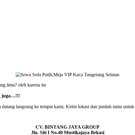
ang lima? oleh karena itu
 juga…!!!
 datang langsung ke tempat kami, Kirim lokasi dan jumlah tamu untuk 
CV. BINTANG JAYA GROUP
Jln. Siti I No.40 Mustikajaya Bekasi