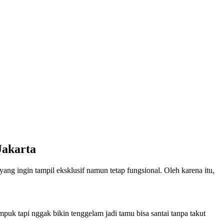
Jakarta
yang ingin tampil eksklusif namun tetap fungsional. Oleh karena itu,
puk tapi nggak bikin tenggelam jadi tamu bisa santai tanpa takut