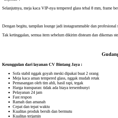
Selanjutnya, meja kaca VIP-nya tempered glass tebal 8 mm, frame be
Dengan begitu, tampilan lounge jadi instagrammable dan profesional 
Tak ketinggalan, semua item sebelum dikirim disteam dan dikemas ste
Gudang 
Keunggulan dari layanan CV Bintang Jaya :
Sofa stabil nggak goyah meski dipakai buat 2 orang
Meja kaca aman tempered glass, nggak mudah retak
Pemasangan oleh tim ahli, hasil rapi, tegak
Harga transparan: tidak ada biaya tersembunyi
Pelayanan 24 jam
Fast respon
Ramah dan amanah
Cepat dan tepat waktu
Kualitas produk bersih dan bermutu
Kualitas terjamin