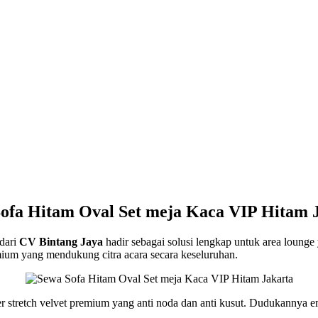
ofa Hitam Oval Set meja Kaca VIP Hitam 
dari
CV Bintang Jaya
hadir sebagai solusi lengkap untuk area lounge 
ium yang mendukung citra acara secara keseluruhan.
r stretch velvet premium yang anti noda dan anti kusut. Dudukannya em