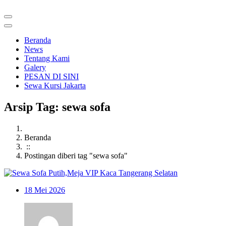
Beranda
News
Tentang Kami
Galery
PESAN DI SINI
Sewa Kursi Jakarta
Arsip Tag: sewa sofa
Beranda
::
Postingan diberi tag "sewa sofa"
18
Mei 2026