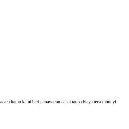
acara kamu kami beri penawaran cepat tanpa biaya tersembunyi.