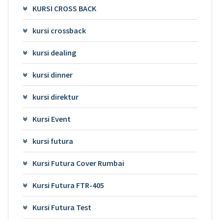
KURSI CROSS BACK
kursi crossback
kursi dealing
kursi dinner
kursi direktur
Kursi Event
kursi futura
Kursi Futura Cover Rumbai
Kursi Futura FTR-405
Kursi Futura Test