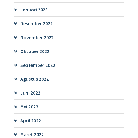
Januari 2023
Desember 2022
November 2022
Oktober 2022
September 2022
Agustus 2022
Juni 2022
Mei 2022
April 2022
Maret 2022