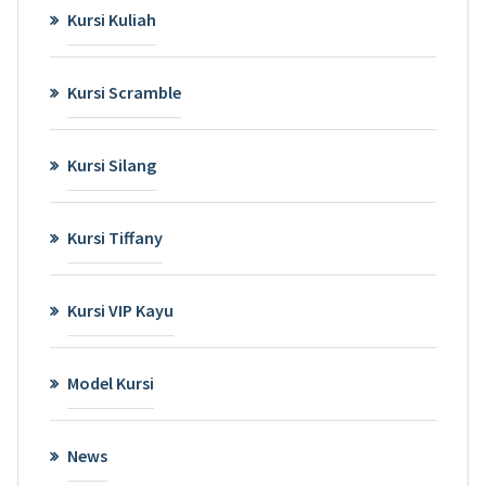
Kursi Kuliah
Kursi Scramble
Kursi Silang
Kursi Tiffany
Kursi VIP Kayu
Model Kursi
News