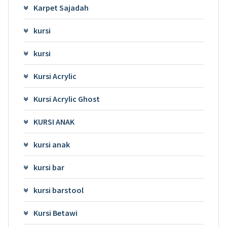
Karpet Sajadah
kursi
kursi
Kursi Acrylic
Kursi Acrylic Ghost
KURSI ANAK
kursi anak
kursi bar
kursi barstool
Kursi Betawi