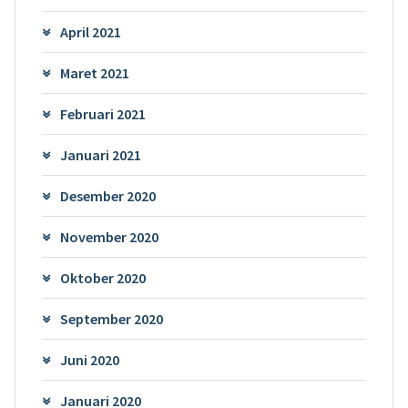
April 2021
Maret 2021
Februari 2021
Januari 2021
Desember 2020
November 2020
Oktober 2020
September 2020
Juni 2020
Januari 2020