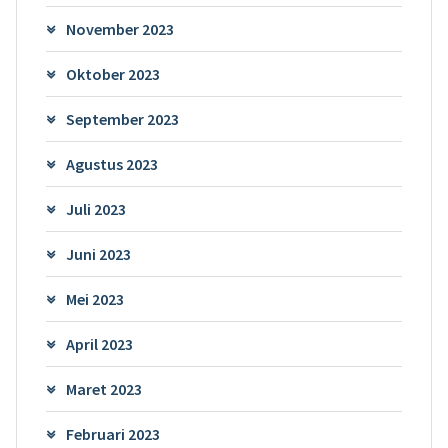
November 2023
Oktober 2023
September 2023
Agustus 2023
Juli 2023
Juni 2023
Mei 2023
April 2023
Maret 2023
Februari 2023