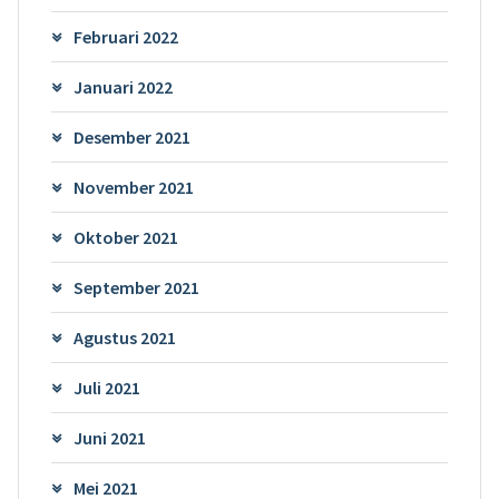
Februari 2022
Januari 2022
Desember 2021
November 2021
Oktober 2021
September 2021
Agustus 2021
Juli 2021
Juni 2021
Mei 2021