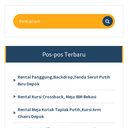
Pencarian
untuk:
Pos-pos Terbaru
Rental Panggung,Backdrop,Tenda Serut Putih
Biru Depok
Rental Kursi Crossback, Meja IBM Bekasi
Rental Meja Kotak Taplak Putih,Kursi Arm
Chairs Depok