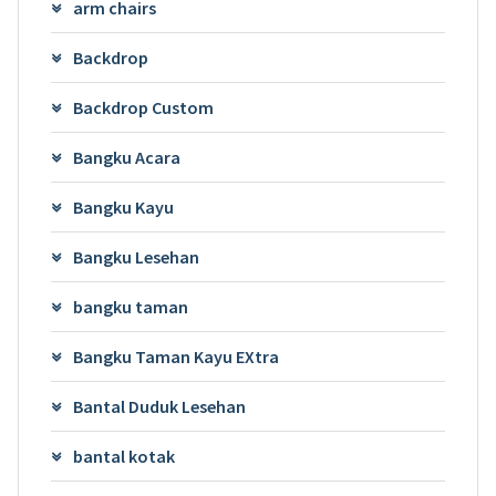
arm chairs
Backdrop
Backdrop Custom
Bangku Acara
Bangku Kayu
Bangku Lesehan
bangku taman
Bangku Taman Kayu EXtra
Bantal Duduk Lesehan
bantal kotak