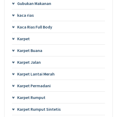
Gubukan Makanan
kaca rias
Kaca Rias Full Body
Karpet
Karpet Buana
Karpet Jalan
Karpet Lantai Merah
Karpet Permadani
Karpet Rumput
Karpet Rumput Sintetis