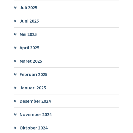
Juli 2025
Juni 2025
Mei 2025
April 2025
Maret 2025
Februari 2025
Januari 2025
Desember 2024
November 2024
Oktober 2024