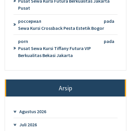
Pusat Sewa Kursi Futura Berkualitas Jakarta
Pusat
россериал
pada
Sewa Kursi Crossback Pesta Estetik Bogor
porn
pada
Pusat Sewa Kursi Tiffany Futura VIP
Berkualitas Bekasi Jakarta
Arsip
Agustus 2026
Juli 2026