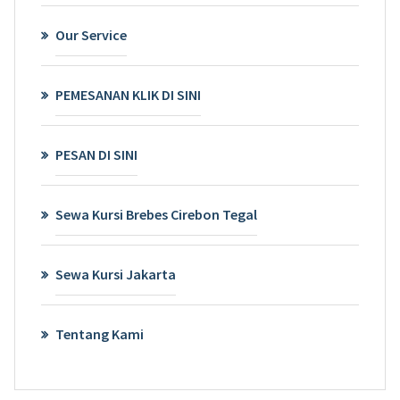
Our Service
PEMESANAN KLIK DI SINI
PESAN DI SINI
Sewa Kursi Brebes Cirebon Tegal
Sewa Kursi Jakarta
Tentang Kami