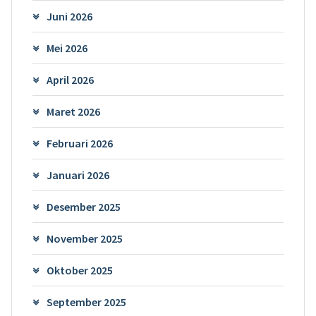
Juni 2026
Mei 2026
April 2026
Maret 2026
Februari 2026
Januari 2026
Desember 2025
November 2025
Oktober 2025
September 2025