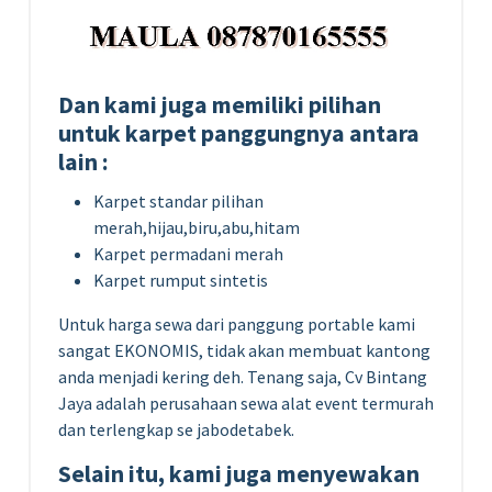
Dan kami juga memiliki pilihan
untuk karpet panggungnya antara
lain :
Karpet standar pilihan
merah,hijau,biru,abu,hitam
Karpet permadani merah
Karpet rumput sintetis
Untuk harga sewa dari panggung portable kami
sangat EKONOMIS, tidak akan membuat kantong
anda menjadi kering deh. Tenang saja, Cv Bintang
Jaya adalah perusahaan sewa alat event termurah
dan terlengkap se jabodetabek.
Selain itu, kami juga menyewakan