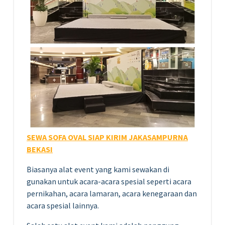
SEWA SOFA OVAL SIAP KIRIM JAKASAMPURNA
BEKASI
Biasanya alat event yang kami sewakan di
gunakan untuk acara-acara spesial seperti acara
pernikahan, acara lamaran, acara kenegaraan dan
acara spesial lainnya.