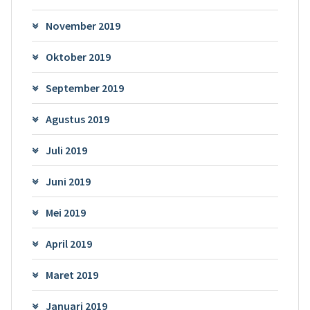
November 2019
Oktober 2019
September 2019
Agustus 2019
Juli 2019
Juni 2019
Mei 2019
April 2019
Maret 2019
Januari 2019