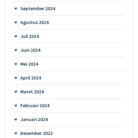
September 2024
Agustus 2024
Juli 2024
Juni 2024
Mei 2024
April 2024
Maret 2024
Februari 2024
Januari 2024
Desember 2023