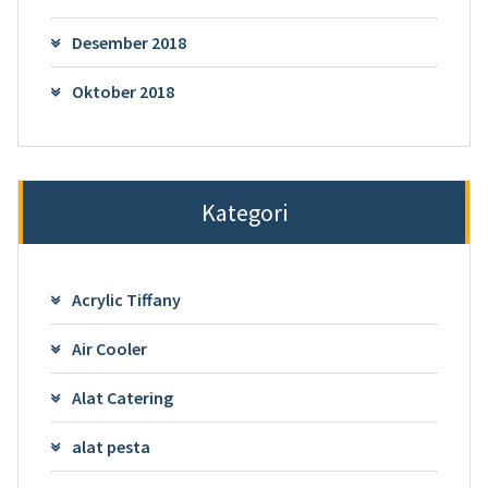
Desember 2018
Oktober 2018
Kategori
Acrylic Tiffany
Air Cooler
Alat Catering
alat pesta