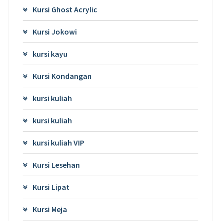
Kursi Ghost Acrylic
Kursi Jokowi
kursi kayu
Kursi Kondangan
kursi kuliah
kursi kuliah
kursi kuliah VIP
Kursi Lesehan
Kursi Lipat
Kursi Meja