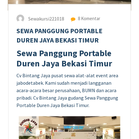
Sewakursi221018
8 Komentar
SEWA PANGGUNG PORTABLE
DUREN JAYA BEKASI TIMUR
Sewa Panggung Portable
Duren Jaya Bekasi Timur
Cv Bintang Jaya pusat sewa alat-alat event area
jabodetabek. Kami sudah menjadi langganan
acara-acara besar perusahaan, BUMN dan acara
pribadi. Cv Bintang Jaya gudang Sewa Panggung
Portable Duren Jaya Bekasi Timur.