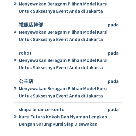
Menyewakan Beragam Pilihan Model Kursi
Untuk Suksesnya Event Anda di Jakarta
禮服店幹部
pada
Menyewakan Beragam Pilihan Model Kursi
Untuk Suksesnya Event Anda di Jakarta
robot
pada
Menyewakan Beragam Pilihan Model Kursi
Untuk Suksesnya Event Anda di Jakarta
公主店
pada
Menyewakan Beragam Pilihan Model Kursi
Untuk Suksesnya Event Anda di Jakarta
skapa binance-konto
pada
Kursi Futura Kokoh Dan Nyaman Lengkap
Dengan Sarung Kursi Siap Disewakan