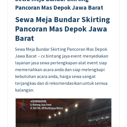
Pancoran Mas Depok Jawa Barat
Sewa Meja Bundar Skirting
Pancoran Mas Depok Jawa
Barat
Sewa Meja Bundar Skirting Pancoran Mas Depok
Jawa Barat – cv bintang jaya event menyediakan
layanan jasa sewa perlengkapan alat event siap
memeriahkan acara anda dan siap melengkapi
kebutuhan acara anda, harga sewa sangat
terjangkau dan di rekomendasikan untuk semua
kalangan.