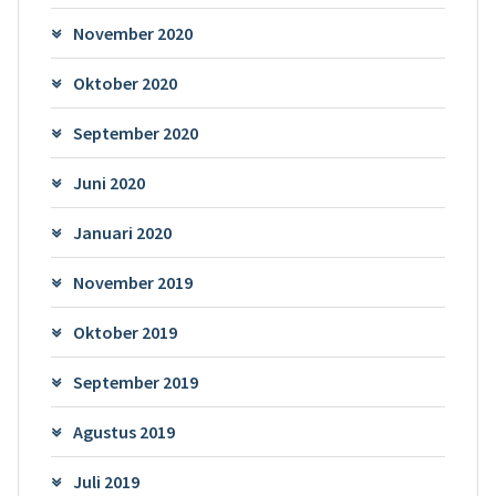
November 2020
Oktober 2020
September 2020
Juni 2020
Januari 2020
November 2019
Oktober 2019
September 2019
Agustus 2019
Juli 2019