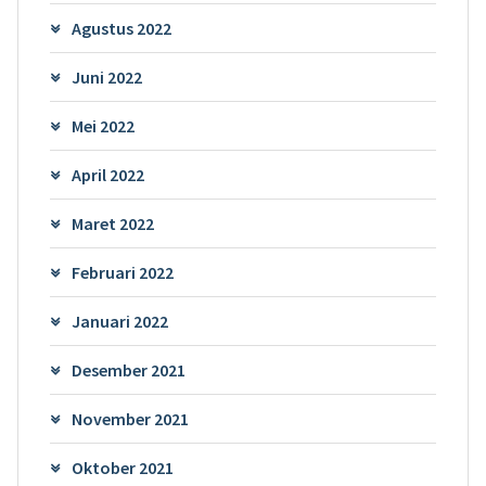
Agustus 2022
Juni 2022
Mei 2022
April 2022
Maret 2022
Februari 2022
Januari 2022
Desember 2021
November 2021
Oktober 2021