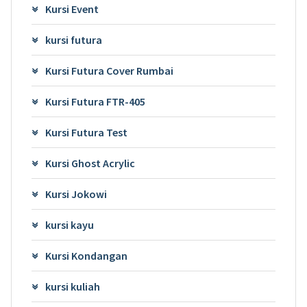
Kursi Event
kursi futura
Kursi Futura Cover Rumbai
Kursi Futura FTR-405
Kursi Futura Test
Kursi Ghost Acrylic
Kursi Jokowi
kursi kayu
Kursi Kondangan
kursi kuliah