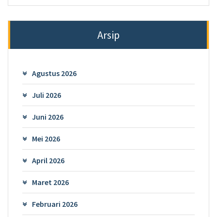
Arsip
Agustus 2026
Juli 2026
Juni 2026
Mei 2026
April 2026
Maret 2026
Februari 2026