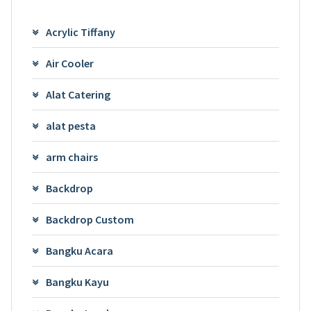
Acrylic Tiffany
Air Cooler
Alat Catering
alat pesta
arm chairs
Backdrop
Backdrop Custom
Bangku Acara
Bangku Kayu