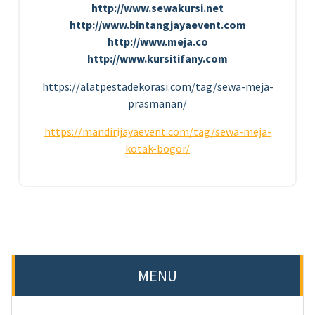
http://www.sewakursi.net
http://www.bintangjayaevent.com
http://www.meja.co
http://www.kursitifany.com
https://alatpestadekorasi.com/tag/sewa-meja-
prasmanan/
https://mandirijayaevent.com/tag/sewa-meja-
kotak-bogor/
MENU