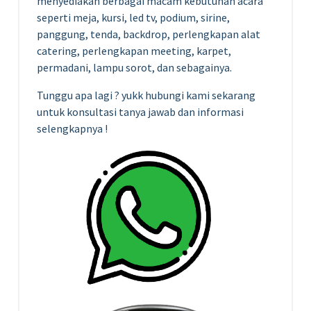
menyediakan berbagai macam kebutuhan acara
seperti meja, kursi, led tv, podium, sirine,
panggung, tenda, backdrop, perlengkapan alat
catering, perlengkapan meeting, karpet,
permadani, lampu sorot, dan sebagainya.
Tunggu apa lagi ? yukk hubungi kami sekarang
untuk konsultasi tanya jawab dan informasi
selengkapnya !