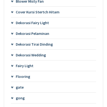
Blower Misty Fan
Cover Kursi Stertch Hitam
Dekorasi Fairy Light
Dekorasi Pelaminan
Dekorasi Tirai Dinding
Dekorasi Wedding
Fairy Light
Flooring
gate
gong