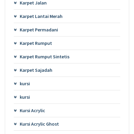
Karpet Jalan
Karpet Lantai Merah
Karpet Permadani
Karpet Rumput
Karpet Rumput Sintetis
Karpet Sajadah
kursi
kursi
Kursi Acrylic
Kursi Acrylic Ghost