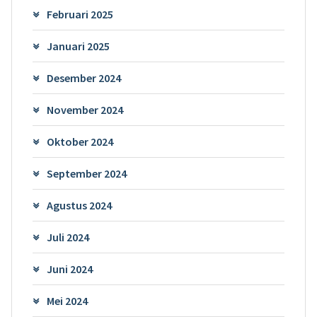
Februari 2025
Januari 2025
Desember 2024
November 2024
Oktober 2024
September 2024
Agustus 2024
Juli 2024
Juni 2024
Mei 2024