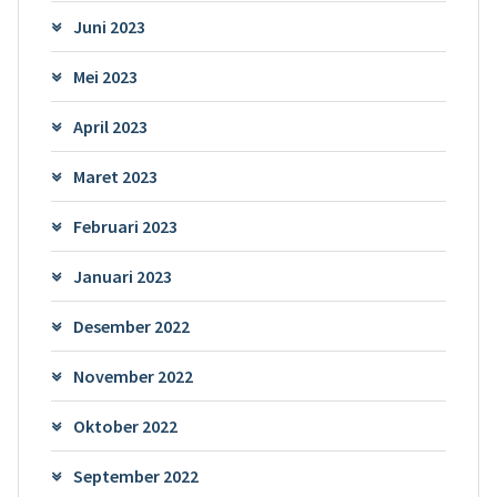
Juni 2023
Mei 2023
April 2023
Maret 2023
Februari 2023
Januari 2023
Desember 2022
November 2022
Oktober 2022
September 2022