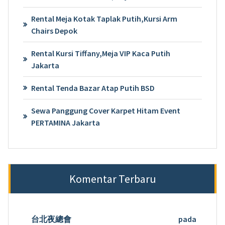
Rental Meja Kotak Taplak Putih,Kursi Arm
Chairs Depok
Rental Kursi Tiffany,Meja VIP Kaca Putih
Jakarta
Rental Tenda Bazar Atap Putih BSD
Sewa Panggung Cover Karpet Hitam Event
PERTAMINA Jakarta
Komentar Terbaru
台北夜總會
pada