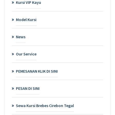
Kursi VIP Kayu
Model Kursi
News
Our Service
PEMESANAN KLIK DI SINI
PESAN DI SINI
Sewa Kursi Brebes Cirebon Tegal