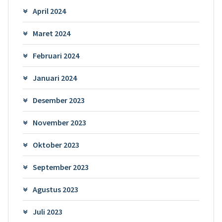
April 2024
Maret 2024
Februari 2024
Januari 2024
Desember 2023
November 2023
Oktober 2023
September 2023
Agustus 2023
Juli 2023