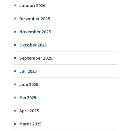
Januari 2026
Desember 2025
November 2025
Oktober 2025
September 2025
Juli 2025
Juni 2025
Mei 2025
April 2025
Maret 2025