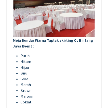
Meja Bundar Warna Taplak skirting Cv Bintang
Jaya Event :
Putih
Hitam
Hijau
Biru
Gold
Merah
Brown
Maroon
Coklat