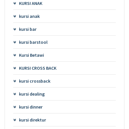
KURSI ANAK
kursi anak
kursi bar
kursi barstool
Kursi Betawi
KURSI CROSS BACK
kursi crossback
kursi dealing
kursi dinner
kursi direktur