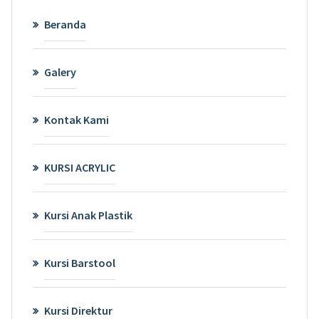
Beranda
Galery
Kontak Kami
KURSI ACRYLIC
Kursi Anak Plastik
Kursi Barstool
Kursi Direktur