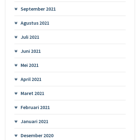
September 2021
Agustus 2021
Juli 2021
Juni 2021
Mei 2021
April 2021
Maret 2021
Februari 2021
Januari 2021
Desember 2020