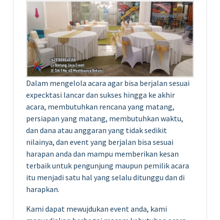
Dalam mengelola acara agar bisa berjalan sesuai
expecktasi lancar dan sukses hingga ke akhir
acara, membutuhkan rencana yang matang,
persiapan yang matang, membutuhkan waktu,
dan dana atau anggaran yang tidak sedikit
nilainya, dan event yang berjalan bisa sesuai
harapan anda dan mampu memberikan kesan
terbaik untuk pengunjung maupun pemilik acara
itu menjadi satu hal yang selalu ditunggu dan di
harapkan.
Kami dapat mewujdukan event anda, kami