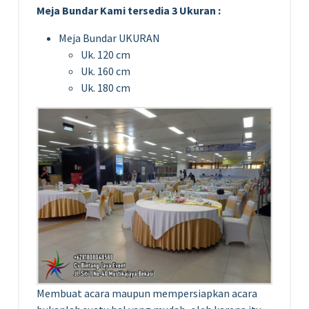
Meja Bundar Kami tersedia 3 Ukuran :
Meja Bundar UKURAN
Uk. 120 cm
Uk. 160 cm
Uk. 180 cm
Membuat acara maupun mempersiapkan acara