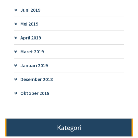
Juni 2019
Mei 2019
April 2019
Maret 2019
Januari 2019
Desember 2018
Oktober 2018
Kategori