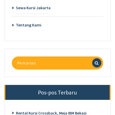
Sewa Kursi Jakarta
Tentang Kami
Pencarian
untuk:
Pos-pos Terbaru
Rental Kursi Crossback, Meja IBM Bekasi