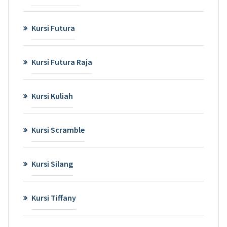
Kursi Futura
Kursi Futura Raja
Kursi Kuliah
Kursi Scramble
Kursi Silang
Kursi Tiffany