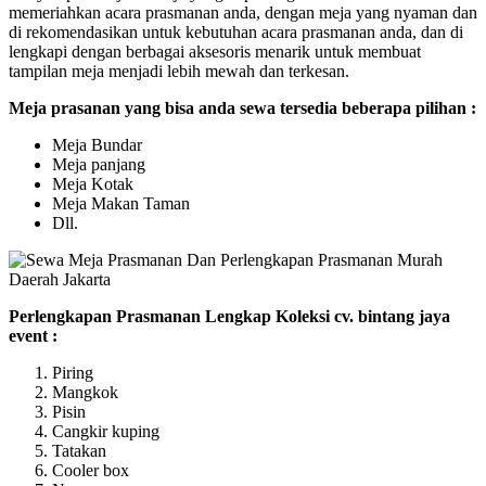
memeriahkan acara prasmanan anda, dengan meja yang nyaman dan
di rekomendasikan untuk kebutuhan acara prasmanan anda, dan di
lengkapi dengan berbagai aksesoris menarik untuk membuat
tampilan meja menjadi lebih mewah dan terkesan.
Meja prasanan yang bisa anda sewa tersedia beberapa pilihan :
Meja Bundar
Meja panjang
Meja Kotak
Meja Makan Taman
Dll.
Perlengkapan Prasmanan Lengkap Koleksi cv. bintang jaya
event :
Piring
Mangkok
Pisin
Cangkir kuping
Tatakan
Cooler box