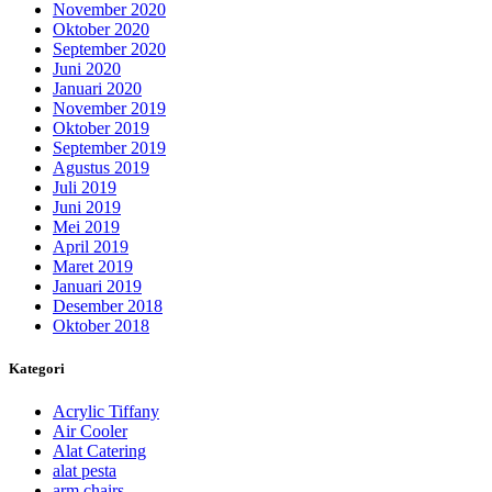
November 2020
Oktober 2020
September 2020
Juni 2020
Januari 2020
November 2019
Oktober 2019
September 2019
Agustus 2019
Juli 2019
Juni 2019
Mei 2019
April 2019
Maret 2019
Januari 2019
Desember 2018
Oktober 2018
Kategori
Acrylic Tiffany
Air Cooler
Alat Catering
alat pesta
arm chairs