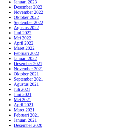
Januari 2023
Desember 2022
November 2022
Oktober 2022
September 2022
Agustus 2022
Juni 2022
Mei 2022
April 2022
Maret 2022
Februari 2022
Januari 2022
Desember 2021
November 2021
Oktober 2021
September 2021
Agustus 2021
Juli 2021
Juni 2021
Mei 2021
April 2021
Maret 2021
Februari 2021
Januari 2021
Desember 2020