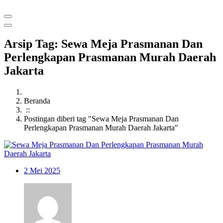
Arsip Tag: Sewa Meja Prasmanan Dan
Perlengkapan Prasmanan Murah Daerah
Jakarta
Beranda
::
Postingan diberi tag "Sewa Meja Prasmanan Dan
Perlengkapan Prasmanan Murah Daerah Jakarta"
2
Mei 2025