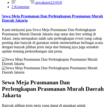
sewakursi221018
2 Komentar
Sewa Meja Prasmanan Dan Perlengkapan Prasmanan Murah
Daerah Jakarta
Kami melayani jasa Sewa Meja Prasmanan Dan Perlengkapan
Prasmanan Murah Daerah Jakarta siap antar dan free setting di
lokasi. meja merupakan salah satu perlengkapan event yang cukup
penting dan banyak di gunakan untuk memeriahkan berbagai acara.
dengan banyak pilihan jenis meja dan bintang jaya juga semakin
update tentang perkembangan alat pesta.
Sewa Meja Prasmanan Dan
Perlengkapan Prasmanan Murah Daerah
Jakarta
Banyak pilihan jenis meja yang dapat di gunakan untuk