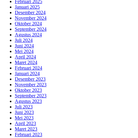
Februari 2025
Januari 2025
Desember 2024
November 2024
Oktober 2024
September 2024
Agustus 2024
Juli 2024
Juni 2024
Mei 2024
April 2024
Maret 2024
Februari 2024
Januari 2024
Desember 2023
November 2023
Oktober 2023
September 2023
Agustus 2023
Juli 2023
Juni 2023
Mei 2023
April 2023
Maret 2023
Februari 2023