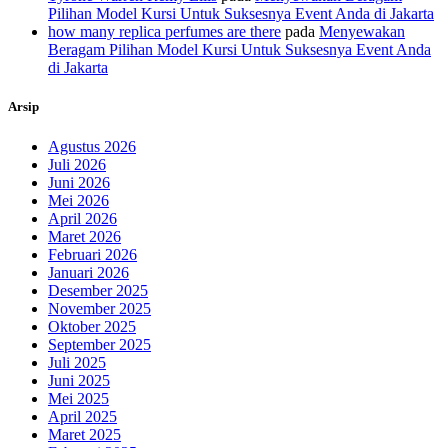
Pilihan Model Kursi Untuk Suksesnya Event Anda di Jakarta
how many replica perfumes are there
pada
Menyewakan
Beragam Pilihan Model Kursi Untuk Suksesnya Event Anda
di Jakarta
Arsip
Agustus 2026
Juli 2026
Juni 2026
Mei 2026
April 2026
Maret 2026
Februari 2026
Januari 2026
Desember 2025
November 2025
Oktober 2025
September 2025
Juli 2025
Juni 2025
Mei 2025
April 2025
Maret 2025