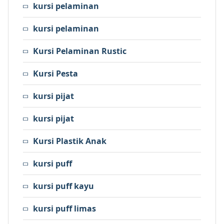
kursi pelaminan
kursi pelaminan
Kursi Pelaminan Rustic
Kursi Pesta
kursi pijat
kursi pijat
Kursi Plastik Anak
kursi puff
kursi puff kayu
kursi puff limas