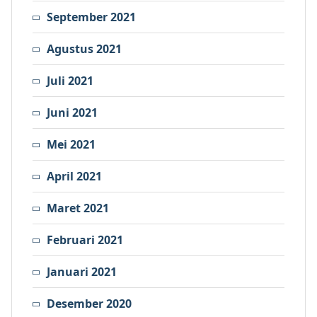
September 2021
Agustus 2021
Juli 2021
Juni 2021
Mei 2021
April 2021
Maret 2021
Februari 2021
Januari 2021
Desember 2020