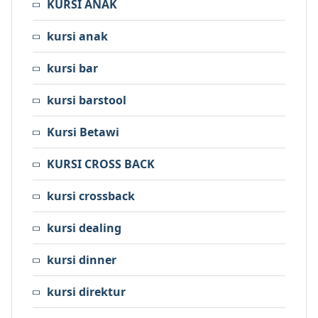
KURSI ANAK
kursi anak
kursi bar
kursi barstool
Kursi Betawi
KURSI CROSS BACK
kursi crossback
kursi dealing
kursi dinner
kursi direktur