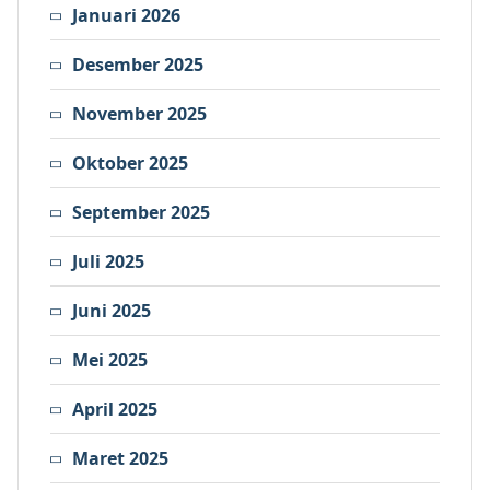
Januari 2026
Desember 2025
November 2025
Oktober 2025
September 2025
Juli 2025
Juni 2025
Mei 2025
April 2025
Maret 2025