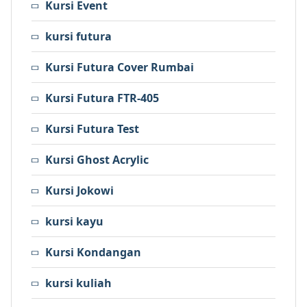
Kursi Event
kursi futura
Kursi Futura Cover Rumbai
Kursi Futura FTR-405
Kursi Futura Test
Kursi Ghost Acrylic
Kursi Jokowi
kursi kayu
Kursi Kondangan
kursi kuliah