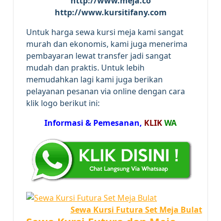
http://www.meja.co
http://www.kursitifany.com
Untuk harga sewa kursi meja kami sangat
murah dan ekonomis, kami juga menerima
pembayaran lewat transfer jadi sangat
mudah dan praktis. Untuk lebih
memudahkan lagi kami juga berikan
pelayanan pesanan via online dengan cara
klik logo berikut ini:
Informasi & Pemesanan,
KLIK
WA
Sewa Kursi Futura Set Meja Bulat