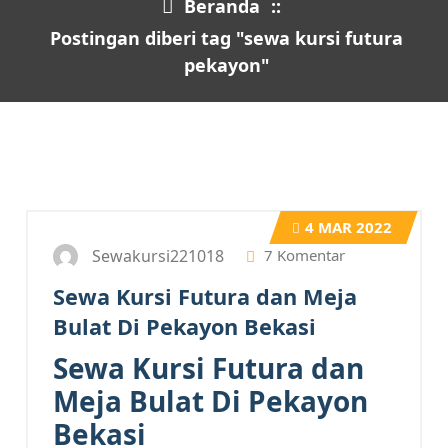
Beranda
::
Postingan diberi tag "sewa kursi futura
pekayon"
4
MAR 2022
Sewakursi221018
7 Komentar
Sewa Kursi Futura dan Meja
Bulat Di Pekayon Bekasi
Sewa Kursi Futura dan
Meja Bulat Di Pekayon
Bekasi