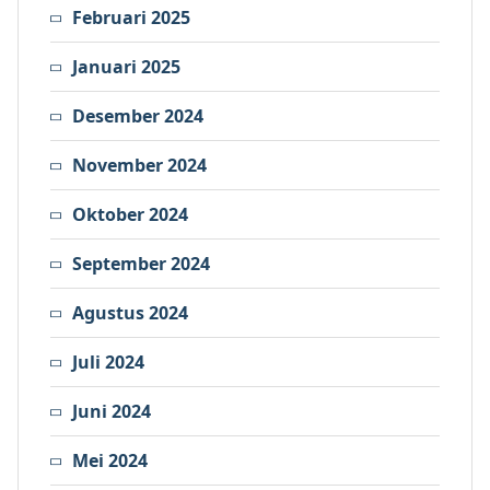
Februari 2025
Januari 2025
Desember 2024
November 2024
Oktober 2024
September 2024
Agustus 2024
Juli 2024
Juni 2024
Mei 2024