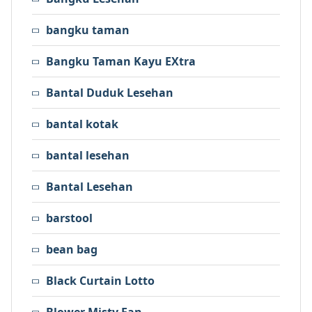
bangku taman
Bangku Taman Kayu EXtra
Bantal Duduk Lesehan
bantal kotak
bantal lesehan
Bantal Lesehan
barstool
bean bag
Black Curtain Lotto