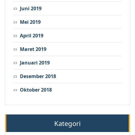
Juni 2019
Mei 2019
April 2019
Maret 2019
Januari 2019
Desember 2018
Oktober 2018
Kategori