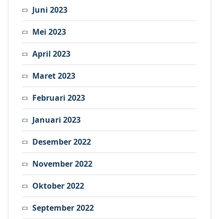
Juni 2023
Mei 2023
April 2023
Maret 2023
Februari 2023
Januari 2023
Desember 2022
November 2022
Oktober 2022
September 2022