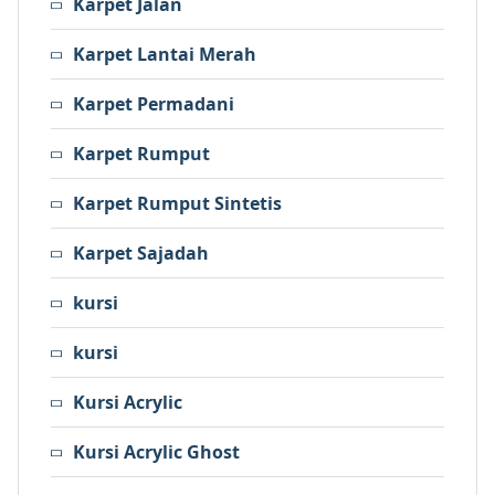
Karpet Jalan
Karpet Lantai Merah
Karpet Permadani
Karpet Rumput
Karpet Rumput Sintetis
Karpet Sajadah
kursi
kursi
Kursi Acrylic
Kursi Acrylic Ghost