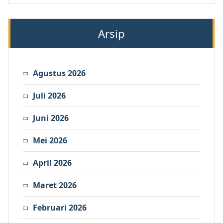
Arsip
Agustus 2026
Juli 2026
Juni 2026
Mei 2026
April 2026
Maret 2026
Februari 2026