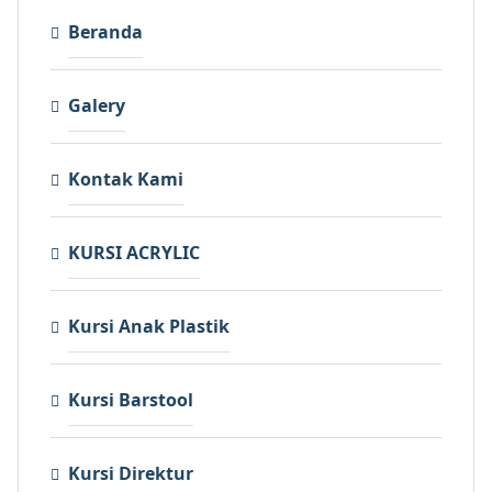
Beranda
Galery
Kontak Kami
KURSI ACRYLIC
Kursi Anak Plastik
Kursi Barstool
Kursi Direktur