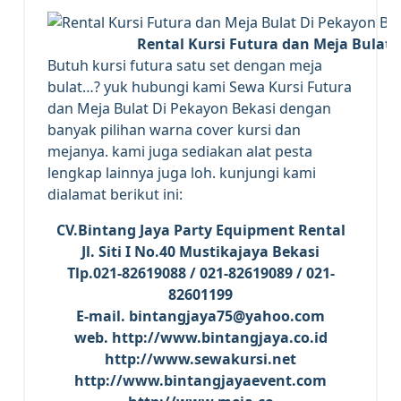
Rental Kursi Futura dan Meja Bulat 
Butuh kursi futura satu set dengan meja
bulat…? yuk hubungi kami Sewa Kursi Futura
dan Meja Bulat Di Pekayon Bekasi dengan
banyak pilihan warna cover kursi dan
mejanya. kami juga sediakan alat pesta
lengkap lainnya juga loh. kunjungi kami
dialamat berikut ini:
CV.Bintang Jaya Party Equipment Rental
Jl. Siti I No.40 Mustikajaya Bekasi
Tlp.021-82619088 / 021-82619089 / 021-
82601199
E-mail. bintangjaya75@yahoo.com
web. http://www.bintangjaya.co.id
http://www.sewakursi.net
http://www.bintangjayaevent.com