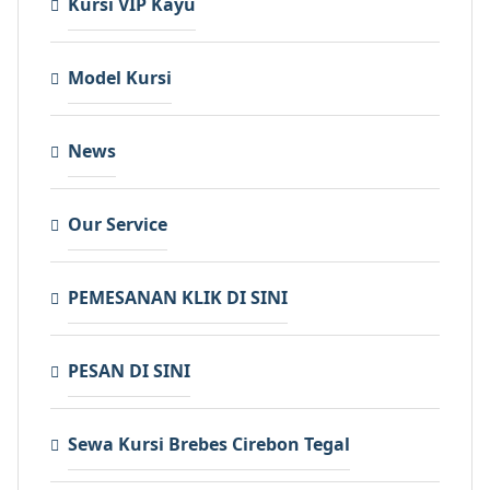
Kursi VIP Kayu
Model Kursi
News
Our Service
PEMESANAN KLIK DI SINI
PESAN DI SINI
Sewa Kursi Brebes Cirebon Tegal