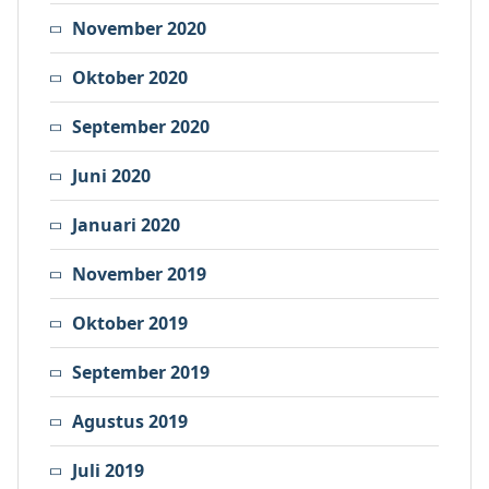
November 2020
Oktober 2020
September 2020
Juni 2020
Januari 2020
November 2019
Oktober 2019
September 2019
Agustus 2019
Juli 2019