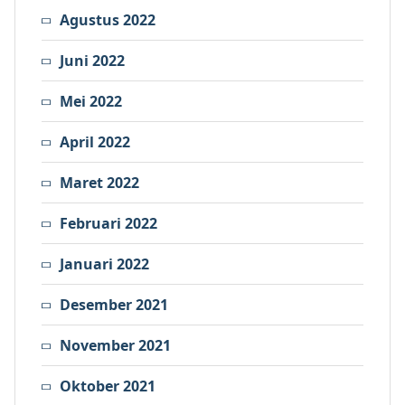
Agustus 2022
Juni 2022
Mei 2022
April 2022
Maret 2022
Februari 2022
Januari 2022
Desember 2021
November 2021
Oktober 2021