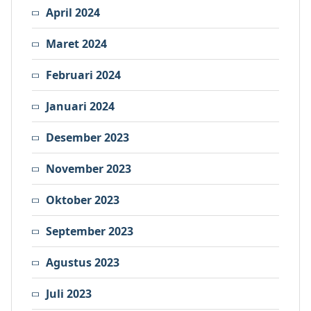
April 2024
Maret 2024
Februari 2024
Januari 2024
Desember 2023
November 2023
Oktober 2023
September 2023
Agustus 2023
Juli 2023