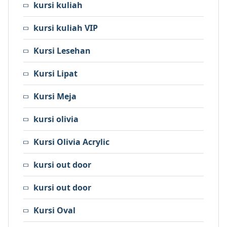
kursi kuliah
kursi kuliah VIP
Kursi Lesehan
Kursi Lipat
Kursi Meja
kursi olivia
Kursi Olivia Acrylic
kursi out door
kursi out door
Kursi Oval