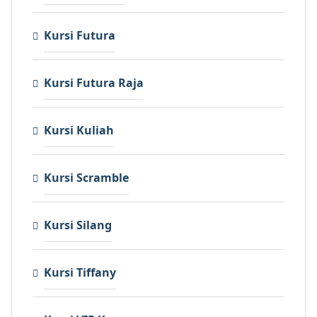
Kursi Futura
Kursi Futura Raja
Kursi Kuliah
Kursi Scramble
Kursi Silang
Kursi Tiffany