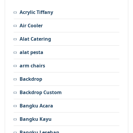
Acrylic Tiffany
Air Cooler
Alat Catering
alat pesta
arm chairs
Backdrop
Backdrop Custom
Bangku Acara
Bangku Kayu
Bangku Lesehan