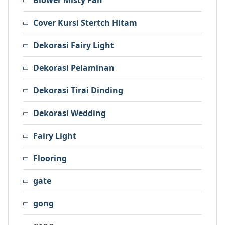
Blower Misty Fan
Cover Kursi Stertch Hitam
Dekorasi Fairy Light
Dekorasi Pelaminan
Dekorasi Tirai Dinding
Dekorasi Wedding
Fairy Light
Flooring
gate
gong