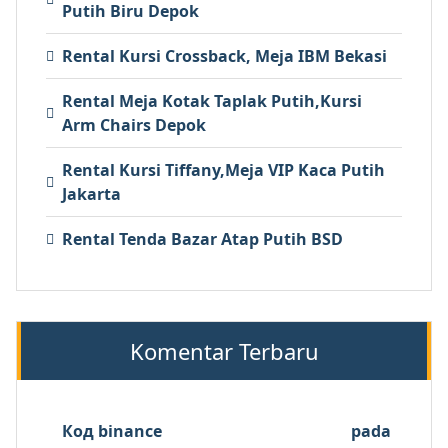
Putih Biru Depok
Rental Kursi Crossback, Meja IBM Bekasi
Rental Meja Kotak Taplak Putih,Kursi
Arm Chairs Depok
Rental Kursi Tiffany,Meja VIP Kaca Putih
Jakarta
Rental Tenda Bazar Atap Putih BSD
Komentar Terbaru
Код binance
pada