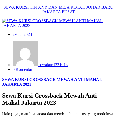
SEWA KURSI TIFFANY DAN MEJA KOTAK JOHAR BARU
JAKARTA PUSAT
29
Jul 2023
sewakursi221018
0 Komentar
SEWA KURSI CROSSBACK MEWAH ANTI MAHAL
JAKARTA 2023
Sewa Kursi Crossback Mewah Anti
Mahal Jakarta 2023
Halo guys, mau buat acara dan membutuhkan kursi yang modelnya