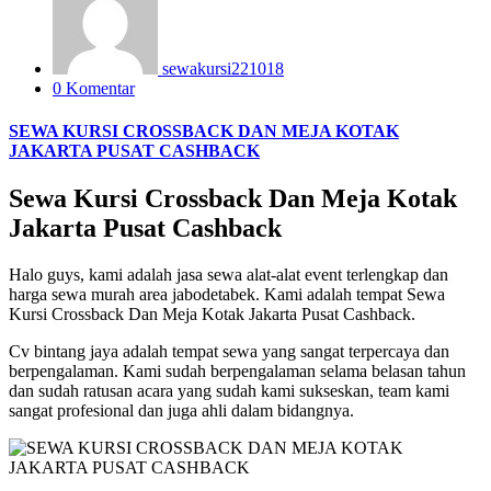
sewakursi221018
0 Komentar
SEWA KURSI CROSSBACK DAN MEJA KOTAK
JAKARTA PUSAT CASHBACK
Sewa Kursi Crossback Dan Meja Kotak
Jakarta Pusat Cashback
Halo guys, kami adalah jasa sewa alat-alat event terlengkap dan
harga sewa murah area jabodetabek. Kami adalah tempat Sewa
Kursi Crossback Dan Meja Kotak Jakarta Pusat Cashback.
Cv bintang jaya adalah tempat sewa yang sangat terpercaya dan
berpengalaman. Kami sudah berpengalaman selama belasan tahun
dan sudah ratusan acara yang sudah kami sukseskan, team kami
sangat profesional dan juga ahli dalam bidangnya.