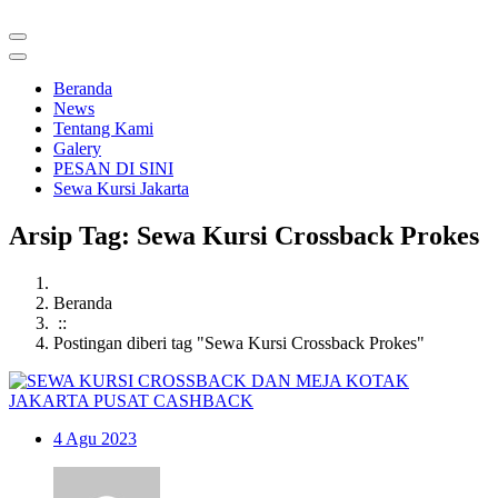
Beranda
News
Tentang Kami
Galery
PESAN DI SINI
Sewa Kursi Jakarta
Arsip Tag: Sewa Kursi Crossback Prokes
Beranda
::
Postingan diberi tag "Sewa Kursi Crossback Prokes"
4
Agu 2023