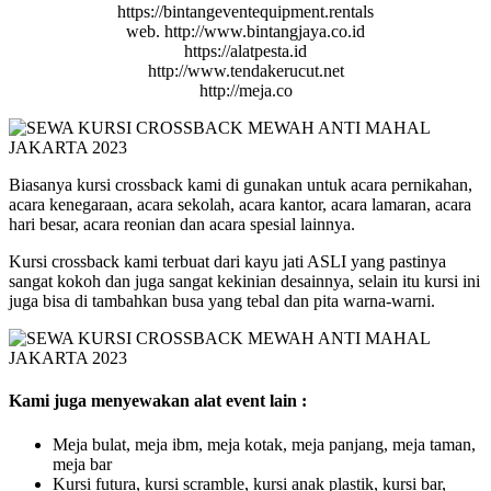
https://bintangeventequipment.rentals
web. http://www.bintangjaya.co.id
https://alatpesta.id
http://www.tendakerucut.net
http://meja.co
Biasanya kursi crossback kami di gunakan untuk acara pernikahan,
acara kenegaraan, acara sekolah, acara kantor, acara lamaran, acara
hari besar, acara reonian dan acara spesial lainnya.
Kursi crossback kami terbuat dari kayu jati ASLI yang pastinya
sangat kokoh dan juga sangat kekinian desainnya, selain itu kursi ini
juga bisa di tambahkan busa yang tebal dan pita warna-warni.
Kami juga menyewakan alat event lain :
Meja bulat, meja ibm, meja kotak, meja panjang, meja taman,
meja bar
Kursi futura, kursi scramble, kursi anak plastik, kursi bar,