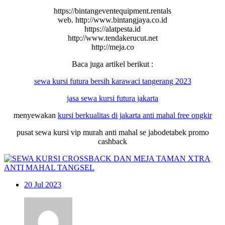
https://bintangeventequipment.rentals
web. http://www.bintangjaya.co.id
https://alatpesta.id
http://www.tendakerucut.net
http://meja.co
Baca juga artikel berikut :
sewa kursi futura bersih karawaci tangerang 2023
jasa sewa kursi futura jakarta
menyewakan
kursi
berkualitas di jakarta anti mahal free ongkir
pusat sewa kursi vip murah anti mahal se jabodetabek promo
cashback
20
Jul 2023