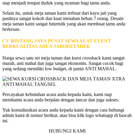
siap menjadi tempat duduk yang nyaman bagi tamu anda.
Selain itu, untuk meja taman kami terbuat dari kayu jati yang
pastinya sangat kokoh dan kuat menahan beban 7 orang. Desain
meja taman kami sangat futuristik yang akan membuat tamu anda
berkesan.
CV BINTANG JAYA PUSAT SEWA ALAT EVENT
BERKUALITAS AREA JABODETABEK
Harga sewa satu set meja taman dan kursi crossback kami sangat
murah, anti mahal dan juga sangat ekonomis. Sangat cocok bagi
yang sedang memiliki low budget, di jamin ANTI MAHAL.
Percayakan kebutuhan acara anda kepada kami, kami siap
membantu acara anda berjalan dengan lancar dan juga sukses.
Yuk konsultasikan acara anda kepada kami dengan cara hubungi
admin kami di nomor berikut, atau bisa klik logo whatsapp di bawah
ini.
HUBUNGI KAMI