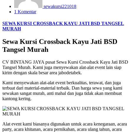
sewakursi221018
1 Komentar
SEWA KURSI CROSSBACK KAYU JATI BSD TANGSEL
MURAH
Sewa Kursi Crossback Kayu Jati BSD
Tangsel Murah
CV BINTANG JAYA pusat Sewa Kursi Crossback Kayu Jati BSD
Tangsel Murah. Kami juga menyewakan alat-alat event lain siap
kirim dengan skala besar area jabodetabek.
Kami menyewakan alat-alat event berkualitas, terawat, dan juga
terbuat dari material-material terbaik. Dan harga sewa yang kami
sewakan sangat murah, anti mahal dan juga tidak akan membuat
kantong kering.
Alat event kami biasanya digunakan untuk acara kenegaraan, acara
party, acara khitanan, acara pernikahan, acara ulang tahun, acara