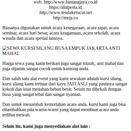
web. http://www.bintangjaya.co.id
https://alatpesta.id
http://www.tendakerucut.net
http://meja.co
Biasanya digunakan untuk acara kenegaraan, acara rapat, acara
seminar, acara hari besar, acara keagamaan, acara sekolah, acara
wisuda dan acara spesial lainnya.
Harga sewa yang kami berikan juga sangat murah, anti mahal dan
juga dijamin sangat cocok untuk kantong anda.
Dan salah satu alat event yang kami sewakan adalah kursi silang,
kursi silang kami terbuat dari kayu JATI ASLI yang pastinya sangat
kokoh dan kuat menahan beban berat. Selain itu dibekali dengan
busa yang sangat tebal dan sangat nyaman.
Dan untuk menambah kemeriahan acara anda, kursi kami juga bisa
ditambahkan pita warna-warni yang dapat membuat acara anda
terlihat mewah.
Selain itu, kami juga menyediakan alat lain :