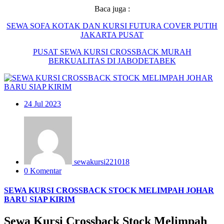
Baca juga :
SEWA SOFA KOTAK DAN KURSI FUTURA COVER PUTIH
JAKARTA PUSAT
PUSAT
SEWA
KURSI
CROSSBACK MURAH
BERKUALITAS DI JABODETABEK
24
Jul 2023
sewakursi221018
0 Komentar
SEWA KURSI CROSSBACK STOCK MELIMPAH JOHAR
BARU SIAP KIRIM
Sewa Kursi Crossback Stock Melimpah