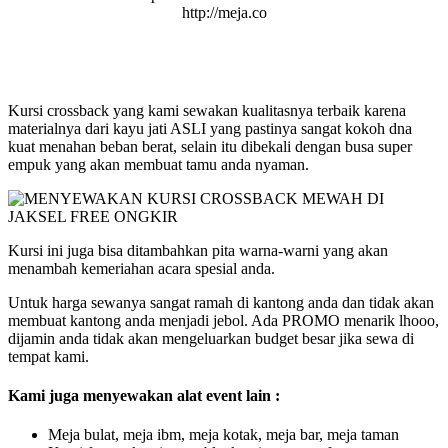
http://meja.co
Kursi crossback yang kami sewakan kualitasnya terbaik karena
materialnya dari kayu jati ASLI yang pastinya sangat kokoh dna
kuat menahan beban berat, selain itu dibekali dengan busa super
empuk yang akan membuat tamu anda nyaman.
Kursi ini juga bisa ditambahkan pita warna-warni yang akan
menambah kemeriahan acara spesial anda.
Untuk harga sewanya sangat ramah di kantong anda dan tidak akan
membuat kantong anda menjadi jebol. Ada PROMO menarik lhooo,
dijamin anda tidak akan mengeluarkan budget besar jika sewa di
tempat kami.
Kami juga menyewakan alat event lain :
Meja bulat, meja ibm, meja kotak, meja bar, meja taman