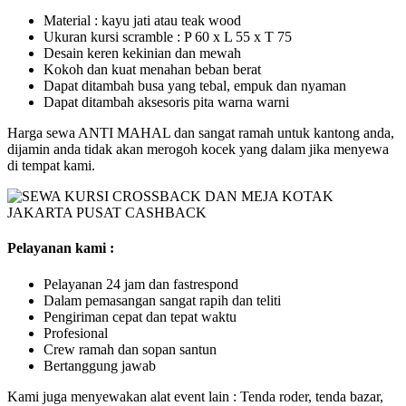
Material : kayu jati atau teak wood
Ukuran kursi scramble : P 60 x L 55 x T 75
Desain keren kekinian dan mewah
Kokoh dan kuat menahan beban berat
Dapat ditambah busa yang tebal, empuk dan nyaman
Dapat ditambah aksesoris pita warna warni
Harga sewa ANTI MAHAL dan sangat ramah untuk kantong anda,
dijamin anda tidak akan merogoh kocek yang dalam jika menyewa
di tempat kami.
Pelayanan kami :
Pelayanan 24 jam dan fastrespond
Dalam pemasangan sangat rapih dan teliti
Pengiriman cepat dan tepat waktu
Profesional
Crew ramah dan sopan santun
Bertanggung jawab
Kami juga menyewakan alat event lain : Tenda roder, tenda bazar,