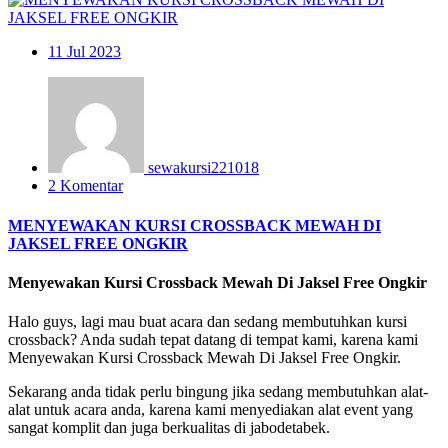
11
Jul 2023
sewakursi221018
2 Komentar
MENYEWAKAN KURSI CROSSBACK MEWAH DI
JAKSEL FREE ONGKIR
Menyewakan Kursi Crossback Mewah Di Jaksel Free Ongkir
Halo guys, lagi mau buat acara dan sedang membutuhkan kursi
crossback? Anda sudah tepat datang di tempat kami, karena kami
Menyewakan Kursi Crossback Mewah Di Jaksel Free Ongkir.
Sekarang anda tidak perlu bingung jika sedang membutuhkan alat-
alat untuk acara anda, karena kami menyediakan alat event yang
sangat komplit dan juga berkualitas di jabodetabek.