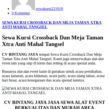
sewakursi221018
0 Komentar
SEWA KURSI CROSSBACK DAN MEJA TAMAN XTRA
ANTI MAHAL TANGSEL
Sewa Kursi Crossback Dan Meja Taman
Xtra Anti Mahal Tangsel
CV BINTANG JAYA
tempat Sewa Kursi Crossback Dan Meja
Taman Xtra Anti Mahal Tangsel. Kami juga menyewakan alat-alat
event lain yang siap di kirim dan setting di acara spesial anda.
Biasanya alat-alat event kami di gunakan untuk acara pernikahan,
acara lamaran, acara khitanan, acara party, acara ulang tahun, acara
hari besar, acara kenegaraan dan acara spesial lainnya.
CV BINTANG JAYA JASA SEWA ALAT EVENT
BERKUALITAS DAN MURAH AREA