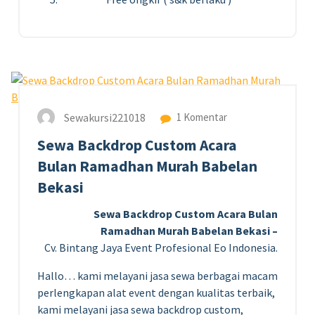
6
MAR 2024
Sewakursi221018
1 Komentar
Sewa Backdrop Custom Acara
Bulan Ramadhan Murah Babelan
Bekasi
Sewa Backdrop Custom Acara Bulan
Ramadhan Murah Babelan Bekasi –
Cv. Bintang Jaya Event Profesional Eo Indonesia.
Hallo… kami melayani jasa sewa berbagai macam
perlengkapan alat event dengan kualitas terbaik,
kami melayani jasa sewa backdrop custom,