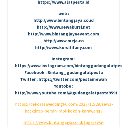
https://www.alatpesta.id
web :
http://www.bintangjaya.co.id
http://www.sewakursi.net
http://www.bintangjayaevent.com
http://www.meja.co
http://www.kursitifany.com
Instagram :
https://www.instagram.com/bintanggudangalatpesta
Facebook : Bintang_gudangalatpesta
Twitter : https://twitter.com/pestamewah
Youtobe :
http://www.youtube.com/@gudangalatpesta9591
https://dekorasiweddingku.com/2023/12/29/sewa-
backdrop-bersih-rapi-kokoh-karawang/
https://www.bintangjaya.co.id/tag/sewa-