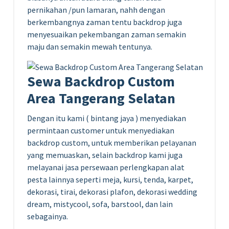
pernikahan /pun lamaran, nahh dengan
berkembangnya zaman tentu backdrop juga
menyesuaikan pekembangan zaman semakin
maju dan semakin mewah tentunya.
Sewa Backdrop Custom
Area Tangerang Selatan
Dengan itu kami ( bintang jaya ) menyediakan
permintaan customer untuk menyediakan
backdrop custom, untuk memberikan pelayanan
yang memuaskan, selain backdrop kami juga
melayanai jasa persewaan perlengkapan alat
pesta lainnya seperti meja, kursi, tenda, karpet,
dekorasi, tirai, dekorasi plafon, dekorasi wedding
dream, mistycool, sofa, barstool, dan lain
sebagainya.