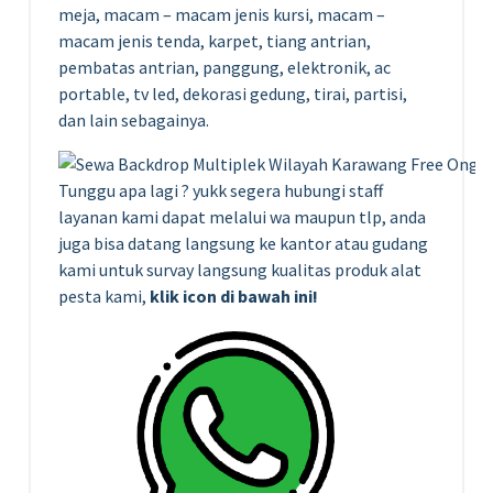
meja, macam – macam jenis kursi, macam –
macam jenis tenda, karpet, tiang antrian,
pembatas antrian, panggung, elektronik, ac
portable, tv led, dekorasi gedung, tirai, partisi,
dan lain sebagainya.
Tunggu apa lagi ? yukk segera hubungi staff
layanan kami dapat melalui wa maupun tlp, anda
juga bisa datang langsung ke kantor atau gudang
kami untuk survay langsung kualitas produk alat
pesta kami,
klik icon di bawah ini!