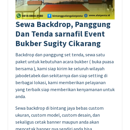
Sewa Backdrop, Panggung
Dan Tenda sarnafil Event
Bukber Sugity Cikarang
Backdrop dan panggung set tenda, sewa satu
paket untuk kebutuhan acara bukber ( buka puasa
bersama ), kami siap kirim ke seluruh wilayah
jabodetabek dan sekitarnya dan siap setting di
berbagai lokasi, kami memberikan pelayanan
yang terbaik siap memberikan kenyamanan untuk
anda.
Sewa backdrop di bintang jaya bebas custom
ukuran, custom model, custom desain, dan
sekaligus cetak banner maupun anda akan
mencetak banner nya sendiri anda bisa