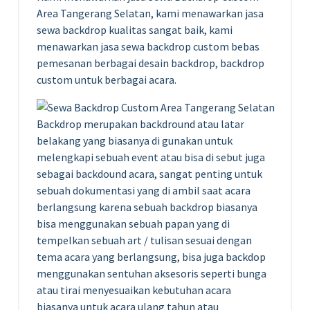
Area Tangerang Selatan, kami menawarkan jasa
sewa backdrop kualitas sangat baik, kami
menawarkan jasa sewa backdrop custom bebas
pemesanan berbagai desain backdrop, backdrop
custom untuk berbagai acara.
Backdrop merupakan backdround atau latar
belakang yang biasanya di gunakan untuk
melengkapi sebuah event atau bisa di sebut juga
sebagai backdound acara, sangat penting untuk
sebuah dokumentasi yang di ambil saat acara
berlangsung karena sebuah backdrop biasanya
bisa menggunakan sebuah papan yang di
tempelkan sebuah art / tulisan sesuai dengan
tema acara yang berlangsung, bisa juga backdop
menggunakan sentuhan aksesoris seperti bunga
atau tirai menyesuaikan kebutuhan acara
biasanya untuk acara ulang tahun atau