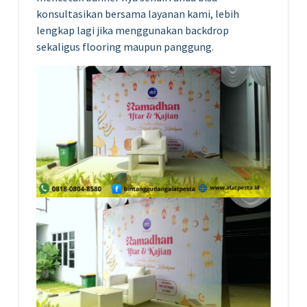
konsultasikan bersama layanan kami, lebih
lengkap lagi jika menggunakan backdrop
sekaligus flooring maupun panggung.