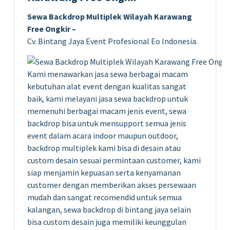
Sewa Backdrop Multiplek Wilayah Karawang
Free Ongkir –
Cv. Bintang Jaya Event Profesional Eo Indonesia.
Kami menawarkan jasa sewa berbagai macam
kebutuhan alat event dengan kualitas sangat
baik, kami melayani jasa sewa backdrop untuk
memenuhi berbagai macam jenis event, sewa
backdrop bisa untuk mensupport semua jenis
event dalam acara indoor maupun outdoor,
backdrop multiplek kami bisa di desain atau
custom desain sesuai permintaan customer, kami
siap menjamin kepuasan serta kenyamanan
customer dengan memberikan akses persewaan
mudah dan sangat recomendid untuk semua
kalangan, sewa backdrop di bintang jaya selain
bisa custom desain juga memiliki keunggulan