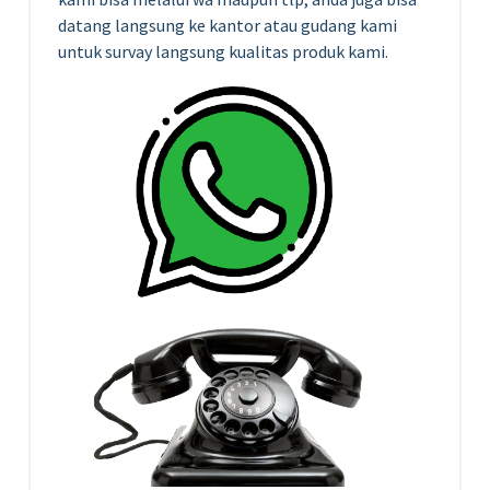
datang langsung ke kantor atau gudang kami
untuk survay langsung kualitas produk kami.