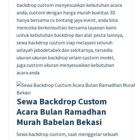
backdrop custom menyesuaikan kebutuhan acara
anda, custom dengan harga murah kualitas 3D
hanya bersama cv. bintang jaya event, anda bisa
mencoba berkonsultasi bersama layanan kami
untuk kebutuhan backdrop dan alat pesta lainnya,
sewa backdrop custom siap melayani seluruh
wilayah jabodetabek dan sekitarnya, tersedia
ukuran ukuran backdrop selain custom model,
juga custom ukuran menyesuaikan kebutuhan
acara anda.
Sewa Backdrop Custom
Acara Bulan Ramadhan
Murah Babelan Bekasi
Sewa backdrop custom, saat menggelar sebuah