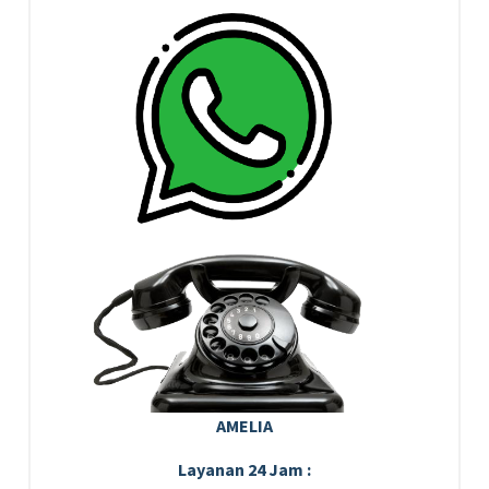
AMELIA
Layanan 24 Jam :