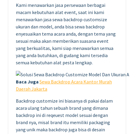
Kami menawarkan jasa persewaan berbagai
macam kebutuhan alat event, saat ini kami
menawarkan jasa sewa backdrop customsize
ukuran dan model, anda bisa sewa backdrop
enyesuaikan tema acara anda, dengan tema yang
sesuai maka akan memberikan suasana event
yang berkualitas, kami siap menawarkan semua
yang anda butuhkan, di gudang kami tersedia
semua kebutuhan alat pesta lengkap.
Baca Juga
Sewa Backdrop Acara Kantor Murah
Daerah Jakarta
Backdrop customize ini biasanya di pakai dalam
acara ulang tahun sebuah brand yang dimana
backdrop ini di reqeuest model sesuai dengan
brand nya, misal brand itu memiliki packaging
yang unik maka backdrop juga bisa di desain