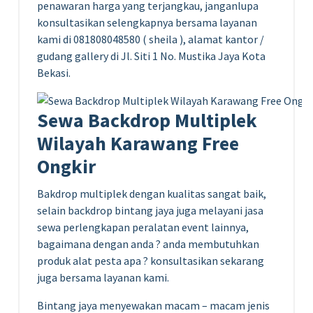
penawaran harga yang terjangkau, janganlupa
konsultasikan selengkapnya bersama layanan
kami di 081808048580 ( sheila ), alamat kantor /
gudang gallery di Jl. Siti 1 No. Mustika Jaya Kota
Bekasi.
Sewa Backdrop Multiplek
Wilayah Karawang Free
Ongkir
Bakdrop multiplek dengan kualitas sangat baik,
selain backdrop bintang jaya juga melayani jasa
sewa perlengkapan peralatan event lainnya,
bagaimana dengan anda ? anda membutuhkan
produk alat pesta apa ? konsultasikan sekarang
juga bersama layanan kami.
Bintang jaya menyewakan macam – macam jenis