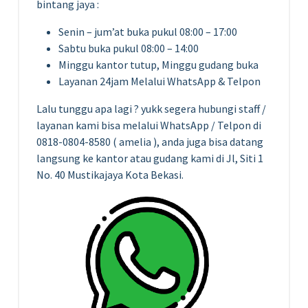
bintang jaya :
Senin – jum’at buka pukul 08:00 – 17:00
Sabtu buka pukul 08:00 – 14:00
Minggu kantor tutup, Minggu gudang buka
Layanan 24jam Melalui WhatsApp & Telpon
Lalu tunggu apa lagi ? yukk segera hubungi staff /
layanan kami bisa melalui WhatsApp / Telpon di
0818-0804-8580 ( amelia ), anda juga bisa datang
langsung ke kantor atau gudang kami di Jl, Siti 1
No. 40 Mustikajaya Kota Bekasi.