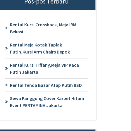
Pos-pos Terbaru
Rental Kursi Crossback, Meja IBM
Bekasi
Rental Meja Kotak Taplak
Putih,Kursi Arm Chairs Depok
Rental Kursi Tiffany,Meja VIP Kaca
Putih Jakarta
Rental Tenda Bazar Atap Putih BSD
Sewa Panggung Cover Karpet Hitam
Event PERTAMINA Jakarta