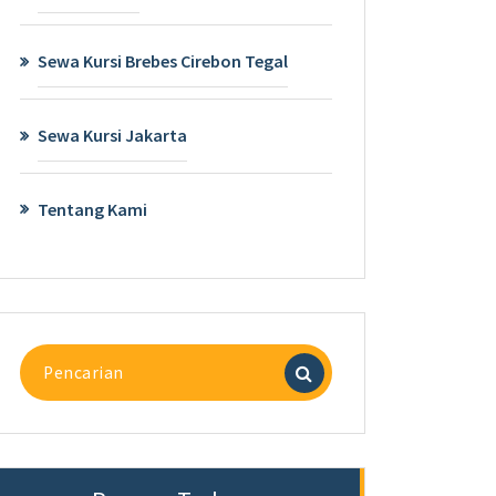
Sewa Kursi Brebes Cirebon Tegal
Sewa Kursi Jakarta
Tentang Kami
Pencarian
untuk: