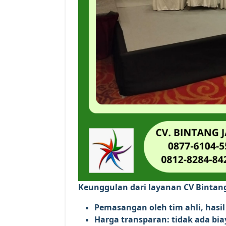
Keunggulan dari layanan CV Bintang
Pemasangan oleh tim ahli, hasil 
Harga transparan: tidak ada bi