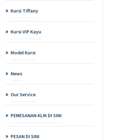
Kursi Tiffany
Kursi VIP Kayu
Model Kursi
News
Our Service
PEMESANAN KLIK DI SINI
PESAN DI SINI