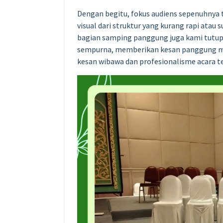
Dengan begitu, fokus audiens sepenuhnya 
visual dari struktur yang kurang rapi atau 
bagian samping panggung juga kami tutup k
sempurna, memberikan kesan panggung mel
kesan wibawa dan profesionalisme acara ter