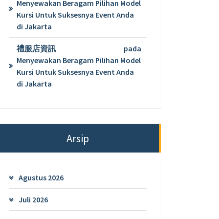
Menyewakan Beragam Pilihan Model
Kursi Untuk Suksesnya Event Anda
di Jakarta
禮服店資訊
pada
Menyewakan Beragam Pilihan Model
Kursi Untuk Suksesnya Event Anda
di Jakarta
Arsip
Agustus 2026
Juli 2026