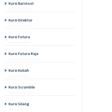
Kursi Barstool
Kursi Direktur
Kursi Futura
Kursi Futura Raja
Kursi Kuliah
Kursi Scramble
Kursi Silang