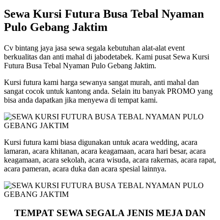
Sewa Kursi Futura Busa Tebal Nyaman
Pulo Gebang Jaktim
Cv bintang jaya jasa sewa segala kebutuhan alat-alat event
berkualitas dan anti mahal di jabodetabek. Kami pusat Sewa Kursi
Futura Busa Tebal Nyaman Pulo Gebang Jaktim.
Kursi futura kami harga sewanya sangat murah, anti mahal dan
sangat cocok untuk kantong anda. Selain itu banyak PROMO yang
bisa anda dapatkan jika menyewa di tempat kami.
Kursi futura kami biasa digunakan untuk acara wedding, acara
lamaran, acara khitanan, acara keagamaan, acara hari besar, acara
keagamaan, acara sekolah, acara wisuda, acara rakernas, acara rapat,
acara pameran, acara duka dan acara spesial lainnya.
TEMPAT SEWA SEGALA JENIS MEJA DAN