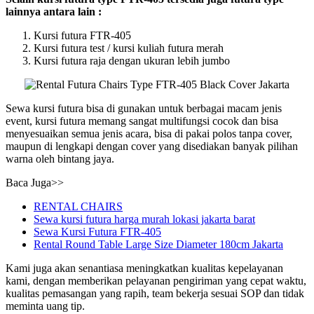
lainnya antara lain :
Kursi futura FTR-405
Kursi futura test / kursi kuliah futura merah
Kursi futura raja dengan ukuran lebih jumbo
Sewa kursi futura bisa di gunakan untuk berbagai macam jenis
event, kursi futura memang sangat multifungsi cocok dan bisa
menyesuaikan semua jenis acara, bisa di pakai polos tanpa cover,
maupun di lengkapi dengan cover yang disediakan banyak pilihan
warna oleh bintang jaya.
Baca Juga>>
RENTAL CHAIRS
Sewa kursi futura harga murah lokasi jakarta barat
Sewa Kursi Futura FTR-405
Rental Round Table Large Size Diameter 180cm Jakarta
Kami juga akan senantiasa meningkatkan kualitas kepelayanan
kami, dengan memberikan pelayanan pengiriman yang cepat waktu,
kualitas pemasangan yang rapih, team bekerja sesuai SOP dan tidak
meminta uang tip.