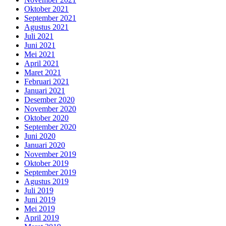
Oktober 2021
September 2021
Agustus 2021
Juli 2021
Juni 2021
Mei 2021
April 2021
Maret 2021
Februari 2021
Januari 2021
Desember 2020
November 2020
Oktober 2020
September 2020
Juni 2020
Januari 2020
November 2019
Oktober 2019
September 2019
Agustus 2019
Juli 2019
Juni 2019
Mei 2019
April 2019