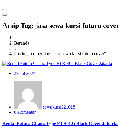
Arsip Tag: jasa sewa kursi futura cover
Beranda
::
Postingan diberi tag "jasa sewa kursi futura cover"
29
Jul 2024
sewakursi221018
0 Komentar
Rental Futura Chairs Type FTR-405 Black Cover Jakarta