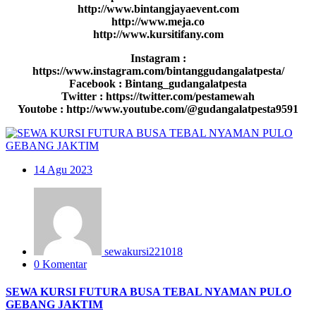
http://www.bintangjayaevent.com
http://www.meja.co
http://www.kursitifany.com
Instagram :
https://www.instagram.com/bintanggudangalatpesta/
Facebook : Bintang_gudangalatpesta
Twitter : https://twitter.com/pestamewah
Youtobe : http://www.youtube.com/@gudangalatpesta9591
14
Agu 2023
sewakursi221018
0 Komentar
SEWA KURSI FUTURA BUSA TEBAL NYAMAN PULO
GEBANG JAKTIM