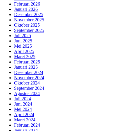
Februari 2026
Januari 2026
Desember 2025
November 2025
Oktober 2025
September 2025
Juli 2025
Juni 2025
Mei 2025
April 2025
Maret 2025
Februari 2025
Januari 2025
Desember 2024
November 2024
Oktober 2024
September 2024
Agustus 2024
Juli 2024
Juni 2024
Mei 2024
April 2024
Maret 2024
Februari 2024
Januari 2024