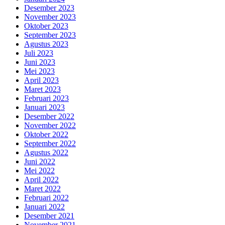
Desember 2023
November 2023
Oktober 2023
September 2023
Agustus 2023
Juli 2023
Juni 2023
Mei 2023
April 2023
Maret 2023
Februari 2023
Januari 2023
Desember 2022
November 2022
Oktober 2022
September 2022
Agustus 2022
Juni 2022
Mei 2022
April 2022
Maret 2022
Februari 2022
Januari 2022
Desember 2021
November 2021