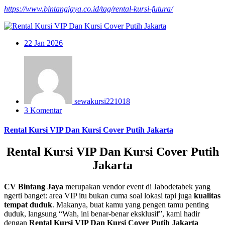
https://www.bintangjaya.co.id/tag/rental-kursi-futura/
22
Jan 2026
sewakursi221018
3 Komentar
Rental Kursi VIP Dan Kursi Cover Putih Jakarta
Rental Kursi VIP Dan Kursi Cover Putih
Jakarta
CV Bintang Jaya
merupakan vendor event di Jabodetabek yang
ngerti banget: area VIP itu bukan cuma soal lokasi tapi juga
kualitas
tempat duduk
. Makanya, buat kamu yang pengen tamu penting
duduk, langsung “Wah, ini benar-benar eksklusif”, kami hadir
dengan
Rental Kursi VIP Dan Kursi Cover Putih Jakarta