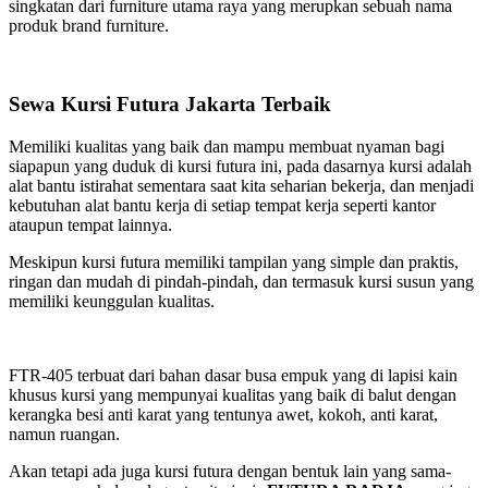
singkatan dari furniture utama raya yang merupkan sebuah nama
produk brand furniture.
Sewa Kursi Futura Jakarta Terbaik
Memiliki kualitas yang baik dan mampu membuat nyaman bagi
siapapun yang duduk di kursi futura ini, pada dasarnya kursi adalah
alat bantu istirahat sementara saat kita seharian bekerja, dan menjadi
kebutuhan alat bantu kerja di setiap tempat kerja seperti kantor
ataupun tempat lainnya.
Meskipun kursi futura memiliki tampilan yang simple dan praktis,
ringan dan mudah di pindah-pindah, dan termasuk kursi susun yang
memiliki keunggulan kualitas.
FTR-405 terbuat dari bahan dasar busa empuk yang di lapisi kain
khusus kursi yang mempunyai kualitas yang baik di balut dengan
kerangka besi anti karat yang tentunya awet, kokoh, anti karat,
namun ruangan.
Akan tetapi ada juga kursi futura dengan bentuk lain yang sama-