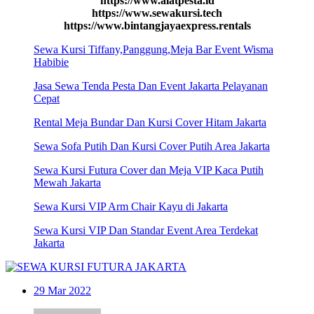
https://www.alatpesta.id
https://www.sewakursi.tech
https://www.bintangjayaexpress.rentals
Sewa Kursi Tiffany,Panggung,Meja Bar Event Wisma
Habibie
Jasa Sewa Tenda Pesta Dan Event Jakarta Pelayanan
Cepat
Rental Meja Bundar Dan Kursi Cover Hitam Jakarta
Sewa Sofa Putih Dan Kursi Cover Putih Area Jakarta
Sewa Kursi Futura Cover dan Meja VIP Kaca Putih
Mewah Jakarta
Sewa Kursi VIP Arm Chair Kayu di Jakarta
Sewa Kursi VIP Dan Standar Event Area Terdekat
Jakarta
29
Mar 2022