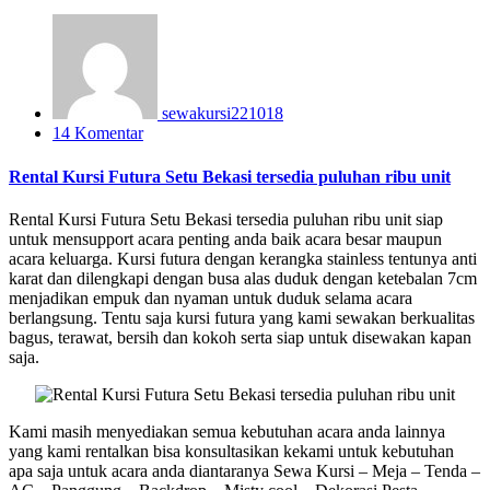
sewakursi221018
14 Komentar
Rental Kursi Futura Setu Bekasi tersedia puluhan ribu unit
Rental Kursi Futura Setu Bekasi tersedia puluhan ribu unit siap
untuk mensupport acara penting anda baik acara besar maupun
acara keluarga. Kursi futura dengan kerangka stainless tentunya anti
karat dan dilengkapi dengan busa alas duduk dengan ketebalan 7cm
menjadikan empuk dan nyaman untuk duduk selama acara
berlangsung. Tentu saja kursi futura yang kami sewakan berkualitas
bagus, terawat, bersih dan kokoh serta siap untuk disewakan kapan
saja.
Kami masih menyediakan semua kebutuhan acara anda lainnya
yang kami rentalkan bisa konsultasikan kekami untuk kebutuhan
apa saja untuk acara anda diantaranya Sewa Kursi – Meja – Tenda –