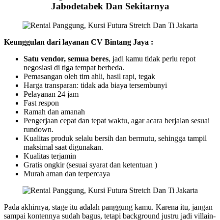
Jabodetabek Dan Sekitarnya
Keunggulan dari layanan CV Bintang Jaya :
Satu vendor, semua beres
, jadi kamu tidak perlu repot
negosiasi di tiga tempat berbeda.
Pemasangan oleh tim ahli, hasil rapi, tegak
Harga transparan: tidak ada biaya tersembunyi
Pelayanan 24 jam
Fast respon
Ramah dan amanah
Pengerjaan cepat dan tepat waktu, agar acara berjalan sesuai
rundown.
Kualitas produk selalu bersih dan bermutu, sehingga tampil
maksimal saat digunakan.
Kualitas terjamin
Gratis ongkir (sesuai syarat dan ketentuan )
Murah aman dan terpercaya
Pada akhirnya, stage itu adalah panggung kamu. Karena itu, jangan
sampai kontennya sudah bagus, tetapi background justru jadi villain-