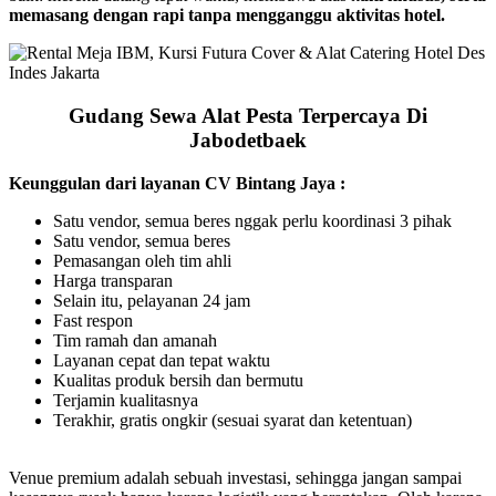
memasang dengan rapi tanpa mengganggu aktivitas hotel.
Gudang Sewa Alat Pesta Terpercaya Di
Jabodetbaek
Keunggulan dari layanan CV Bintang Jaya :
Satu vendor, semua beres nggak perlu koordinasi 3 pihak
Satu vendor, semua beres
Pemasangan oleh tim ahli
Harga transparan
Selain itu, pelayanan 24 jam
Fast respon
Tim ramah dan amanah
Layanan cepat dan tepat waktu
Kualitas produk bersih dan bermutu
Terjamin kualitasnya
Terakhir, gratis ongkir (sesuai syarat dan ketentuan)
Venue premium adalah sebuah investasi, sehingga jangan sampai