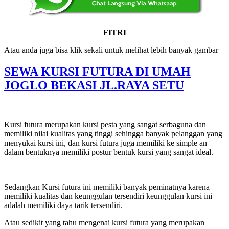
FITRI
Atau anda juga bisa klik sekali untuk melihat lebih banyak gambar
SEWA KURSI FUTURA DI UMAH
JOGLO BEKASI JL.RAYA SETU
Kursi futura merupakan kursi pesta yang sangat serbaguna dan
memiliki nilai kualitas yang tinggi sehingga banyak pelanggan yang
menyukai kursi ini, dan kursi futura juga memiliki ke simple an
dalam bentuknya memiliki postur bentuk kursi yang sangat ideal.
Sedangkan Kursi futura ini memiliki banyak peminatnya karena
memiliki kualitas dan keunggulan tersendiri keunggulan kursi ini
adalah memiliki daya tarik tersendiri.
Atau sedikit yang tahu mengenai kursi futura yang merupakan