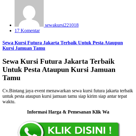
sewakursi221018
17 Komentar
Sewa Kursi Futura Jakarta Terbaik Untuk Pesta Ataupun
Kursi Jamuan Tamu
Sewa Kursi Futura Jakarta Terbaik
Untuk Pesta Ataupun Kursi Jamuan
Tamu
Cv.Bintang jaya event menawarkan sewa kursi futura jakarta terbaik
untuk pesta ataupun kursi jamuan tamu siap kirim siap antar tepat
waktu.
Informasi Harga & Pemesanan Klik Wa