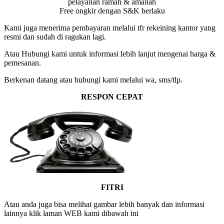
pelayanan ramah & amanah
Free ongkir dengan S&K berlaku
Kami juga menerima pembayaran melalui tfr rekeining kantor yang
resmi dan sudah di ragukan lagi.
Atau Hubungi kami untuk informasi lebih lanjut mengenai harga &
pemesanan.
Berkenan datang atau hubungi kami melalui wa, sms/tlp.
RESPON CEPAT
FITRI
Atau anda juga bisa melihat gambar lebih banyak dan informasi
lainnya klik laman WEB kami dibawah ini