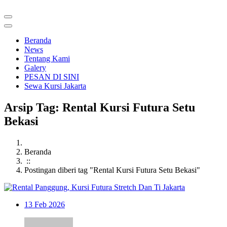
Beranda
News
Tentang Kami
Galery
PESAN DI SINI
Sewa Kursi Jakarta
Arsip Tag: Rental Kursi Futura Setu
Bekasi
Beranda
::
Postingan diberi tag "Rental Kursi Futura Setu Bekasi"
13
Feb 2026