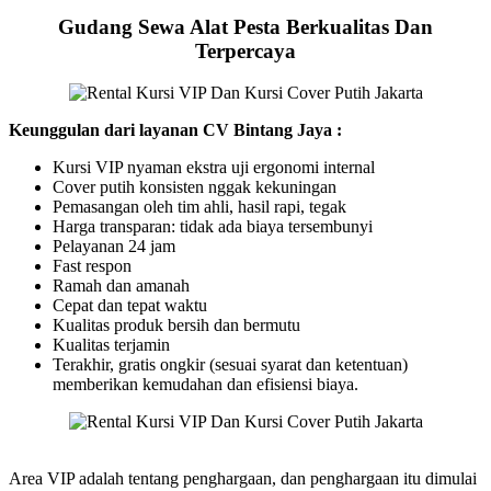
Gudang Sewa Alat Pesta Berkualitas Dan
Terpercaya
Keunggulan dari layanan CV Bintang Jaya :
Kursi VIP nyaman ekstra uji ergonomi internal
Cover putih konsisten nggak kekuningan
Pemasangan oleh tim ahli, hasil rapi, tegak
Harga transparan: tidak ada biaya tersembunyi
Pelayanan 24 jam
Fast respon
Ramah dan amanah
Cepat dan tepat waktu
Kualitas produk bersih dan bermutu
Kualitas terjamin
Terakhir, gratis ongkir (sesuai syarat dan ketentuan)
memberikan kemudahan dan efisiensi biaya.
Area VIP adalah tentang penghargaan, dan penghargaan itu dimulai