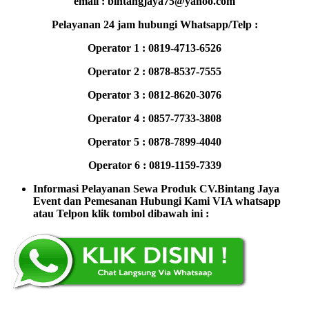
email : bintangjaya75@yahoo.com
Pelayanan 24 jam hubungi Whatsapp/Telp :
Operator 1 : 0819-4713-6526
Operator 2 : 0878-8537-7555
Operator 3 : 0812-8620-3076
Operator 4 : 0857-7733-3808
Operator 5 : 0878-7899-4040
Operator 6 : 0819-1159-7339
Informasi Pelayanan Sewa Produk CV.Bintang Jaya
Event dan Pemesanan Hubungi Kami VIA whatsapp
atau Telpon klik tombol dibawah ini :