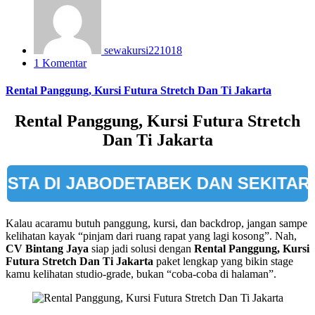
sewakursi221018
1 Komentar
Rental Panggung, Kursi Futura Stretch Dan Ti Jakarta
Rental Panggung, Kursi Futura Stretch
Dan Ti Jakarta
DI JABODETABEK DAN SEKITARNYA
Kalau acaramu butuh panggung, kursi, dan backdrop, jangan sampe
kelihatan kayak “pinjam dari ruang rapat yang lagi kosong”. Nah,
CV Bintang Jaya
siap jadi solusi dengan
Rental Panggung, Kursi
Futura Stretch Dan Ti Jakarta
paket lengkap yang bikin stage
kamu kelihatan studio-grade, bukan “coba-coba di halaman”.