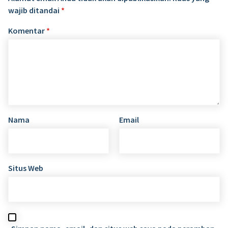
wajib ditandai
*
Komentar
*
Nama
Email
Situs Web