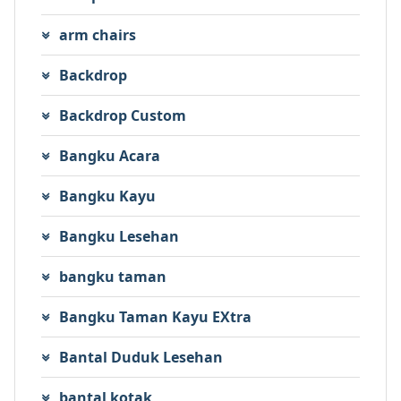
arm chairs
Backdrop
Backdrop Custom
Bangku Acara
Bangku Kayu
Bangku Lesehan
bangku taman
Bangku Taman Kayu EXtra
Bantal Duduk Lesehan
bantal kotak