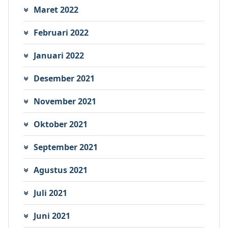
Maret 2022
Februari 2022
Januari 2022
Desember 2021
November 2021
Oktober 2021
September 2021
Agustus 2021
Juli 2021
Juni 2021