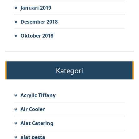
Januari 2019
Desember 2018
Oktober 2018
Kategori
Acrylic Tiffany
Air Cooler
Alat Catering
alat pesta