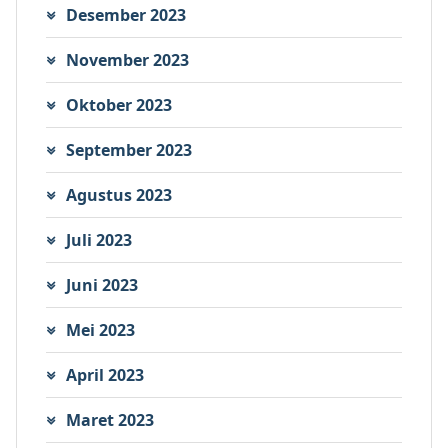
Desember 2023
November 2023
Oktober 2023
September 2023
Agustus 2023
Juli 2023
Juni 2023
Mei 2023
April 2023
Maret 2023