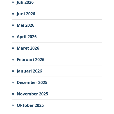
Juli 2026
Juni 2026
Mei 2026
April 2026
Maret 2026
Februari 2026
Januari 2026
Desember 2025
November 2025
Oktober 2025