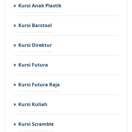
Kursi Anak Plastik
Kursi Barstool
Kursi Direktur
Kursi Futura
Kursi Futura Raja
Kursi Kuliah
Kursi Scramble