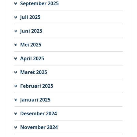
September 2025
Juli 2025
Juni 2025
Mei 2025
April 2025
Maret 2025
Februari 2025
Januari 2025
Desember 2024
November 2024