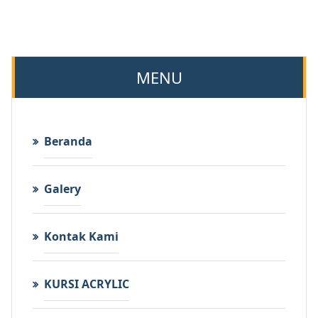
MENU
Beranda
Galery
Kontak Kami
KURSI ACRYLIC