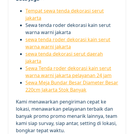
Tempat sewa tenda dekorasi serut
jakarta
Sewa tenda roder dekorasi kain serut
warna warni jakarta
sewa tenda roder dekorasi kain serut
warna warni jakarta
sewa tenda dekorasi serut daerah
jakarta
Sewa Tenda roder dekorasi kain serut
warna warni jakarta pelayanan 24 jam
Sewa Meja Bundar Besar Diameter Besar
220cm Jakarta Stok Banyak
Kami menawarkan pengiriman cepat ke
lokasi, menawarkan pelayanan terbaik dan
banyak promo promo menarik lainnya, team
kami siap survay, siap antar, setting di lokasi,
bongkar tepat waktu.