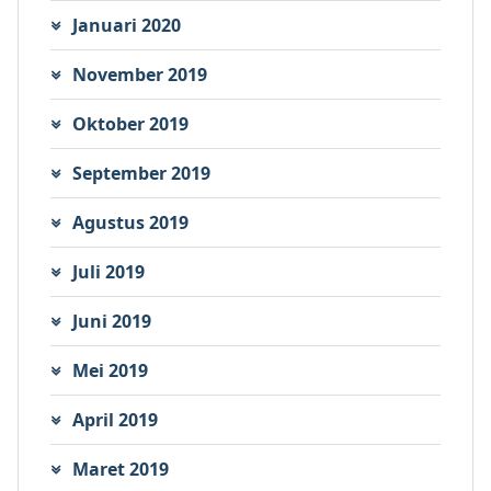
Januari 2020
November 2019
Oktober 2019
September 2019
Agustus 2019
Juli 2019
Juni 2019
Mei 2019
April 2019
Maret 2019