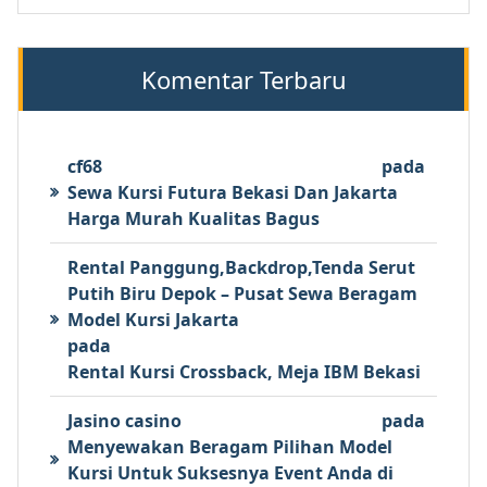
Komentar Terbaru
cf68
pada
Sewa Kursi Futura Bekasi Dan Jakarta
Harga Murah Kualitas Bagus
Rental Panggung,Backdrop,Tenda Serut
Putih Biru Depok – Pusat Sewa Beragam
Model Kursi Jakarta
pada
Rental Kursi Crossback, Meja IBM Bekasi
Jasino casino
pada
Menyewakan Beragam Pilihan Model
Kursi Untuk Suksesnya Event Anda di