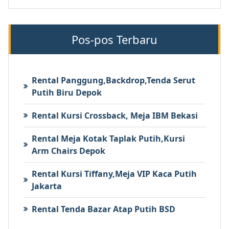
Pos-pos Terbaru
Rental Panggung,Backdrop,Tenda Serut
Putih Biru Depok
Rental Kursi Crossback, Meja IBM Bekasi
Rental Meja Kotak Taplak Putih,Kursi
Arm Chairs Depok
Rental Kursi Tiffany,Meja VIP Kaca Putih
Jakarta
Rental Tenda Bazar Atap Putih BSD