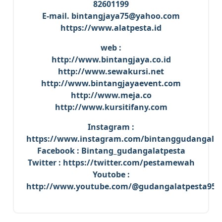
82601199
E-mail. bintangjaya75@yahoo.com
https://www.alatpesta.id
web :
http://www.bintangjaya.co.id
http://www.sewakursi.net
http://www.bintangjayaevent.com
http://www.meja.co
http://www.kursitifany.com
Instagram :
https://www.instagram.com/bintanggudangalat
Facebook : Bintang_gudangalatpesta
Twitter : https://twitter.com/pestamewah
Youtobe :
http://www.youtube.com/@gudangalatpesta959