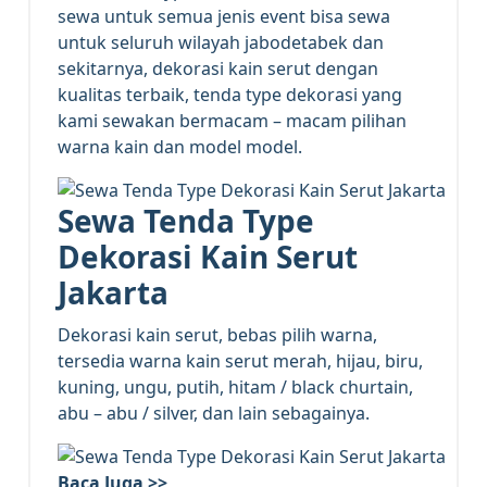
sewa untuk semua jenis event bisa sewa
untuk seluruh wilayah jabodetabek dan
sekitarnya, dekorasi kain serut dengan
kualitas terbaik, tenda type dekorasi yang
kami sewakan bermacam – macam pilihan
warna kain dan model model.
Sewa Tenda Type
Dekorasi Kain Serut
Jakarta
Dekorasi kain serut, bebas pilih warna,
tersedia warna kain serut merah, hijau, biru,
kuning, ungu, putih, hitam / black churtain,
abu – abu / silver, dan lain sebagainya.
Baca Juga >>