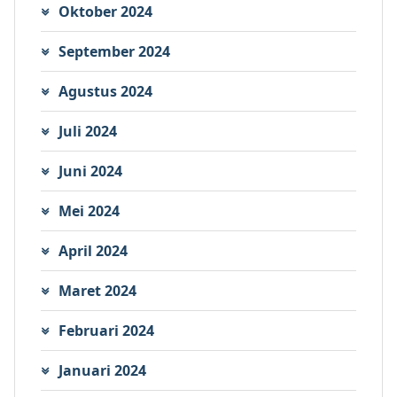
Oktober 2024
September 2024
Agustus 2024
Juli 2024
Juni 2024
Mei 2024
April 2024
Maret 2024
Februari 2024
Januari 2024