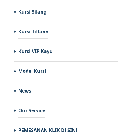
Kursi Silang
Kursi Tiffany
Kursi VIP Kayu
Model Kursi
News
Our Service
PEMESANAN KLIK DI SINI