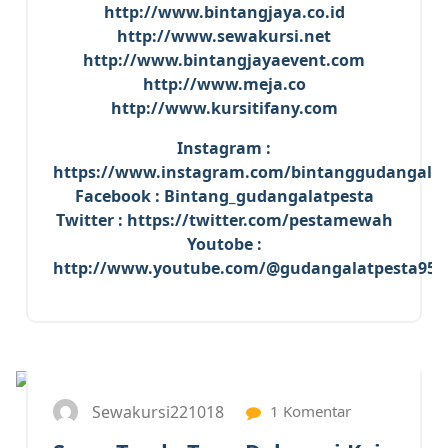
http://www.bintangjaya.co.id
http://www.sewakursi.net
http://www.bintangjayaevent.com
http://www.meja.co
http://www.kursitifany.com
Instagram :
https://www.instagram.com/bintanggudangalat
Facebook : Bintang_gudangalatpesta
Twitter : https://twitter.com/pestamewah
Youtobe :
http://www.youtube.com/@gudangalatpesta959
15
JUL 2024
Sewakursi221018
1 Komentar