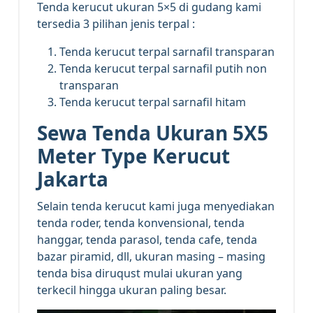
Tenda kerucut ukuran 5×5 di gudang kami
tersedia 3 pilihan jenis terpal :
Tenda kerucut terpal sarnafil transparan
Tenda kerucut terpal sarnafil putih non
transparan
Tenda kerucut terpal sarnafil hitam
Sewa Tenda Ukuran 5X5
Meter Type Kerucut
Jakarta
Selain tenda kerucut kami juga menyediakan
tenda roder, tenda konvensional, tenda
hanggar, tenda parasol, tenda cafe, tenda
bazar piramid, dll, ukuran masing – masing
tenda bisa diruqust mulai ukuran yang
terkecil hingga ukuran paling besar.