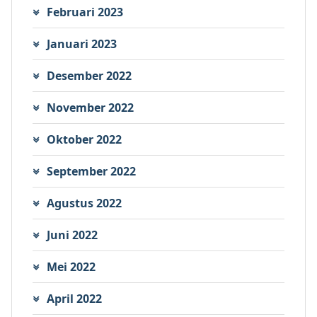
Februari 2023
Januari 2023
Desember 2022
November 2022
Oktober 2022
September 2022
Agustus 2022
Juni 2022
Mei 2022
April 2022