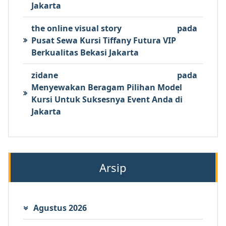
Jakarta
the online visual story
pada
Pusat Sewa Kursi Tiffany Futura VIP
Berkualitas Bekasi Jakarta
zidane
pada
Menyewakan Beragam Pilihan Model
Kursi Untuk Suksesnya Event Anda di
Jakarta
Arsip
Agustus 2026