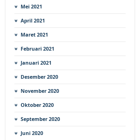
Mei 2021
April 2021
Maret 2021
Februari 2021
Januari 2021
Desember 2020
November 2020
Oktober 2020
September 2020
Juni 2020