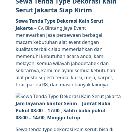
Sewa Tenda Type Dekorasi Kain
Serut Jakarta Siap Kirim
Sewa Tenda Type Dekorasi Kain Serut
Jakarta
– Cv. Bintang Jaya Event
menawarkan jasa persewaan berbagai
macam kebutuhan alat event dengan
kualitas terbaik siap memeriahkan dan
memenuhi kebutuhan acara anda, kami
melayani semua wilayah jabodetabek dan
sekitarnya, kami melayani semua kebutuhan
alat pesta seperti tenda, kursi, meja, karpet,
tirai, partisi R8, dan masih banyak lainnya.
Jam layanan kantor Senin – Jum’at Buka
Pukul 08:00 – 17:00 , Sabtu buka pukul
08:00 – 14:00, Minggu tutup
Sewa tenda type dekorasi kain serut, bisa di