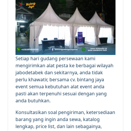
Setiap hari gudang persewaan kami
mengirimkan alat pesta ke berbagai wilayah
jabodetabek dan sekitarnya, anda tidak
perlu khawatir, bersama cv. bintang jaya
event semua kebutuhan alat event anda
pasti akan terpenuhi sesuai dengan yang
anda butuhkan.
Konsultasikan soal pengiriman, ketersediaan
barang yang ingin anda sewa, katalog
lengkap, price list, dan lain sebagainya,