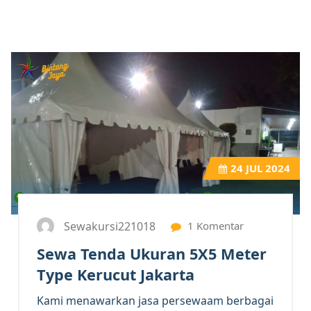
24
JUL 2024
Sewakursi221018
1 Komentar
Sewa Tenda Ukuran 5X5 Meter
Type Kerucut Jakarta
Kami menawarkan jasa persewaam berbagai