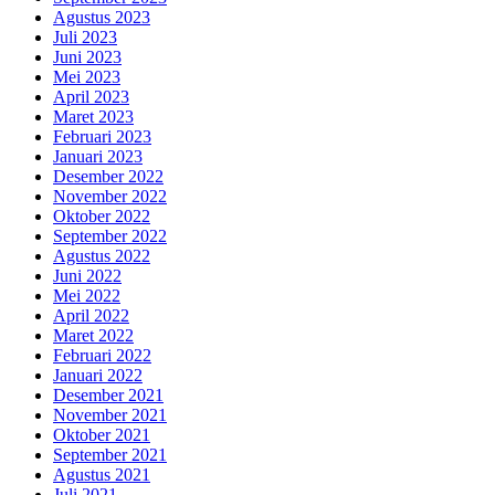
Agustus 2023
Juli 2023
Juni 2023
Mei 2023
April 2023
Maret 2023
Februari 2023
Januari 2023
Desember 2022
November 2022
Oktober 2022
September 2022
Agustus 2022
Juni 2022
Mei 2022
April 2022
Maret 2022
Februari 2022
Januari 2022
Desember 2021
November 2021
Oktober 2021
September 2021
Agustus 2021
Juli 2021