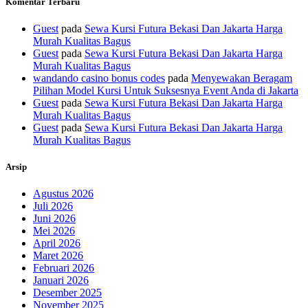
Komentar Terbaru
Guest
pada
Sewa Kursi Futura Bekasi Dan Jakarta Harga
Murah Kualitas Bagus
Guest
pada
Sewa Kursi Futura Bekasi Dan Jakarta Harga
Murah Kualitas Bagus
wandando casino bonus codes
pada
Menyewakan Beragam
Pilihan Model Kursi Untuk Suksesnya Event Anda di Jakarta
Guest
pada
Sewa Kursi Futura Bekasi Dan Jakarta Harga
Murah Kualitas Bagus
Guest
pada
Sewa Kursi Futura Bekasi Dan Jakarta Harga
Murah Kualitas Bagus
Arsip
Agustus 2026
Juli 2026
Juni 2026
Mei 2026
April 2026
Maret 2026
Februari 2026
Januari 2026
Desember 2025
November 2025