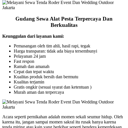
Gudang Sewa Alat Pesta Terpercaya Dan
Berkualitas
Keunggulan dari layanan kami:
Pemasangan oleh tim ahli, hasil rapi, tegak
Harga transparan: tidak ada biaya tersembunyi
Pelayanan 24 jam
Fast respon
Ramah dan amanah
Cepat dan tepat waktu
Kualitas produk bersih dan bermutu
Kualitas terjamin
Gratis ongkir (sesuai syarat dan ketentuan )
Murah aman dan terpercaya
Acara seperti pernikahan adalah momen sekali seumur hidup. Oleh
karena itu, jangan sampai momen sakral itu rusak hanya karena
tenda miring atau kain yang berkibar seperti bendera kemerdekaan.