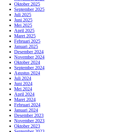
Oktober 2025
September 2025
Juli 2025
Juni 2025
Mei 2025
April 2025
Maret 2025
Februari 2025
Januari 2025
Desember 2024
November 2024
Oktober 2024
September 2024
Agustus 2024
Juli 2024
Juni 2024
Mei 2024
April 2024
Maret 2024
Februari 2024
Januari 2024
Desember 2023
November 2023
Oktober 2023
September 2023