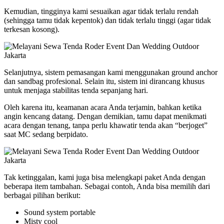
Kemudian, tingginya kami sesuaikan agar tidak terlalu rendah
(sehingga tamu tidak kepentok) dan tidak terlalu tinggi (agar tidak
terkesan kosong).
Selanjutnya, sistem pemasangan kami menggunakan ground anchor
dan sandbag profesional. Selain itu, sistem ini dirancang khusus
untuk menjaga stabilitas tenda sepanjang hari.
Oleh karena itu, keamanan acara Anda terjamin, bahkan ketika
angin kencang datang. Dengan demikian, tamu dapat menikmati
acara dengan tenang, tanpa perlu khawatir tenda akan “berjoget”
saat MC sedang berpidato.
Tak ketinggalan, kami juga bisa melengkapi paket Anda dengan
beberapa item tambahan. Sebagai contoh, Anda bisa memilih dari
berbagai pilihan berikut:
Sound system portable
Misty cool