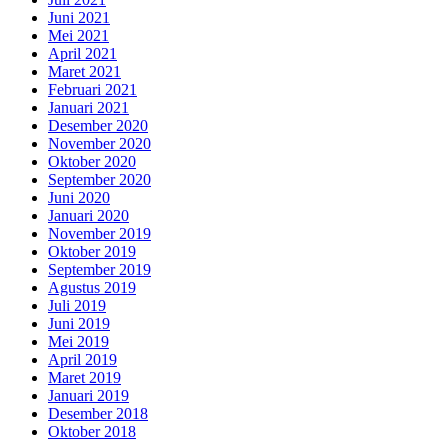
Juni 2021
Mei 2021
April 2021
Maret 2021
Februari 2021
Januari 2021
Desember 2020
November 2020
Oktober 2020
September 2020
Juni 2020
Januari 2020
November 2019
Oktober 2019
September 2019
Agustus 2019
Juli 2019
Juni 2019
Mei 2019
April 2019
Maret 2019
Januari 2019
Desember 2018
Oktober 2018