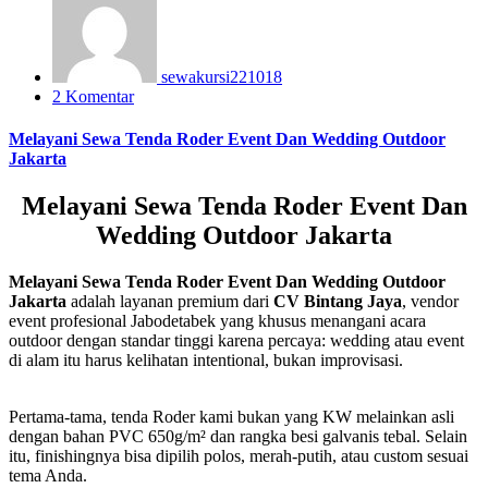
sewakursi221018
2 Komentar
Melayani Sewa Tenda Roder Event Dan Wedding Outdoor
Jakarta
Melayani Sewa Tenda Roder Event Dan
Wedding Outdoor Jakarta
Melayani Sewa Tenda Roder Event Dan Wedding Outdoor
Jakarta
adalah layanan premium dari
CV Bintang Jaya
, vendor
event profesional Jabodetabek yang khusus menangani acara
outdoor dengan standar tinggi karena percaya: wedding atau event
di alam itu harus kelihatan intentional, bukan improvisasi.
Pertama-tama, tenda Roder kami bukan yang KW melainkan asli
dengan bahan PVC 650g/m² dan rangka besi galvanis tebal. Selain
itu, finishingnya bisa dipilih polos, merah-putih, atau custom sesuai
tema Anda.