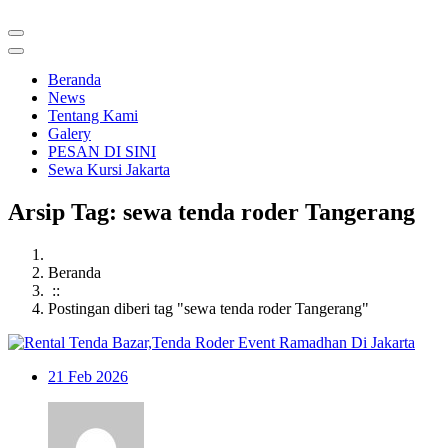
Beranda
News
Tentang Kami
Galery
PESAN DI SINI
Sewa Kursi Jakarta
Arsip Tag: sewa tenda roder Tangerang
Beranda
::
Postingan diberi tag "sewa tenda roder Tangerang"
21
Feb 2026