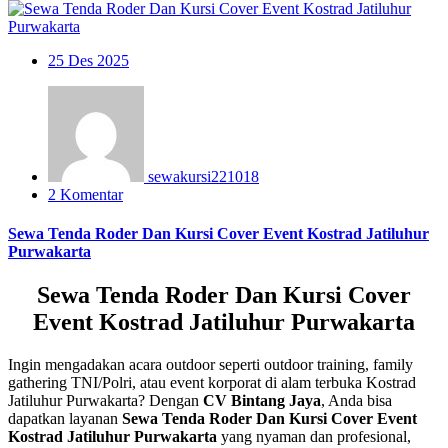
25
Des 2025
sewakursi221018
2 Komentar
Sewa Tenda Roder Dan Kursi Cover Event Kostrad Jatiluhur
Purwakarta
Sewa Tenda Roder Dan Kursi Cover
Event Kostrad Jatiluhur Purwakarta
Ingin mengadakan acara outdoor seperti outdoor training, family
gathering TNI/Polri, atau event korporat di alam terbuka Kostrad
Jatiluhur Purwakarta? Dengan
CV Bintang Jaya
, Anda bisa
dapatkan layanan
Sewa Tenda Roder Dan Kursi Cover Event
Kostrad Jatiluhur Purwakarta
yang nyaman dan profesional,