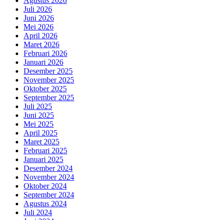
Agustus 2026
Juli 2026
Juni 2026
Mei 2026
April 2026
Maret 2026
Februari 2026
Januari 2026
Desember 2025
November 2025
Oktober 2025
September 2025
Juli 2025
Juni 2025
Mei 2025
April 2025
Maret 2025
Februari 2025
Januari 2025
Desember 2024
November 2024
Oktober 2024
September 2024
Agustus 2024
Juli 2024