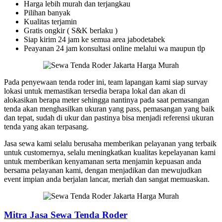
Harga lebih murah dan terjangkau
Pilihan banyak
Kualitas terjamin
Gratis ongkir ( S&K berlaku )
Siap kirim 24 jam ke semua area jabodetabek
Peayanan 24 jam konsultasi online melalui wa maupun tlp
Pada penyewaan tenda roder ini, team lapangan kami siap survay
lokasi untuk memastikan tersedia berapa lokal dan akan di
alokasikan berapa meter sehingga nantinya pada saat pemasangan
tenda akan menghasilkan ukuran yang pass, pemasangan yang baik
dan tepat, sudah di ukur dan pastinya bisa menjadi referensi ukuran
tenda yang akan terpasang.
Jasa sewa kami selalu berusaha memberikan pelayanan yang terbaik
untuk customernya, selalu meningkatkan kualitas kepelayanan kami
untuk memberikan kenyamanan serta menjamin kepuasan anda
bersama pelayanan kami, dengan menjadikan dan mewujudkan
event impian anda berjalan lancar, meriah dan sangat memuaskan.
Mitra Jasa Sewa Tenda Roder