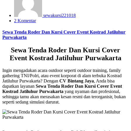
sewakursi221018
2 Komentar
Sewa Tenda Roder Dan Kursi Cover Event Kostrad Jatiluhur
Purwakarta
Sewa Tenda Roder Dan Kursi Cover
Event Kostrad Jatiluhur Purwakarta
Ingin mengadakan acara outdoor seperti outdoor training, family
gathering TNI/Polri, atau event korporat di alam terbuka Kostrad
Jatiluhur Purwakarta? Dengan
CV Bintang Jaya
, Anda bisa
dapatkan layanan
Sewa Tenda Roder Dan Kursi Cover Event
Kostrad Jatiluhur Purwakarta
yang nyaman dan profesional,
sehingga tamu akan merasakan kesan resmi dan terorganisir, bukan
seperti sedang simulasi darurat.