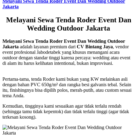
Melayani Sewa Tenda Roder Event Dan Wedding Outdoor
Jakarta
Melayani Sewa Tenda Roder Event Dan
Wedding Outdoor Jakarta
Melayani Sewa Tenda Roder Event Dan Wedding Outdoor
Jakarta
adalah layanan premium dari
CV Bintang Jaya
, vendor
event profesional Jabodetabek yang khusus menangani acara
outdoor dengan standar tinggi karena percaya: wedding atau event
di alam itu harus kelihatan intentional, bukan improvisasi.
Pertama-tama, tenda Roder kami bukan yang KW melainkan asli
dengan bahan PVC 650g/m² dan rangka besi galvanis tebal. Selain
itu, finishingnya bisa dipilih polos, merah-putih, atau custom sesuai
tema Anda.
Kemudian, tingginya kami sesuaikan agar tidak terlalu rendah
(sehingga tamu tidak kepentok) dan tidak terlalu tinggi (agar tidak
terkesan kosong).