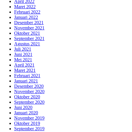
April 2022
Maret 2022
Februari 2022
Januari 2022
Desember 2021
November 2021
Oktober 2021
September 2021
Agustus 2021
Juli 2021
Juni 2021
Mei 2021
April 2021
Maret 2021
Februari 2021
Januari 2021
Desember 2020
November 2020
Oktober 2020
September 2020
Juni 2020
Januari 2020
November 2019
Oktober 2019
September 2019