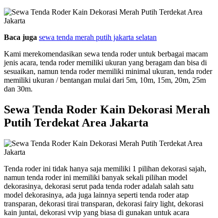
Baca juga
sewa tenda merah putih jakarta selatan
Kami merekomendasikan sewa tenda roder untuk berbagai macam
jenis acara, tenda roder memiliki ukuran yang beragam dan bisa di
sesuaikan, namun tenda roder memiliki minimal ukuran, tenda roder
memiliki ukuran / bentangan mulai dari 5m, 10m, 15m, 20m, 25m
dan 30m.
Sewa Tenda Roder Kain Dekorasi Merah
Putih Terdekat Area Jakarta
Tenda roder ini tidak hanya saja memiliki 1 pilihan dekorasi sajah,
namun tenda roder ini memiliki banyak sekali pilihan model
dekorasinya, dekorasi serut pada tenda roder adalah salah satu
model dekorasinya, ada juga lainnya seperti tenda roder atap
transparan, dekorasi tirai transparan, dekorasi fairy light, dekorasi
kain juntai, dekorasi vvip yang biasa di gunakan untuk acara