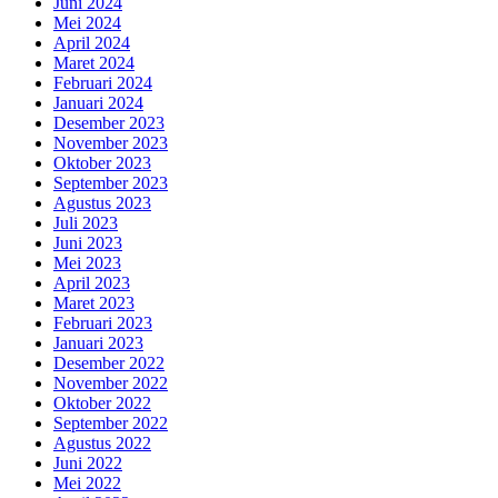
Juni 2024
Mei 2024
April 2024
Maret 2024
Februari 2024
Januari 2024
Desember 2023
November 2023
Oktober 2023
September 2023
Agustus 2023
Juli 2023
Juni 2023
Mei 2023
April 2023
Maret 2023
Februari 2023
Januari 2023
Desember 2022
November 2022
Oktober 2022
September 2022
Agustus 2022
Juni 2022
Mei 2022