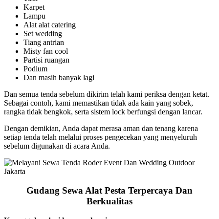
Karpet
Lampu
Alat alat catering
Set wedding
Tiang antrian
Misty fan cool
Partisi ruangan
Podium
Dan masih banyak lagi
Dan semua tenda sebelum dikirim telah kami periksa dengan ketat.
Sebagai contoh, kami memastikan tidak ada kain yang sobek,
rangka tidak bengkok, serta sistem lock berfungsi dengan lancar.
Dengan demikian, Anda dapat merasa aman dan tenang karena
setiap tenda telah melalui proses pengecekan yang menyeluruh
sebelum digunakan di acara Anda.
Gudang Sewa Alat Pesta Terpercaya Dan
Berkualitas