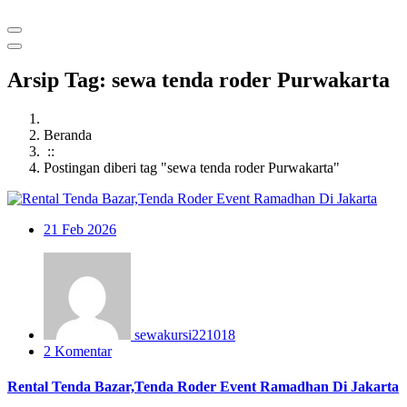
Arsip Tag: sewa tenda roder Purwakarta
Beranda
::
Postingan diberi tag "sewa tenda roder Purwakarta"
21
Feb 2026
sewakursi221018
2 Komentar
Rental Tenda Bazar,Tenda Roder Event Ramadhan Di Jakarta