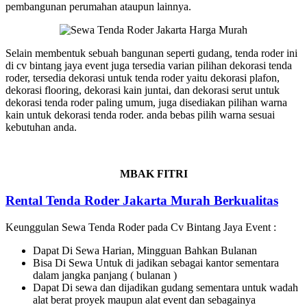
pembangunan perumahan ataupun lainnya.
Selain membentuk sebuah bangunan seperti gudang, tenda roder ini
di cv bintang jaya event juga tersedia varian pilihan dekorasi tenda
roder, tersedia dekorasi untuk tenda roder yaitu dekorasi plafon,
dekorasi flooring, dekorasi kain juntai, dan dekorasi serut untuk
dekorasi tenda roder paling umum, juga disediakan pilihan warna
kain untuk dekorasi tenda roder. anda bebas pilih warna sesuai
kebutuhan anda.
MBAK FITRI
Rental Tenda Roder Jakarta Murah Berkualitas
Keunggulan Sewa Tenda Roder pada Cv Bintang Jaya Event :
Dapat Di Sewa Harian, Mingguan Bahkan Bulanan
Bisa Di Sewa Untuk di jadikan sebagai kantor sementara
dalam jangka panjang ( bulanan )
Dapat Di sewa dan dijadikan gudang sementara untuk wadah
alat berat proyek maupun alat event dan sebagainya