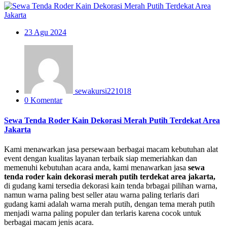
23
Agu 2024
sewakursi221018
0 Komentar
Sewa Tenda Roder Kain Dekorasi Merah Putih Terdekat Area
Jakarta
Kami menawarkan jasa persewaan berbagai macam kebutuhan alat
event dengan kualitas layanan terbaik siap memeriahkan dan
memenuhi kebutuhan acara anda, kami menawarkan jasa
sewa
tenda roder kain dekorasi merah putih terdekat area jakarta,
di gudang kami tersedia dekorasi kain tenda brbagai pilihan warna,
namun warna paling best seller atau warna paling terlaris dari
gudang kami adalah warna merah putih, dengan tema merah putih
menjadi warna paling populer dan terlaris karena cocok untuk
berbagai macam jenis acara.