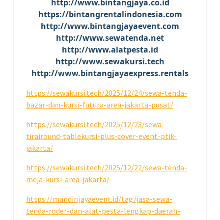
http://www.bintangjaya.co.id
https://bintangrentalindonesia.com
http://www.bintangjayaevent.com
http://www.sewatenda.net
http://www.alatpesta.id
http://www.sewakursi.tech
http://www.bintangjayaexpress.rentals
https://sewakursi.tech/2025/12/24/sewa-tenda-
bazar-dan-kursi-futura-area-jakarta-pusat/
https://sewakursi.tech/2025/12/23/sewa-
tirairound-tablekursi-plus-cover-event-ptik-
jakarta/
https://sewakursi.tech/2025/12/22/sewa-tenda-
meja-kursi-area-jakarta/
https://mandirijayaevent.id/tag/jasa-sewa-
tenda-roder-dan-alat-pesta-lengkap-daerah-