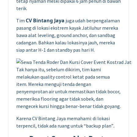
tetap nyaman meski dipakai 6 jam penuh di bawah
terik.
CV Bintang Jaya
Tim
juga udah berpengalaman
pasang di lokasi ekstrem kayak Jatiluhur mereka
bawa alat leveling, ground anchor, dan sandbag
cadangan. Bahkan kalau lokasinya jauh, mereka
siap antar H-1 dan standby pas hari H.
Tak hanya itu, sebelum dikirim, tim kami
melakukan quality control ketat pada semua
item. Mereka menguji tenda dengan
penyemprotan air untuk memastikan tidak bocor,
memeriksa flooring agar tidak sobek, dan
mengecek kursi hingga benar-benar tidak goyang.
Karena CV Bintang Jaya memahami: di lokasi
terpencil, tidak ada ruang untuk “backup plan”..