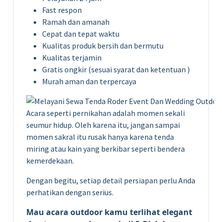
Fast respon
Ramah dan amanah
Cepat dan tepat waktu
Kualitas produk bersih dan bermutu
Kualitas terjamin
Gratis ongkir (sesuai syarat dan ketentuan )
Murah aman dan terpercaya
Acara seperti pernikahan adalah momen sekali
seumur hidup. Oleh karena itu, jangan sampai
momen sakral itu rusak hanya karena tenda
miring atau kain yang berkibar seperti bendera
kemerdekaan.
Dengan begitu, setiap detail persiapan perlu Anda
perhatikan dengan serius.
Mau acara outdoor kamu terlihat elegant