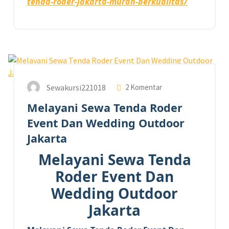
tenda-roder-jakarta-murah-berkualitas/
10
JAN 2026
Sewakursi221018
2 Komentar
Melayani Sewa Tenda Roder
Event Dan Wedding Outdoor
Jakarta
Melayani Sewa Tenda
Roder Event Dan
Wedding Outdoor
Jakarta