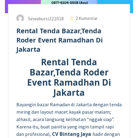
Sewakursi221018
2 Komentar
Rental Tenda Bazar,Tenda
Roder Event Ramadhan Di
Jakarta
Rental Tenda
Bazar,Tenda Roder
Event Ramadhan Di
Jakarta
Bayangin bazar Ramadan di Jakarta dengan tenda
miring dan layout macet kayak pasar malam;
alhasil, acara langsung kelihatan “nggak siap”.
Karena itu, buat panitia yang ingin tampil rapi
CV Bintang Jaya
dan profesional,
hadir dengan