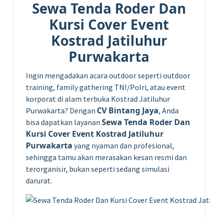
Sewa Tenda Roder Dan
Kursi Cover Event
Kostrad Jatiluhur
Purwakarta
Ingin mengadakan acara outdoor seperti outdoor
training, family gathering TNI/Polri, atau event
korporat di alam terbuka Kostrad Jatiluhur
CV Bintang Jaya
Purwakarta? Dengan
, Anda
Sewa Tenda Roder Dan
bisa dapatkan layanan
Kursi Cover Event Kostrad Jatiluhur
Purwakarta
yang nyaman dan profesional,
sehingga tamu akan merasakan kesan resmi dan
terorganisir, bukan seperti sedang simulasi
darurat.