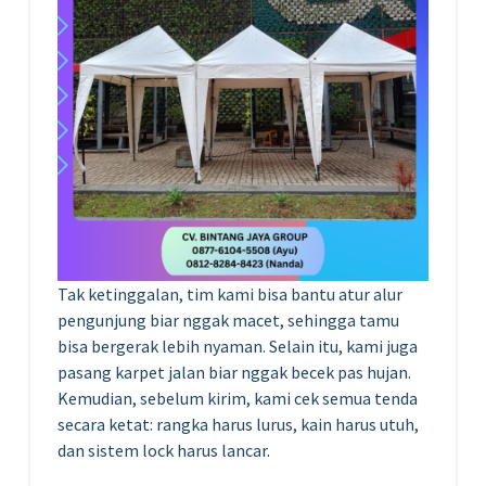
Tak ketinggalan, tim kami bisa bantu atur alur
pengunjung biar nggak macet, sehingga tamu
bisa bergerak lebih nyaman. Selain itu, kami juga
pasang karpet jalan biar nggak becek pas hujan.
Kemudian, sebelum kirim, kami cek semua tenda
secara ketat: rangka harus lurus, kain harus utuh,
dan sistem lock harus lancar.