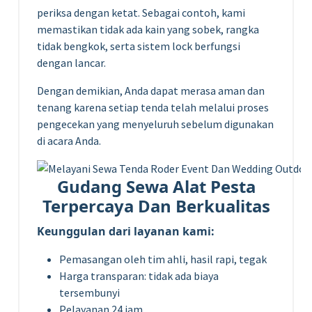
periksa dengan ketat. Sebagai contoh, kami
memastikan tidak ada kain yang sobek, rangka
tidak bengkok, serta sistem lock berfungsi
dengan lancar.
Dengan demikian, Anda dapat merasa aman dan
tenang karena setiap tenda telah melalui proses
pengecekan yang menyeluruh sebelum digunakan
di acara Anda.
Gudang Sewa Alat Pesta
Terpercaya Dan Berkualitas
Keunggulan dari layanan kami:
Pemasangan oleh tim ahli, hasil rapi, tegak
Harga transparan: tidak ada biaya
tersembunyi
Pelayanan 24 jam