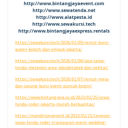
http://www.bintangjayaevent.com
http://www.sewatenda.net
http://www.alatpesta.id
http://www.sewakursi.tech
http://www.bintangjayaexpress.rentals
https://sewakursi.tech/2026/01/09/rental-kursi-
queen-kokoh-dan-empuk-jakarta/
https://sewakursi.tech/2026/01/08/jasa-sewa-
tenda-melayani-area-jabodetabek-dan-sekitar/
https://sewakursi.tech/2026/01/07/rental-meja-
dan-sarung-kursi-event-puncak-bogor/
https://www.bintangjaya.co.id/2023/02/25/sewa-
tenda-roder-jakarta-murah-berkualitas/
https://mandirijayaevent.id/2023/02/15/layanan-
sewa-tenda-roder-transparan-event-wedding-