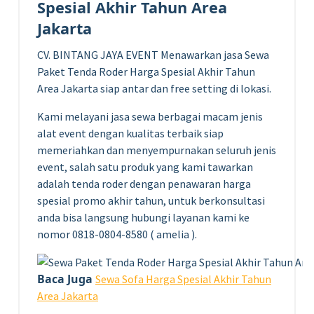
Spesial Akhir Tahun Area
Jakarta
CV. BINTANG JAYA EVENT Menawarkan jasa Sewa
Paket Tenda Roder Harga Spesial Akhir Tahun
Area Jakarta siap antar dan free setting di lokasi.
Kami melayani jasa sewa berbagai macam jenis
alat event dengan kualitas terbaik siap
memeriahkan dan menyempurnakan seluruh jenis
event, salah satu produk yang kami tawarkan
adalah tenda roder dengan penawaran harga
spesial promo akhir tahun, untuk berkonsultasi
anda bisa langsung hubungi layanan kami ke
nomor 0818-0804-8580 ( amelia ).
Baca Juga
Sewa Sofa Harga Spesial Akhir Tahun
Area Jakarta