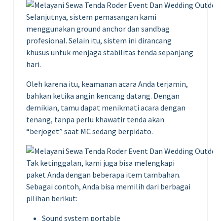
Selanjutnya, sistem pemasangan kami
menggunakan ground anchor dan sandbag
profesional. Selain itu, sistem ini dirancang
khusus untuk menjaga stabilitas tenda sepanjang
hari.
Oleh karena itu, keamanan acara Anda terjamin,
bahkan ketika angin kencang datang. Dengan
demikian, tamu dapat menikmati acara dengan
tenang, tanpa perlu khawatir tenda akan
“berjoget” saat MC sedang berpidato.
Tak ketinggalan, kami juga bisa melengkapi
paket Anda dengan beberapa item tambahan.
Sebagai contoh, Anda bisa memilih dari berbagai
pilihan berikut:
Sound system portable