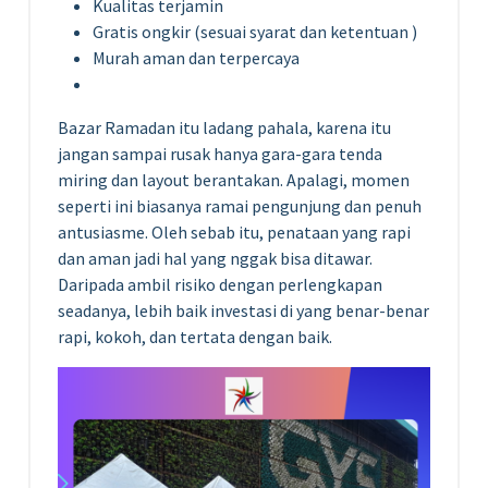
Kualitas terjamin
Gratis ongkir (sesuai syarat dan ketentuan )
Murah aman dan terpercaya
Bazar Ramadan itu ladang pahala, karena itu
jangan sampai rusak hanya gara-gara tenda
miring dan layout berantakan. Apalagi, momen
seperti ini biasanya ramai pengunjung dan penuh
antusiasme. Oleh sebab itu, penataan yang rapi
dan aman jadi hal yang nggak bisa ditawar.
Daripada ambil risiko dengan perlengkapan
seadanya, lebih baik investasi di yang benar-benar
rapi, kokoh, dan tertata dengan baik.