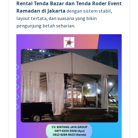
Rental Tenda Bazar dan Tenda Roder Event
Ramadan di Jakarta
dengan sistem stabil,
layout tertata, dan suasana yang bikin
pengunjung betah seharian.