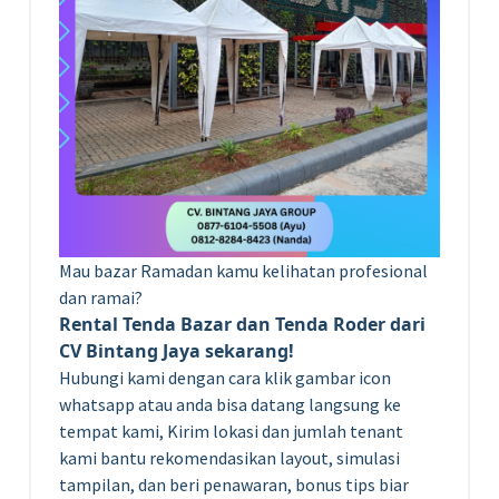
Mau bazar Ramadan kamu kelihatan profesional
dan ramai?
Rental Tenda Bazar dan Tenda Roder dari
CV Bintang Jaya sekarang!
Hubungi kami dengan cara klik gambar icon
whatsapp atau anda bisa datang langsung ke
tempat kami, Kirim lokasi dan jumlah tenant
kami bantu rekomendasikan layout, simulasi
tampilan, dan beri penawaran, bonus tips biar