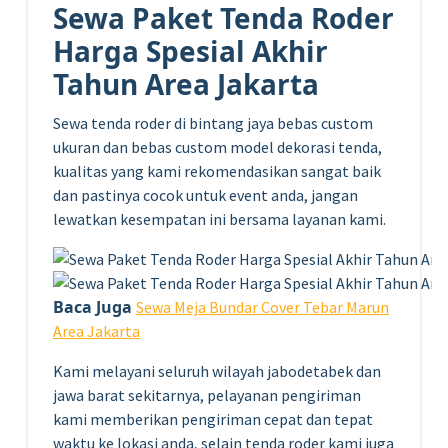
Sewa Paket Tenda Roder
Harga Spesial Akhir
Tahun Area Jakarta
Sewa tenda roder di bintang jaya bebas custom
ukuran dan bebas custom model dekorasi tenda,
kualitas yang kami rekomendasikan sangat baik
dan pastinya cocok untuk event anda, jangan
lewatkan kesempatan ini bersama layanan kami.
Baca Juga
Sewa Meja Bundar Cover Tebar Marun
Area Jakarta
Kami melayani seluruh wilayah jabodetabek dan
jawa barat sekitarnya, pelayanan pengiriman
kami memberikan pengiriman cepat dan tepat
waktu ke lokasi anda, selain tenda roder kami juga