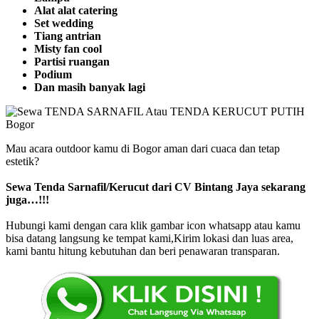
Alat alat catering
Set wedding
Tiang antrian
Misty fan cool
Partisi ruangan
Podium
Dan masih banyak lagi
Mau acara outdoor kamu di Bogor aman dari cuaca dan tetap
estetik?
Sewa Tenda Sarnafil/Kerucut dari CV Bintang Jaya sekarang
juga…!!!
Hubungi kami dengan cara klik gambar icon whatsapp atau kamu
bisa datang langsung ke tempat kami,Kirim lokasi dan luas area,
kami bantu hitung kebutuhan dan beri penawaran transparan.