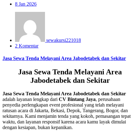
8
Jan 2026
sewakursi221018
2 Komentar
Jasa Sewa Tenda Melayani Area Jabodetabek dan Sekitar
Jasa Sewa Tenda Melayani Area
Jabodetabek dan Sekitar
Jasa Sewa Tenda Melayani Area Jabodetabek dan Sekitar
adalah layanan lengkap dari
CV Bintang Jaya
, perusahaan
penyedia perlengkapan event profesional yang telah melayani
ratusan acara di Jakarta, Bekasi, Depok, Tangerang, Bogor, dan
sekitarnya. Kami menjamin tenda yang kokoh, pemasangan tepat
waktu, dan layanan responsif karena acara kamu layak dimulai
dengan kesiapan, bukan kepanikan.