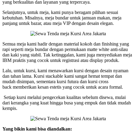
yang berkualitas dan layanan yang terpercaya.
Selanjutnya, untuk meja, kami punya beragam pilihan sesuai
kebutuhan. Misalnya, meja bundar untuk jamuan makan, meja
panjang untuk bazar, atau meja VIP dengan desain elegan.
Semua meja kami hadir dengan material kokoh dan finishing yang
rapi seperti meja bundar dengan permukaan matte white anti-silau
dan kaki yang stabil. Tak ketinggalan, kami juga menyediakan meja
IBM praktis yang cocok untuk registrasi atau display produk.
Lalu, untuk kursi, kami menawarkan kursi dengan desain nyaman
dan tahan lama. Kursi stackable kami sangat hemat tempat dan
mudah disimpan, sementara kursi futura dan kursi cross
back memberikan kesan estetis yang cocok untuk acara formal.
Setiap kursi melalui pengecekan kualitas sebelum disewa, mulai
dari kerangka yang kuat hingga busa yang empuk dan tidak mudah
kempis.
Yang bikin kami bisa diandalkan: