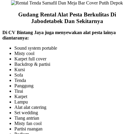
Gudang Rental Alat Pesta Berkulitas Di
Jabodetabek Dan Sekitarnya
Di CV Bintang Jaya juga menyewakan alat pesta lainya
diantaranya:
Sound system portable
Misty cool
Karpet full cover
Backdrop & partisi
Kursi
Sofa
Tenda
Panggung
Tirai
Karpet
Lampu
Alat alat catering
Set wedding
Tiang antrian
Misty fan cool
Partisi ruangan