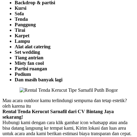
Backdrop & partisi
Kursi
Sofa
Tenda
Panggung
Tirai
Karpet
Lampu
Alat alat catering
Set wedding
Tiang antrian
Misty fan cool
Partisi ruangan
Podium
Dan masih banyak lagi
Mau acara outdoor kamu terlindungi sempurna dan tetap estetik?
oleh karena itu
Rental Tenda Kerucut Sarnafil dari CV Bintang Jaya
sekarang!
Hubungi kami dengan cara klik gambar icon whatsapp atau anda
bisa datang langsung ke tempat kami, Kirim lokasi dan luas area
untuk acara anda kami berikan estimasi biaya transparan dan cepat.