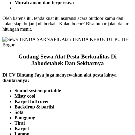
Murah aman dan terpercaya
Oleh karena itu, tenda kuat itu asuransi acara outdoor kamu dan
kalau siap, hujan jadi berkah. Kalau bocor? Bisa bubar jalan dalam
hitungan menit.
Gudang Sewa Alat Pesta Berkualitas Di
Jabodetabek Dan Sekitarnya
Di CV Bintang Jaya juga menyewakan alat pesta lainya
diantaranya:
Sound system portable
Misty cool
Karpet full cover
Backdrop & partisi
Sofa
Panggung
Tirai
Karpet
Lampu