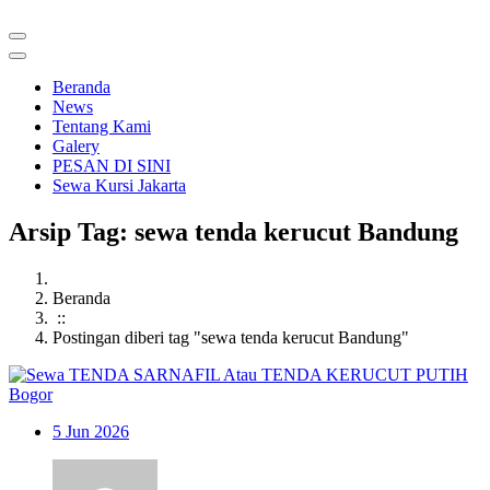
Beranda
News
Tentang Kami
Galery
PESAN DI SINI
Sewa Kursi Jakarta
Arsip Tag: sewa tenda kerucut Bandung
Beranda
::
Postingan diberi tag "sewa tenda kerucut Bandung"
5
Jun 2026