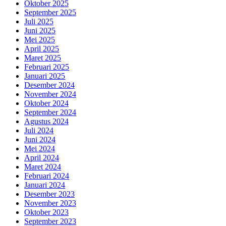
Oktober 2025
September 2025
Juli 2025
Juni 2025
Mei 2025
April 2025
Maret 2025
Februari 2025
Januari 2025
Desember 2024
November 2024
Oktober 2024
September 2024
Agustus 2024
Juli 2024
Juni 2024
Mei 2024
April 2024
Maret 2024
Februari 2024
Januari 2024
Desember 2023
November 2023
Oktober 2023
September 2023