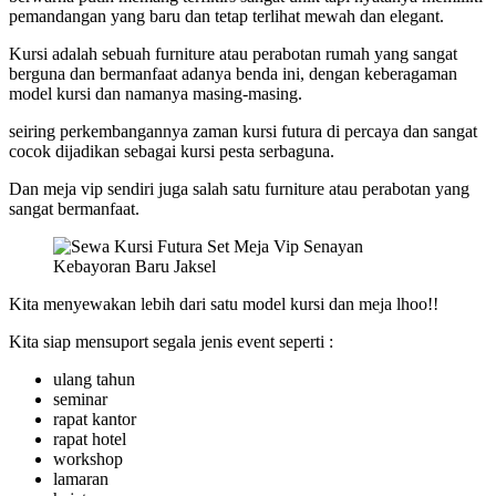
pemandangan yang baru dan tetap terlihat mewah dan elegant.
Kursi adalah sebuah furniture atau perabotan rumah yang sangat
berguna dan bermanfaat adanya benda ini, dengan keberagaman
model kursi dan namanya masing-masing.
seiring perkembangannya zaman kursi futura di percaya dan sangat
cocok dijadikan sebagai kursi pesta serbaguna.
Dan meja vip sendiri juga salah satu furniture atau perabotan yang
sangat bermanfaat.
Kita menyewakan lebih dari satu model kursi dan meja lhoo!!
Kita siap mensuport segala jenis event seperti :
ulang tahun
seminar
rapat kantor
rapat hotel
workshop
lamaran