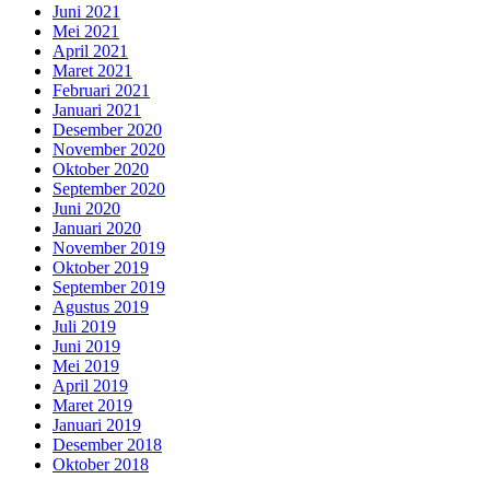
Juni 2021
Mei 2021
April 2021
Maret 2021
Februari 2021
Januari 2021
Desember 2020
November 2020
Oktober 2020
September 2020
Juni 2020
Januari 2020
November 2019
Oktober 2019
September 2019
Agustus 2019
Juli 2019
Juni 2019
Mei 2019
April 2019
Maret 2019
Januari 2019
Desember 2018
Oktober 2018