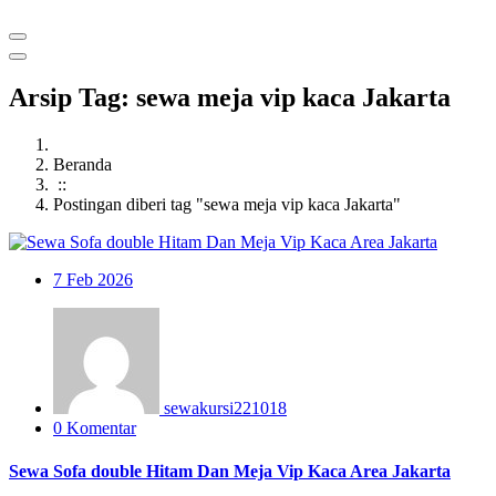
Arsip Tag: sewa meja vip kaca Jakarta
Beranda
::
Postingan diberi tag "sewa meja vip kaca Jakarta"
7
Feb 2026
sewakursi221018
0 Komentar
Sewa Sofa double Hitam Dan Meja Vip Kaca Area Jakarta