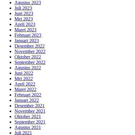
Agustus 2023
Juli 2023
Juni 2023
Mei 2023
April 2023
Maret 2023
Februari 2023
Januari 2023
Desember 2022
November 2022
Oktober 2022
September 2022
Agustus 2022
Juni 2022
Mei 2022
April 2022
Maret 2022
Februari 2022
Januari 2022
Desember 2021
November 2021
Oktober 2021
September 2021
Agustus 2021
Juli 2021