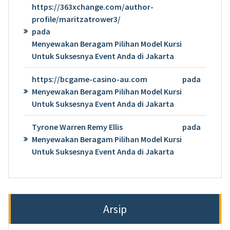
https://363xchange.com/author-
profile/maritzatrower3/
pada
Menyewakan Beragam Pilihan Model Kursi
Untuk Suksesnya Event Anda di Jakarta
https://bcgame-casino-au.com
pada
Menyewakan Beragam Pilihan Model Kursi
Untuk Suksesnya Event Anda di Jakarta
Tyrone Warren Remy Ellis
pada
Menyewakan Beragam Pilihan Model Kursi
Untuk Suksesnya Event Anda di Jakarta
Arsip