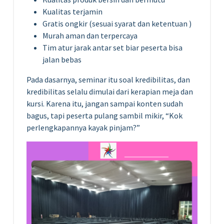
Kualitas terjamin
Gratis ongkir (sesuai syarat dan ketentuan )
Murah aman dan terpercaya
Tim atur jarak antar set biar peserta bisa
jalan bebas
Pada dasarnya, seminar itu soal kredibilitas, dan
kredibilitas selalu dimulai dari kerapian meja dan
kursi. Karena itu, jangan sampai konten sudah
bagus, tapi peserta pulang sambil mikir, “Kok
perlengkapannya kayak pinjam?”