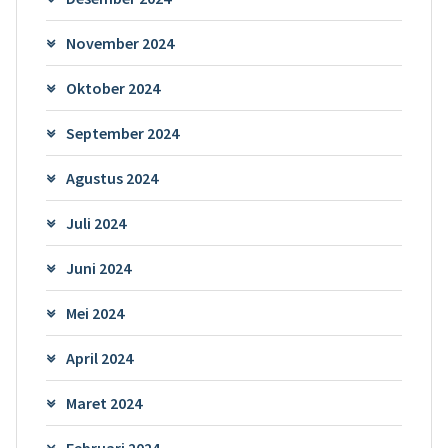
November 2024
Oktober 2024
September 2024
Agustus 2024
Juli 2024
Juni 2024
Mei 2024
April 2024
Maret 2024
Februari 2024