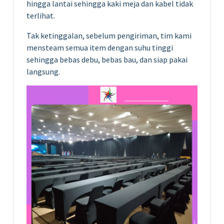
hingga lantai sehingga kaki meja dan kabel tidak
terlihat.
Tak ketinggalan, sebelum pengiriman, tim kami
mensteam semua item dengan suhu tinggi
sehingga bebas debu, bebas bau, dan siap pakai
langsung.