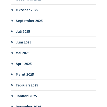
Oktober 2025
September 2025
Juli 2025
Juni 2025
Mei 2025
April 2025
Maret 2025
Februari 2025
Januari 2025
Desember 2024