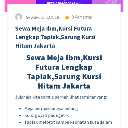
Sewakursi221018
0 Komentar
Sewa Meja Ibm,Kursi Futura
Lengkap Taplak,Sarung Kursi
Hitam Jakarta
Sewa Meja Ibm,Kursi
Futura Lengkap
Taplak,Sarung Kursi
Hitam Jakarta
Jujur aja kita semua pernah lihat seminar yang:
Meja permukaannya belang
Kursi goyah pas ngetik
Taplak melorot sampe kelihatan busa dalam