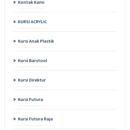
Kontak Kami
KURSI ACRYLIC
Kursi Anak Plastik
Kursi Barstool
Kursi Direktur
Kursi Futura
Kursi Futura Raja