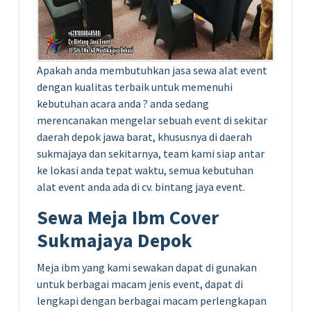
Apakah anda membutuhkan jasa sewa alat event
dengan kualitas terbaik untuk memenuhi
kebutuhan acara anda ? anda sedang
merencanakan mengelar sebuah event di sekitar
daerah depok jawa barat, khususnya di daerah
sukmajaya dan sekitarnya, team kami siap antar
ke lokasi anda tepat waktu, semua kebutuhan
alat event anda ada di cv. bintang jaya event.
Sewa Meja Ibm Cover
Sukmajaya Depok
Meja ibm yang kami sewakan dapat di gunakan
untuk berbagai macam jenis event, dapat di
lengkapi dengan berbagai macam perlengkapan