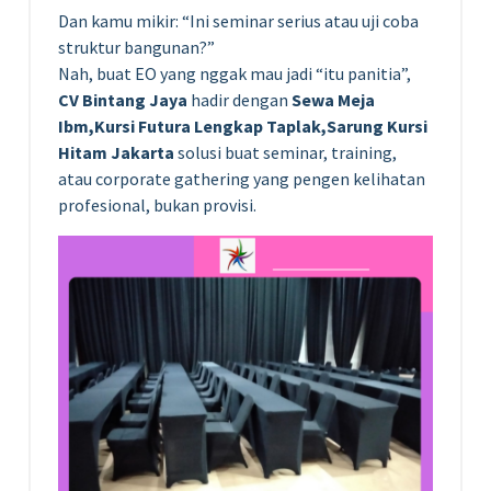
Dan kamu mikir: “Ini seminar serius atau uji coba
struktur bangunan?”
Nah, buat EO yang nggak mau jadi “itu panitia”,
CV Bintang Jaya
hadir dengan
Sewa Meja
Ibm,Kursi Futura Lengkap Taplak,Sarung Kursi
Hitam Jakarta
solusi buat seminar, training,
atau corporate gathering yang pengen kelihatan
profesional, bukan provisi.