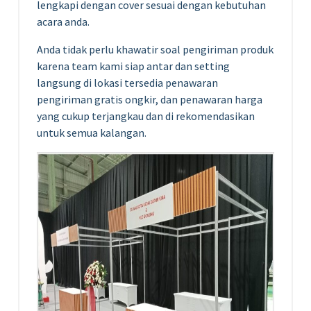
lengkapi dengan cover sesuai dengan kebutuhan
acara anda.
Anda tidak perlu khawatir soal pengiriman produk
karena team kami siap antar dan setting
langsung di lokasi tersedia penawaran
pengiriman gratis ongkir, dan penawaran harga
yang cukup terjangkau dan di rekomendasikan
untuk semua kalangan.