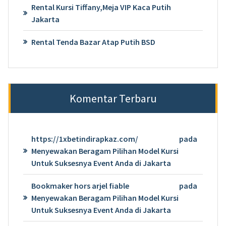
Rental Kursi Tiffany,Meja VIP Kaca Putih
Jakarta
Rental Tenda Bazar Atap Putih BSD
Komentar Terbaru
https://1xbetindirapkaz.com/
pada
Menyewakan Beragam Pilihan Model Kursi
Untuk Suksesnya Event Anda di Jakarta
Bookmaker hors arjel fiable
pada
Menyewakan Beragam Pilihan Model Kursi
Untuk Suksesnya Event Anda di Jakarta