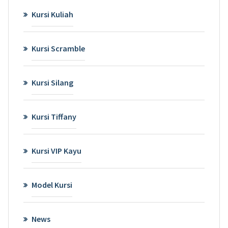
Kursi Kuliah
Kursi Scramble
Kursi Silang
Kursi Tiffany
Kursi VIP Kayu
Model Kursi
News