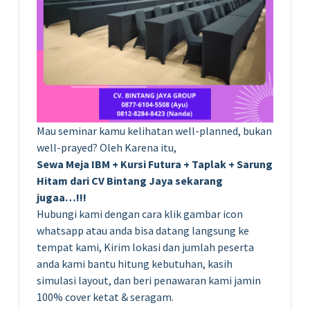
Mau seminar kamu kelihatan well-planned, bukan
well-prayed? Oleh Karena itu,
Sewa Meja IBM + Kursi Futura + Taplak + Sarung
Hitam dari CV Bintang Jaya sekarang
jugaa…!!!
Hubungi kami dengan cara klik gambar icon
whatsapp atau anda bisa datang langsung ke
tempat kami, Kirim lokasi dan jumlah peserta
anda kami bantu hitung kebutuhan, kasih
simulasi layout, dan beri penawaran kami jamin
100% cover ketat & seragam.