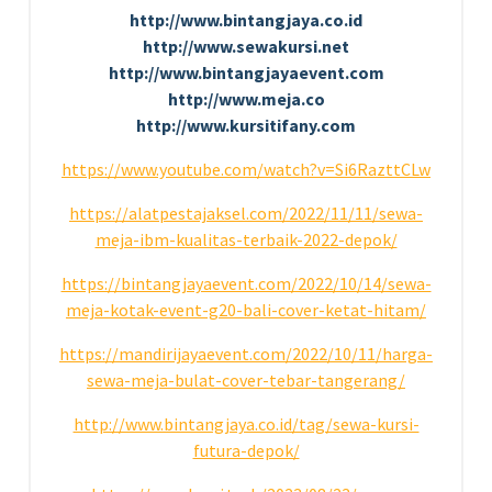
http://www.bintangjaya.co.id
http://www.sewakursi.net
http://www.bintangjayaevent.com
http://www.meja.co
http://www.kursitifany.com
https://www.youtube.com/watch?v=Si6RazttCLw
https://alatpestajaksel.com/2022/11/11/sewa-
meja-ibm-kualitas-terbaik-2022-depok/
https://bintangjayaevent.com/2022/10/14/sewa-
meja-kotak-event-g20-bali-cover-ketat-hitam/
https://mandirijayaevent.com/2022/10/11/harga-
sewa-meja-bulat-cover-tebar-tangerang/
http://www.bintangjaya.co.id/tag/sewa-kursi-
futura-depok/