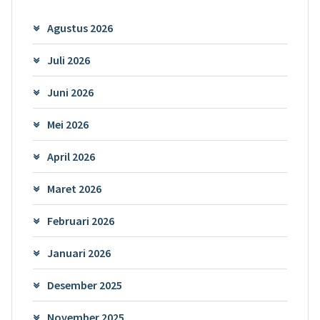
Agustus 2026
Juli 2026
Juni 2026
Mei 2026
April 2026
Maret 2026
Februari 2026
Januari 2026
Desember 2025
November 2025