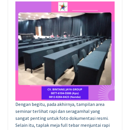
Dengan begitu, pada akhirnya, tampilan area
seminar terlihat rapi dan seragamhal yang
sangat penting untuk foto dokumentasi resmi.
Selain itu, taplak meja full tebar menjuntai rapi