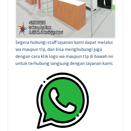
Segera hubungi staff layanan kami dapat melalui
wa maupun tlp, dan bisa menghubungi juga
dengan cara klik logo wa maupun tlp di bawah ini
untuk terhubung langsung dengan layanan kami.