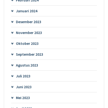
Januari 2024
Desember 2023
November 2023
Oktober 2023
September 2023
Agustus 2023
Juli 2023
Juni 2023
Mei 2023