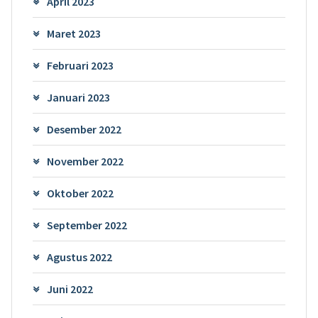
April 2023
Maret 2023
Februari 2023
Januari 2023
Desember 2022
November 2022
Oktober 2022
September 2022
Agustus 2022
Juni 2022