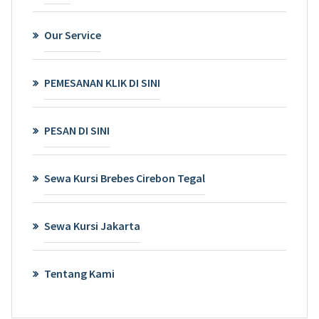
Our Service
PEMESANAN KLIK DI SINI
PESAN DI SINI
Sewa Kursi Brebes Cirebon Tegal
Sewa Kursi Jakarta
Tentang Kami