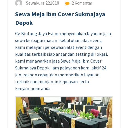
Sewakursi221018
2 Komentar
Sewa Meja Ibm Cover Sukmajaya
Depok
Cv. Bintang Jaya Event menyediakan layanan jasa
sewa berbagai macam kebutuhan alat event,
kami melayani persewaan alat event dengan
kualitas terbaik siap antar dan setting di lokasi,
kami menawarkan jasa Sewa Meja Ibm Cover
Sukmajaya Depok, jam pelayanan kami aktif 24
jam respon cepat dan memberikan layanan
terbaik dan menjamin kepuasan serta
kenyamanan anda.