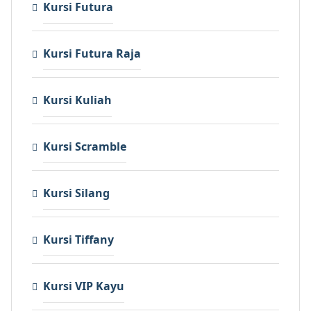
Kursi Futura
Kursi Futura Raja
Kursi Kuliah
Kursi Scramble
Kursi Silang
Kursi Tiffany
Kursi VIP Kayu