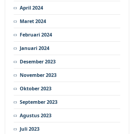
April 2024
Maret 2024
Februari 2024
Januari 2024
Desember 2023
November 2023
Oktober 2023
September 2023
Agustus 2023
Juli 2023