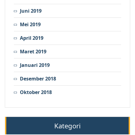
Juni 2019
Mei 2019
April 2019
Maret 2019
Januari 2019
Desember 2018
Oktober 2018
Kategori