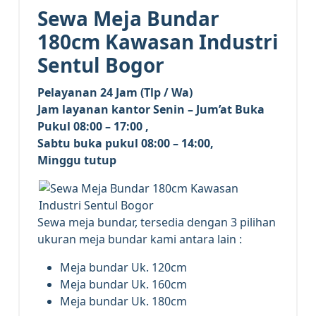
Sewa Meja Bundar
180cm Kawasan Industri
Sentul Bogor
Pelayanan 24 Jam (Tlp / Wa)
Jam layanan kantor Senin – Jum’at Buka
Pukul 08:00 – 17:00 ,
Sabtu buka pukul 08:00 – 14:00,
Minggu tutup
Sewa meja bundar, tersedia dengan 3 pilihan
ukuran meja bundar kami antara lain :
Meja bundar Uk. 120cm
Meja bundar Uk. 160cm
Meja bundar Uk. 180cm