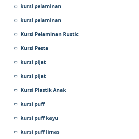
kursi pelaminan
kursi pelaminan
Kursi Pelaminan Rustic
Kursi Pesta
kursi pijat
kursi pijat
Kursi Plastik Anak
kursi puff
kursi puff kayu
kursi puff limas