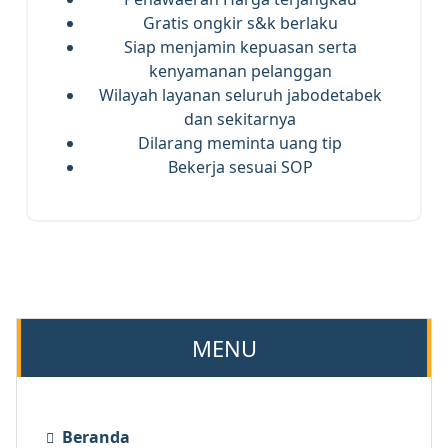
Gratis ongkir s&k berlaku
Siap menjamin kepuasan serta
kenyamanan pelanggan
Wilayah layanan seluruh jabodetabek
dan sekitarnya
Dilarang meminta uang tip
Bekerja sesuai SOP
MENU
Beranda