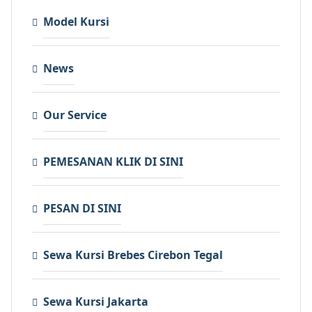
Model Kursi
News
Our Service
PEMESANAN KLIK DI SINI
PESAN DI SINI
Sewa Kursi Brebes Cirebon Tegal
Sewa Kursi Jakarta