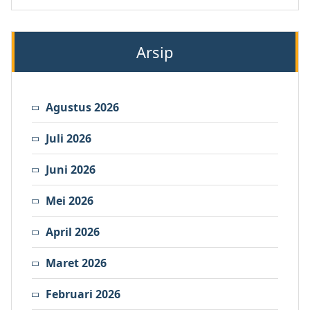
Arsip
Agustus 2026
Juli 2026
Juni 2026
Mei 2026
April 2026
Maret 2026
Februari 2026