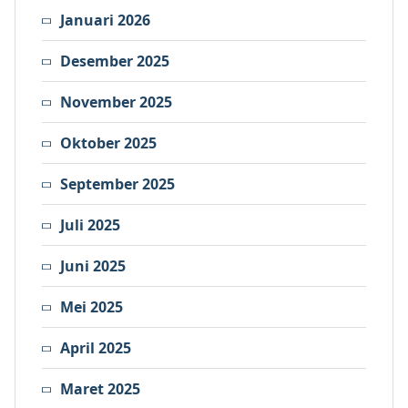
Januari 2026
Desember 2025
November 2025
Oktober 2025
September 2025
Juli 2025
Juni 2025
Mei 2025
April 2025
Maret 2025