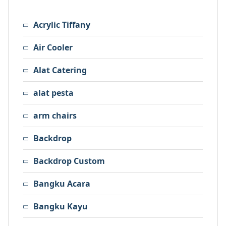
Acrylic Tiffany
Air Cooler
Alat Catering
alat pesta
arm chairs
Backdrop
Backdrop Custom
Bangku Acara
Bangku Kayu