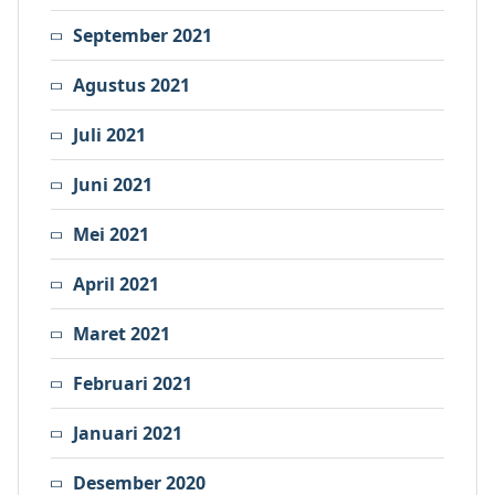
September 2021
Agustus 2021
Juli 2021
Juni 2021
Mei 2021
April 2021
Maret 2021
Februari 2021
Januari 2021
Desember 2020