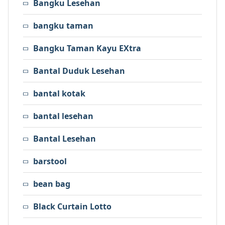
Bangku Lesehan
bangku taman
Bangku Taman Kayu EXtra
Bantal Duduk Lesehan
bantal kotak
bantal lesehan
Bantal Lesehan
barstool
bean bag
Black Curtain Lotto