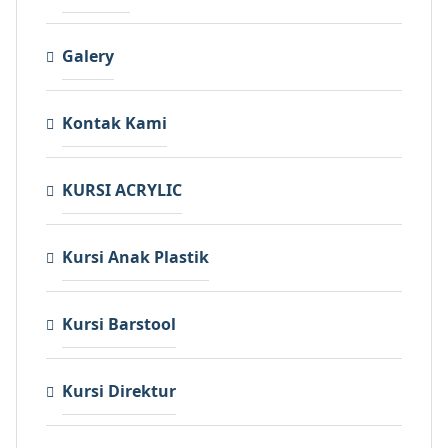
Galery
Kontak Kami
KURSI ACRYLIC
Kursi Anak Plastik
Kursi Barstool
Kursi Direktur