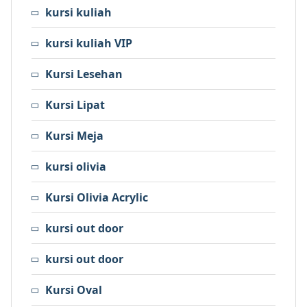
kursi kuliah
kursi kuliah VIP
Kursi Lesehan
Kursi Lipat
Kursi Meja
kursi olivia
Kursi Olivia Acrylic
kursi out door
kursi out door
Kursi Oval