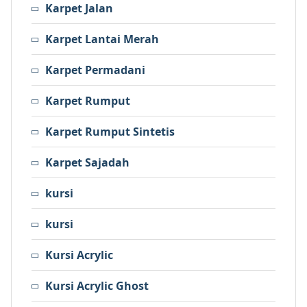
Karpet Jalan
Karpet Lantai Merah
Karpet Permadani
Karpet Rumput
Karpet Rumput Sintetis
Karpet Sajadah
kursi
kursi
Kursi Acrylic
Kursi Acrylic Ghost