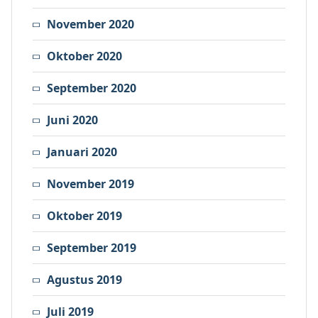
November 2020
Oktober 2020
September 2020
Juni 2020
Januari 2020
November 2019
Oktober 2019
September 2019
Agustus 2019
Juli 2019