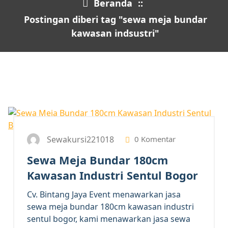
Beranda
::
Postingan diberi tag "sewa meja bundar
kawasan indsustri"
26
OKT 2023
Sewakursi221018
0 Komentar
Sewa Meja Bundar 180cm
Kawasan Industri Sentul Bogor
Cv. Bintang Jaya Event menawarkan jasa
sewa meja bundar 180cm kawasan industri
sentul bogor, kami menawarkan jasa sewa