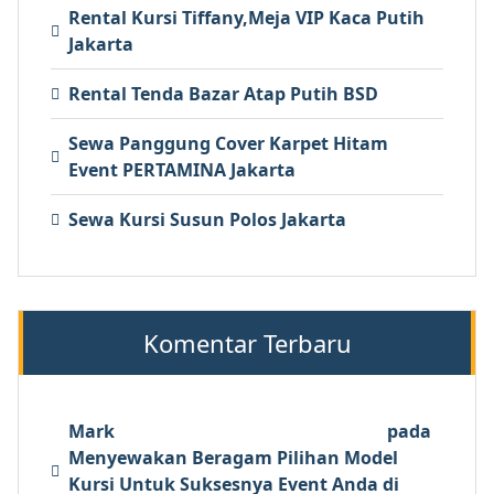
Rental Kursi Tiffany,Meja VIP Kaca Putih
Jakarta
Rental Tenda Bazar Atap Putih BSD
Sewa Panggung Cover Karpet Hitam
Event PERTAMINA Jakarta
Sewa Kursi Susun Polos Jakarta
Komentar Terbaru
Mark
pada
Menyewakan Beragam Pilihan Model
Kursi Untuk Suksesnya Event Anda di