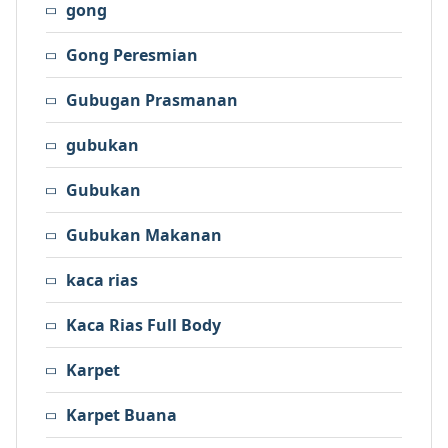
gong
Gong Peresmian
Gubugan Prasmanan
gubukan
Gubukan
Gubukan Makanan
kaca rias
Kaca Rias Full Body
Karpet
Karpet Buana