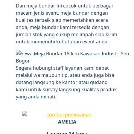
Dan meja bundar ini cocok untuk berbagai
macam jenis event, meja bundar dengan
kualitas terbaik siap memeriahkan acara
anda, meja bundar kami tersedia dengan
jumlah stok yang cukup melimpah siap kirim
untuk memenuhi kebutuhan event anda.
Segera hubungi staff layanan kami dapat
melalui wa maupun tlp, atau anda juga bisa
datang langsung ke kantor atau gudang
kami untuk survay langsung kualitas produk
yang anda minati.
AMELIA
Layanan 24 Jam :