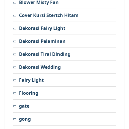
Blower Misty Fan
Cover Kursi Stertch Hitam
Dekorasi Fairy Light
Dekorasi Pelaminan
Dekorasi Tirai Dinding
Dekorasi Wedding
Fairy Light
Flooring
gate
gong