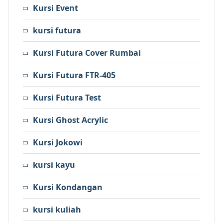
Kursi Event
kursi futura
Kursi Futura Cover Rumbai
Kursi Futura FTR-405
Kursi Futura Test
Kursi Ghost Acrylic
Kursi Jokowi
kursi kayu
Kursi Kondangan
kursi kuliah