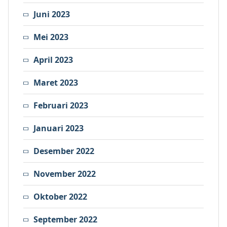
Juni 2023
Mei 2023
April 2023
Maret 2023
Februari 2023
Januari 2023
Desember 2022
November 2022
Oktober 2022
September 2022