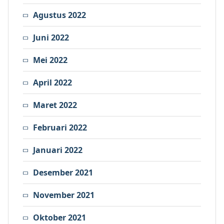
Agustus 2022
Juni 2022
Mei 2022
April 2022
Maret 2022
Februari 2022
Januari 2022
Desember 2021
November 2021
Oktober 2021