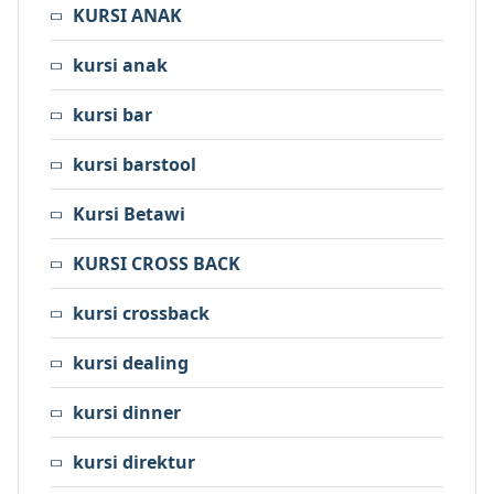
KURSI ANAK
kursi anak
kursi bar
kursi barstool
Kursi Betawi
KURSI CROSS BACK
kursi crossback
kursi dealing
kursi dinner
kursi direktur