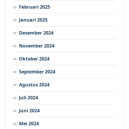
Februari 2025
Januari 2025
Desember 2024
November 2024
Oktober 2024
September 2024
Agustus 2024
Juli 2024
Juni 2024
Mei 2024