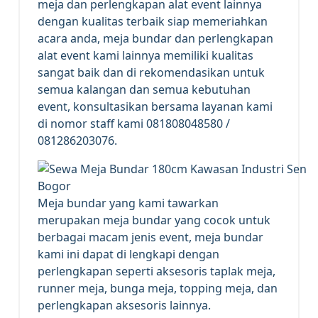
meja dan perlengkapan alat event lainnya
dengan kualitas terbaik siap memeriahkan
acara anda, meja bundar dan perlengkapan
alat event kami lainnya memiliki kualitas
sangat baik dan di rekomendasikan untuk
semua kalangan dan semua kebutuhan
event, konsultasikan bersama layanan kami
di nomor staff kami 081808048580 /
081286203076.
Meja bundar yang kami tawarkan
merupakan meja bundar yang cocok untuk
berbagai macam jenis event, meja bundar
kami ini dapat di lengkapi dengan
perlengkapan seperti aksesoris taplak meja,
runner meja, bunga meja, topping meja, dan
perlengkapan aksesoris lainnya.