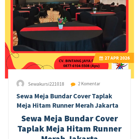
27
APR 2026
Sewakursi221018
2 Komentar
Sewa Meja Bundar Cover Taplak
Meja Hitam Runner Merah Jakarta
Sewa Meja Bundar Cover
Taplak Meja Hitam Runner
Merah Jakarta