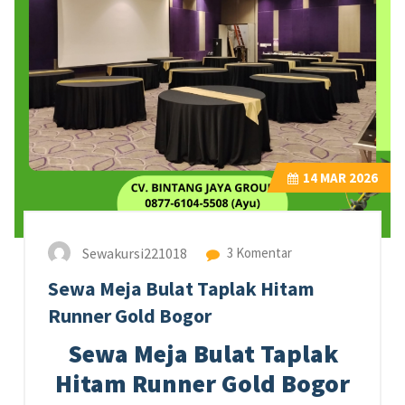
14
MAR 2026
Sewakursi221018
3 Komentar
Sewa Meja Bulat Taplak Hitam
Runner Gold Bogor
Sewa Meja Bulat Taplak
Hitam Runner Gold Bogor