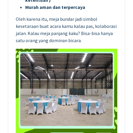
Murah aman dan terpercaya
Oleh karena itu, meja bundar jadi simbol
kesetaraan buat acara kamu kalau pas, kolaborasi
jalan. Kalau meja panjang kaku? Bisa-bisa hanya
satu orang yang dominan bicara.