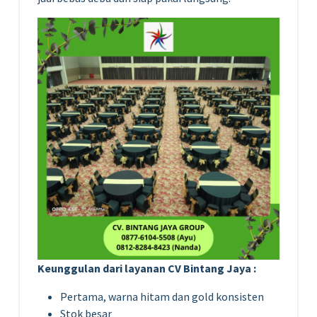
Keunggulan dari layanan CV Bintang Jaya :
Pertama, warna hitam dan gold konsisten
Stok besar