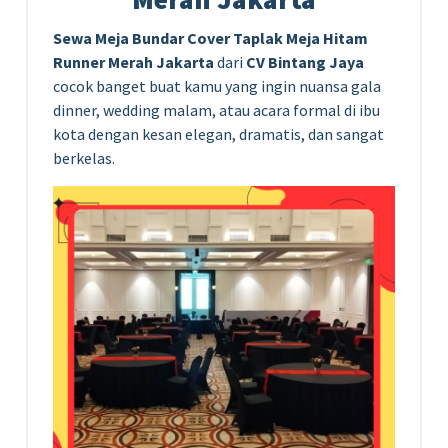
Sewa Meja Bundar Cover Taplak Meja Hitam
Runner Merah Jakarta
dari
CV Bintang Jaya
cocok banget buat kamu yang ingin nuansa gala
dinner, wedding malam, atau acara formal di ibu
kota dengan kesan elegan, dramatis, dan sangat
berkelas.