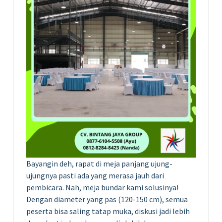
Bayangin deh, rapat di meja panjang ujung-
ujungnya pasti ada yang merasa jauh dari
pembicara. Nah, meja bundar kami solusinya!
Dengan diameter yang pas (120-150 cm), semua
peserta bisa saling tatap muka, diskusi jadi lebih