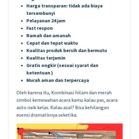
Harga transparan: tidak ada biaya
tersembunyi
Pelayanan 24 jam
Fast respon
Ramah dan amanah
Cepat dan tepat waktu
Kualitas produk bersih dan bermutu
Kualitas terjamin
Gratis ongkir (sesuai syarat dan
ketentuan )
Murah aman dan terpercaya
Oleh karena itu, Kombinasi hitam dan merah
simbol kemewahan acara kamu kalau pas, acara
auto naik kelas. Kalau asal? Bisa kehilangan
esensi dramatisnya seketika.