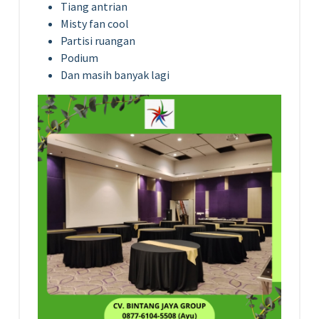
Tiang antrian
Misty fan cool
Partisi ruangan
Podium
Dan masih banyak lagi