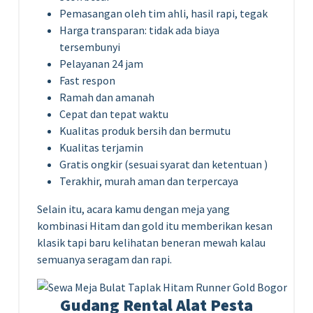
Pemasangan oleh tim ahli, hasil rapi, tegak
Harga transparan: tidak ada biaya
tersembunyi
Pelayanan 24 jam
Fast respon
Ramah dan amanah
Cepat dan tepat waktu
Kualitas produk bersih dan bermutu
Kualitas terjamin
Gratis ongkir (sesuai syarat dan ketentuan )
Terakhir, murah aman dan terpercaya
Selain itu, acara kamu dengan meja yang
kombinasi Hitam dan gold itu memberikan kesan
klasik tapi baru kelihatan beneran mewah kalau
semuanya seragam dan rapi.
Gudang Rental Alat Pesta