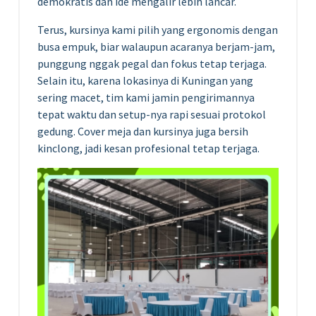
demokratis dan ide mengalir lebih lancar.
Terus, kursinya kami pilih yang ergonomis dengan
busa empuk, biar walaupun acaranya berjam-jam,
punggung nggak pegal dan fokus tetap terjaga.
Selain itu, karena lokasinya di Kuningan yang
sering macet, tim kami jamin pengirimannya
tepat waktu dan setup-nya rapi sesuai protokol
gedung. Cover meja dan kursinya juga bersih
kinclong, jadi kesan profesional tetap terjaga.