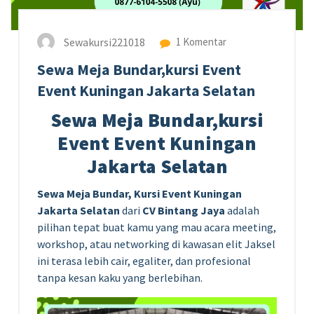
Sewakursi221018
1 Komentar
Sewa Meja Bundar,kursi Event
Event Kuningan Jakarta Selatan
Sewa Meja Bundar,kursi
Event Event Kuningan
Jakarta Selatan
Sewa Meja Bundar, Kursi Event Kuningan
Jakarta Selatan
dari
CV Bintang Jaya
adalah
pilihan tepat buat kamu yang mau acara meeting,
workshop, atau networking di kawasan elit Jaksel
ini terasa lebih cair, egaliter, dan profesional
tanpa kesan kaku yang berlebihan.