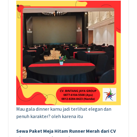
Mau gala dinner kamu jadi terlihat elegan dan
penuh karakter? oleh karena itu
Sewa Paket Meja Hitam Runner Merah dari CV