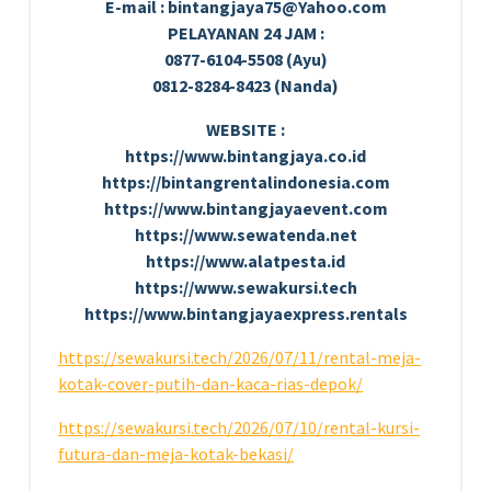
E-mail : bintangjaya75@Yahoo.com
PELAYANAN 24 JAM :
0877-6104-5508 (Ayu)
0812-8284-8423 (Nanda)
WEBSITE :
https://www.bintangjaya.co.id
https://bintangrentalindonesia.com
https://www.bintangjayaevent.com
https://www.sewatenda.net
https://www.alatpesta.id
https://www.sewakursi.tech
https://www.bintangjayaexpress.rentals
https://sewakursi.tech/2026/07/11/rental-meja-
kotak-cover-putih-dan-kaca-rias-depok/
https://sewakursi.tech/2026/07/10/rental-kursi-
futura-dan-meja-kotak-bekasi/