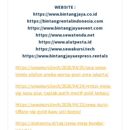
WEBSITE :
https://www.bintangjaya.co.id
https://bintangrentalindonesia.com
https://www.bintangjayaevent.com
https://www.sewatenda.net
https://www.alatpesta.id
https://www.sewakursi.tech
https://www.bintangjayaexpress.rentals
https://sewakursi.tech/2026/04/25/jasa-sewa-
tenda-plafon-aneka-warna-poni-area-jakarta/
https://sewakursi.tech/2026/04/24/rental-meja-
vip-kayu-plus-taplak-putih-motif-gold-bekasi/
https://sewakursi.tech/2026/04/23/sewa-kursi-
tiffany-vip-gold-kayu-jati-bogor/
https://alatpesta.id/tag/sewa-meja-bundar-
jakarta/