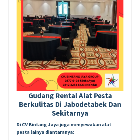
Gudang Rental Alat Pesta
Berkulitas Di Jabodetabek Dan
Sekitarnya
Di CV Bintang Jaya juga menyewakan alat
pesta lainya diantaranya: