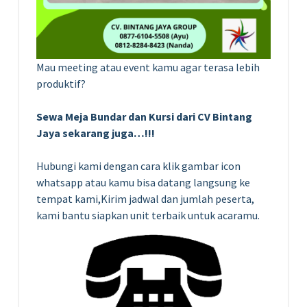
Mau meeting atau event kamu agar terasa lebih
produktif?
Sewa Meja Bundar dan Kursi dari CV Bintang
Jaya sekarang juga…!!!
Hubungi kami dengan cara klik gambar icon
whatsapp atau kamu bisa datang langsung ke
tempat kami,Kirim jadwal dan jumlah peserta,
kami bantu siapkan unit terbaik untuk acaramu.