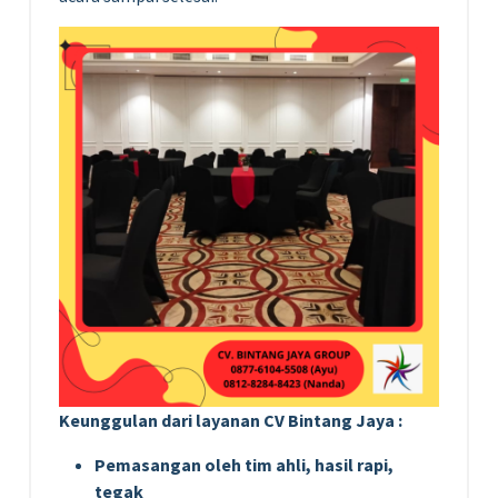
Keunggulan dari layanan CV Bintang Jaya :
Pemasangan oleh tim ahli, hasil rapi,
tegak