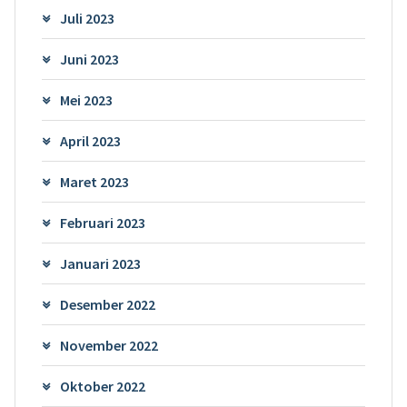
Juli 2023
Juni 2023
Mei 2023
April 2023
Maret 2023
Februari 2023
Januari 2023
Desember 2022
November 2022
Oktober 2022