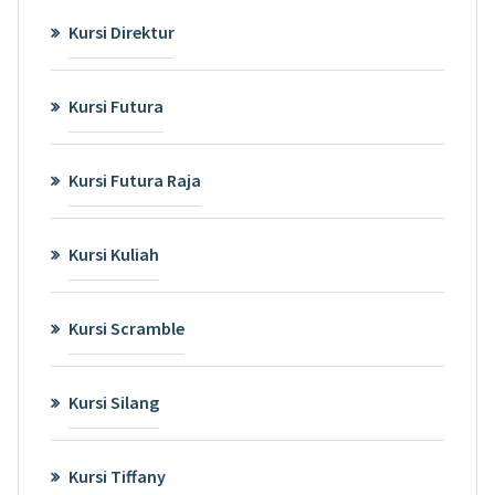
Kursi Direktur
Kursi Futura
Kursi Futura Raja
Kursi Kuliah
Kursi Scramble
Kursi Silang
Kursi Tiffany