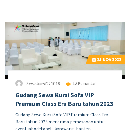
23
NOV 2022
Sewakursi221018
12 Komentar
Gudang Sewa Kursi Sofa VIP
Premium Class Era Baru tahun 2023
Gudang Sewa Kursi Sofa VIP Premium Class Era
Baru tahun 2023 menerima pemesanan untuk
event jabodetabek, karawang, banten,