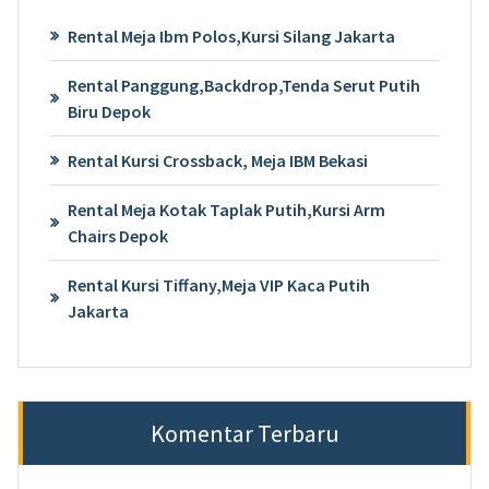
Rental Meja Ibm Polos,Kursi Silang Jakarta
Rental Panggung,Backdrop,Tenda Serut Putih
Biru Depok
Rental Kursi Crossback, Meja IBM Bekasi
Rental Meja Kotak Taplak Putih,Kursi Arm
Chairs Depok
Rental Kursi Tiffany,Meja VIP Kaca Putih
Jakarta
Komentar Terbaru