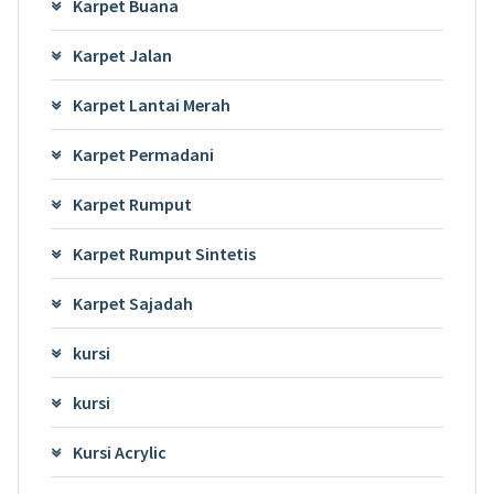
Karpet Buana
Karpet Jalan
Karpet Lantai Merah
Karpet Permadani
Karpet Rumput
Karpet Rumput Sintetis
Karpet Sajadah
kursi
kursi
Kursi Acrylic