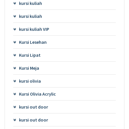
kursi kuliah
kursi kuliah
kursi kuliah VIP
Kursi Lesehan
Kursi Lipat
Kursi Meja
kursi olivia
Kursi Olivia Acrylic
kursi out door
kursi out door