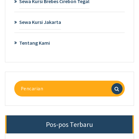
Sewa Kursi Brebes Cirebon Tegal
Sewa Kursi Jakarta
Tentang Kami
Pencarian
untuk:
Pos-pos Terbaru