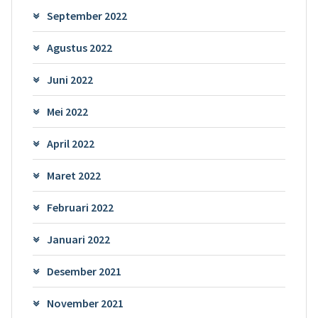
September 2022
Agustus 2022
Juni 2022
Mei 2022
April 2022
Maret 2022
Februari 2022
Januari 2022
Desember 2021
November 2021