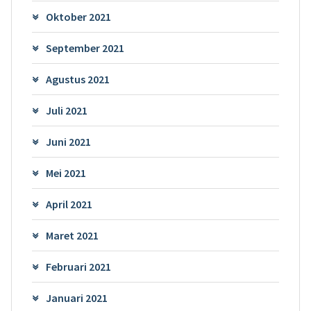
Oktober 2021
September 2021
Agustus 2021
Juli 2021
Juni 2021
Mei 2021
April 2021
Maret 2021
Februari 2021
Januari 2021