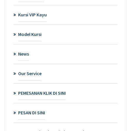
Kursi VIP Kayu
Model Kursi
News
Our Service
PEMESANAN KLIK DI SINI
PESAN DI SINI