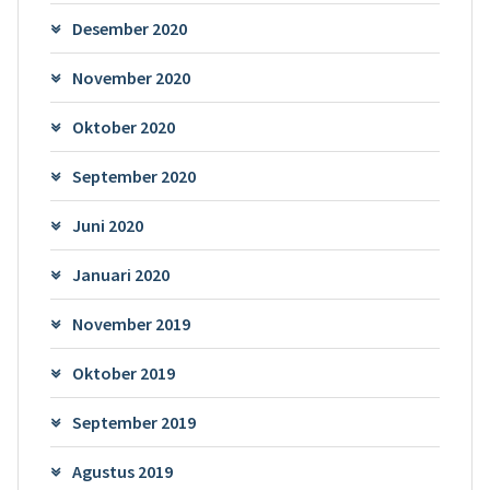
Desember 2020
November 2020
Oktober 2020
September 2020
Juni 2020
Januari 2020
November 2019
Oktober 2019
September 2019
Agustus 2019