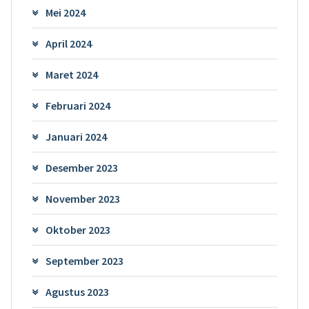
Mei 2024
April 2024
Maret 2024
Februari 2024
Januari 2024
Desember 2023
November 2023
Oktober 2023
September 2023
Agustus 2023