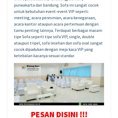
purwakarta dan bandung. Sofa ini sangat cocok
untuk kebutuhan event-event VIP seperti
meeting, acara peresmian, acara kenegaraan,
acara kantor ataupun acara pertemuan dengan
tamu penting lainnya. Terdapat berbagai macam
tipe Sofa seperti tipe sofa VIP, single, double
ataupun tripel, sofa lesehan dan sofa oval sangat
cocok dipadukan dengan meja kaca VIP yang
ketebalan kacanya sesuai standar.
PESAN DISINI !!!