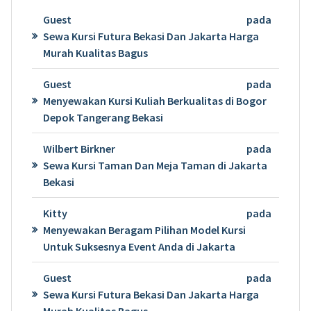
Guest
pada
Sewa Kursi Futura Bekasi Dan Jakarta Harga
Murah Kualitas Bagus
Guest
pada
Menyewakan Kursi Kuliah Berkualitas di Bogor
Depok Tangerang Bekasi
Wilbert Birkner
pada
Sewa Kursi Taman Dan Meja Taman di Jakarta
Bekasi
Kitty
pada
Menyewakan Beragam Pilihan Model Kursi
Untuk Suksesnya Event Anda di Jakarta
Guest
pada
Sewa Kursi Futura Bekasi Dan Jakarta Harga