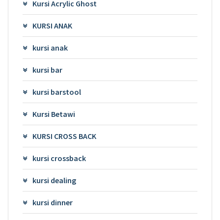
Kursi Acrylic Ghost
KURSI ANAK
kursi anak
kursi bar
kursi barstool
Kursi Betawi
KURSI CROSS BACK
kursi crossback
kursi dealing
kursi dinner