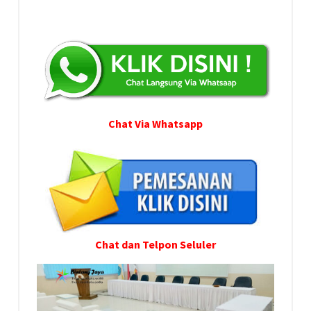
Chat Via Whatsapp
Chat dan Telpon Seluler