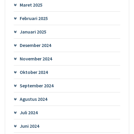
Maret 2025
Februari 2025
Januari 2025
Desember 2024
November 2024
Oktober 2024
September 2024
Agustus 2024
Juli 2024
Juni 2024