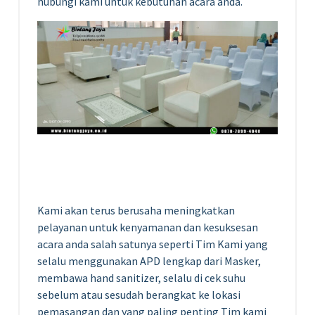
hubungi kami untuk kebutuhan acara anda.
Kami akan terus berusaha meningkatkan
pelayanan untuk kenyamanan dan kesuksesan
acara anda salah satunya seperti Tim Kami yang
selalu menggunakan APD lengkap dari Masker,
membawa
hand
sanitizer, selalu di cek suhu
sebelum atau sesudah berangkat ke lokasi
pemasangan dan yang paling penting Tim kami