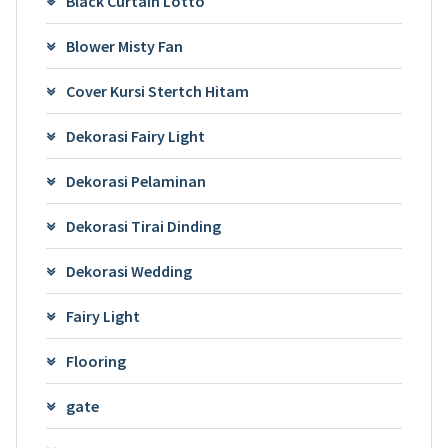
Black Curtain Lotto
Blower Misty Fan
Cover Kursi Stertch Hitam
Dekorasi Fairy Light
Dekorasi Pelaminan
Dekorasi Tirai Dinding
Dekorasi Wedding
Fairy Light
Flooring
gate