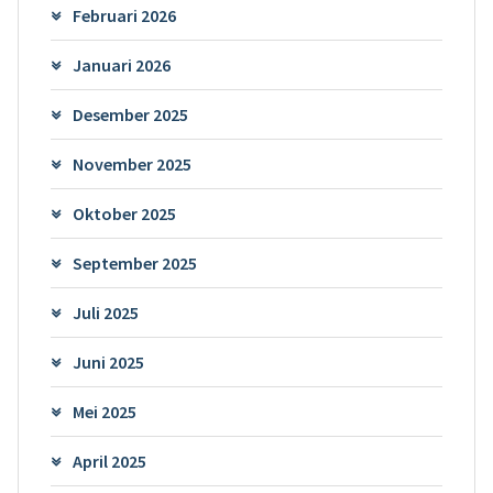
Februari 2026
Januari 2026
Desember 2025
November 2025
Oktober 2025
September 2025
Juli 2025
Juni 2025
Mei 2025
April 2025