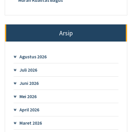
Murah Kualitas Bagus
Arsip
Agustus 2026
Juli 2026
Juni 2026
Mei 2026
April 2026
Maret 2026