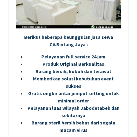
Berikut beberapa keunggulan jasa sewa
CV.Bintang Jaya :
Pelayanan full service 24 jam
Produk Original Berkualitas
Barang bersih, kokoh dan terawat
Memberikan solusi kebutuhan event
sukses
Gratis ongkir antar jemput setting untuk
minimal order
Pelayanan luas wilayah Jabodetabek dan
sekitarnya
Barang steril bersih bebas dari segala
macam virus