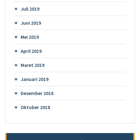
Juli 2019
Juni 2019
Mei 2019
April 2019
Maret 2019
Januari 2019
Desember 2018
Oktober 2018