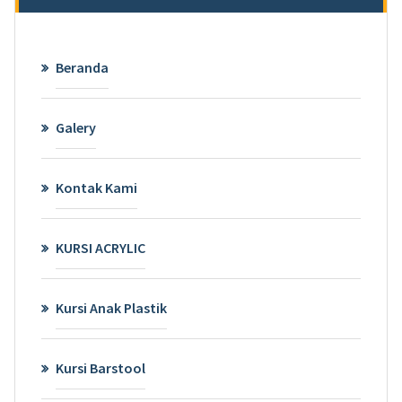
Beranda
Galery
Kontak Kami
KURSI ACRYLIC
Kursi Anak Plastik
Kursi Barstool