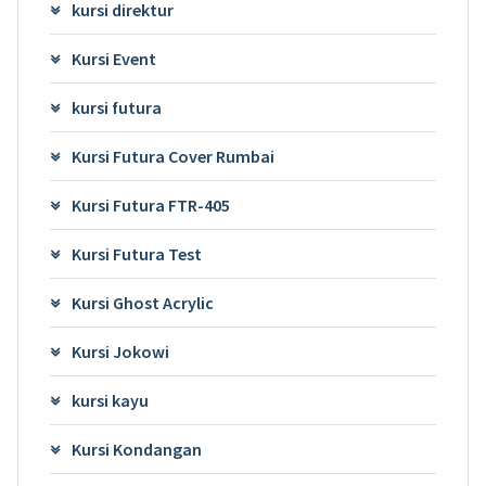
kursi direktur
Kursi Event
kursi futura
Kursi Futura Cover Rumbai
Kursi Futura FTR-405
Kursi Futura Test
Kursi Ghost Acrylic
Kursi Jokowi
kursi kayu
Kursi Kondangan