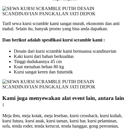
Tarif sewa kursi scramble kami sangat murah, ekonomis dan anti
mahal. Selain itu, banyak promo yang bisa anda dapatkan.
Dan berikut adalah spesifikasi kursi scramble kami :
Desain dari kursi scramble kami bernuansa scandinavian
Kaki kursi dari bahan berkualitas
Tinggi dudukannya 45 cm
Kuat menahan beban 80 kg
Kursi sangat keren dan futuristik
Kami juga menyewakan alat event lain, antara lain
:
Meja ibm, meja kotak, meja lesehan, kursi crossback, kursi kuliah,
kursi futura, kursi anak, kursi taman, kursi bar, kursi pelaminan,
sofa, tenda roder, tenda kerucut, tenda hanggar, gong peresmian,