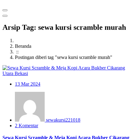
Arsip Tag: sewa kursi scramble murah
Beranda
::
Postingan diberi tag "sewa kursi scramble murah"
13
Mar 2024
sewakursi221018
2 Komentar
Sewa Kursi Scramble & Meja Kopi Acara Bukber Cikarang