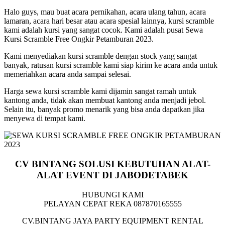
Halo guys, mau buat acara pernikahan, acara ulang tahun, acara
lamaran, acara hari besar atau acara spesial lainnya, kursi scramble
kami adalah kursi yang sangat cocok. Kami adalah pusat Sewa
Kursi Scramble Free Ongkir Petamburan 2023.
Kami menyediakan kursi scramble dengan stock yang sangat
banyak, ratusan kursi scramble kami siap kirim ke acara anda untuk
memeriahkan acara anda sampai selesai.
Harga sewa kursi scramble kami dijamin sangat ramah untuk
kantong anda, tidak akan membuat kantong anda menjadi jebol.
Selain itu, banyak promo menarik yang bisa anda dapatkan jika
menyewa di tempat kami.
CV BINTANG SOLUSI KEBUTUHAN ALAT-
ALAT EVENT DI JABODETABEK
HUBUNGI KAMI
PELAYAN CEPAT REKA 087870165555
CV.BINTANG JAYA PARTY EQUIPMENT RENTAL