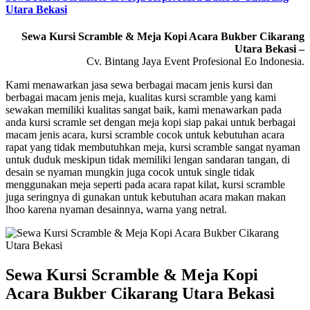
Utara Bekasi
Sewa Kursi Scramble & Meja Kopi Acara Bukber Cikarang
Utara Bekasi –
Cv. Bintang Jaya Event Profesional Eo Indonesia.
Kami menawarkan jasa sewa berbagai macam jenis kursi dan
berbagai macam jenis meja, kualitas kursi scramble yang kami
sewakan memiliki kualitas sangat baik, kami menawarkan pada
anda kursi scramle set dengan meja kopi siap pakai untuk berbagai
macam jenis acara, kursi scramble cocok untuk kebutuhan acara
rapat yang tidak membutuhkan meja, kursi scramble sangat nyaman
untuk duduk meskipun tidak memiliki lengan sandaran tangan, di
desain se nyaman mungkin juga cocok untuk single tidak
menggunakan meja seperti pada acara rapat kilat, kursi scramble
juga seringnya di gunakan untuk kebutuhan acara makan makan
lhoo karena nyaman desainnya, warna yang netral.
Sewa Kursi Scramble & Meja Kopi
Acara Bukber Cikarang Utara Bekasi