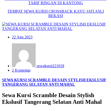
TARIF RINGAN DI KANTONG
TEMPAT SEWA KURSI CROSSBACK KAYU JATI ASLI
BEKASI
22
Agu 2023
sewakursi221018
2 Komentar
SEWA KURSI SCRAMBLE DESAIN STYLISH EKSLUSIF
TANGERANG SELATAN ANTI MAHAL
Sewa Kursi Scramble Desain Stylish
Ekslusif Tangerang Selatan Anti Mahal