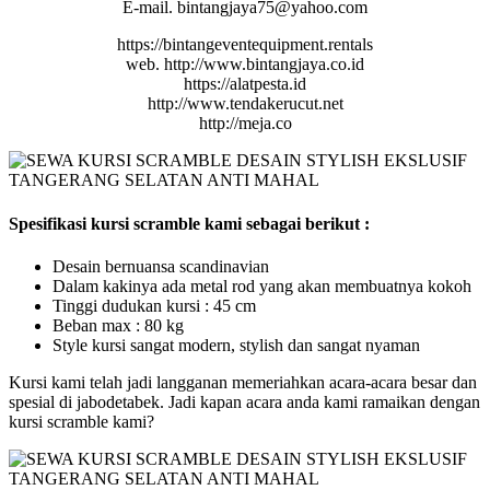
E-mail. bintangjaya75@yahoo.com
https://bintangeventequipment.rentals
web. http://www.bintangjaya.co.id
https://alatpesta.id
http://www.tendakerucut.net
http://meja.co
Spesifikasi kursi scramble kami sebagai berikut :
Desain bernuansa scandinavian
Dalam kakinya ada metal rod yang akan membuatnya kokoh
Tinggi dudukan kursi : 45 cm
Beban max : 80 kg
Style kursi sangat modern, stylish dan sangat nyaman
Kursi kami telah jadi langganan memeriahkan acara-acara besar dan
spesial di jabodetabek. Jadi kapan acara anda kami ramaikan dengan
kursi scramble kami?