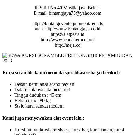
Jl. Siti I No.40 Mustikajaya Bekasi
E-mail. bintangjaya75@yahoo.com
https://bintangeventequipment.rentals
web. http://www.bintangjaya.co.id
https://alatpesta.id
http://www.tendakerucut.net
http://meja.co
Kursi scramble kami memiliki spesifikasi sebagai berikut :
Desain bernuansa scandinavian
Dalam kakinya ada metal rod
Tinggu dudukan : 45 cm
Beban max : 80 kg
Style kursi sangat modern
Kami juga menyewakan alat event lain :
Kursi futura, kursi crossback, kursi bar, kursi taman, kursi