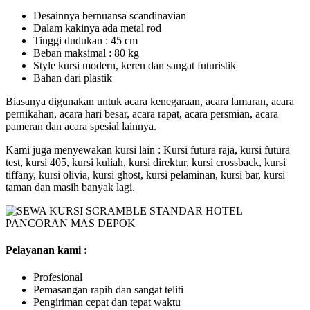
Desainnya bernuansa scandinavian
Dalam kakinya ada metal rod
Tinggi dudukan : 45 cm
Beban maksimal : 80 kg
Style kursi modern, keren dan sangat futuristik
Bahan dari plastik
Biasanya digunakan untuk acara kenegaraan, acara lamaran, acara
pernikahan, acara hari besar, acara rapat, acara persmian, acara
pameran dan acara spesial lainnya.
Kami juga menyewakan kursi lain : Kursi futura raja, kursi futura
test, kursi 405, kursi kuliah, kursi direktur, kursi crossback, kursi
tiffany, kursi olivia, kursi ghost, kursi pelaminan, kursi bar, kursi
taman dan masih banyak lagi.
Pelayanan kami :
Profesional
Pemasangan rapih dan sangat teliti
Pengiriman cepat dan tepat waktu