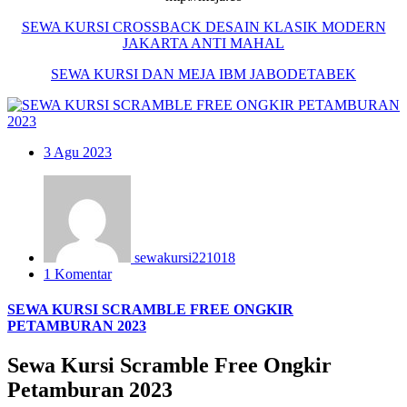
SEWA KURSI CROSSBACK DESAIN KLASIK MODERN
JAKARTA ANTI MAHAL
SEWA KURSI
DAN MEJA IBM JABODETABEK
3
Agu 2023
sewakursi221018
1 Komentar
SEWA KURSI SCRAMBLE FREE ONGKIR
PETAMBURAN 2023
Sewa Kursi Scramble Free Ongkir
Petamburan 2023